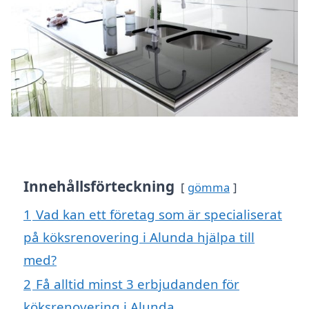
Innehållsförteckning
gömma
1
Vad kan ett företag som är specialiserat
på köksrenovering i Alunda hjälpa till
med?
2
Få alltid minst 3 erbjudanden för
köksrenovering i Alunda