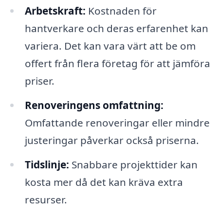
Arbetskraft:
Kostnaden för
hantverkare och deras erfarenhet kan
variera. Det kan vara värt att be om
offert från flera företag för att jämföra
priser.
Renoveringens omfattning:
Omfattande renoveringar eller mindre
justeringar påverkar också priserna.
Tidslinje:
Snabbare projekttider kan
kosta mer då det kan kräva extra
resurser.