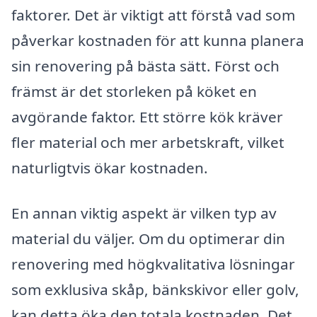
faktorer. Det är viktigt att förstå vad som
påverkar kostnaden för att kunna planera
sin renovering på bästa sätt. Först och
främst är det storleken på köket en
avgörande faktor. Ett större kök kräver
fler material och mer arbetskraft, vilket
naturligtvis ökar kostnaden.
En annan viktig aspekt är vilken typ av
material du väljer. Om du optimerar din
renovering med högkvalitativa lösningar
som exklusiva skåp, bänkskivor eller golv,
kan detta öka den totala kostnaden. Det