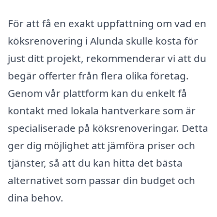
För att få en exakt uppfattning om vad en
köksrenovering i Alunda skulle kosta för
just ditt projekt, rekommenderar vi att du
begär offerter från flera olika företag.
Genom vår plattform kan du enkelt få
kontakt med lokala hantverkare som är
specialiserade på köksrenoveringar. Detta
ger dig möjlighet att jämföra priser och
tjänster, så att du kan hitta det bästa
alternativet som passar din budget och
dina behov.