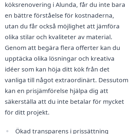
köksrenovering i Alunda, får du inte bara
en bättre förståelse för kostnaderna,
utan du får också möjlighet att jämföra
olika stilar och kvaliteter av material.
Genom att begära flera offerter kan du
upptäcka olika lösningar och kreativa
idéer som kan höja ditt kök från det
vanliga till något extraordinärt. Dessutom
kan en prisjämförelse hjälpa dig att
säkerställa att du inte betalar för mycket
för ditt projekt.
Ökad transparens i prissättning