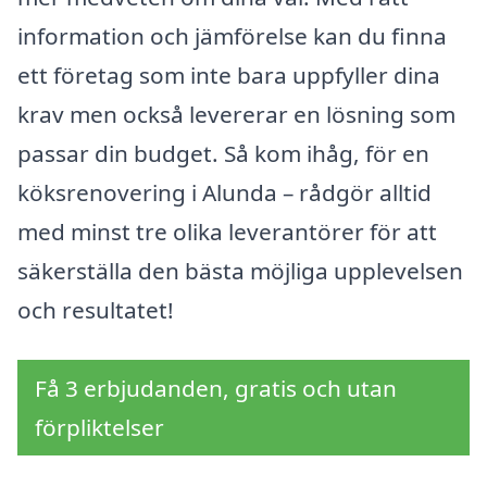
information och jämförelse kan du finna
ett företag som inte bara uppfyller dina
krav men också levererar en lösning som
passar din budget. Så kom ihåg, för en
köksrenovering i Alunda – rådgör alltid
med minst tre olika leverantörer för att
säkerställa den bästa möjliga upplevelsen
och resultatet!
Få 3 erbjudanden, gratis och utan
förpliktelser