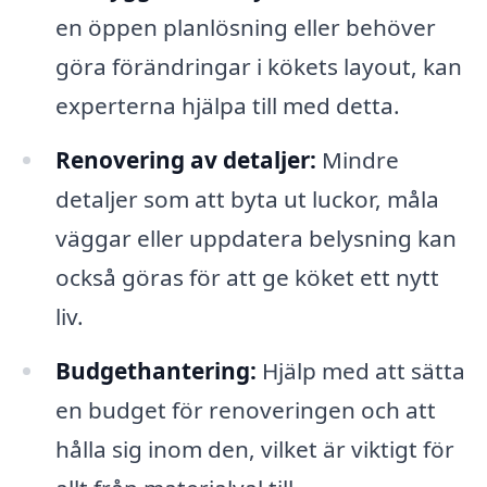
en öppen planlösning eller behöver
göra förändringar i kökets layout, kan
experterna hjälpa till med detta.
Renovering av detaljer:
Mindre
detaljer som att byta ut luckor, måla
väggar eller uppdatera belysning kan
också göras för att ge köket ett nytt
liv.
Budgethantering:
Hjälp med att sätta
en budget för renoveringen och att
hålla sig inom den, vilket är viktigt för