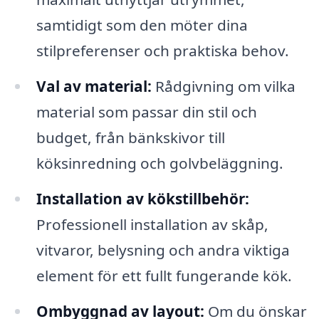
samtidigt som den möter dina
stilpreferenser och praktiska behov.
Val av material:
Rådgivning om vilka
material som passar din stil och
budget, från bänkskivor till
köksinredning och golvbeläggning.
Installation av kökstillbehör:
Professionell installation av skåp,
vitvaror, belysning och andra viktiga
element för ett fullt fungerande kök.
Ombyggnad av layout:
Om du önskar