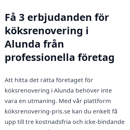
Få 3 erbjudanden för
köksrenovering i
Alunda från
professionella företag
Att hitta det rätta företaget för
köksrenovering i Alunda behöver inte
vara en utmaning. Med vår plattform
köksrenovering-pris.se kan du enkelt få
upp till tre kostnadsfria och icke-bindande