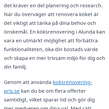
det kräver en del planering och research.
När du överväger att renovera köket är
det viktigt att tänka på dina behov och
önskemål. En köksrenovering i Alunda kan
vara en utmärkt möjlighet att förbättra
funktionaliteten, öka din bostads värde
och skapa en mer trivsam miljö för dig och
din familj.
Genom att använda
koksrenovering-
pris.se
kan du be om flera offerter
samtidigt, vilket sparar tid och gör dig
mer medveten om dina val. Med rätt