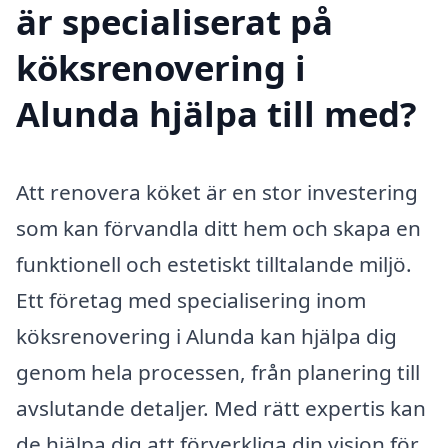
är specialiserat på
köksrenovering i
Alunda hjälpa till med?
Att renovera köket är en stor investering
som kan förvandla ditt hem och skapa en
funktionell och estetiskt tilltalande miljö.
Ett företag med specialisering inom
köksrenovering i Alunda kan hjälpa dig
genom hela processen, från planering till
avslutande detaljer. Med rätt expertis kan
de hjälpa dig att förverkliga din vision för