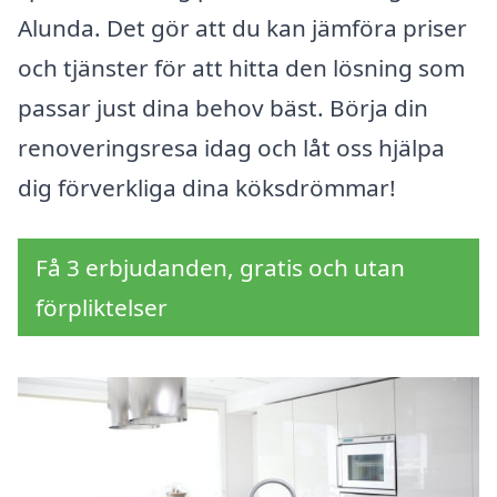
Alunda. Det gör att du kan jämföra priser
och tjänster för att hitta den lösning som
passar just dina behov bäst. Börja din
renoveringsresa idag och låt oss hjälpa
dig förverkliga dina köksdrömmar!
Få 3 erbjudanden, gratis och utan
förpliktelser