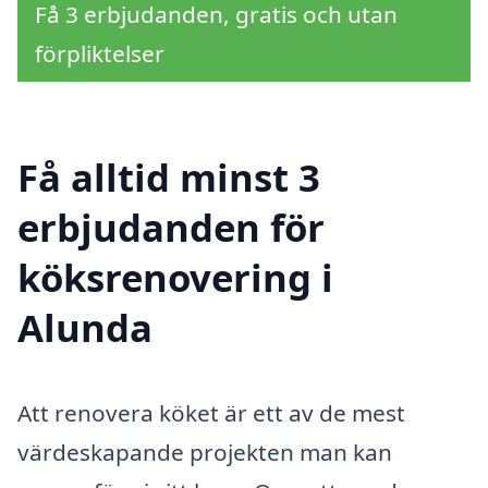
Få 3 erbjudanden, gratis och utan
förpliktelser
Få alltid minst 3
erbjudanden för
köksrenovering i
Alunda
Att renovera köket är ett av de mest
värdeskapande projekten man kan