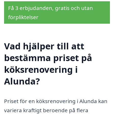
Få 3 erbjudanden, gratis och utan
förpliktelser
Vad hjälper till att
bestämma priset på
köksrenovering i
Alunda?
Priset för en köksrenovering i Alunda kan
variera kraftigt beroende på flera