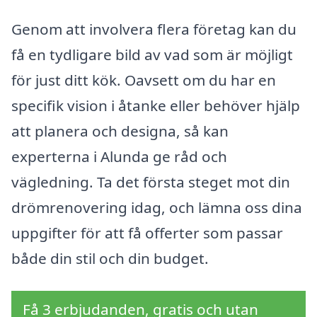
Genom att involvera flera företag kan du
få en tydligare bild av vad som är möjligt
för just ditt kök. Oavsett om du har en
specifik vision i åtanke eller behöver hjälp
att planera och designa, så kan
experterna i Alunda ge råd och
vägledning. Ta det första steget mot din
drömrenovering idag, och lämna oss dina
uppgifter för att få offerter som passar
både din stil och din budget.
Få 3 erbjudanden, gratis och utan