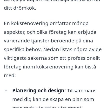
ditt drömkök.
En köksrenovering omfattar många
aspekter, och olika företag kan erbjuda
varierande tjänster beroende på dina
specifika behov. Nedan listas några av de
viktigaste sakerna som ett professionellt
företag inom köksrenovering kan bistå
med:
Planering och design:
Tillsammans
med dig kan de skapa en plan som
maximalt utnyttjar utrymmet,