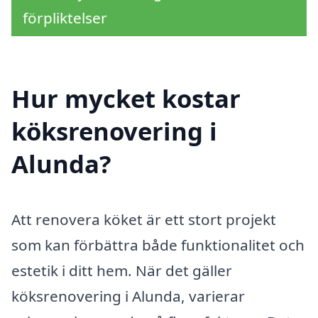
förpliktelser
Hur mycket kostar
köksrenovering i
Alunda?
Att renovera köket är ett stort projekt
som kan förbättra både funktionalitet och
estetik i ditt hem. När det gäller
köksrenovering i Alunda, varierar