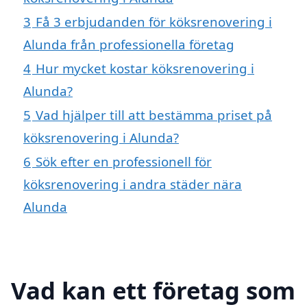
3
Få 3 erbjudanden för köksrenovering i
Alunda från professionella företag
4
Hur mycket kostar köksrenovering i
Alunda?
5
Vad hjälper till att bestämma priset på
köksrenovering i Alunda?
6
Sök efter en professionell för
köksrenovering i andra städer nära
Alunda
Vad kan ett företag som