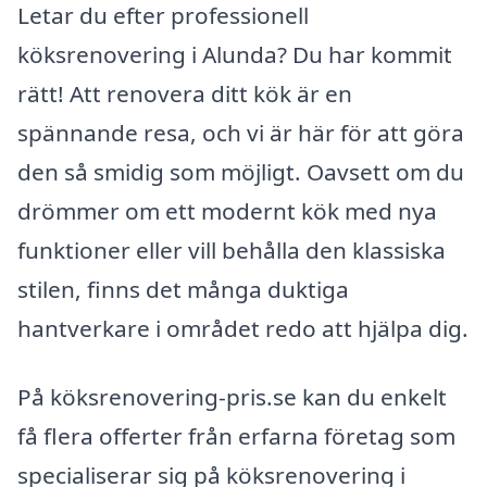
Letar du efter professionell
köksrenovering i Alunda? Du har kommit
rätt! Att renovera ditt kök är en
spännande resa, och vi är här för att göra
den så smidig som möjligt. Oavsett om du
drömmer om ett modernt kök med nya
funktioner eller vill behålla den klassiska
stilen, finns det många duktiga
hantverkare i området redo att hjälpa dig.
På köksrenovering-pris.se kan du enkelt
få flera offerter från erfarna företag som
specialiserar sig på köksrenovering i