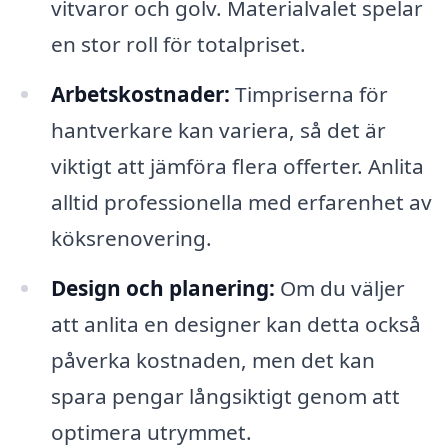
vitvaror och golv. Materialvalet spelar
en stor roll för totalpriset.
Arbetskostnader:
Timpriserna för
hantverkare kan variera, så det är
viktigt att jämföra flera offerter. Anlita
alltid professionella med erfarenhet av
köksrenovering.
Design och planering:
Om du väljer
att anlita en designer kan detta också
påverka kostnaden, men det kan
spara pengar långsiktigt genom att
optimera utrymmet.