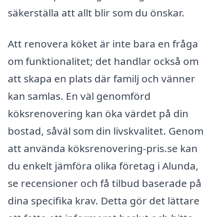
säkerställa att allt blir som du önskar.
Att renovera köket är inte bara en fråga
om funktionalitet; det handlar också om
att skapa en plats där familj och vänner
kan samlas. En väl genomförd
köksrenovering kan öka värdet på din
bostad, såväl som din livskvalitet. Genom
att använda köksrenovering-pris.se kan
du enkelt jämföra olika företag i Alunda,
se recensioner och få tilbud baserade på
dina specifika krav. Detta gör det lättare