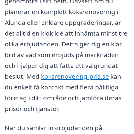
genomföra i sitt hem. Oavsett om du
planerar en komplett köksrenovering i
Alunda eller enklare uppgraderingar, är
det alltid en klok idé att inhämta minst tre
olika erbjudanden. Detta ger dig en klar
bild av vad som erbjuds på marknaden
och hjälper dig att fatta ett välgrundat
beslut. Med
koksrenovering-pris.se
kan
du enkelt få kontakt med flera pålitliga
företag i ditt område och jämföra deras
priser och tjänster.
När du samlar in erbjudanden på