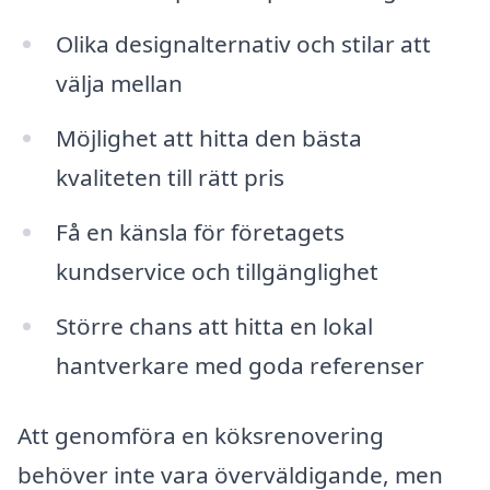
Olika designalternativ och stilar att
välja mellan
Möjlighet att hitta den bästa
kvaliteten till rätt pris
Få en känsla för företagets
kundservice och tillgänglighet
Större chans att hitta en lokal
hantverkare med goda referenser
Att genomföra en köksrenovering
behöver inte vara överväldigande, men