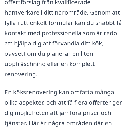
offertförslag från kvalificerade
hantverkare i ditt närområde. Genom att
fylla i ett enkelt formulär kan du snabbt få
kontakt med professionella som är redo
att hjälpa dig att förvandla ditt kök,
oavsett om du planerar en liten
uppfräschning eller en komplett
renovering.
En köksrenovering kan omfatta många
olika aspekter, och att få flera offerter ger
dig möjligheten att jämföra priser och
tjänster. Här är några områden där en