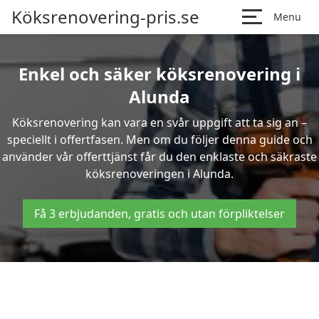
Köksrenovering-pris.se
Menu
Enkel och säker köksrenovering i
Alunda
Köksrenovering kan vara en svår uppgift att ta sig an –
speciellt i offertfasen. Men om du följer denna guide och
använder vår offerttjänst får du den enklaste och säkraste
köksrenoveringen i Alunda.
Få 3 erbjudanden, gratis och utan förpliktelser