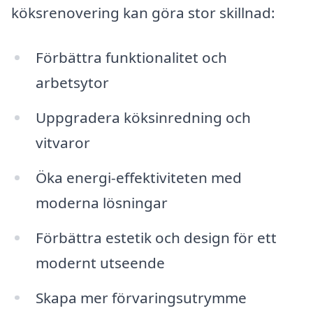
köksrenovering kan göra stor skillnad:
Förbättra funktionalitet och
arbetsytor
Uppgradera köksinredning och
vitvaror
Öka energi-effektiviteten med
moderna lösningar
Förbättra estetik och design för ett
modernt utseende
Skapa mer förvaringsutrymme