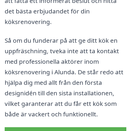
att fatta ett informerat beslut och hitta
det bästa erbjudandet för din
köksrenovering.
Så om du funderar på att ge ditt kök en
uppfräschning, tveka inte att ta kontakt
med professionella aktörer inom
köksrenovering i Alunda. De står redo att
hjälpa dig med allt från den första
designidén till den sista installationen,
vilket garanterar att du får ett kök som
både är vackert och funktionellt.