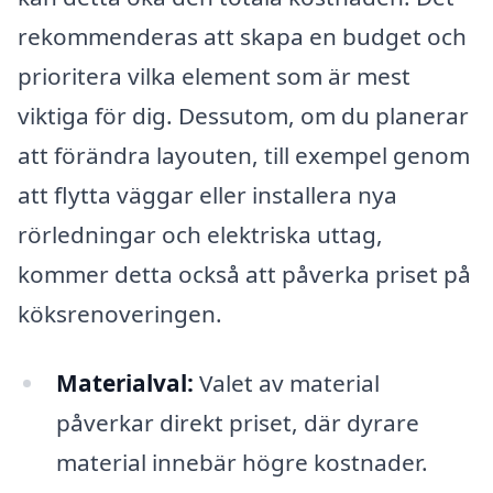
rekommenderas att skapa en budget och
prioritera vilka element som är mest
viktiga för dig. Dessutom, om du planerar
att förändra layouten, till exempel genom
att flytta väggar eller installera nya
rörledningar och elektriska uttag,
kommer detta också att påverka priset på
köksrenoveringen.
Materialval:
Valet av material
påverkar direkt priset, där dyrare
material innebär högre kostnader.