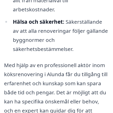
allt från materialval till
arbetskostnader.
Hälsa och säkerhet:
Säkerställande
av att alla renoveringar följer gällande
byggnormer och
säkerhetsbestämmelser.
Med hjälp av en professionell aktör inom
köksrenovering i Alunda får du tillgång till
erfarenhet och kunskap som kan spara
både tid och pengar. Det är möjligt att du
kan ha specifika önskemål eller behov,
och en expert kan guidar dig för att