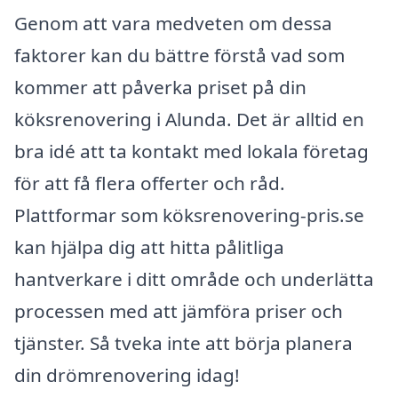
Genom att vara medveten om dessa
faktorer kan du bättre förstå vad som
kommer att påverka priset på din
köksrenovering i Alunda. Det är alltid en
bra idé att ta kontakt med lokala företag
för att få flera offerter och råd.
Plattformar som köksrenovering-pris.se
kan hjälpa dig att hitta pålitliga
hantverkare i ditt område och underlätta
processen med att jämföra priser och
tjänster. Så tveka inte att börja planera
din drömrenovering idag!