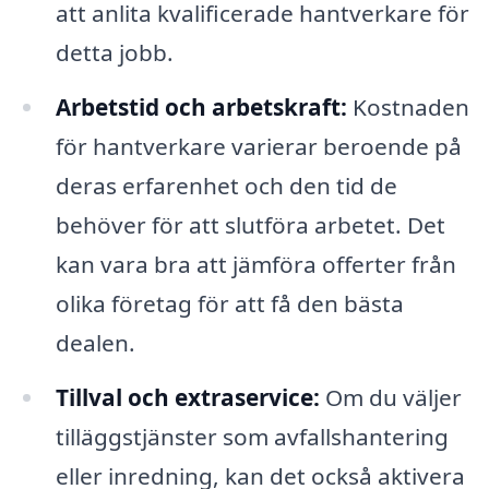
att anlita kvalificerade hantverkare för
detta jobb.
Arbetstid och arbetskraft:
Kostnaden
för hantverkare varierar beroende på
deras erfarenhet och den tid de
behöver för att slutföra arbetet. Det
kan vara bra att jämföra offerter från
olika företag för att få den bästa
dealen.
Tillval och extraservice:
Om du väljer
tilläggstjänster som avfallshantering
eller inredning, kan det också aktivera