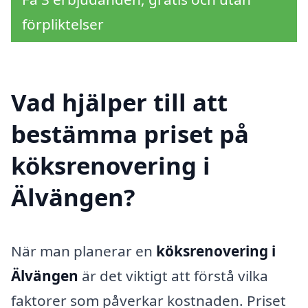
förpliktelser
Vad hjälper till att
bestämma priset på
köksrenovering i
Älvängen?
När man planerar en
köksrenovering i
Älvängen
är det viktigt att förstå vilka
faktorer som påverkar kostnaden. Priset