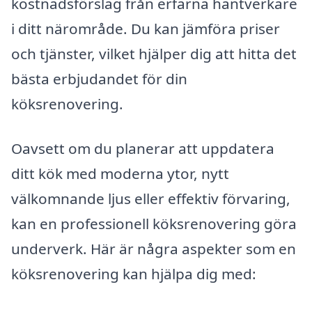
kostnadsförslag från erfarna hantverkare
i ditt närområde. Du kan jämföra priser
och tjänster, vilket hjälper dig att hitta det
bästa erbjudandet för din
köksrenovering.
Oavsett om du planerar att uppdatera
ditt kök med moderna ytor, nytt
välkomnande ljus eller effektiv förvaring,
kan en professionell köksrenovering göra
underverk. Här är några aspekter som en
köksrenovering kan hjälpa dig med: