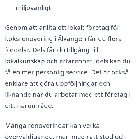
miljövänligt.
Genom att anlita ett lokalt företag för
köksrenovering i Älvängen får du flera
fördelar. Dels får du tillgång till
lokalkunskap och erfarenhet, dels kan du
få en mer personlig service. Det är också
enklare att göra uppföljningar och
liknande när du arbetar med ett företag i
ditt närområde.
Många renoveringar kan verka
överväldigande, men med rätt stöd och