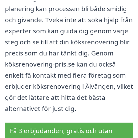
planering kan processen bli både smidig
och givande. Tveka inte att söka hjälp från
experter som kan guida dig genom varje
steg och se till att din köksrenovering blir
precis som du har tänkt dig. Genom
köksrenovering-pris.se kan du också
enkelt få kontakt med flera företag som
erbjuder köksrenovering i Älvängen, vilket
gör det lättare att hitta det bästa
alternativet för just dig.
Få 3 erbjudanden, gratis och utan