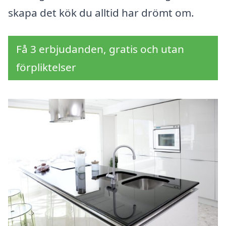
skapa det kök du alltid har drömt om.
Få 3 erbjudanden, gratis och utan
förpliktelser