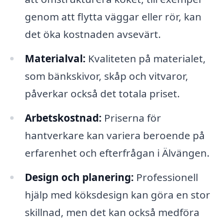
genom att flytta väggar eller rör, kan
det öka kostnaden avsevärt.
Materialval:
Kvaliteten på materialet,
som bänkskivor, skåp och vitvaror,
påverkar också det totala priset.
Arbetskostnad:
Priserna för
hantverkare kan variera beroende på
erfarenhet och efterfrågan i Älvängen.
Design och planering:
Professionell
hjälp med köksdesign kan göra en stor
skillnad, men det kan också medföra