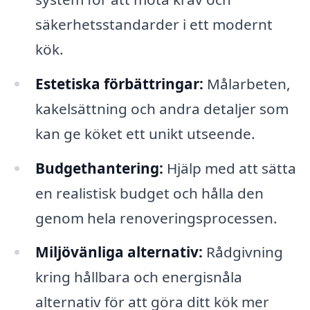
säkerhetsstandarder i ett modernt
kök.
Estetiska förbättringar:
Målarbeten,
kakelsättning och andra detaljer som
kan ge köket ett unikt utseende.
Budgethantering:
Hjälp med att sätta
en realistisk budget och hålla den
genom hela renoveringsprocessen.
Miljövänliga alternativ:
Rådgivning
kring hållbara och energisnåla
alternativ för att göra ditt kök mer