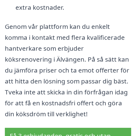
extra kostnader.
Genom vår plattform kan du enkelt
komma i kontakt med flera kvalificerade
hantverkare som erbjuder
köksrenovering i Älvängen. På så sätt kan
du jämföra priser och ta emot offerter för
att hitta den lösning som passar dig bäst.
Tveka inte att skicka in din förfrågan idag
för att få en kostnadsfri offert och göra
din köksdröm till verklighet!
Få 3 erbjudanden, gratis och utan