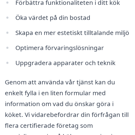
Förbättra funktionaliteten i ditt kök
Öka värdet på din bostad
Skapa en mer estetiskt tilltalande miljö
Optimera förvaringslösningar
Uppgradera apparater och teknik
Genom att använda vår tjänst kan du
enkelt fylla i en liten formular med
information om vad du önskar göra i
köket. Vi vidarebefordrar din förfrågan till
flera certifierade företag som