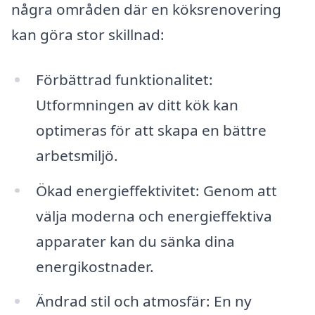
några områden där en köksrenovering
kan göra stor skillnad:
Förbättrad funktionalitet:
Utformningen av ditt kök kan
optimeras för att skapa en bättre
arbetsmiljö.
Ökad energieffektivitet: Genom att
välja moderna och energieffektiva
apparater kan du sänka dina
energikostnader.
Ändrad stil och atmosfär: En ny