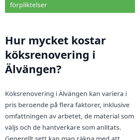
förpliktelser
Hur mycket kostar
köksrenovering i
Älvängen?
Köksrenovering i Älvängen kan variera i
pris beroende på flera faktorer, inklusive
omfattningen av arbetet, de material som
väljs och de hantverkare som anlitats.
Generellt sett kan man räkna med att