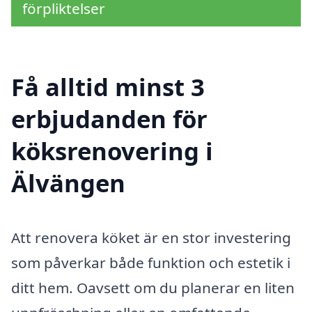
förpliktelser
Få alltid minst 3
erbjudanden för
köksrenovering i
Älvängen
Att renovera köket är en stor investering
som påverkar både funktion och estetik i
ditt hem. Oavsett om du planerar en liten