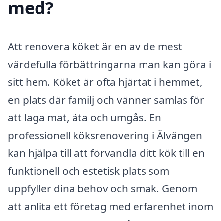
med?
Att renovera köket är en av de mest
värdefulla förbättringarna man kan göra i
sitt hem. Köket är ofta hjärtat i hemmet,
en plats där familj och vänner samlas för
att laga mat, äta och umgås. En
professionell köksrenovering i Älvängen
kan hjälpa till att förvandla ditt kök till en
funktionell och estetisk plats som
uppfyller dina behov och smak. Genom
att anlita ett företag med erfarenhet inom