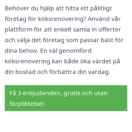
Behöver du hjälp att hitta ett pålitligt
företag för köksrenovering? Använd vår
plattform för att enkelt samla in offerter
och välja det företag som passar bäst för
dina behov. En väl genomförd
köksrenovering kan både öka värdet på
din bostad och förbättra din vardag.
Få 3 erbjudanden, gratis och utan
förpliktelser