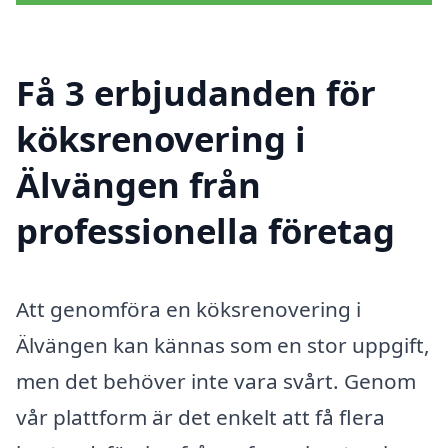
Få 3 erbjudanden för
köksrenovering i
Älvängen från
professionella företag
Att genomföra en köksrenovering i
Älvängen kan kännas som en stor uppgift,
men det behöver inte vara svårt. Genom
vår plattform är det enkelt att få flera