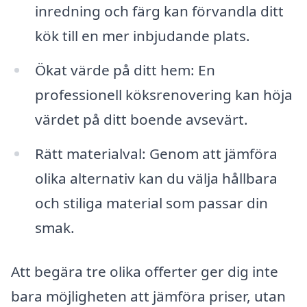
inredning och färg kan förvandla ditt
kök till en mer inbjudande plats.
Ökat värde på ditt hem: En
professionell köksrenovering kan höja
värdet på ditt boende avsevärt.
Rätt materialval: Genom att jämföra
olika alternativ kan du välja hållbara
och stiliga material som passar din
smak.
Att begära tre olika offerter ger dig inte
bara möjligheten att jämföra priser, utan