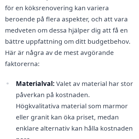
för en köksrenovering kan variera
beroende på flera aspekter, och att vara
medveten om dessa hjälper dig att få en
bättre uppfattning om ditt budgetbehov.
Här är några av de mest avgörande
faktorerna:
Materialval:
Valet av material har stor
påverkan på kostnaden.
Högkvalitativa material som marmor
eller granit kan öka priset, medan
enklare alternativ kan hålla kostnaden