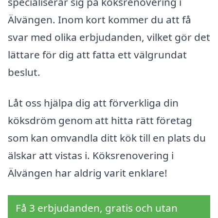
specialiserar sig på köksrenovering i
Älvängen. Inom kort kommer du att få
svar med olika erbjudanden, vilket gör det
lättare för dig att fatta ett välgrundat
beslut.
Låt oss hjälpa dig att förverkliga din
köksdröm genom att hitta rätt företag
som kan omvandla ditt kök till en plats du
älskar att vistas i. Köksrenovering i
Älvängen har aldrig varit enklare!
Få 3 erbjudanden, gratis och utan