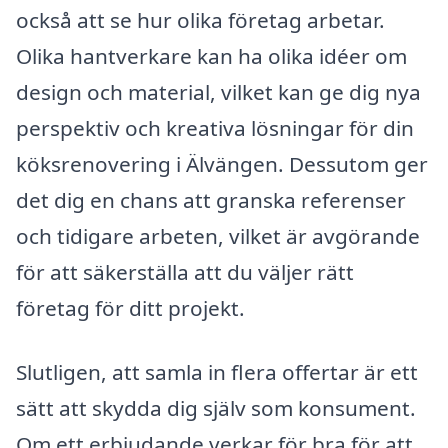
också att se hur olika företag arbetar.
Olika hantverkare kan ha olika idéer om
design och material, vilket kan ge dig nya
perspektiv och kreativa lösningar för din
köksrenovering i Älvängen. Dessutom ger
det dig en chans att granska referenser
och tidigare arbeten, vilket är avgörande
för att säkerställa att du väljer rätt
företag för ditt projekt.
Slutligen, att samla in flera offertar är ett
sätt att skydda dig själv som konsument.
Om ett erbjudande verkar för bra för att