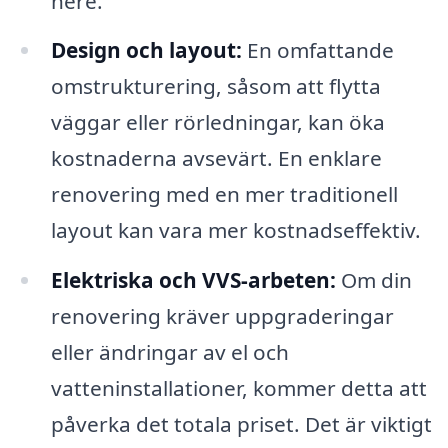
nere.
Design och layout:
En omfattande
omstrukturering, såsom att flytta
väggar eller rörledningar, kan öka
kostnaderna avsevärt. En enklare
renovering med en mer traditionell
layout kan vara mer kostnadseffektiv.
Elektriska och VVS-arbeten:
Om din
renovering kräver uppgraderingar
eller ändringar av el och
vatteninstallationer, kommer detta att
påverka det totala priset. Det är viktigt