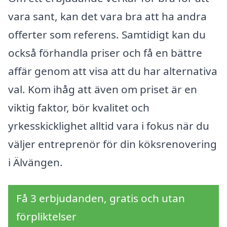
vara sant, kan det vara bra att ha andra
offerter som referens. Samtidigt kan du
också förhandla priser och få en bättre
affär genom att visa att du har alternativa
val. Kom ihåg att även om priset är en
viktig faktor, bör kvalitet och
yrkesskicklighet alltid vara i fokus när du
väljer entreprenör för din köksrenovering
i Älvängen.
Få 3 erbjudanden, gratis och utan
förpliktelser