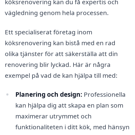
köksrenovering kan du få expertis och
vägledning genom hela processen.
Ett specialiserat företag inom
köksrenovering kan bistå med en rad
olika tjänster för att säkerställa att din
renovering blir lyckad. Här är några
exempel på vad de kan hjälpa till med:
Planering och design:
Professionella
kan hjälpa dig att skapa en plan som
maximerar utrymmet och
funktionaliteten i ditt kök, med hänsyn