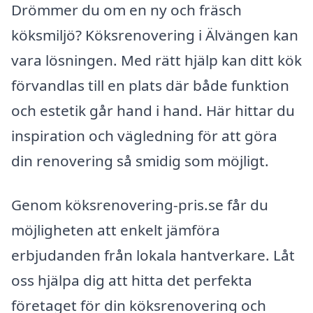
Drömmer du om en ny och fräsch
köksmiljö? Köksrenovering i Älvängen kan
vara lösningen. Med rätt hjälp kan ditt kök
förvandlas till en plats där både funktion
och estetik går hand i hand. Här hittar du
inspiration och vägledning för att göra
din renovering så smidig som möjligt.
Genom köksrenovering-pris.se får du
möjligheten att enkelt jämföra
erbjudanden från lokala hantverkare. Låt
oss hjälpa dig att hitta det perfekta
företaget för din köksrenovering och