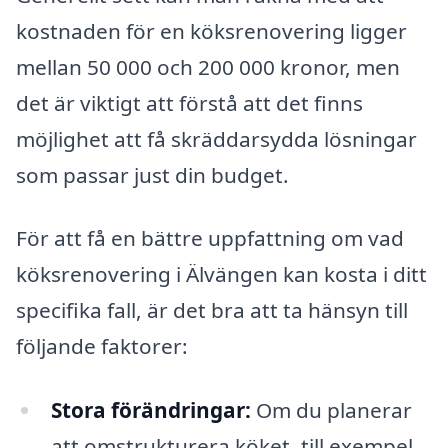
kostnaden för en köksrenovering ligger
mellan 50 000 och 200 000 kronor, men
det är viktigt att förstå att det finns
möjlighet att få skräddarsydda lösningar
som passar just din budget.
För att få en bättre uppfattning om vad
köksrenovering i Älvängen kan kosta i ditt
specifika fall, är det bra att ta hänsyn till
följande faktorer:
Stora förändringar:
Om du planerar
att omstrukturera köket, till exempel