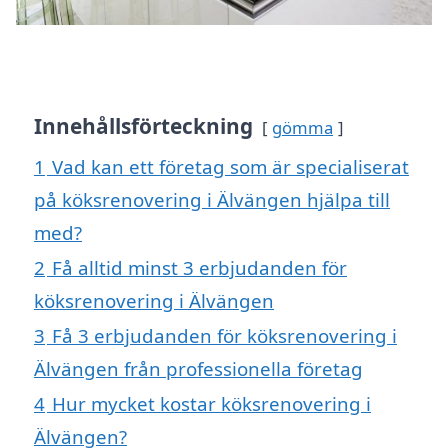
Innehållsförteckning
gömma
1
Vad kan ett företag som är specialiserat
på köksrenovering i Älvängen hjälpa till
med?
2
Få alltid minst 3 erbjudanden för
köksrenovering i Älvängen
3
Få 3 erbjudanden för köksrenovering i
Älvängen från professionella företag
4
Hur mycket kostar köksrenovering i
Älvängen?