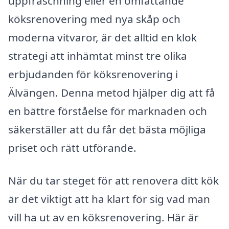
uppfräschning eller en omfattande
köksrenovering med nya skåp och
moderna vitvaror, är det alltid en klok
strategi att inhämtat minst tre olika
erbjudanden för köksrenovering i
Älvängen. Denna metod hjälper dig att få
en bättre förståelse för marknaden och
säkerställer att du får det bästa möjliga
priset och rätt utförande.
När du tar steget för att renovera ditt kök
är det viktigt att ha klart för sig vad man
vill ha ut av en köksrenovering. Här är