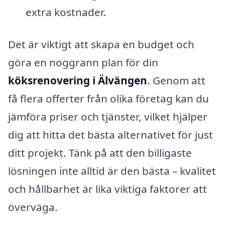
extra kostnader.
Det är viktigt att skapa en budget och
göra en noggrann plan för din
köksrenovering i Älvängen
. Genom att
få flera offerter från olika företag kan du
jämföra priser och tjänster, vilket hjälper
dig att hitta det bästa alternativet för just
ditt projekt. Tänk på att den billigaste
lösningen inte alltid är den bästa – kvalitet
och hållbarhet är lika viktiga faktorer att
överväga.