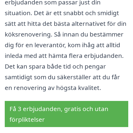
erbjudanden som passar just din
situation. Det är ett snabbt och smidigt
sätt att hitta det bästa alternativet för din
köksrenovering. Så innan du bestämmer
dig för en leverantör, kom ihåg att alltid
inleda med att hämta flera erbjudanden.
Det kan spara både tid och pengar
samtidigt som du säkerställer att du får
en renovering av högsta kvalitet.
Få 3 erbjudanden, gratis och utan
förpliktelser