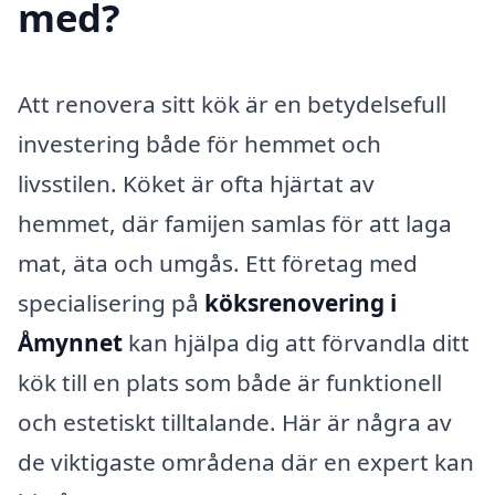
med?
Att renovera sitt kök är en betydelsefull
investering både för hemmet och
livsstilen. Köket är ofta hjärtat av
hemmet, där famijen samlas för att laga
mat, äta och umgås. Ett företag med
specialisering på
köksrenovering i
Åmynnet
kan hjälpa dig att förvandla ditt
kök till en plats som både är funktionell
och estetiskt tilltalande. Här är några av
de viktigaste områdena där en expert kan