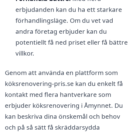
erbjudanden kan du ha ett starkare
förhandlingsläge. Om du vet vad
andra företag erbjuder kan du
potentiellt få ned priset eller få bättre
villkor.
Genom att använda en plattform som
köksrenovering-pris.se kan du enkelt få
kontakt med flera hantverkare som
erbjuder köksrenovering i Åmynnet. Du
kan beskriva dina önskemål och behov
och på så sätt få skräddarsydda