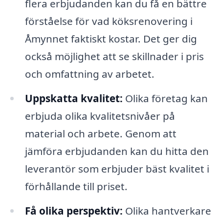
flera erbjudanden kan du få en bättre
förståelse för vad köksrenovering i
Åmynnet faktiskt kostar. Det ger dig
också möjlighet att se skillnader i pris
och omfattning av arbetet.
Uppskatta kvalitet:
Olika företag kan
erbjuda olika kvalitetsnivåer på
material och arbete. Genom att
jämföra erbjudanden kan du hitta den
leverantör som erbjuder bäst kvalitet i
förhållande till priset.
Få olika perspektiv:
Olika hantverkare