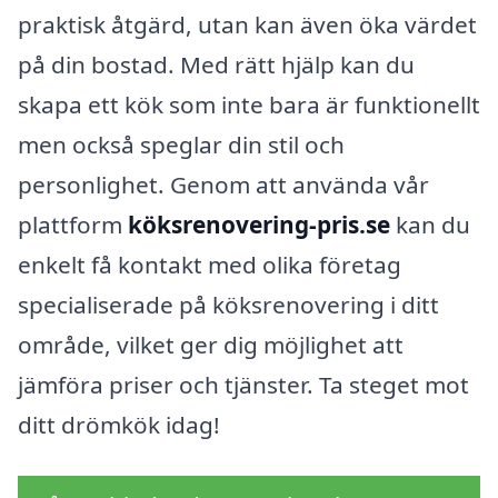
praktisk åtgärd, utan kan även öka värdet
på din bostad. Med rätt hjälp kan du
skapa ett kök som inte bara är funktionellt
men också speglar din stil och
personlighet. Genom att använda vår
plattform
köksrenovering-pris.se
kan du
enkelt få kontakt med olika företag
specialiserade på köksrenovering i ditt
område, vilket ger dig möjlighet att
jämföra priser och tjänster. Ta steget mot
ditt drömkök idag!