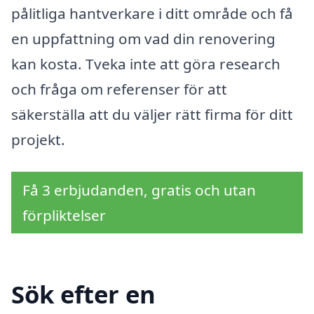
pålitliga hantverkare i ditt område och få
en uppfattning om vad din renovering
kan kosta. Tveka inte att göra research
och fråga om referenser för att
säkerställa att du väljer rätt firma för ditt
projekt.
Få 3 erbjudanden, gratis och utan
förpliktelser
Sök efter en