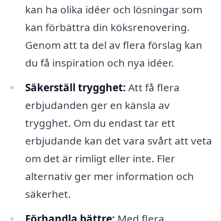
kan ha olika idéer och lösningar som
kan förbättra din köksrenovering.
Genom att ta del av flera förslag kan
du få inspiration och nya idéer.
Säkerställ trygghet:
Att få flera
erbjudanden ger en känsla av
trygghet. Om du endast tar ett
erbjudande kan det vara svårt att veta
om det är rimligt eller inte. Fler
alternativ ger mer information och
säkerhet.
Förhandla bättre:
Med flera