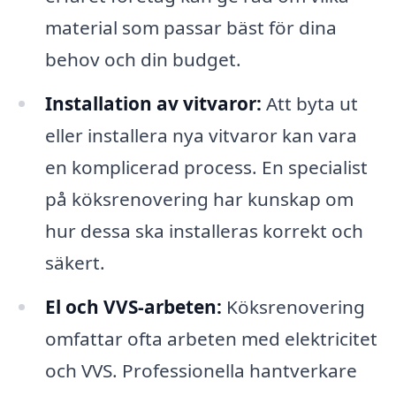
material som passar bäst för dina
behov och din budget.
Installation av vitvaror:
Att byta ut
eller installera nya vitvaror kan vara
en komplicerad process. En specialist
på köksrenovering har kunskap om
hur dessa ska installeras korrekt och
säkert.
El och VVS-arbeten:
Köksrenovering
omfattar ofta arbeten med elektricitet
och VVS. Professionella hantverkare