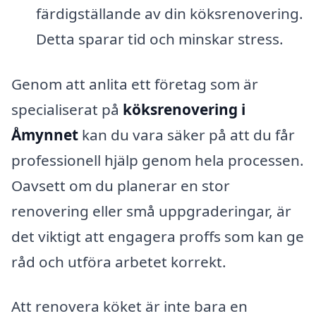
färdigställande av din köksrenovering.
Detta sparar tid och minskar stress.
Genom att anlita ett företag som är
specialiserat på
köksrenovering i
Åmynnet
kan du vara säker på att du får
professionell hjälp genom hela processen.
Oavsett om du planerar en stor
renovering eller små uppgraderingar, är
det viktigt att engagera proffs som kan ge
råd och utföra arbetet korrekt.
Att renovera köket är inte bara en