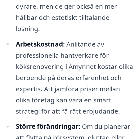
dyrare, men de ger också en mer
hållbar och estetiskt tilltalande
lösning.
Arbetskostnad:
Anlitande av
professionella hantverkare för
köksrenovering i Åmynnet kostar olika
beroende på deras erfarenhet och
expertis. Att jämföra priser mellan
olika företag kan vara en smart
strategi för att få rätt erbjudande.
Större förändringar:
Om du planerar
att flytta på rörsystem, eluttag eller