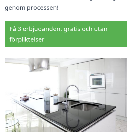
genom processen!
Få 3 erbjudanden, gratis och utan
förpliktelser