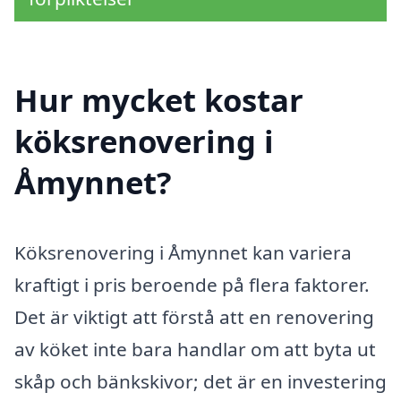
Hur mycket kostar
köksrenovering i
Åmynnet?
Köksrenovering i Åmynnet kan variera
kraftigt i pris beroende på flera faktorer.
Det är viktigt att förstå att en renovering
av köket inte bara handlar om att byta ut
skåp och bänkskivor; det är en investering