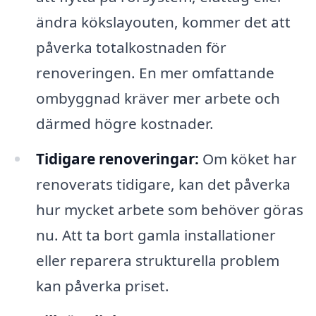
ändra kökslayouten, kommer det att
påverka totalkostnaden för
renoveringen. En mer omfattande
ombyggnad kräver mer arbete och
därmed högre kostnader.
Tidigare renoveringar:
Om köket har
renoverats tidigare, kan det påverka
hur mycket arbete som behöver göras
nu. Att ta bort gamla installationer
eller reparera strukturella problem
kan påverka priset.