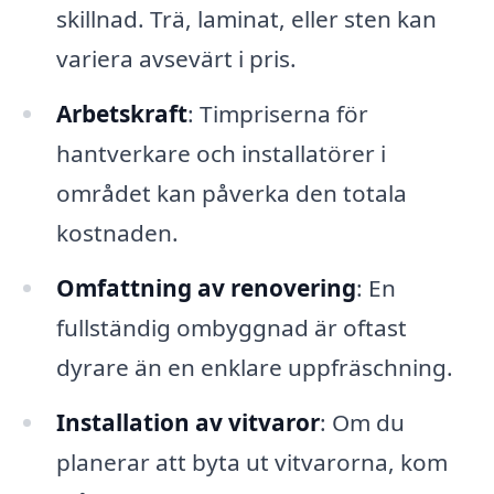
skillnad. Trä, laminat, eller sten kan
variera avsevärt i pris.
Arbetskraft
: Timpriserna för
hantverkare och installatörer i
området kan påverka den totala
kostnaden.
Omfattning av renovering
: En
fullständig ombyggnad är oftast
dyrare än en enklare uppfräschning.
Installation av vitvaror
: Om du
planerar att byta ut vitvarorna, kom