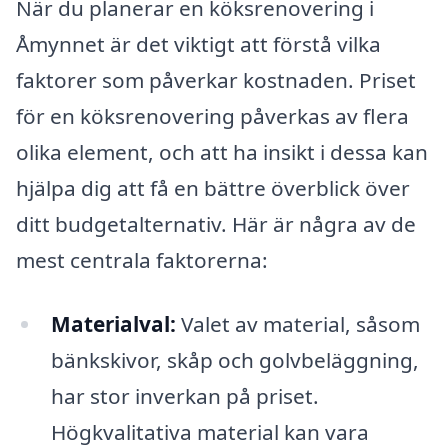
När du planerar en köksrenovering i
Åmynnet är det viktigt att förstå vilka
faktorer som påverkar kostnaden. Priset
för en köksrenovering påverkas av flera
olika element, och att ha insikt i dessa kan
hjälpa dig att få en bättre överblick över
ditt budgetalternativ. Här är några av de
mest centrala faktorerna:
Materialval:
Valet av material, såsom
bänkskivor, skåp och golvbeläggning,
har stor inverkan på priset.
Högkvalitativa material kan vara