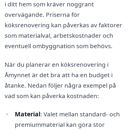
i ditt hem som kräver noggrant
övervägande. Priserna för
köksrenovering kan påverkas av faktorer
som materialval, arbetskostnader och
eventuell ombyggnation som behövs.
När du planerar en köksrenovering i
Åmynnet är det bra att ha en budget i
åtanke. Nedan följer några exempel på
vad som kan påverka kostnaden:
Material
: Valet mellan standard- och
premiummaterial kan göra stor