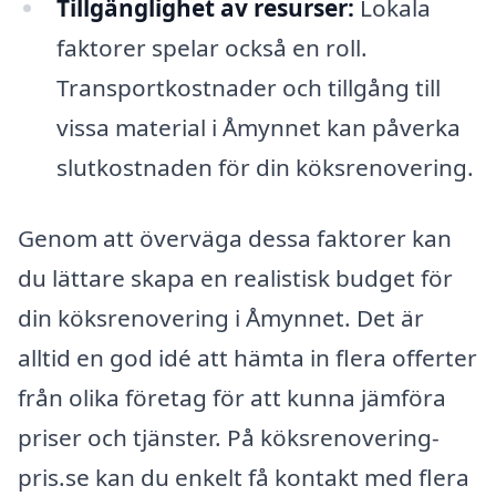
Tillgänglighet av resurser:
Lokala
faktorer spelar också en roll.
Transportkostnader och tillgång till
vissa material i Åmynnet kan påverka
slutkostnaden för din köksrenovering.
Genom att överväga dessa faktorer kan
du lättare skapa en realistisk budget för
din köksrenovering i Åmynnet. Det är
alltid en god idé att hämta in flera offerter
från olika företag för att kunna jämföra
priser och tjänster. På köksrenovering-
pris.se kan du enkelt få kontakt med flera