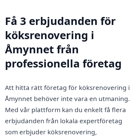
Få 3 erbjudanden för
köksrenovering i
Åmynnet från
professionella företag
Att hitta rätt företag för köksrenovering i
Åmynnet behöver inte vara en utmaning.
Med vår plattform kan du enkelt få flera
erbjudanden från lokala expertföretag
som erbjuder köksrenovering,