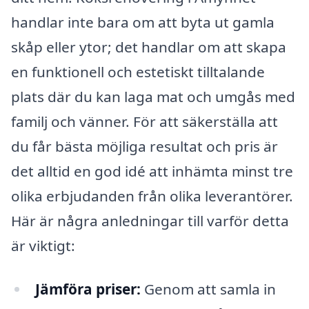
handlar inte bara om att byta ut gamla
skåp eller ytor; det handlar om att skapa
en funktionell och estetiskt tilltalande
plats där du kan laga mat och umgås med
familj och vänner. För att säkerställa att
du får bästa möjliga resultat och pris är
det alltid en god idé att inhämta minst tre
olika erbjudanden från olika leverantörer.
Här är några anledningar till varför detta
är viktigt:
Jämföra priser:
Genom att samla in