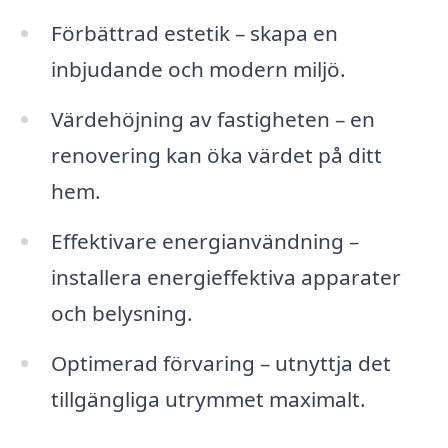
Förbättrad estetik – skapa en
inbjudande och modern miljö.
Värdehöjning av fastigheten – en
renovering kan öka värdet på ditt
hem.
Effektivare energianvändning –
installera energieffektiva apparater
och belysning.
Optimerad förvaring – utnyttja det
tillgängliga utrymmet maximalt.