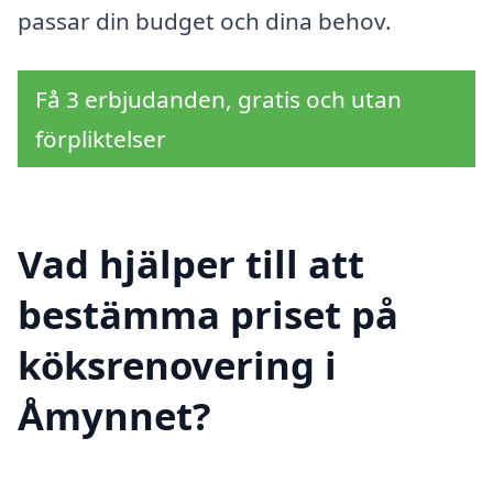
passar din budget och dina behov.
Få 3 erbjudanden, gratis och utan
förpliktelser
Vad hjälper till att
bestämma priset på
köksrenovering i
Åmynnet?