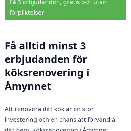
Få 3 erbjudanden, gratis och utan
förpliktelser
Få alltid minst 3
erbjudanden för
köksrenovering i
Åmynnet
Att renovera ditt kök är en stor
investering och en chans att förvandla
ditt hem. Köksrenovering i Åmynnet