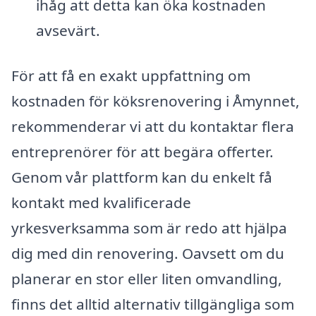
ihåg att detta kan öka kostnaden
avsevärt.
För att få en exakt uppfattning om
kostnaden för köksrenovering i Åmynnet,
rekommenderar vi att du kontaktar flera
entreprenörer för att begära offerter.
Genom vår plattform kan du enkelt få
kontakt med kvalificerade
yrkesverksamma som är redo att hjälpa
dig med din renovering. Oavsett om du
planerar en stor eller liten omvandling,
finns det alltid alternativ tillgängliga som