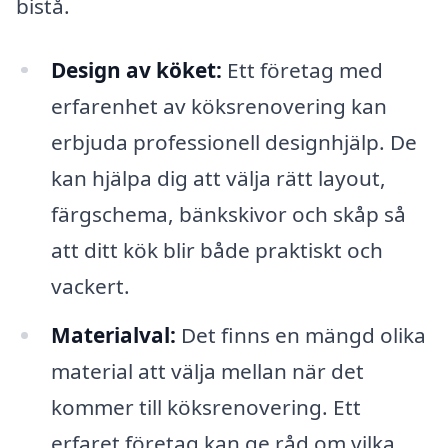
bistå.
Design av köket:
Ett företag med
erfarenhet av köksrenovering kan
erbjuda professionell designhjälp. De
kan hjälpa dig att välja rätt layout,
färgschema, bänkskivor och skåp så
att ditt kök blir både praktiskt och
vackert.
Materialval:
Det finns en mängd olika
material att välja mellan när det
kommer till köksrenovering. Ett
erfaret företag kan ge råd om vilka