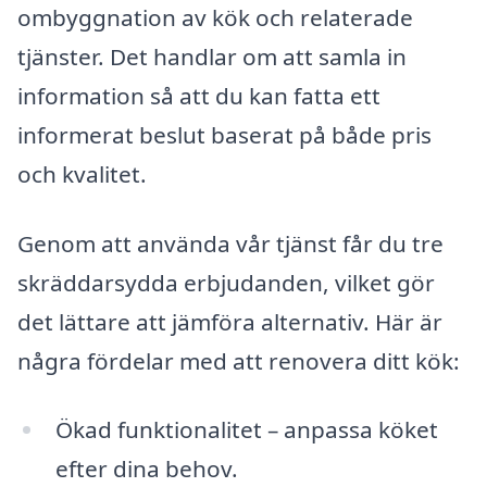
ombyggnation av kök och relaterade
tjänster. Det handlar om att samla in
information så att du kan fatta ett
informerat beslut baserat på både pris
och kvalitet.
Genom att använda vår tjänst får du tre
skräddarsydda erbjudanden, vilket gör
det lättare att jämföra alternativ. Här är
några fördelar med att renovera ditt kök:
Ökad funktionalitet – anpassa köket
efter dina behov.