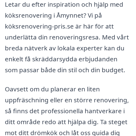
Letar du efter inspiration och hjälp med
köksrenovering i Åmynnet? Vi på
köksrenovering-pris.se är här för att
underlätta din renoveringsresa. Med vårt
breda nätverk av lokala experter kan du
enkelt få skräddarsydda erbjudanden
som passar både din stil och din budget.
Oavsett om du planerar en liten
uppfräschning eller en större renovering,
så finns det professionella hantverkare i
ditt område redo att hjälpa dig. Ta steget
mot ditt drömkök och låt oss guida dig