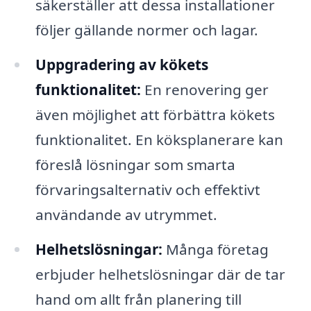
säkerställer att dessa installationer
följer gällande normer och lagar.
Uppgradering av kökets
funktionalitet:
En renovering ger
även möjlighet att förbättra kökets
funktionalitet. En köksplanerare kan
föreslå lösningar som smarta
förvaringsalternativ och effektivt
användande av utrymmet.
Helhetslösningar:
Många företag
erbjuder helhetslösningar där de tar
hand om allt från planering till