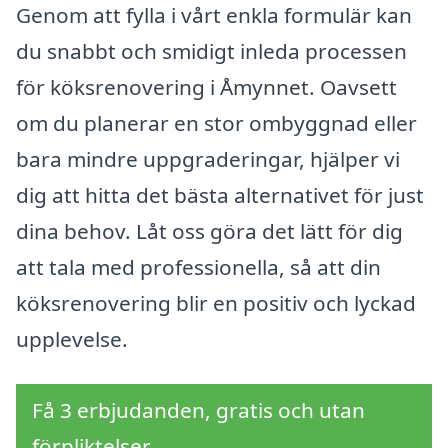
Genom att fylla i vårt enkla formulär kan
du snabbt och smidigt inleda processen
för köksrenovering i Åmynnet. Oavsett
om du planerar en stor ombyggnad eller
bara mindre uppgraderingar, hjälper vi
dig att hitta det bästa alternativet för just
dina behov. Låt oss göra det lätt för dig
att tala med professionella, så att din
köksrenovering blir en positiv och lyckad
upplevelse.
Få 3 erbjudanden, gratis och utan
förpliktelser