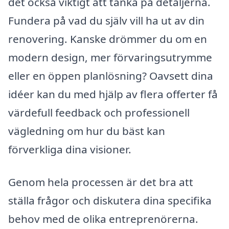
det också viktigt att tänka på detaljerna.
Fundera på vad du själv vill ha ut av din
renovering. Kanske drömmer du om en
modern design, mer förvaringsutrymme
eller en öppen planlösning? Oavsett dina
idéer kan du med hjälp av flera offerter få
värdefull feedback och professionell
vägledning om hur du bäst kan
förverkliga dina visioner.
Genom hela processen är det bra att
ställa frågor och diskutera dina specifika
behov med de olika entreprenörerna.