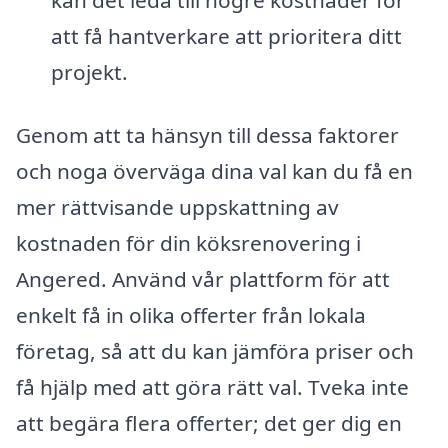
att få hantverkare att prioritera ditt
projekt.
Genom att ta hänsyn till dessa faktorer
och noga överväga dina val kan du få en
mer rättvisande uppskattning av
kostnaden för din köksrenovering i
Angered. Använd vår plattform för att
enkelt få in olika offerter från lokala
företag, så att du kan jämföra priser och
få hjälp med att göra rätt val. Tveka inte
att begära flera offerter; det ger dig en