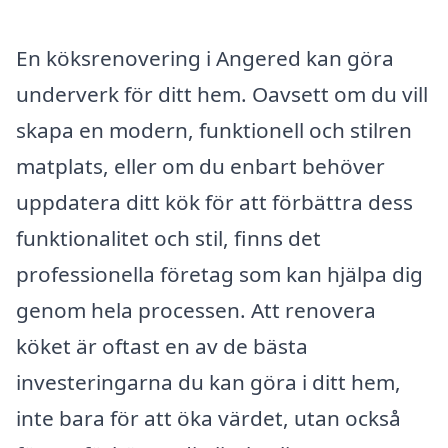
En köksrenovering i Angered kan göra
underverk för ditt hem. Oavsett om du vill
skapa en modern, funktionell och stilren
matplats, eller om du enbart behöver
uppdatera ditt kök för att förbättra dess
funktionalitet och stil, finns det
professionella företag som kan hjälpa dig
genom hela processen. Att renovera
köket är oftast en av de bästa
investeringarna du kan göra i ditt hem,
inte bara för att öka värdet, utan också