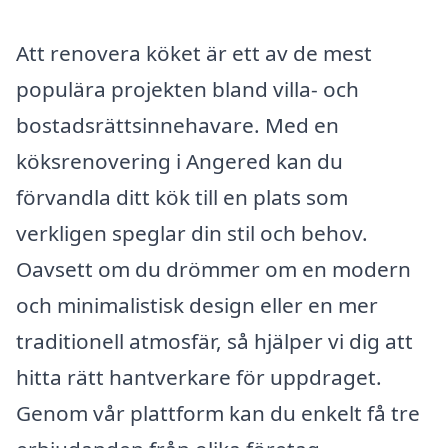
Att renovera köket är ett av de mest
populära projekten bland villa- och
bostadsrättsinnehavare. Med en
köksrenovering i Angered kan du
förvandla ditt kök till en plats som
verkligen speglar din stil och behov.
Oavsett om du drömmer om en modern
och minimalistisk design eller en mer
traditionell atmosfär, så hjälper vi dig att
hitta rätt hantverkare för uppdraget.
Genom vår plattform kan du enkelt få tre