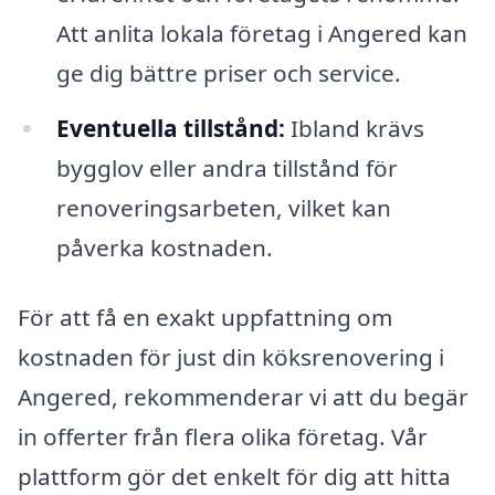
Att anlita lokala företag i Angered kan
ge dig bättre priser och service.
Eventuella tillstånd:
Ibland krävs
bygglov eller andra tillstånd för
renoveringsarbeten, vilket kan
påverka kostnaden.
För att få en exakt uppfattning om
kostnaden för just din köksrenovering i
Angered, rekommenderar vi att du begär
in offerter från flera olika företag. Vår
plattform gör det enkelt för dig att hitta