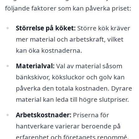
följande faktorer som kan påverka priset:
Störrelse på köket:
Större kök kräver
mer material och arbetskraft, vilket
kan öka kostnaderna.
Materialval:
Val av material såsom
bänkskivor, köksluckor och golv kan
påverka den totala kostnaden. Dyrare
material kan leda till högre slutpriser.
Arbetskostnader:
Priserna för
hantverkare varierar beroende på
erfarenhet och företagets renommé.