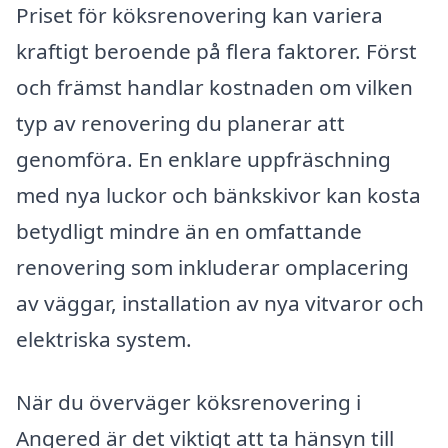
Priset för köksrenovering kan variera
kraftigt beroende på flera faktorer. Först
och främst handlar kostnaden om vilken
typ av renovering du planerar att
genomföra. En enklare uppfräschning
med nya luckor och bänkskivor kan kosta
betydligt mindre än en omfattande
renovering som inkluderar omplacering
av väggar, installation av nya vitvaror och
elektriska system.
När du överväger köksrenovering i
Angered är det viktigt att ta hänsyn till