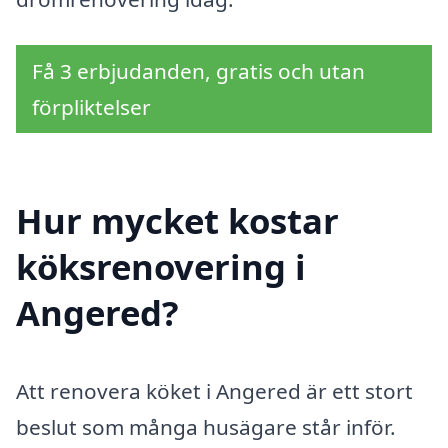
Få 3 erbjudanden, gratis och utan
förpliktelser
Hur mycket kostar
köksrenovering i
Angered?
Att renovera köket i Angered är ett stort
beslut som många husägare står inför.