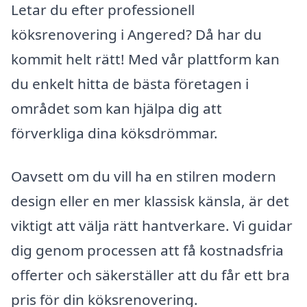
Letar du efter professionell
köksrenovering i Angered? Då har du
kommit helt rätt! Med vår plattform kan
du enkelt hitta de bästa företagen i
området som kan hjälpa dig att
förverkliga dina köksdrömmar.
Oavsett om du vill ha en stilren modern
design eller en mer klassisk känsla, är det
viktigt att välja rätt hantverkare. Vi guidar
dig genom processen att få kostnadsfria
offerter och säkerställer att du får ett bra
pris för din köksrenovering.