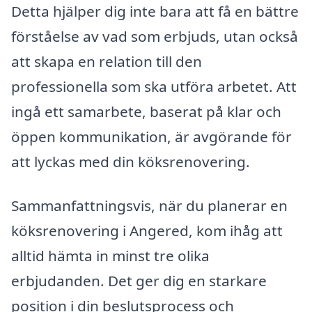
Detta hjälper dig inte bara att få en bättre
förståelse av vad som erbjuds, utan också
att skapa en relation till den
professionella som ska utföra arbetet. Att
ingå ett samarbete, baserat på klar och
öppen kommunikation, är avgörande för
att lyckas med din köksrenovering.
Sammanfattningsvis, när du planerar en
köksrenovering i Angered, kom ihåg att
alltid hämta in minst tre olika
erbjudanden. Det ger dig en starkare
position i din beslutsprocess och