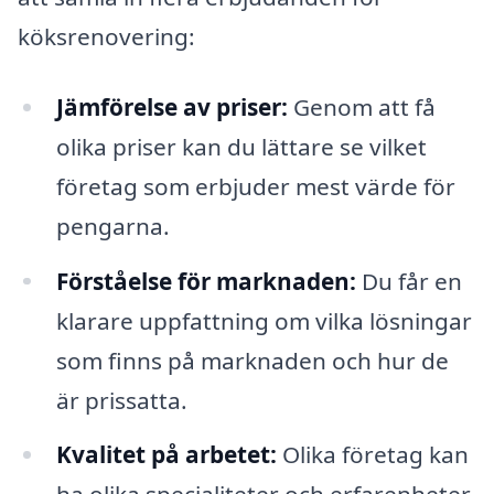
köksrenovering:
Jämförelse av priser:
Genom att få
olika priser kan du lättare se vilket
företag som erbjuder mest värde för
pengarna.
Förståelse för marknaden:
Du får en
klarare uppfattning om vilka lösningar
som finns på marknaden och hur de
är prissatta.
Kvalitet på arbetet:
Olika företag kan