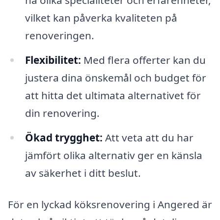
ha olika specialiteter och erfarenheter,
vilket kan påverka kvaliteten på
renoveringen.
Flexibilitet:
Med flera offerter kan du
justera dina önskemål och budget för
att hitta det ultimata alternativet för
din renovering.
Ökad trygghet:
Att veta att du har
jämfört olika alternativ ger en känsla
av säkerhet i ditt beslut.
För en lyckad köksrenovering i Angered är