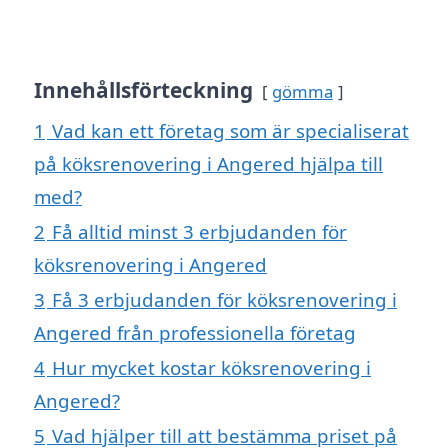
Innehållsförteckning
gömma
1
Vad kan ett företag som är specialiserat
på köksrenovering i Angered hjälpa till
med?
2
Få alltid minst 3 erbjudanden för
köksrenovering i Angered
3
Få 3 erbjudanden för köksrenovering i
Angered från professionella företag
4
Hur mycket kostar köksrenovering i
Angered?
5
Vad hjälper till att bestämma priset på