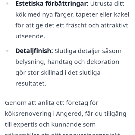
Estetiska förbättringar:
Utrusta ditt
kök med nya färger, tapeter eller kakel
för att ge det ett fräscht och attraktivt
utseende.
Detaljfinish:
Slutliga detaljer såsom
belysning, handtag och dekoration
gör stor skillnad i det slutliga
resultatet.
Genom att anlita ett företag för
köksrenovering i Angered, får du tillgång
till expertis och kunnande som