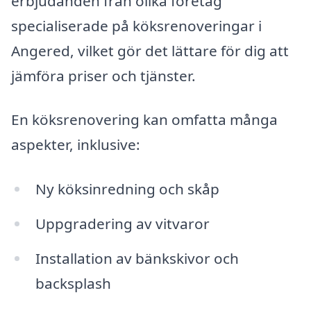
erbjudanden från olika företag
specialiserade på köksrenoveringar i
Angered, vilket gör det lättare för dig att
jämföra priser och tjänster.
En köksrenovering kan omfatta många
aspekter, inklusive:
Ny köksinredning och skåp
Uppgradering av vitvaror
Installation av bänkskivor och
backsplash