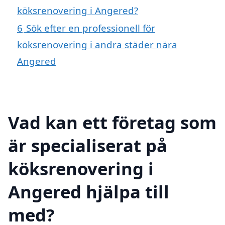
köksrenovering i Angered?
6
Sök efter en professionell för
köksrenovering i andra städer nära
Angered
Vad kan ett företag som
är specialiserat på
köksrenovering i
Angered hjälpa till
med?