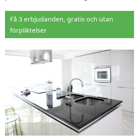
Få 3 erbjudanden, gratis och utan
förpliktelser