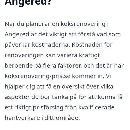
Angered?
När du planerar en köksrenovering i
Angered är det viktigt att förstå vad som
påverkar kostnaderna. Kostnaden för
renoveringen kan variera kraftigt
beroende på flera faktorer, och det är här
köksrenovering-pris.se kommer in. Vi
hjälper dig att få en översikt över vilka
aspekter du bör tänka på för att kunna få
ett riktigt prisförslag från kvalificerade
hantverkare i ditt område.