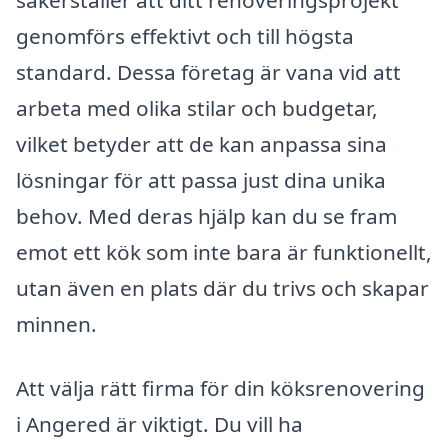
säkerställer att ditt renoveringsprojekt
genomförs effektivt och till högsta
standard. Dessa företag är vana vid att
arbeta med olika stilar och budgetar,
vilket betyder att de kan anpassa sina
lösningar för att passa just dina unika
behov. Med deras hjälp kan du se fram
emot ett kök som inte bara är funktionellt,
utan även en plats där du trivs och skapar
minnen.
Att välja rätt firma för din köksrenovering
i Angered är viktigt. Du vill ha