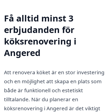
Få alltid minst 3
erbjudanden för
köksrenovering i
Angered
Att renovera köket är en stor investering
och en möjlighet att skapa en plats som
både är funktionell och estetiskt
tilltalande. När du planerar en
köksrenovering i Angered är det viktigt