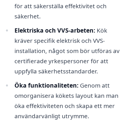
för att säkerställa effektivitet och
säkerhet.
Elektriska och VVS-arbeten:
Kök
kräver specifik elektrisk och VVS-
installation, något som bör utföras av
certifierade yrkespersoner för att
uppfylla säkerhetsstandarder.
Öka funktionaliteten:
Genom att
omorganisera kökets layout kan man
öka effektiviteten och skapa ett mer
användarvänligt utrymme.