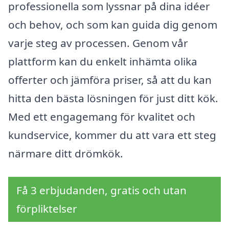
professionella som lyssnar på dina idéer
och behov, och som kan guida dig genom
varje steg av processen. Genom vår
plattform kan du enkelt inhämta olika
offerter och jämföra priser, så att du kan
hitta den bästa lösningen för just ditt kök.
Med ett engagemang för kvalitet och
kundservice, kommer du att vara ett steg
närmare ditt drömkök.
Få 3 erbjudanden, gratis och utan
förpliktelser