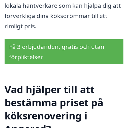
lokala hantverkare som kan hjälpa dig att
förverkliga dina köksdrömmar till ett
rimligt pris.
Få 3 erbjudanden, gratis och utan
förpliktelser
Vad hjälper till att
bestämma priset på
köksrenovering i