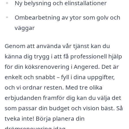
Ny belysning och elinstallationer
Ombearbetning av ytor som golv och
väggar
Genom att använda vår tjänst kan du
känna dig trygg i att få professionell hjälp
för din köksrenovering i Angered. Det är
enkelt och snabbt – fyll i dina uppgifter,
och vi ordnar resten. Med tre olika
erbjudanden framför dig kan du välja det
som passar din budget och vision bäst. Så
tveka inte! Börja planera din
drömrenovering idag.