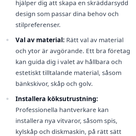
hjälper dig att skapa en skräddarsydd
design som passar dina behov och
stilpreferenser.
Val av material:
Rätt val av material
och ytor är avgörande. Ett bra företag
kan guida dig i valet av hållbara och
estetiskt tilltalande material, såsom
bänkskivor, skåp och golv.
Installera köksutrustning:
Professionella hantverkare kan
installera nya vitvaror, såsom spis,
kylskåp och diskmaskin, på rätt sätt