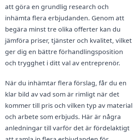
att göra en grundlig research och
inhämta flera erbjudanden. Genom att
begära minst tre olika offerter kan du
jämföra priser, tjänster och kvalitet, vilket
ger dig en bättre förhandlingsposition
och trygghet i ditt val av entreprenör.
När du inhämtar flera förslag, får du en
klar bild av vad som är rimligt när det
kommer till pris och vilken typ av material
och arbete som erbjuds. Här är några
anledningar till varför det är fördelaktigt
att samla in flera erbjudanden för