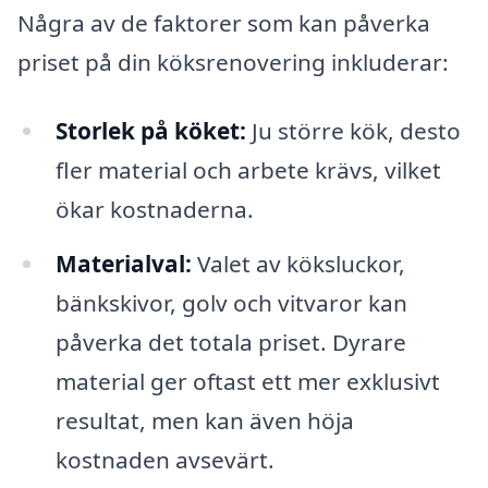
Några av de faktorer som kan påverka
priset på din köksrenovering inkluderar:
Storlek på köket:
Ju större kök, desto
fler material och arbete krävs, vilket
ökar kostnaderna.
Materialval:
Valet av köksluckor,
bänkskivor, golv och vitvaror kan
påverka det totala priset. Dyrare
material ger oftast ett mer exklusivt
resultat, men kan även höja
kostnaden avsevärt.