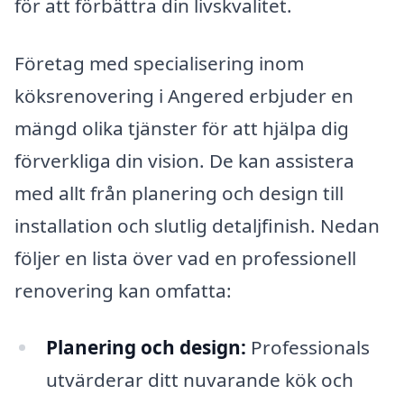
för att förbättra din livskvalitet.
Företag med specialisering inom
köksrenovering i Angered erbjuder en
mängd olika tjänster för att hjälpa dig
förverkliga din vision. De kan assistera
med allt från planering och design till
installation och slutlig detaljfinish. Nedan
följer en lista över vad en professionell
renovering kan omfatta:
Planering och design:
Professionals
utvärderar ditt nuvarande kök och