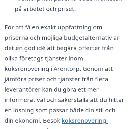
på arbetet och priset.
För att få en exakt uppfattning om
priserna och möjliga budgetalternativ är
det en god idé att begära offerter från
olika företags tjänster inom
köksrenovering i Arentorp. Genom att
jämföra priser och tjänster från flera
leverantörer kan du göra ett mer
informerat val och säkerställa att du hittar
en lösning som passar både din stil och
din ekonomi. Besök
köksrenovering-