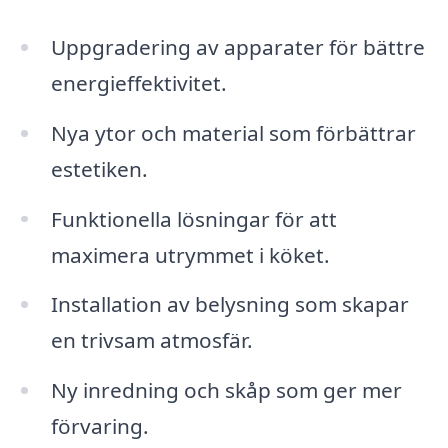
Uppgradering av apparater för bättre
energieffektivitet.
Nya ytor och material som förbättrar
estetiken.
Funktionella lösningar för att
maximera utrymmet i köket.
Installation av belysning som skapar
en trivsam atmosfär.
Ny inredning och skåp som ger mer
förvaring.