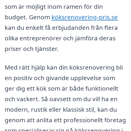
som är möjligt inom ramen för din
budget. Genom
köksrenovering-pris.se
kan du enkelt få erbjudanden från flera
olika entreprenörer och jämföra deras
priser och tjänster.
Med rätt hjälp kan din köksrenovering bli
en positiv och givande upplevelse som
ger dig ett kök som är både funktionellt
och vackert. Så oavsett om du vill ha en
modern, rustik eller klassisk stil, kan du
genom att anlita ett professionellt företag
som specialiserar sig på köksrenovering i