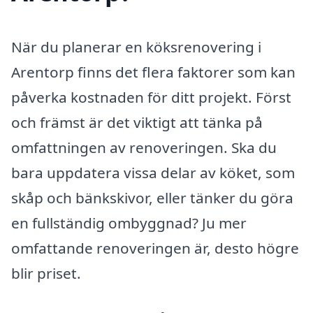
När du planerar en köksrenovering i
Arentorp finns det flera faktorer som kan
påverka kostnaden för ditt projekt. Först
och främst är det viktigt att tänka på
omfattningen av renoveringen. Ska du
bara uppdatera vissa delar av köket, som
skåp och bänkskivor, eller tänker du göra
en fullständig ombyggnad? Ju mer
omfattande renoveringen är, desto högre
blir priset.