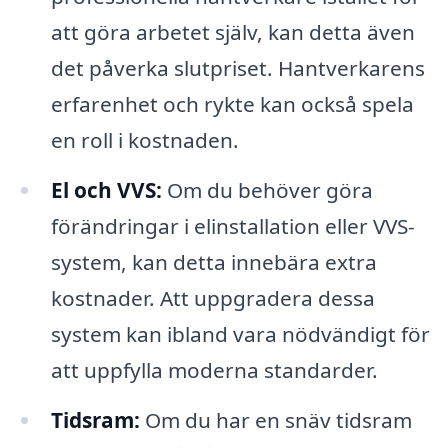
att göra arbetet själv, kan detta även
det påverka slutpriset. Hantverkarens
erfarenhet och rykte kan också spela
en roll i kostnaden.
El och VVS:
Om du behöver göra
förändringar i elinstallation eller VVS-
system, kan detta innebära extra
kostnader. Att uppgradera dessa
system kan ibland vara nödvändigt för
att uppfylla moderna standarder.
Tidsram:
Om du har en snäv tidsram