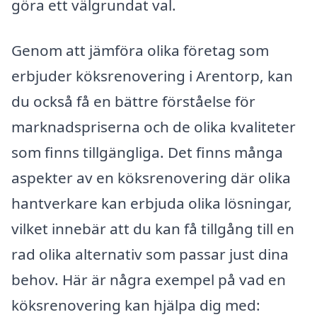
göra ett välgrundat val.
Genom att jämföra olika företag som
erbjuder köksrenovering i Arentorp, kan
du också få en bättre förståelse för
marknadspriserna och de olika kvaliteter
som finns tillgängliga. Det finns många
aspekter av en köksrenovering där olika
hantverkare kan erbjuda olika lösningar,
vilket innebär att du kan få tillgång till en
rad olika alternativ som passar just dina
behov. Här är några exempel på vad en
köksrenovering kan hjälpa dig med: