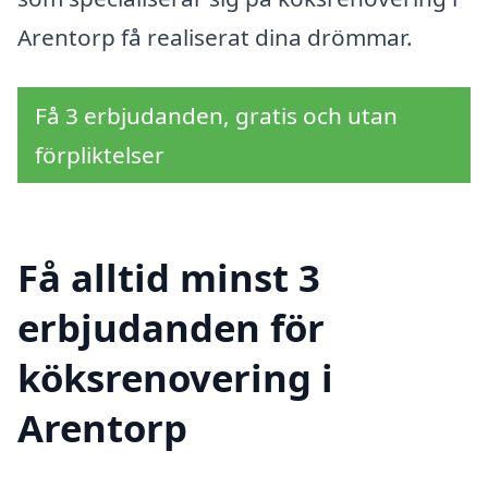
Arentorp få realiserat dina drömmar.
Få 3 erbjudanden, gratis och utan
förpliktelser
Få alltid minst 3
erbjudanden för
köksrenovering i
Arentorp