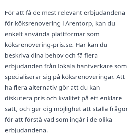
För att få de mest relevant erbjudandena
för köksrenovering i Arentorp, kan du
enkelt använda plattformar som
köksrenovering-pris.se. Här kan du
beskriva dina behov och få flera
erbjudanden från lokala hantverkare som
specialiserar sig på köksrenoveringar. Att
ha flera alternativ gör att du kan
diskutera pris och kvalitet på ett enklare
sätt, och ger dig möjlighet att ställa frågor
för att förstå vad som ingår i de olika
erbjudandena.