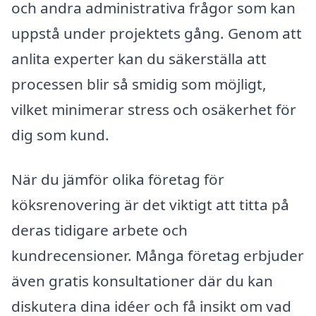
och andra administrativa frågor som kan
uppstå under projektets gång. Genom att
anlita experter kan du säkerställa att
processen blir så smidig som möjligt,
vilket minimerar stress och osäkerhet för
dig som kund.
När du jämför olika företag för
köksrenovering är det viktigt att titta på
deras tidigare arbete och
kundrecensioner. Många företag erbjuder
även gratis konsultationer där du kan
diskutera dina idéer och få insikt om vad