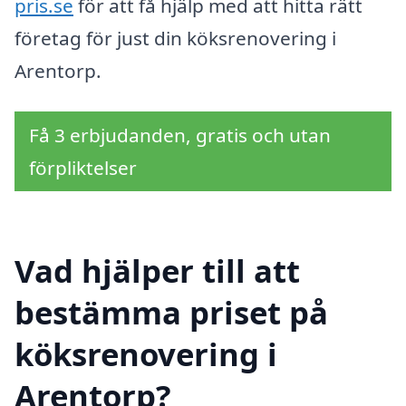
pris.se
för att få hjälp med att hitta rätt
företag för just din köksrenovering i
Arentorp.
Få 3 erbjudanden, gratis och utan
förpliktelser
Vad hjälper till att
bestämma priset på
köksrenovering i
Arentorp?