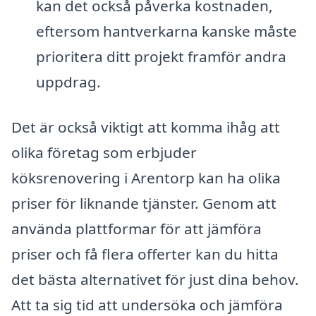
kan det också påverka kostnaden,
eftersom hantverkarna kanske måste
prioritera ditt projekt framför andra
uppdrag.
Det är också viktigt att komma ihåg att
olika företag som erbjuder
köksrenovering i Arentorp kan ha olika
priser för liknande tjänster. Genom att
använda plattformar för att jämföra
priser och få flera offerter kan du hitta
det bästa alternativet för just dina behov.
Att ta sig tid att undersöka och jämföra