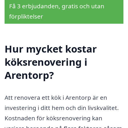
Få 3 erbjudanden, gratis och utan
förpliktelser
Hur mycket kostar
köksrenovering i
Arentorp?
Att renovera ett kök i Arentorp är en
investering i ditt hem och din livskvalitet.
Kostnaden för köksrenovering kan