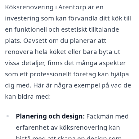
Köksrenovering i Arentorp är en
investering som kan förvandla ditt kök till
en funktionell och estetiskt tilltalande
plats. Oavsett om du planerar att
renovera hela köket eller bara byta ut
vissa detaljer, finns det många aspekter
som ett professionellt företag kan hjälpa
dig med. Här är några exempel på vad de
kan bidra med:
Planering och design:
Fackmän med
erfarenhet av köksrenovering kan
bistå med att skapa en design som