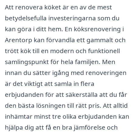
Att renovera köket är en av de mest
betydelsefulla investeringarna som du
kan göra i ditt hem. En köksrenovering i
Arentorp kan förvandla ett gammalt och
trött kök till en modern och funktionell
samlingspunkt för hela familjen. Men
innan du sätter igång med renoveringen
är det viktigt att samla in flera
erbjudanden för att säkerställa att du får
den bästa lösningen till rätt pris. Att alltid
inhämtar minst tre olika erbjudanden kan
hjälpa dig att få en bra jämförelse och