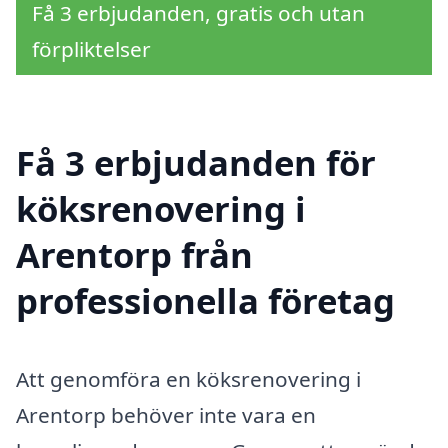
Få 3 erbjudanden, gratis och utan
förpliktelser
Få 3 erbjudanden för
köksrenovering i
Arentorp från
professionella företag
Att genomföra en köksrenovering i
Arentorp behöver inte vara en