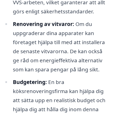
VVS-arbeten, vilket garanterar att allt
görs enligt säkerhetsstandarder.
Renovering av vitvaror:
Om du
uppgraderar dina apparater kan
företaget hjälpa till med att installera
de senaste vitvarorna. De kan också
ge råd om energieffektiva alternativ
som kan spara pengar på lång sikt.
Budgetering:
En bra
köksrenoveringsfirma kan hjälpa dig
att sätta upp en realistisk budget och
hjälpa dig att hålla dig inom denna