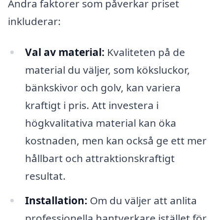
Andra faktorer som påverkar priset
inkluderar:
Val av material:
Kvaliteten på de
material du väljer, som köksluckor,
bänkskivor och golv, kan variera
kraftigt i pris. Att investera i
högkvalitativa material kan öka
kostnaden, men kan också ge ett mer
hållbart och attraktionskraftigt
resultat.
Installation:
Om du väljer att anlita
professionella hantverkare istället för