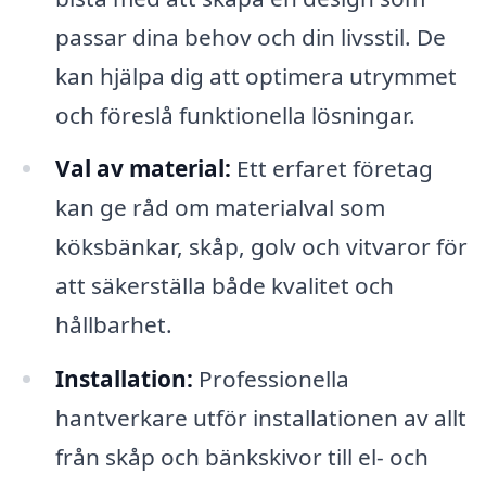
passar dina behov och din livsstil. De
kan hjälpa dig att optimera utrymmet
och föreslå funktionella lösningar.
Val av material:
Ett erfaret företag
kan ge råd om materialval som
köksbänkar, skåp, golv och vitvaror för
att säkerställa både kvalitet och
hållbarhet.
Installation:
Professionella
hantverkare utför installationen av allt
från skåp och bänkskivor till el- och