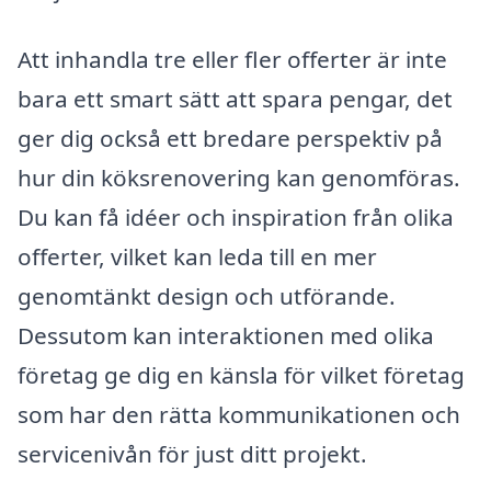
Att inhandla tre eller fler offerter är inte
bara ett smart sätt att spara pengar, det
ger dig också ett bredare perspektiv på
hur din köksrenovering kan genomföras.
Du kan få idéer och inspiration från olika
offerter, vilket kan leda till en mer
genomtänkt design och utförande.
Dessutom kan interaktionen med olika
företag ge dig en känsla för vilket företag
som har den rätta kommunikationen och
servicenivån för just ditt projekt.