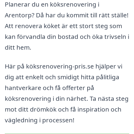
Planerar du en köksrenovering i
Arentorp? Då har du kommit till rätt ställe!
Att renovera köket är ett stort steg som
kan förvandla din bostad och öka trivseln i
ditt hem.
Här på köksrenovering-pris.se hjälper vi
dig att enkelt och smidigt hitta pålitliga
hantverkare och få offerter på
köksrenovering i din närhet. Ta nästa steg
mot ditt drömkök och få inspiration och
vägledning i processen!