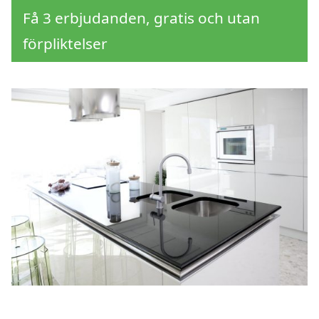
Få 3 erbjudanden, gratis och utan
förpliktelser