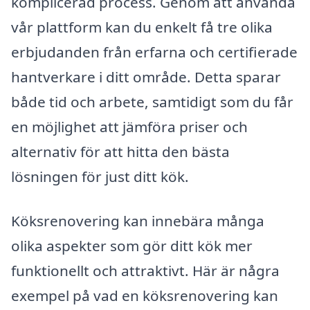
komplicerad process. Genom att använda
vår plattform kan du enkelt få tre olika
erbjudanden från erfarna och certifierade
hantverkare i ditt område. Detta sparar
både tid och arbete, samtidigt som du får
en möjlighet att jämföra priser och
alternativ för att hitta den bästa
lösningen för just ditt kök.
Köksrenovering kan innebära många
olika aspekter som gör ditt kök mer
funktionellt och attraktivt. Här är några
exempel på vad en köksrenovering kan