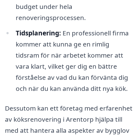
budget under hela
renoveringsprocessen.
Tidsplanering:
En professionell firma
kommer att kunna ge en rimlig
tidsram för när arbetet kommer att
vara klart, vilket ger dig en bättre
förståelse av vad du kan förvänta dig
och när du kan använda ditt nya kök.
Dessutom kan ett företag med erfarenhet
av köksrenovering i Arentorp hjälpa till
med att hantera alla aspekter av bygglov