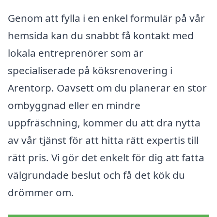
Genom att fylla i en enkel formulär på vår
hemsida kan du snabbt få kontakt med
lokala entreprenörer som är
specialiserade på köksrenovering i
Arentorp. Oavsett om du planerar en stor
ombyggnad eller en mindre
uppfräschning, kommer du att dra nytta
av vår tjänst för att hitta rätt expertis till
rätt pris. Vi gör det enkelt för dig att fatta
välgrundade beslut och få det kök du
drömmer om.