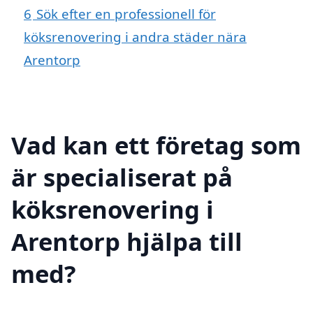
6
Sök efter en professionell för
köksrenovering i andra städer nära
Arentorp
Vad kan ett företag som
är specialiserat på
köksrenovering i
Arentorp hjälpa till
med?