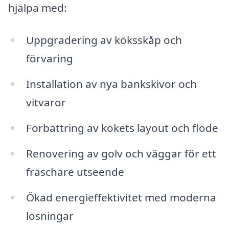
hjälpa med:
Uppgradering av köksskåp och
förvaring
Installation av nya bänkskivor och
vitvaror
Förbättring av kökets layout och flöde
Renovering av golv och väggar för ett
fräschare utseende
Ökad energieffektivitet med moderna
lösningar