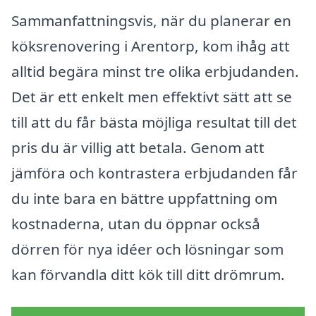
Sammanfattningsvis, när du planerar en
köksrenovering i Arentorp, kom ihåg att
alltid begära minst tre olika erbjudanden.
Det är ett enkelt men effektivt sätt att se
till att du får bästa möjliga resultat till det
pris du är villig att betala. Genom att
jämföra och kontrastera erbjudanden får
du inte bara en bättre uppfattning om
kostnaderna, utan du öppnar också
dörren för nya idéer och lösningar som
kan förvandla ditt kök till ditt drömrum.