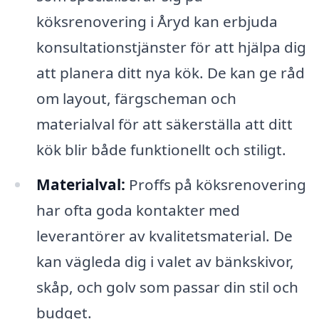
köksrenovering i Åryd kan erbjuda
konsultationstjänster för att hjälpa dig
att planera ditt nya kök. De kan ge råd
om layout, färgscheman och
materialval för att säkerställa att ditt
kök blir både funktionellt och stiligt.
Materialval:
Proffs på köksrenovering
har ofta goda kontakter med
leverantörer av kvalitetsmaterial. De
kan vägleda dig i valet av bänkskivor,
skåp, och golv som passar din stil och
budget.