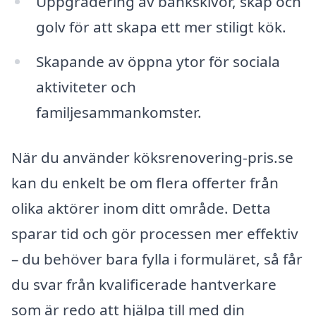
Uppgradering av bänkskivor, skåp och
golv för att skapa ett mer stiligt kök.
Skapande av öppna ytor för sociala
aktiviteter och
familjesammankomster.
När du använder köksrenovering-pris.se
kan du enkelt be om flera offerter från
olika aktörer inom ditt område. Detta
sparar tid och gör processen mer effektiv
– du behöver bara fylla i formuläret, så får
du svar från kvalificerade hantverkare
som är redo att hjälpa till med din