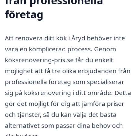
från professionella
företag
Att renovera ditt kök i Åryd behöver inte
vara en komplicerad process. Genom
köksrenovering-pris.se får du enkelt
möjlighet att få tre olika erbjudanden från
professionella företag som specialiserar
sig på köksrenovering i ditt område. Detta
gör det möjligt för dig att jämföra priser
och tjänster, så du kan välja det bästa
alternativet som passar dina behov och