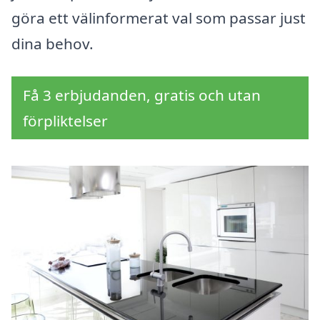
göra ett välinformerat val som passar just
dina behov.
Få 3 erbjudanden, gratis och utan
förpliktelser