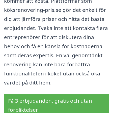
kommer att kosta. Plattformar som
köksrenovering-pris.se gör det enkelt för
dig att jämföra priser och hitta det bästa
erbjudandet. Tveka inte att kontakta flera
entreprenörer för att diskutera dina
behov och få en känsla för kostnaderna
samt deras expertis. En väl genomtänkt
renovering kan inte bara förbättra
funktionaliteten i köket utan också öka
värdet på ditt hem.
Få 3 erbjudanden, gratis och utan
förpliktelser