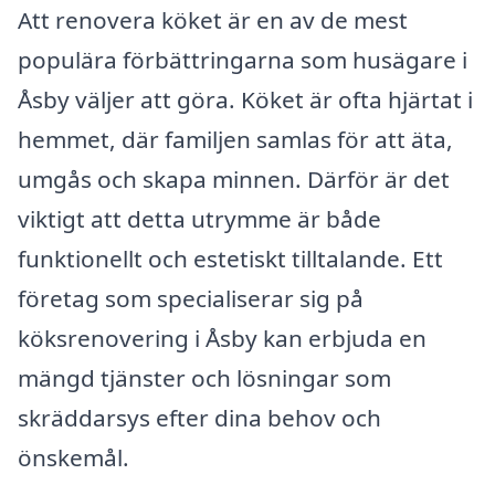
Att renovera köket är en av de mest
populära förbättringarna som husägare i
Åsby väljer att göra. Köket är ofta hjärtat i
hemmet, där familjen samlas för att äta,
umgås och skapa minnen. Därför är det
viktigt att detta utrymme är både
funktionellt och estetiskt tilltalande. Ett
företag som specialiserar sig på
köksrenovering i Åsby kan erbjuda en
mängd tjänster och lösningar som
skräddarsys efter dina behov och
önskemål.