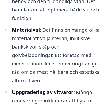
behov och den tillgängliga ytan. Det
handlar om att optimera både stil och
funktion.
Materialval:
Det finns en mängd olika
material att välja mellan, inklusive
bänkskivor, skåp och
golvbeläggningar. Ett företag med
expertis inom köksrenovering kan ge
råd om de mest hållbara och estetiska
alternativen.
Uppgradering av vitvaror:
Många
renoveringar inkluderar att byta ut