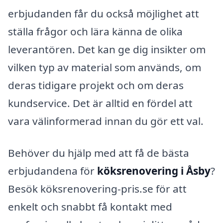
erbjudanden får du också möjlighet att
ställa frågor och lära känna de olika
leverantören. Det kan ge dig insikter om
vilken typ av material som används, om
deras tidigare projekt och om deras
kundservice. Det är alltid en fördel att
vara välinformerad innan du gör ett val.
Behöver du hjälp med att få de bästa
erbjudandena för
köksrenovering i Åsby
?
Besök köksrenovering-pris.se för att
enkelt och snabbt få kontakt med