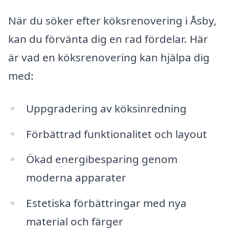
När du söker efter köksrenovering i Åsby,
kan du förvänta dig en rad fördelar. Här
är vad en köksrenovering kan hjälpa dig
med:
Uppgradering av köksinredning
Förbättrad funktionalitet och layout
Ökad energibesparing genom
moderna apparater
Estetiska förbättringar med nya
material och färger