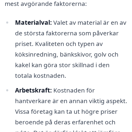
mest avgörande faktorerna:
Materialval:
Valet av material är en av
de största faktorerna som påverkar
priset. Kvaliteten och typen av
köksinredning, bänkskivor, golv och
kakel kan göra stor skillnad i den
totala kostnaden.
Arbetskraft:
Kostnaden för
hantverkare är en annan viktig aspekt.
Vissa företag kan ta ut högre priser
beroende på deras erfarenhet och