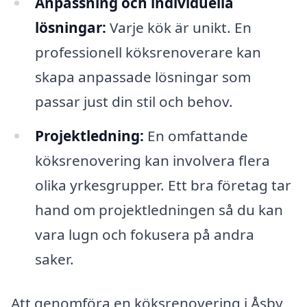
Anpassning och individuella
lösningar:
Varje kök är unikt. En
professionell köksrenoverare kan
skapa anpassade lösningar som
passar just din stil och behov.
Projektledning:
En omfattande
köksrenovering kan involvera flera
olika yrkesgrupper. Ett bra företag tar
hand om projektledningen så du kan
vara lugn och fokusera på andra
saker.
Att genomföra en köksrenovering i Åsby