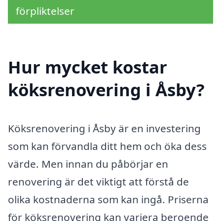
förpliktelser
Hur mycket kostar
köksrenovering i Åsby?
Köksrenovering i Åsby är en investering
som kan förvandla ditt hem och öka dess
värde. Men innan du påbörjar en
renovering är det viktigt att förstå de
olika kostnaderna som kan ingå. Priserna
för köksrenovering kan variera beroende