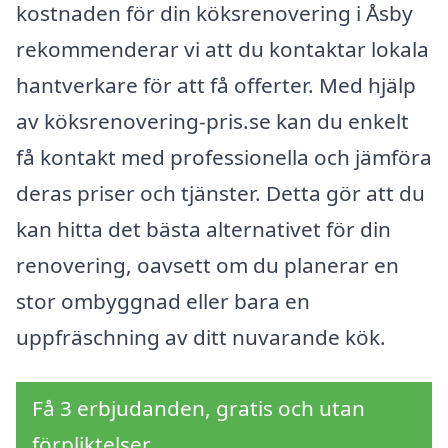
kostnaden för din köksrenovering i Åsby
rekommenderar vi att du kontaktar lokala
hantverkare för att få offerter. Med hjälp
av köksrenovering-pris.se kan du enkelt
få kontakt med professionella och jämföra
deras priser och tjänster. Detta gör att du
kan hitta det bästa alternativet för din
renovering, oavsett om du planerar en
stor ombyggnad eller bara en
uppfräschning av ditt nuvarande kök.
Få 3 erbjudanden, gratis och utan
förpliktelser