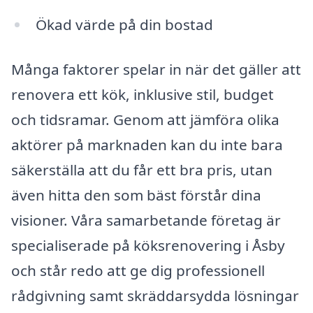
Ökad värde på din bostad
Många faktorer spelar in när det gäller att
renovera ett kök, inklusive stil, budget
och tidsramar. Genom att jämföra olika
aktörer på marknaden kan du inte bara
säkerställa att du får ett bra pris, utan
även hitta den som bäst förstår dina
visioner. Våra samarbetande företag är
specialiserade på köksrenovering i Åsby
och står redo att ge dig professionell
rådgivning samt skräddarsydda lösningar