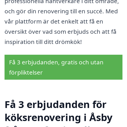
professionella hantverkare i ditt område,
och gör din renovering till en succé. Med
vår plattform är det enkelt att få en
översikt över vad som erbjuds och att få
inspiration till ditt drömkök!
Få 3 erbjudanden, gratis och utan
förpliktelser
Få 3 erbjudanden för
köksrenovering i Åsby