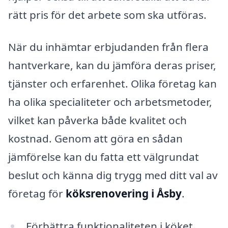
rätt pris för det arbete som ska utföras.
När du inhämtar erbjudanden från flera
hantverkare, kan du jämföra deras priser,
tjänster och erfarenhet. Olika företag kan
ha olika specialiteter och arbetsmetoder,
vilket kan påverka både kvalitet och
kostnad. Genom att göra en sådan
jämförelse kan du fatta ett välgrundat
beslut och känna dig trygg med ditt val av
företag för
köksrenovering i Åsby
.
Förbättra funktionaliteten i köket