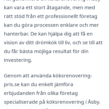
kan vara ett stort åtagande, men med
rätt stöd från ett professionellt företag
kan du göra processen enklare och mer
hanterbar. De kan hjälpa dig att få en
vision av ditt drömkök till liv, och se till att
du får bästa möjliga resultat för din
investering.
Genom att använda köksrenovering-
pris.se kan du enkelt jämföra
erbjudanden från olika företag
specialiserade på köksrenovering i Åsby.