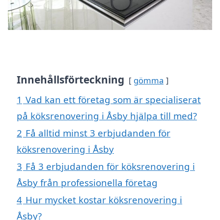
Innehållsförteckning
gömma
1
Vad kan ett företag som är specialiserat
på köksrenovering i Åsby hjälpa till med?
2
Få alltid minst 3 erbjudanden för
köksrenovering i Åsby
3
Få 3 erbjudanden för köksrenovering i
Åsby från professionella företag
4
Hur mycket kostar köksrenovering i
Åsby?