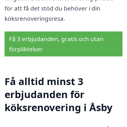
för att få det stöd du behöver i din
köksrenoveringsresa.
Få 3 erbjudanden, gratis och utan
förpliktelser
Få alltid minst 3
erbjudanden för
köksrenovering i Åsby