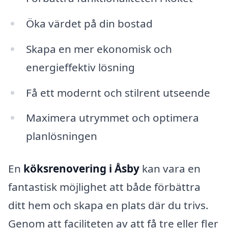
Öka värdet på din bostad
Skapa en mer ekonomisk och
energieffektiv lösning
Få ett modernt och stilrent utseende
Maximera utrymmet och optimera
planlösningen
En
köksrenovering i Åsby
kan vara en
fantastisk möjlighet att både förbättra
ditt hem och skapa en plats där du trivs.
Genom att faciliteten av att få tre eller fler