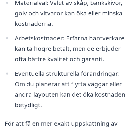
Materialval: Valet av skåp, bänkskivor,
golv och vitvaror kan öka eller minska
kostnaderna.
Arbetskostnader: Erfarna hantverkare
kan ta högre betalt, men de erbjuder
ofta bättre kvalitet och garanti.
Eventuella strukturella förändringar:
Om du planerar att flytta väggar eller
ändra layouten kan det öka kostnaden
betydligt.
För att få en mer exakt uppskattning av