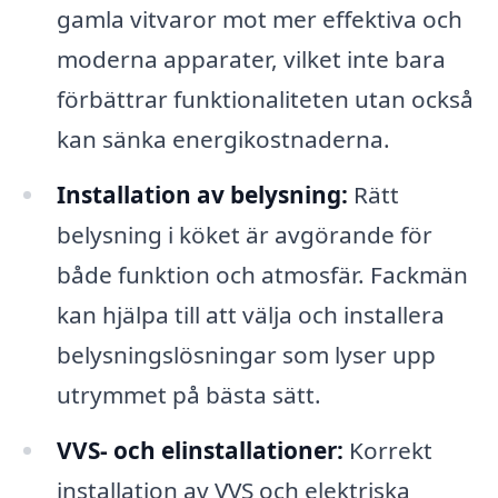
gamla vitvaror mot mer effektiva och
moderna apparater, vilket inte bara
förbättrar funktionaliteten utan också
kan sänka energikostnaderna.
Installation av belysning:
Rätt
belysning i köket är avgörande för
både funktion och atmosfär. Fackmän
kan hjälpa till att välja och installera
belysningslösningar som lyser upp
utrymmet på bästa sätt.
VVS- och elinstallationer:
Korrekt
installation av VVS och elektriska