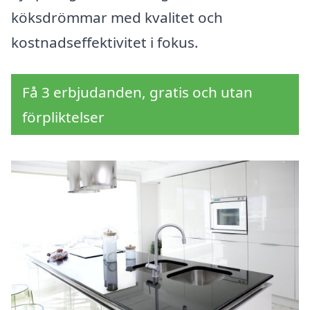
köksdrömmar med kvalitet och
kostnadseffektivitet i fokus.
Få 3 erbjudanden, gratis och utan
förpliktelser