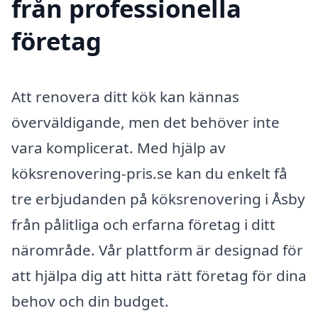
från professionella
företag
Att renovera ditt kök kan kännas
överväldigande, men det behöver inte
vara komplicerat. Med hjälp av
köksrenovering-pris.se kan du enkelt få
tre erbjudanden på köksrenovering i Åsby
från pålitliga och erfarna företag i ditt
närområde. Vår plattform är designad för
att hjälpa dig att hitta rätt företag för dina
behov och din budget.