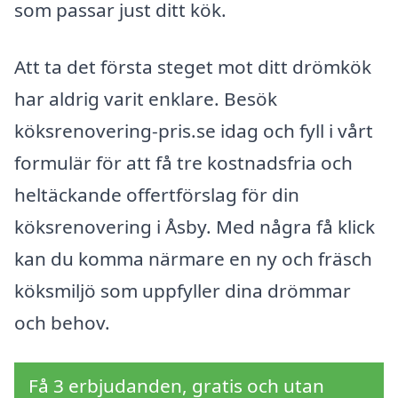
som passar just ditt kök.
Att ta det första steget mot ditt drömkök
har aldrig varit enklare. Besök
köksrenovering-pris.se idag och fyll i vårt
formulär för att få tre kostnadsfria och
heltäckande offertförslag för din
köksrenovering i Åsby. Med några få klick
kan du komma närmare en ny och fräsch
köksmiljö som uppfyller dina drömmar
och behov.
Få 3 erbjudanden, gratis och utan