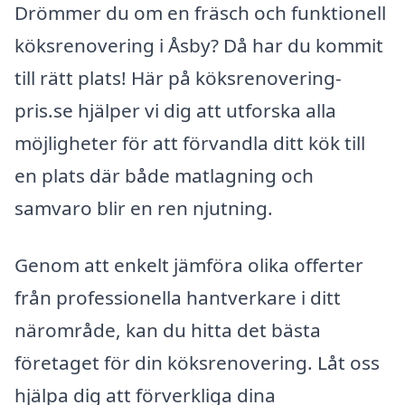
Drömmer du om en fräsch och funktionell
köksrenovering i Åsby? Då har du kommit
till rätt plats! Här på köksrenovering-
pris.se hjälper vi dig att utforska alla
möjligheter för att förvandla ditt kök till
en plats där både matlagning och
samvaro blir en ren njutning.
Genom att enkelt jämföra olika offerter
från professionella hantverkare i ditt
närområde, kan du hitta det bästa
företaget för din köksrenovering. Låt oss
hjälpa dig att förverkliga dina