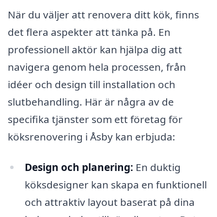
När du väljer att renovera ditt kök, finns
det flera aspekter att tänka på. En
professionell aktör kan hjälpa dig att
navigera genom hela processen, från
idéer och design till installation och
slutbehandling. Här är några av de
specifika tjänster som ett företag för
köksrenovering i Åsby kan erbjuda:
Design och planering:
En duktig
köksdesigner kan skapa en funktionell
och attraktiv layout baserat på dina