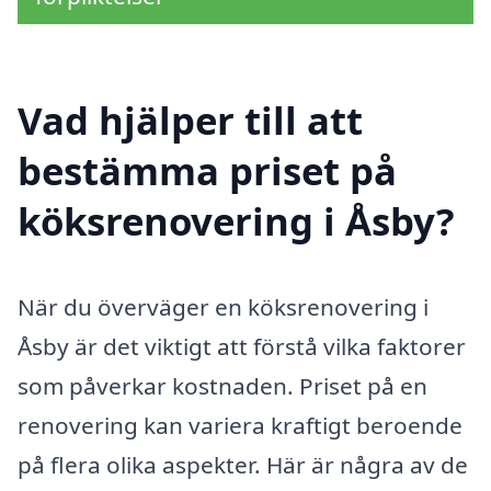
Vad hjälper till att
bestämma priset på
köksrenovering i Åsby?
När du överväger en köksrenovering i
Åsby är det viktigt att förstå vilka faktorer
som påverkar kostnaden. Priset på en
renovering kan variera kraftigt beroende
på flera olika aspekter. Här är några av de