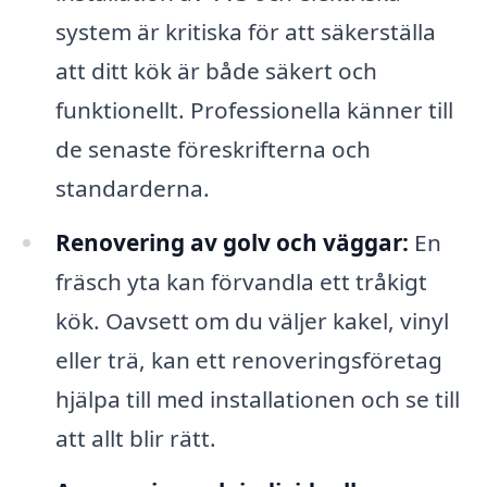
system är kritiska för att säkerställa
att ditt kök är både säkert och
funktionellt. Professionella känner till
de senaste föreskrifterna och
standarderna.
Renovering av golv och väggar:
En
fräsch yta kan förvandla ett tråkigt
kök. Oavsett om du väljer kakel, vinyl
eller trä, kan ett renoveringsföretag
hjälpa till med installationen och se till
att allt blir rätt.