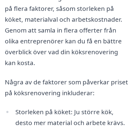
på flera faktorer, såsom storleken på
köket, materialval och arbetskostnader.
Genom att samla in flera offerter från
olika entreprenörer kan du få en bättre
överblick över vad din köksrenovering
kan kosta.
Några av de faktorer som påverkar priset
på köksrenovering inkluderar:
Storleken på köket: Ju större kök,
desto mer material och arbete krävs.