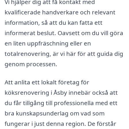
Vi hjälper dig att få kontakt med
kvalificerade handverkare och relevant
information, så att du kan fatta ett
informerat beslut. Oavsett om du vill göra
en liten uppfräschning eller en
totalrenovering, är vi här för att guida dig
genom processen.
Att anlita ett lokalt företag för
köksrenovering i Åsby innebär också att
du får tillgång till professionella med ett
bra kunskapsunderlag om vad som
fungerar i just denna region. De förstår