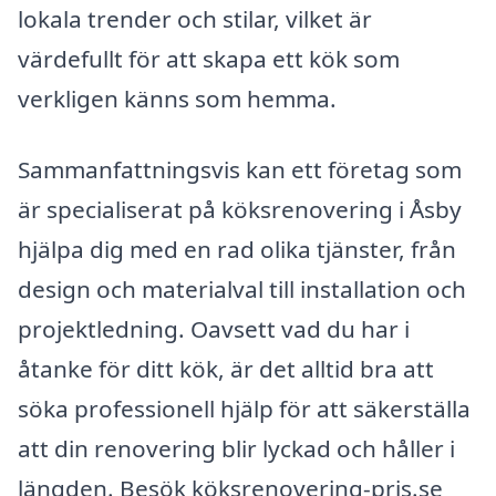
lokala trender och stilar, vilket är
värdefullt för att skapa ett kök som
verkligen känns som hemma.
Sammanfattningsvis kan ett företag som
är specialiserat på köksrenovering i Åsby
hjälpa dig med en rad olika tjänster, från
design och materialval till installation och
projektledning. Oavsett vad du har i
åtanke för ditt kök, är det alltid bra att
söka professionell hjälp för att säkerställa
att din renovering blir lyckad och håller i
längden. Besök köksrenovering-pris.se