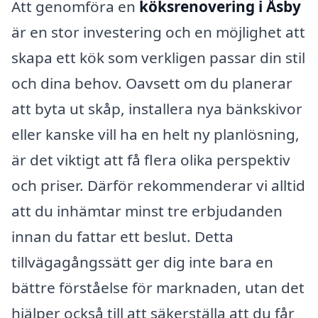
Att genomföra en
köksrenovering i Åsby
är en stor investering och en möjlighet att
skapa ett kök som verkligen passar din stil
och dina behov. Oavsett om du planerar
att byta ut skåp, installera nya bänkskivor
eller kanske vill ha en helt ny planlösning,
är det viktigt att få flera olika perspektiv
och priser. Därför rekommenderar vi alltid
att du inhämtar minst tre erbjudanden
innan du fattar ett beslut. Detta
tillvägagångssätt ger dig inte bara en
bättre förståelse för marknaden, utan det
hjälper också till att säkerställa att du får