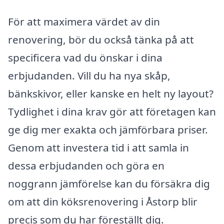
För att maximera värdet av din
renovering, bör du också tänka på att
specificera vad du önskar i dina
erbjudanden. Vill du ha nya skåp,
bänkskivor, eller kanske en helt ny layout?
Tydlighet i dina krav gör att företagen kan
ge dig mer exakta och jämförbara priser.
Genom att investera tid i att samla in
dessa erbjudanden och göra en
noggrann jämförelse kan du försäkra dig
om att din köksrenovering i Åstorp blir
precis som du har föreställt dig.