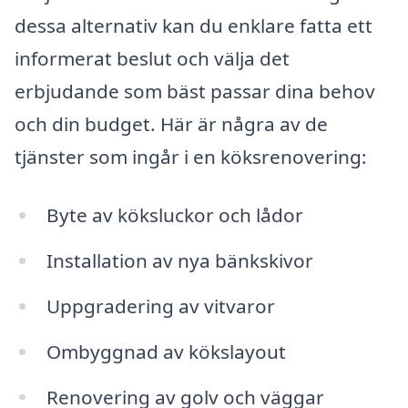
dessa alternativ kan du enklare fatta ett
informerat beslut och välja det
erbjudande som bäst passar dina behov
och din budget. Här är några av de
tjänster som ingår i en köksrenovering:
Byte av köksluckor och lådor
Installation av nya bänkskivor
Uppgradering av vitvaror
Ombyggnad av kökslayout
Renovering av golv och väggar