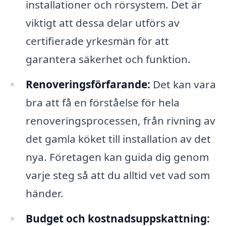
installationer och rörsystem. Det är
viktigt att dessa delar utförs av
certifierade yrkesmän för att
garantera säkerhet och funktion.
Renoveringsförfarande:
Det kan vara
bra att få en förståelse för hela
renoveringsprocessen, från rivning av
det gamla köket till installation av det
nya. Företagen kan guida dig genom
varje steg så att du alltid vet vad som
händer.
Budget och kostnadsuppskattning: