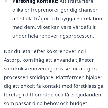
Personlig kontakt:
Att träffa flera
olika entreprenörer ger dig chansen
att ställa frågor och bygga en relation
med dem, vilket kan vara värdefullt
under hela renoveringsprocessen.
När du letar efter köksrenovering i
Åstorp, kom ihåg att använda tjänster
som köksrenovering-pris.se för att göra
processen smidigare. Plattformen hjälper
dig att enkelt få kontakt med förstklassiga
företag i ditt område och få erbjudanden
som passar dina behov och budget.