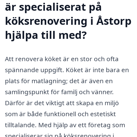
är specialiserat på
köksrenovering i Åstorp
hjälpa till med?
Att renovera köket är en stor och ofta
spännande uppgift. Köket är inte bara en
plats för matlagning; det är även en
samlingspunkt för familj och vänner.
Därför är det viktigt att skapa en miljö
som är både funktionell och estetiskt
tilltalande. Med hjälp av ett företag som
specialiserar sig på köksrenovering i