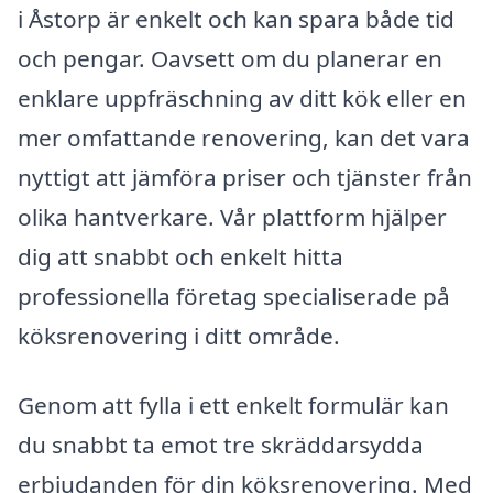
i Åstorp är enkelt och kan spara både tid
och pengar. Oavsett om du planerar en
enklare uppfräschning av ditt kök eller en
mer omfattande renovering, kan det vara
nyttigt att jämföra priser och tjänster från
olika hantverkare. Vår plattform hjälper
dig att snabbt och enkelt hitta
professionella företag specialiserade på
köksrenovering i ditt område.
Genom att fylla i ett enkelt formulär kan
du snabbt ta emot tre skräddarsydda
erbjudanden för din köksrenovering. Med