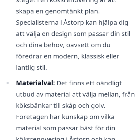
skapa en genomtänkt plan.
Specialisterna i Åstorp kan hjälpa dig
att välja en design som passar din stil
och dina behov, oavsett om du
föredrar en modern, klassisk eller
lantlig stil.
Materialval:
Det finns ett oändligt
utbud av material att välja mellan, från
köksbänkar till skåp och golv.
Företagen har kunskap om vilka
material som passar bäst för din
köksrenovering i Åstorp och kan