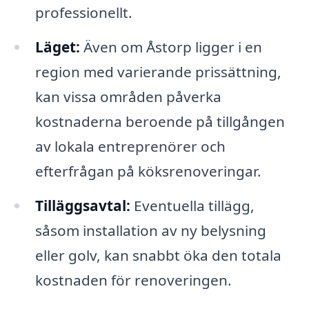
professionellt.
Läget:
Även om Åstorp ligger i en
region med varierande prissättning,
kan vissa områden påverka
kostnaderna beroende på tillgången
av lokala entreprenörer och
efterfrågan på köksrenoveringar.
Tilläggsavtal:
Eventuella tillägg,
såsom installation av ny belysning
eller golv, kan snabbt öka den totala
kostnaden för renoveringen.