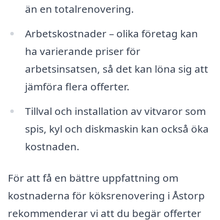
än en totalrenovering.
Arbetskostnader – olika företag kan
ha varierande priser för
arbetsinsatsen, så det kan löna sig att
jämföra flera offerter.
Tillval och installation av vitvaror som
spis, kyl och diskmaskin kan också öka
kostnaden.
För att få en bättre uppfattning om
kostnaderna för köksrenovering i Åstorp
rekommenderar vi att du begär offerter