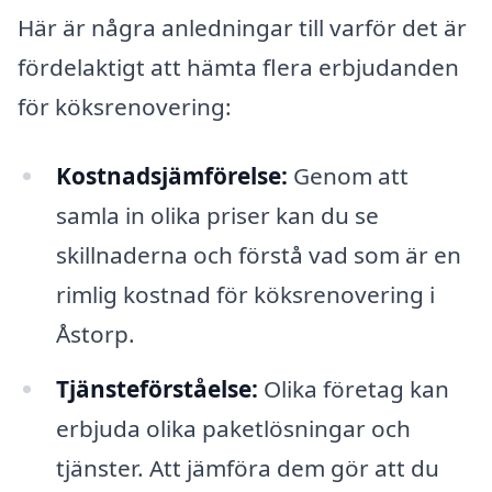
Här är några anledningar till varför det är
fördelaktigt att hämta flera erbjudanden
för köksrenovering:
Kostnadsjämförelse:
Genom att
samla in olika priser kan du se
skillnaderna och förstå vad som är en
rimlig kostnad för köksrenovering i
Åstorp.
Tjänsteförståelse:
Olika företag kan
erbjuda olika paketlösningar och
tjänster. Att jämföra dem gör att du