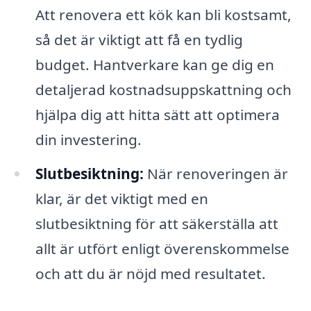
Att renovera ett kök kan bli kostsamt,
så det är viktigt att få en tydlig
budget. Hantverkare kan ge dig en
detaljerad kostnadsuppskattning och
hjälpa dig att hitta sätt att optimera
din investering.
Slutbesiktning:
När renoveringen är
klar, är det viktigt med en
slutbesiktning för att säkerställa att
allt är utfört enligt överenskommelse
och att du är nöjd med resultatet.