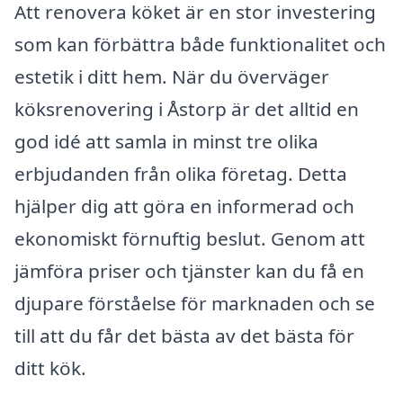
Att renovera köket är en stor investering
som kan förbättra både funktionalitet och
estetik i ditt hem. När du överväger
köksrenovering i Åstorp är det alltid en
god idé att samla in minst tre olika
erbjudanden från olika företag. Detta
hjälper dig att göra en informerad och
ekonomiskt förnuftig beslut. Genom att
jämföra priser och tjänster kan du få en
djupare förståelse för marknaden och se
till att du får det bästa av det bästa för
ditt kök.