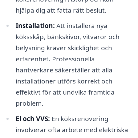
hjälpa dig att fatta rätt beslut.
Installation:
Att installera nya
köksskåp, bänkskivor, vitvaror och
belysning kräver skicklighet och
erfarenhet. Professionella
hantverkare säkerställer att alla
installationer utförs korrekt och
effektivt för att undvika framtida
problem.
El och VVS:
En köksrenovering
involverar ofta arbete med elektriska