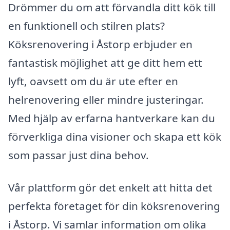
Drömmer du om att förvandla ditt kök till
en funktionell och stilren plats?
Köksrenovering i Åstorp erbjuder en
fantastisk möjlighet att ge ditt hem ett
lyft, oavsett om du är ute efter en
helrenovering eller mindre justeringar.
Med hjälp av erfarna hantverkare kan du
förverkliga dina visioner och skapa ett kök
som passar just dina behov.
Vår plattform gör det enkelt att hitta det
perfekta företaget för din köksrenovering
i Åstorp. Vi samlar information om olika