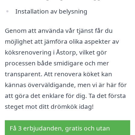
Installation av belysning
Genom att använda vår tjänst får du
möjlighet att jämföra olika aspekter av
köksrenovering i Åstorp, vilket gör
processen både smidigare och mer
transparent. Att renovera köket kan
kännas överväldigande, men vi är här för
att göra det enklare för dig. Ta det första
steget mot ditt drömkök idag!
Få 3 erbjudanden, gratis och utan