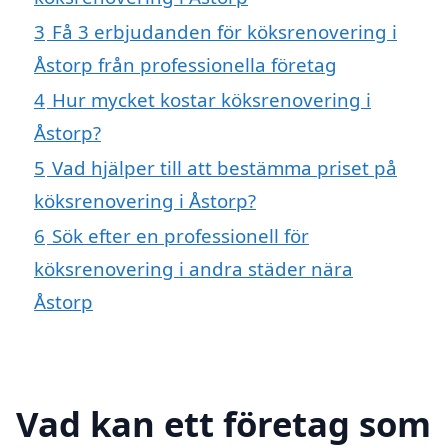
3
Få 3 erbjudanden för köksrenovering i
Åstorp från professionella företag
4
Hur mycket kostar köksrenovering i
Åstorp?
5
Vad hjälper till att bestämma priset på
köksrenovering i Åstorp?
6
Sök efter en professionell för
köksrenovering i andra städer nära
Åstorp
Vad kan ett företag som