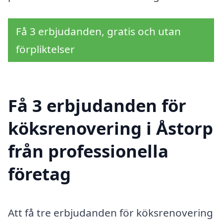
Få 3 erbjudanden, gratis och utan
förpliktelser
Få 3 erbjudanden för
köksrenovering i Åstorp
från professionella
företag
Att få tre erbjudanden för köksrenovering