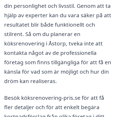
din personlighet och livsstil. Genom att ta
hjälp av experter kan du vara säker på att
resultatet blir både funktionellt och
stilrent. Så om du planerar en
köksrenovering i Åstorp, tveka inte att
kontakta något av de professionella
företag som finns tillgängliga för att få en
känsla för vad som är möjligt och hur din
dröm kan realiseras.
Besök köksrenovering-pris.se för att få
fler detaljer och för att enkelt begära
kostnadsförslag från olika företag i ditt