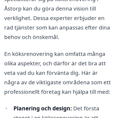
Åstorp kan du göra denna vision till
verklighet. Dessa experter erbjuder en
rad tjänster som kan anpassas efter dina
behov och önskemål.
En köksrenovering kan omfatta många
olika aspekter, och därför är det bra att
veta vad du kan förvänta dig. Här är
några av de viktigaste områdena som ett
professionellt företag kan hjälpa till med:
Planering och design:
Det första
steget i en köksrenovering är att