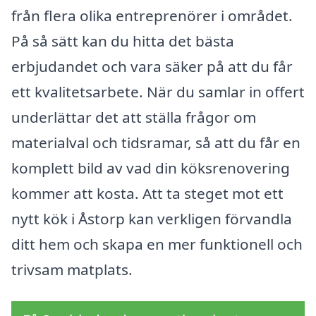
från flera olika entreprenörer i området.
På så sätt kan du hitta det bästa
erbjudandet och vara säker på att du får
ett kvalitetsarbete. När du samlar in offert
underlättar det att ställa frågor om
materialval och tidsramar, så att du får en
komplett bild av vad din köksrenovering
kommer att kosta. Att ta steget mot ett
nytt kök i Åstorp kan verkligen förvandla
ditt hem och skapa en mer funktionell och
trivsam matplats.