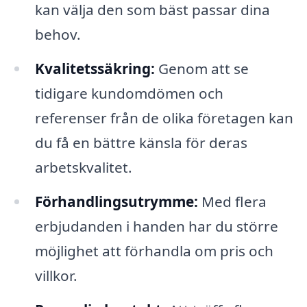
kan välja den som bäst passar dina
behov.
Kvalitetssäkring:
Genom att se
tidigare kundomdömen och
referenser från de olika företagen kan
du få en bättre känsla för deras
arbetskvalitet.
Förhandlingsutrymme:
Med flera
erbjudanden i handen har du större
möjlighet att förhandla om pris och
villkor.