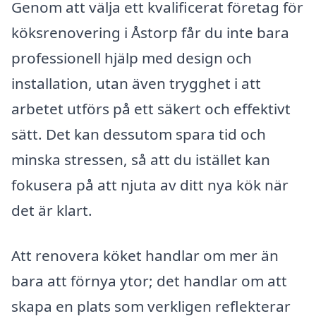
Genom att välja ett kvalificerat företag för
köksrenovering i Åstorp får du inte bara
professionell hjälp med design och
installation, utan även trygghet i att
arbetet utförs på ett säkert och effektivt
sätt. Det kan dessutom spara tid och
minska stressen, så att du istället kan
fokusera på att njuta av ditt nya kök när
det är klart.
Att renovera köket handlar om mer än
bara att förnya ytor; det handlar om att
skapa en plats som verkligen reflekterar