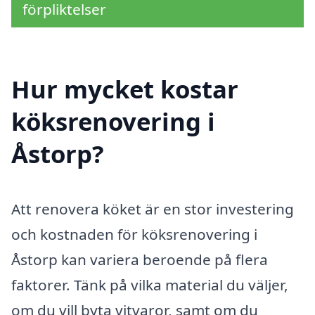
förpliktelser
Hur mycket kostar
köksrenovering i
Åstorp?
Att renovera köket är en stor investering
och kostnaden för köksrenovering i
Åstorp kan variera beroende på flera
faktorer. Tänk på vilka material du väljer,
om du vill byta vitvaror, samt om du