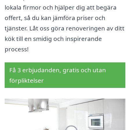
lokala firmor och hjälper dig att begära
offert, så du kan jämföra priser och
tjänster. Låt oss göra renoveringen av ditt
kök till en smidig och inspirerande
process!
Få 3 erbjudanden, gratis och utan
förpliktelser