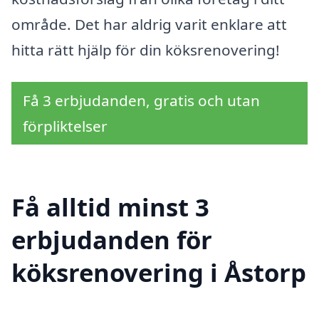
område. Det har aldrig varit enklare att
hitta rätt hjälp för din köksrenovering!
Få 3 erbjudanden, gratis och utan
förpliktelser
Få alltid minst 3
erbjudanden för
köksrenovering i Åstorp