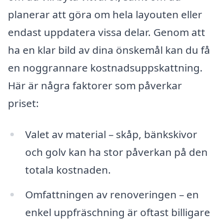
planerar att göra om hela layouten eller
endast uppdatera vissa delar. Genom att
ha en klar bild av dina önskemål kan du få
en noggrannare kostnadsuppskattning.
Här är några faktorer som påverkar
priset:
Valet av material – skåp, bänkskivor
och golv kan ha stor påverkan på den
totala kostnaden.
Omfattningen av renoveringen – en
enkel uppfräschning är oftast billigare