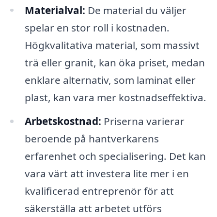
Materialval:
De material du väljer
spelar en stor roll i kostnaden.
Högkvalitativa material, som massivt
trä eller granit, kan öka priset, medan
enklare alternativ, som laminat eller
plast, kan vara mer kostnadseffektiva.
Arbetskostnad:
Priserna varierar
beroende på hantverkarens
erfarenhet och specialisering. Det kan
vara värt att investera lite mer i en
kvalificerad entreprenör för att
säkerställa att arbetet utförs