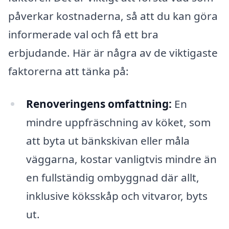
påverkar kostnaderna, så att du kan göra
informerade val och få ett bra
erbjudande. Här är några av de viktigaste
faktorerna att tänka på:
Renoveringens omfattning:
En
mindre uppfräschning av köket, som
att byta ut bänkskivan eller måla
väggarna, kostar vanligtvis mindre än
en fullständig ombyggnad där allt,
inklusive köksskåp och vitvaror, byts
ut.