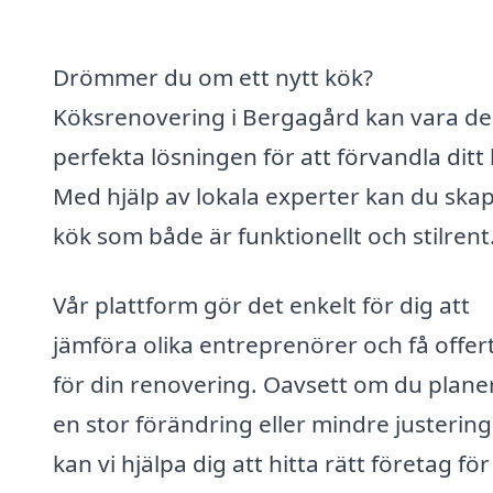
Drömmer du om ett nytt kök?
Köksrenovering i Bergagård kan vara d
perfekta lösningen för att förvandla ditt
Med hjälp av lokala experter kan du skap
kök som både är funktionellt och stilrent
Vår plattform gör det enkelt för dig att
jämföra olika entreprenörer och få offer
för din renovering. Oavsett om du plane
en stor förändring eller mindre justering
kan vi hjälpa dig att hitta rätt företag för