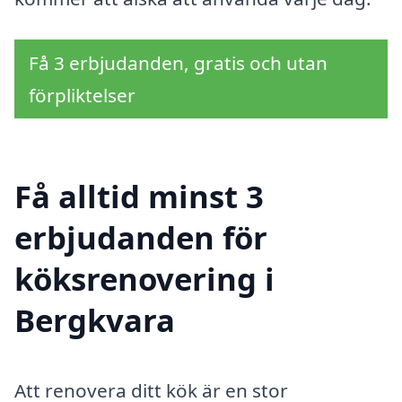
Få 3 erbjudanden, gratis och utan
förpliktelser
Få alltid minst 3
erbjudanden för
köksrenovering i
Bergkvara
Att renovera ditt kök är en stor