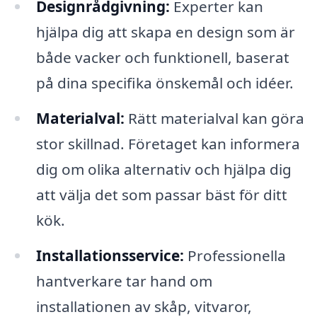
Designrådgivning:
Experter kan
hjälpa dig att skapa en design som är
både vacker och funktionell, baserat
på dina specifika önskemål och idéer.
Materialval:
Rätt materialval kan göra
stor skillnad. Företaget kan informera
dig om olika alternativ och hjälpa dig
att välja det som passar bäst för ditt
kök.
Installationsservice:
Professionella
hantverkare tar hand om
installationen av skåp, vitvaror,