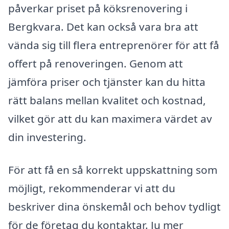
påverkar priset på köksrenovering i
Bergkvara. Det kan också vara bra att
vända sig till flera entreprenörer för att få
offert på renoveringen. Genom att
jämföra priser och tjänster kan du hitta
rätt balans mellan kvalitet och kostnad,
vilket gör att du kan maximera värdet av
din investering.
För att få en så korrekt uppskattning som
möjligt, rekommenderar vi att du
beskriver dina önskemål och behov tydligt
för de företag du kontaktar. Ju mer