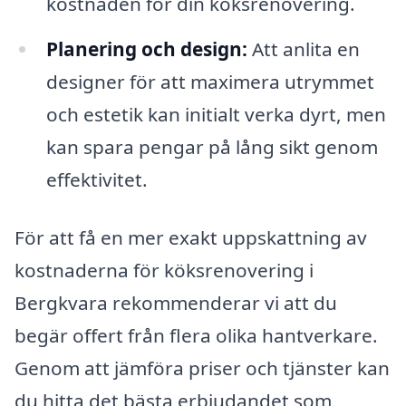
kostnaden för din köksrenovering.
Planering och design:
Att anlita en
designer för att maximera utrymmet
och estetik kan initialt verka dyrt, men
kan spara pengar på lång sikt genom
effektivitet.
För att få en mer exakt uppskattning av
kostnaderna för köksrenovering i
Bergkvara rekommenderar vi att du
begär offert från flera olika hantverkare.
Genom att jämföra priser och tjänster kan
du hitta det bästa erbjudandet som