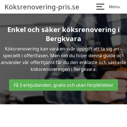
Köksrenovering-pris.se
Menu
Enkel och säker köksrenovering i
Bergkvara
Köksrenovering kan vara en svår uppgift att ta sig an –
speciellt i offertfasen. Men om du följer denna guide och
använder vår offerttjänst får du den enklaste och säkraste
köksrenoveringen i Bergkvara.
Få 3 erbjudanden, gratis och utan förpliktelser