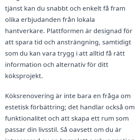
tjänst kan du snabbt och enkelt få fram
olika erbjudanden från lokala
hantverkare. Plattformen är designad för
att spara tid och ansträngning, samtidigt
som du kan vara trygg i att alltid få rätt
information och alternativ för ditt
köksprojekt.
Köksrenovering är inte bara en fråga om
estetisk förbättring; det handlar också om
funktionalitet och att skapa ett rum som
passar din livsstil. Så oavsett om du är