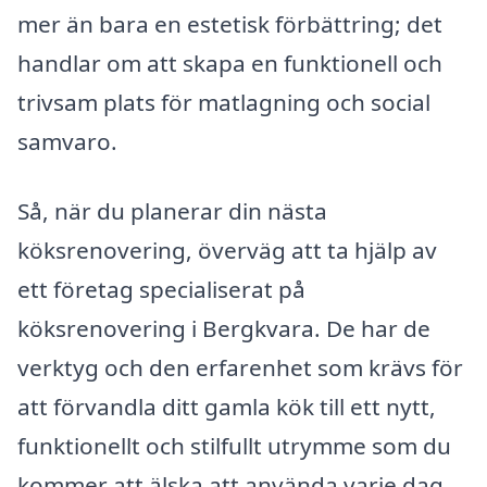
mer än bara en estetisk förbättring; det
handlar om att skapa en funktionell och
trivsam plats för matlagning och social
samvaro.
Så, när du planerar din nästa
köksrenovering, överväg att ta hjälp av
ett företag specialiserat på
köksrenovering i Bergkvara. De har de
verktyg och den erfarenhet som krävs för
att förvandla ditt gamla kök till ett nytt,
funktionellt och stilfullt utrymme som du
kommer att älska att använda varje dag.