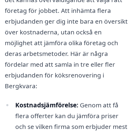
företag för jobbet. Att inhämta flera
erbjudanden ger dig inte bara en översikt
över kostnaderna, utan också en
möjlighet att jämföra olika företag och
deras arbetsmetoder. Här är några
fördelar med att samla in tre eller fler
erbjudanden för köksrenovering i
Bergkvara:
Kostnadsjämförelse:
Genom att få
flera offerter kan du jämföra priser
och se vilken firma som erbjuder mest