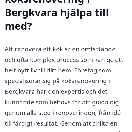
Bergkvara hjälpa till
med?
Att renovera ett kök är en omfattande
och ofta komplex process som kan ge ett
helt nytt liv till ditt hem. Företag som
specialiserar sig på köksrenovering i
Bergkvara har den expertis och det
kunnande som behövs för att guida dig
genom alla steg i renoveringen, från idé
till färdigt resultat. Genom att anlita en