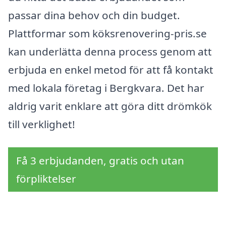
passar dina behov och din budget.
Plattformar som köksrenovering-pris.se
kan underlätta denna process genom att
erbjuda en enkel metod för att få kontakt
med lokala företag i Bergkvara. Det har
aldrig varit enklare att göra ditt drömkök
till verklighet!
Få 3 erbjudanden, gratis och utan
förpliktelser