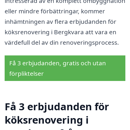
intresserad av en komplett ombyggnation
eller mindre förbättringar, kommer
inhämtningen av flera erbjudanden för
köksrenovering i Bergkvara att vara en
värdefull del av din renoveringsprocess.
Få 3 erbjudanden, gratis och utan
förpliktelser
Få 3 erbjudanden för
köksrenovering i