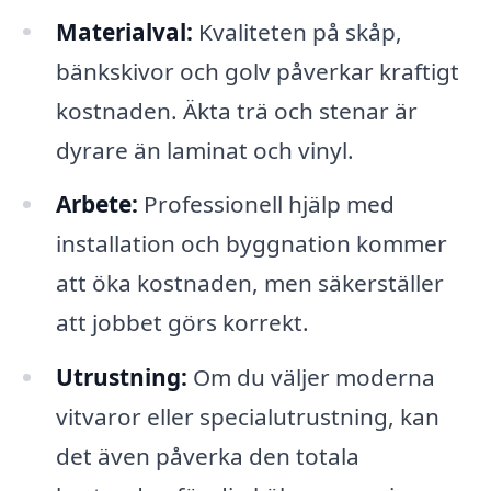
Materialval:
Kvaliteten på skåp,
bänkskivor och golv påverkar kraftigt
kostnaden. Äkta trä och stenar är
dyrare än laminat och vinyl.
Arbete:
Professionell hjälp med
installation och byggnation kommer
att öka kostnaden, men säkerställer
att jobbet görs korrekt.
Utrustning:
Om du väljer moderna
vitvaror eller specialutrustning, kan
det även påverka den totala