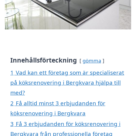
Innehållsförteckning
gömma
1
Vad kan ett företag som är specialiserat
på köksrenovering i Bergkvara hjälpa till
med?
2
Få alltid minst 3 erbjudanden för
köksrenovering i Bergkvara
3
Få 3 erbjudanden för köksrenovering i
Bergkvara från professionella företag