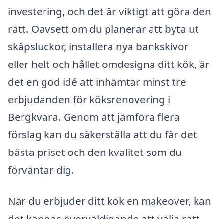
investering, och det är viktigt att göra den
rätt. Oavsett om du planerar att byta ut
skåpsluckor, installera nya bänkskivor
eller helt och hållet omdesigna ditt kök, är
det en god idé att inhämtar minst tre
erbjudanden för köksrenovering i
Bergkvara. Genom att jämföra flera
förslag kan du säkerställa att du får det
bästa priset och den kvalitet som du
förväntar dig.
När du erbjuder ditt kök en makeover, kan
det kännas överväldigande att välja rätt