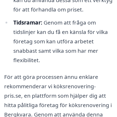
kan du använda dessa som ett verktyg
för att förhandla om priset.
Tidsramar:
Genom att fråga om
tidslinjer kan du få en känsla för vilka
företag som kan utföra arbetet
snabbast samt vilka som har mer
flexibilitet.
För att göra processen ännu enklare
rekommenderar vi köksrenovering-
pris.se, en plattform som hjälper dig att
hitta pålitliga företag för köksrenovering i
Bergkvara. Genom att använda denna