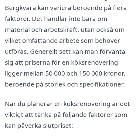
Bergkvara kan variera beroende på flera
faktorer. Det handlar inte bara om
material och arbetskraft, utan också om
vilket omfattande arbete som behöver
utföras. Generellt sett kan man förvänta
sig att priserna för en köksrenovering
ligger mellan 50 000 och 150 000 kronor,
beroende på storlek och specifikationer.
När du planerar en köksrenovering är det
viktigt att tänka på följande faktorer som
kan påverka slutpriset: