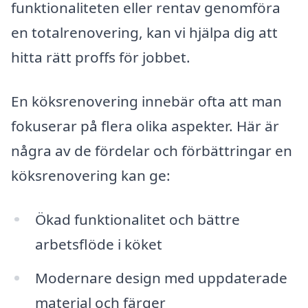
funktionaliteten eller rentav genomföra
en totalrenovering, kan vi hjälpa dig att
hitta rätt proffs för jobbet.
En köksrenovering innebär ofta att man
fokuserar på flera olika aspekter. Här är
några av de fördelar och förbättringar en
köksrenovering kan ge:
Ökad funktionalitet och bättre
arbetsflöde i köket
Modernare design med uppdaterade
material och färger