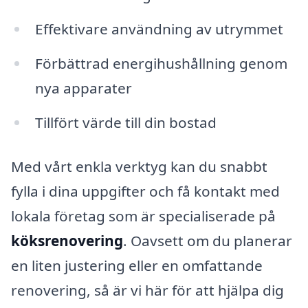
Effektivare användning av utrymmet
Förbättrad energihushållning genom
nya apparater
Tillfört värde till din bostad
Med vårt enkla verktyg kan du snabbt
fylla i dina uppgifter och få kontakt med
lokala företag som är specialiserade på
köksrenovering
. Oavsett om du planerar
en liten justering eller en omfattande
renovering, så är vi här för att hjälpa dig