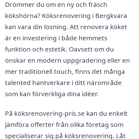
Drömmer du om en ny och fräsch
kökshörna? Köksrenovering i Bergkvara
kan vara din lösning. Att renovera köket
är en investering i både hemmets
funktion och estetik. Oavsett om du
önskar en modern uppgradering eller en
mer traditionell touch, finns det många
talented hantverkare i ditt närområde
som kan förverkliga dina idéer.
På köksrenovering-pris.se kan du enkelt
jämföra offerter från olika företag som
specialiserar sig på köksrenovering. Låt