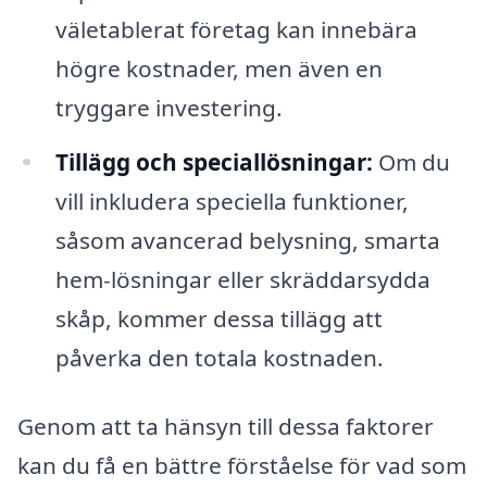
väletablerat företag kan innebära
högre kostnader, men även en
tryggare investering.
Tillägg och speciallösningar:
Om du
vill inkludera speciella funktioner,
såsom avancerad belysning, smarta
hem-lösningar eller skräddarsydda
skåp, kommer dessa tillägg att
påverka den totala kostnaden.
Genom att ta hänsyn till dessa faktorer
kan du få en bättre förståelse för vad som