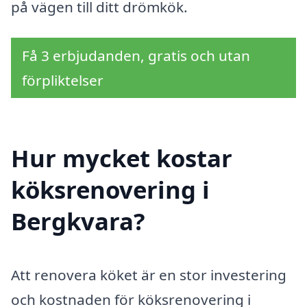
på vägen till ditt drömkök.
Få 3 erbjudanden, gratis och utan
förpliktelser
Hur mycket kostar
köksrenovering i
Bergkvara?
Att renovera köket är en stor investering
och kostnaden för köksrenovering i