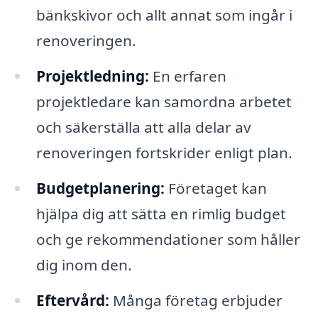
bänkskivor och allt annat som ingår i
renoveringen.
Projektledning:
En erfaren
projektledare kan samordna arbetet
och säkerställa att alla delar av
renoveringen fortskrider enligt plan.
Budgetplanering:
Företaget kan
hjälpa dig att sätta en rimlig budget
och ge rekommendationer som håller
dig inom den.
Eftervård:
Många företag erbjuder