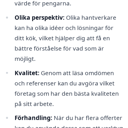
värde för pengarna.
Olika perspektiv:
Olika hantverkare
kan ha olika idéer och lösningar för
ditt kök, vilket hjälper dig att få en
bättre förståelse för vad som är
möjligt.
Kvalitet:
Genom att läsa omdömen
och referenser kan du avgöra vilket
företag som har den bästa kvaliteten
på sitt arbete.
Förhandling:
När du har flera offerter