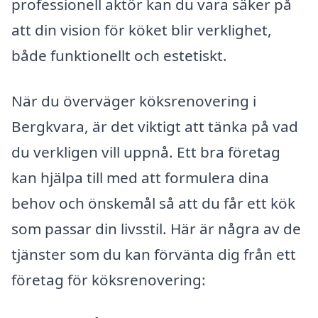
professionell aktör kan du vara säker på
att din vision för köket blir verklighet,
både funktionellt och estetiskt.
När du överväger köksrenovering i
Bergkvara, är det viktigt att tänka på vad
du verkligen vill uppnå. Ett bra företag
kan hjälpa till med att formulera dina
behov och önskemål så att du får ett kök
som passar din livsstil. Här är några av de
tjänster som du kan förvänta dig från ett
företag för köksrenovering: