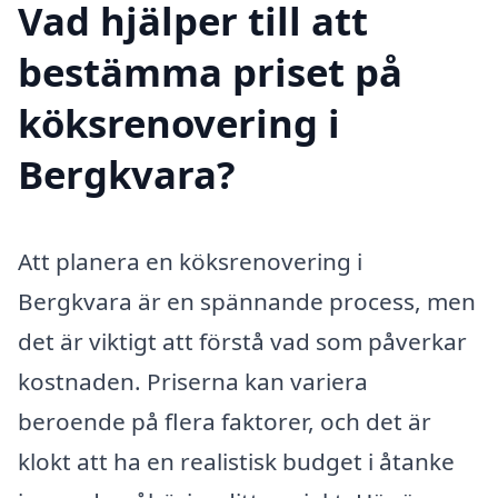
Vad hjälper till att
bestämma priset på
köksrenovering i
Bergkvara?
Att planera en köksrenovering i
Bergkvara är en spännande process, men
det är viktigt att förstå vad som påverkar
kostnaden. Priserna kan variera
beroende på flera faktorer, och det är
klokt att ha en realistisk budget i åtanke