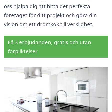
oss hjälpa dig att hitta det perfekta
företaget för ditt projekt och göra din
vision om ett drömkök till verklighet.
Få 3 erbjudanden, gratis och utan
förpliktelser