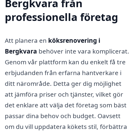
Bergkvara från
professionella företag
Att planera en
köksrenovering i
Bergkvara
behöver inte vara komplicerat.
Genom vår plattform kan du enkelt få tre
erbjudanden från erfarna hantverkare i
ditt närområde. Detta ger dig möjlighet
att jämföra priser och tjänster, vilket gör
det enklare att välja det företag som bäst
passar dina behov och budget. Oavsett
om du vill uppdatera kökets stil, förbättra