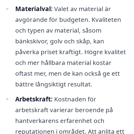
Materialval:
Valet av material är
avgörande för budgeten. Kvaliteten
och typen av material, såsom
bänkskivor, golv och skåp, kan
påverka priset kraftigt. Högre kvalitet
och mer hållbara material kostar
oftast mer, men de kan också ge ett
bättre långsiktigt resultat.
Arbetskraft:
Kostnaden för
arbetskraft varierar beroende på
hantverkarens erfarenhet och
reputationen i området. Att anlita ett