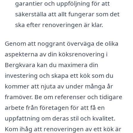
garantier och uppföljning för att
säkerställa att allt fungerar som det
ska efter renoveringen är klar.
Genom att noggrant överväga de olika
aspekterna av din köksrenovering i
Bergkvara kan du maximera din
investering och skapa ett kök som du
kommer att njuta av under många år
framöver. Be om referenser och tidigare
arbete från företagen för att få en
uppfattning om deras stil och kvalitet.
Kom ihåg att renoveringen av ett kök är