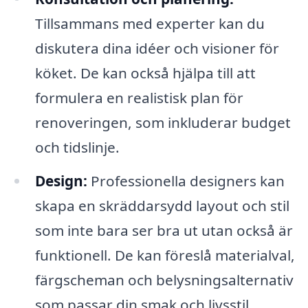
Tillsammans med experter kan du
diskutera dina idéer och visioner för
köket. De kan också hjälpa till att
formulera en realistisk plan för
renoveringen, som inkluderar budget
och tidslinje.
Design:
Professionella designers kan
skapa en skräddarsydd layout och stil
som inte bara ser bra ut utan också är
funktionell. De kan föreslå materialval,
färgscheman och belysningsalternativ
som passar din smak och livsstil.