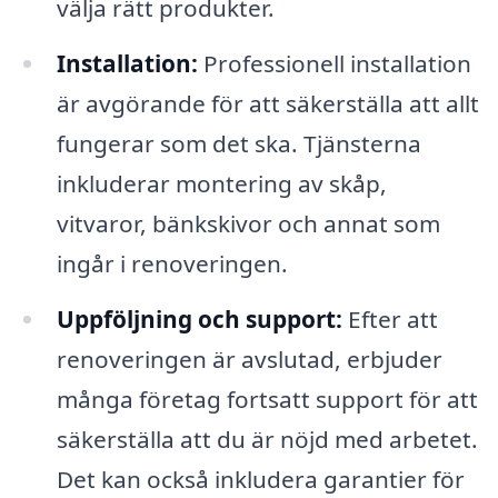
välja rätt produkter.
Installation:
Professionell installation
är avgörande för att säkerställa att allt
fungerar som det ska. Tjänsterna
inkluderar montering av skåp,
vitvaror, bänkskivor och annat som
ingår i renoveringen.
Uppföljning och support:
Efter att
renoveringen är avslutad, erbjuder
många företag fortsatt support för att
säkerställa att du är nöjd med arbetet.
Det kan också inkludera garantier för