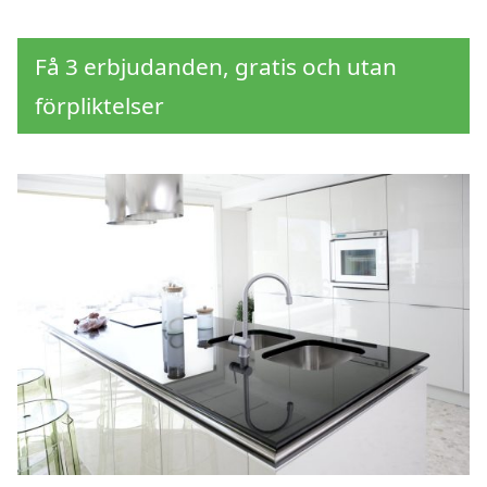
Få 3 erbjudanden, gratis och utan
förpliktelser