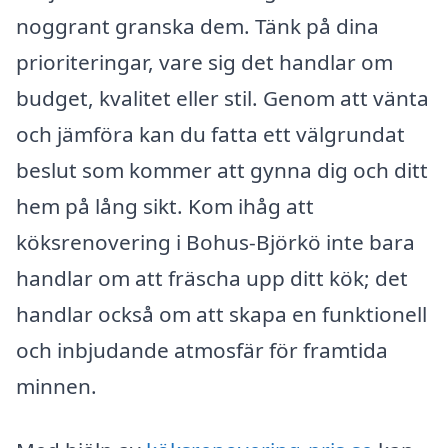
noggrant granska dem. Tänk på dina
prioriteringar, vare sig det handlar om
budget, kvalitet eller stil. Genom att vänta
och jämföra kan du fatta ett välgrundat
beslut som kommer att gynna dig och ditt
hem på lång sikt. Kom ihåg att
köksrenovering i Bohus-Björkö inte bara
handlar om att fräscha upp ditt kök; det
handlar också om att skapa en funktionell
och inbjudande atmosfär för framtida
minnen.