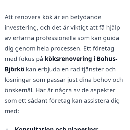
Att renovera kök är en betydande
investering, och det är viktigt att få hjälp
av erfarna professionella som kan guida
dig genom hela processen. Ett företag
med fokus på
köksrenovering i Bohus-
Björkö
kan erbjuda en rad tjänster och
lösningar som passar just dina behov och
önskemål. Här är några av de aspekter
som ett sådant företag kan assistera dig
med:
Konsultation och planering: