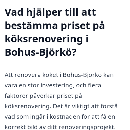
Vad hjälper till att
bestämma priset på
köksrenovering i
Bohus-Björkö?
Att renovera köket i Bohus-Björkö kan
vara en stor investering, och flera
faktorer påverkar priset på
köksrenovering. Det är viktigt att förstå
vad som ingår i kostnaden för att få en
korrekt bild av ditt renoveringsprojekt.