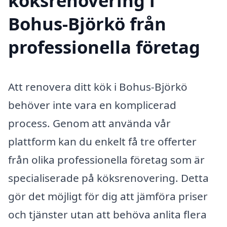
köksrenovering i
Bohus-Björkö från
professionella företag
Att renovera ditt kök i Bohus-Björkö
behöver inte vara en komplicerad
process. Genom att använda vår
plattform kan du enkelt få tre offerter
från olika professionella företag som är
specialiserade på köksrenovering. Detta
gör det möjligt för dig att jämföra priser
och tjänster utan att behöva anlita flera