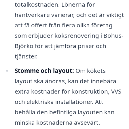
totalkostnaden. Lönerna för
hantverkare varierar, och det är viktigt
att få offert från flera olika företag
som erbjuder köksrenovering i Bohus-
Björkö för att jämföra priser och
tjänster.
Stomme och layout:
Om kökets
layout ska ändras, kan det innebära
extra kostnader för konstruktion, VVS
och elektriska installationer. Att
behålla den befintliga layouten kan
minska kostnaderna avsevärt.