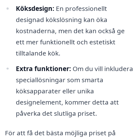
Köksdesign:
En professionellt
designad kökslösning kan öka
kostnaderna, men det kan också ge
ett mer funktionellt och estetiskt
tilltalande kök.
Extra funktioner:
Om du vill inkludera
speciallösningar som smarta
köksapparater eller unika
designelement, kommer detta att
påverka det slutliga priset.
För att få det bästa möjliga priset på