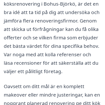
köksrenovering i Bohus-Björkö, är det en
bra idé att ta tid på dig att undersöka och
jämföra flera renoveringsfirmor. Genom
att skicka ut förfrågningar kan du få olika
offerter och se vilken firma som erbjuder
det bästa värdet för dina specifika behov.
Var noga med att kolla referenser och
läsa recensioner för att säkerställa att du
väljer ett pålitligt företag.
Oavsett om ditt mål är en komplett
makeover eller mindre justeringar, kan en
noggrant planerad renovering ge ditt kök