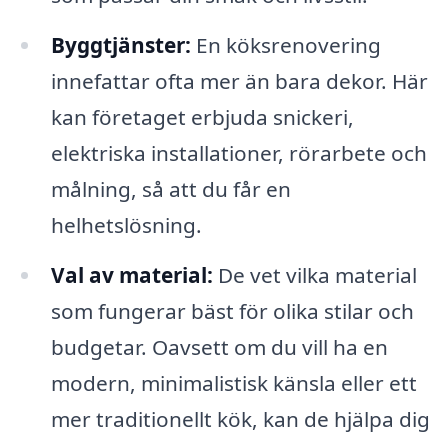
Byggtjänster:
En köksrenovering
innefattar ofta mer än bara dekor. Här
kan företaget erbjuda snickeri,
elektriska installationer, rörarbete och
målning, så att du får en
helhetslösning.
Val av material:
De vet vilka material
som fungerar bäst för olika stilar och
budgetar. Oavsett om du vill ha en
modern, minimalistisk känsla eller ett
mer traditionellt kök, kan de hjälpa dig