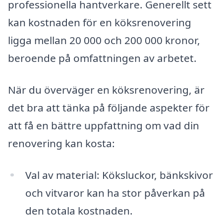
professionella hantverkare. Generellt sett
kan kostnaden för en köksrenovering
ligga mellan 20 000 och 200 000 kronor,
beroende på omfattningen av arbetet.
När du överväger en köksrenovering, är
det bra att tänka på följande aspekter för
att få en bättre uppfattning om vad din
renovering kan kosta:
Val av material: Köksluckor, bänkskivor
och vitvaror kan ha stor påverkan på
den totala kostnaden.