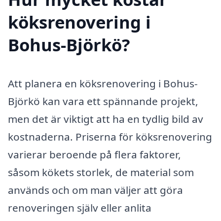
köksrenovering i
Bohus-Björkö?
Att planera en köksrenovering i Bohus-
Björkö kan vara ett spännande projekt,
men det är viktigt att ha en tydlig bild av
kostnaderna. Priserna för köksrenovering
varierar beroende på flera faktorer,
såsom kökets storlek, de material som
används och om man väljer att göra
renoveringen själv eller anlita