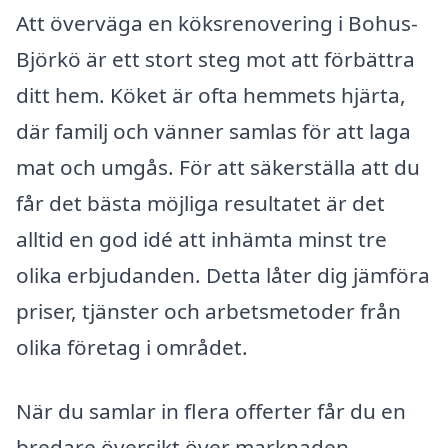
Att överväga en köksrenovering i Bohus-
Björkö är ett stort steg mot att förbättra
ditt hem. Köket är ofta hemmets hjärta,
där familj och vänner samlas för att laga
mat och umgås. För att säkerställa att du
får det bästa möjliga resultatet är det
alltid en god idé att inhämta minst tre
olika erbjudanden. Detta låter dig jämföra
priser, tjänster och arbetsmetoder från
olika företag i området.
När du samlar in flera offerter får du en
bredare översikt över marknaden.