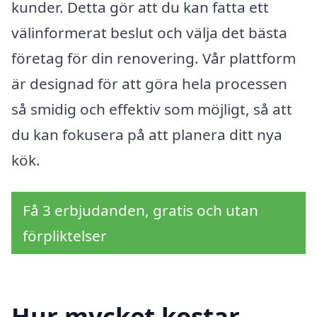
kunder. Detta gör att du kan fatta ett
välinformerat beslut och välja det bästa
företag för din renovering. Vår plattform
är designad för att göra hela processen
så smidig och effektiv som möjligt, så att
du kan fokusera på att planera ditt nya
kök.
Få 3 erbjudanden, gratis och utan
förpliktelser
Hur mycket kostar