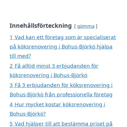
Innehållsförteckning
gömma
1
Vad kan ett företag som är specialiserat
på köksrenovering i Bohus-Björkö hjälpa
till med?
2
Få alltid minst 3 erbjudanden för
köksrenovering i Bohus-Björkö
3
Få 3 erbjudanden för köksrenovering i
Bohus-Björkö från professionella företag
4
Hur mycket kostar köksrenovering i
Bohus-Björkö?
5
Vad hjälper till att bestämma priset på