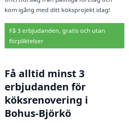
kom igång med ditt köksprojekt idag!
Få 3 erbjudanden, gratis och utan
förpliktelser
Få alltid minst 3
erbjudanden för
köksrenovering i
Bohus-Björkö