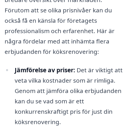
Förutom att se olika prisnivåer kan du
också få en känsla för företagets
professionalism och erfarenhet. Här är
några fördelar med att inhämta flera
erbjudanden för köksrenovering:
Jämförelse av priser:
Det är viktigt att
veta vilka kostnader som är rimliga.
Genom att jämföra olika erbjudanden
kan du se vad som är ett
konkurrenskraftigt pris för just din
köksrenovering.