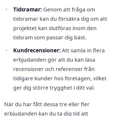
Tidsramar:
Genom att fråga om
tidsramar kan du försäkra dig om att
projektet kan slutföras inom den
tidsram som passar dig bäst.
Kundrecensioner:
Att samla in flera
erbjudanden gör att du kan läsa
recensioner och referenser från
tidigare kunder hos företagen, vilket
ger dig större trygghet i ditt val.
När du har fått dessa tre eller fler
erbjudanden kan du ta dig tid att