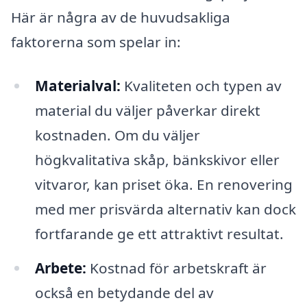
Här är några av de huvudsakliga
faktorerna som spelar in:
Materialval:
Kvaliteten och typen av
material du väljer påverkar direkt
kostnaden. Om du väljer
högkvalitativa skåp, bänkskivor eller
vitvaror, kan priset öka. En renovering
med mer prisvärda alternativ kan dock
fortfarande ge ett attraktivt resultat.
Arbete:
Kostnad för arbetskraft är
också en betydande del av