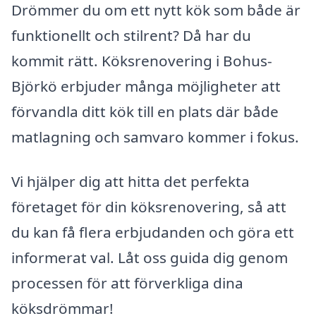
Drömmer du om ett nytt kök som både är
funktionellt och stilrent? Då har du
kommit rätt. Köksrenovering i Bohus-
Björkö erbjuder många möjligheter att
förvandla ditt kök till en plats där både
matlagning och samvaro kommer i fokus.
Vi hjälper dig att hitta det perfekta
företaget för din köksrenovering, så att
du kan få flera erbjudanden och göra ett
informerat val. Låt oss guida dig genom
processen för att förverkliga dina
köksdrömmar!