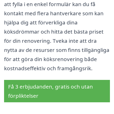
att fylla i en enkel formulär kan du få
kontakt med flera hantverkare som kan
hjälpa dig att förverkliga dina
köksdrömmar och hitta det bästa priset
för din renovering. Tveka inte att dra
nytta av de resurser som finns tillgängliga
för att göra din köksrenovering både
kostnadseffektiv och framgångsrik.
Få 3 erbjudanden, gratis och utan
förpliktelser