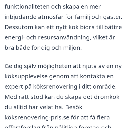
funktionaliteten och skapa en mer
inbjudande atmosfär för familj och gäster.
Dessutom kan ett nytt kök bidra till bättre
energi- och resursanvändning, vilket är
bra både för dig och miljön.
Ge dig själv möjligheten att njuta av en ny
köksupplevelse genom att kontakta en
expert på köksrenovering i ditt område.
Med rätt stöd kan du skapa det drömkök
du alltid har velat ha. Besök
köksrenovering-pris.se för att få flera
offertförslag från pålitliga företag och