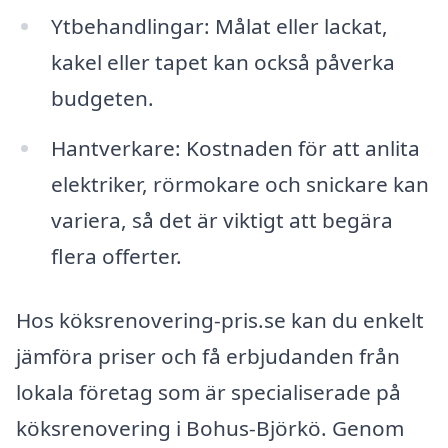
Ytbehandlingar: Målat eller lackat,
kakel eller tapet kan också påverka
budgeten.
Hantverkare: Kostnaden för att anlita
elektriker, rörmokare och snickare kan
variera, så det är viktigt att begära
flera offerter.
Hos köksrenovering-pris.se kan du enkelt
jämföra priser och få erbjudanden från
lokala företag som är specialiserade på
köksrenovering i Bohus-Björkö. Genom