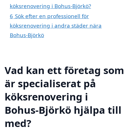
köksrenovering i Bohus-Björkö?
6
Sök efter en professionell för
köksrenovering i andra städer nära
Bohus-Björkö
Vad kan ett företag som
är specialiserat på
köksrenovering i
Bohus-Björkö hjälpa till
med?