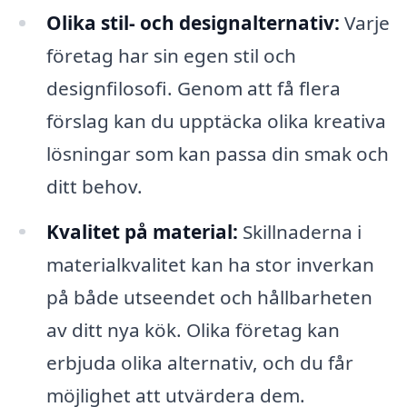
Olika stil- och designalternativ:
Varje
företag har sin egen stil och
designfilosofi. Genom att få flera
förslag kan du upptäcka olika kreativa
lösningar som kan passa din smak och
ditt behov.
Kvalitet på material:
Skillnaderna i
materialkvalitet kan ha stor inverkan
på både utseendet och hållbarheten
av ditt nya kök. Olika företag kan
erbjuda olika alternativ, och du får
möjlighet att utvärdera dem.