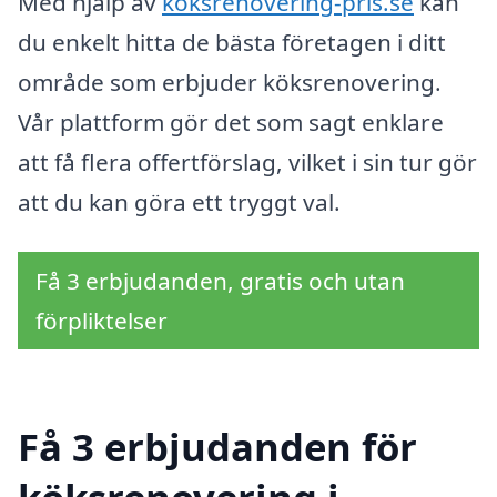
Med hjälp av
köksrenovering-pris.se
kan
du enkelt hitta de bästa företagen i ditt
område som erbjuder köksrenovering.
Vår plattform gör det som sagt enklare
att få flera offertförslag, vilket i sin tur gör
att du kan göra ett tryggt val.
Få 3 erbjudanden, gratis och utan
förpliktelser
Få 3 erbjudanden för