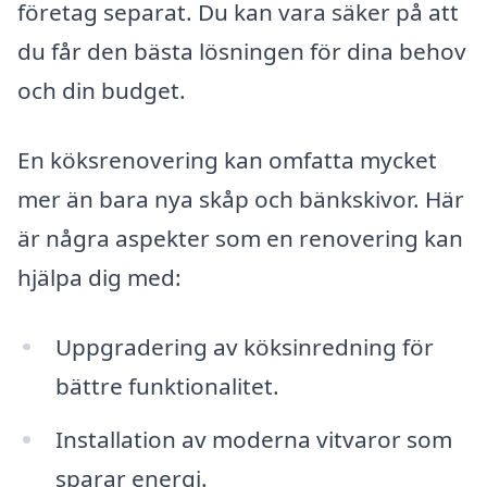
företag separat. Du kan vara säker på att
du får den bästa lösningen för dina behov
och din budget.
En köksrenovering kan omfatta mycket
mer än bara nya skåp och bänkskivor. Här
är några aspekter som en renovering kan
hjälpa dig med:
Uppgradering av köksinredning för
bättre funktionalitet.
Installation av moderna vitvaror som
sparar energi.