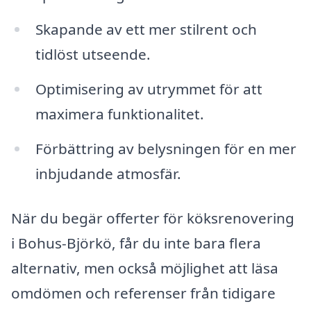
Skapande av ett mer stilrent och
tidlöst utseende.
Optimisering av utrymmet för att
maximera funktionalitet.
Förbättring av belysningen för en mer
inbjudande atmosfär.
När du begär offerter för köksrenovering
i Bohus-Björkö, får du inte bara flera
alternativ, men också möjlighet att läsa
omdömen och referenser från tidigare