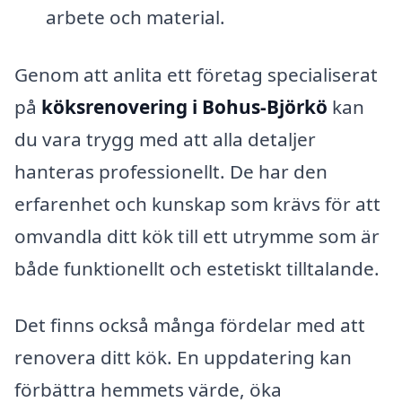
arbete och material.
Genom att anlita ett företag specialiserat
på
köksrenovering i Bohus-Björkö
kan
du vara trygg med att alla detaljer
hanteras professionellt. De har den
erfarenhet och kunskap som krävs för att
omvandla ditt kök till ett utrymme som är
både funktionellt och estetiskt tilltalande.
Det finns också många fördelar med att
renovera ditt kök. En uppdatering kan
förbättra hemmets värde, öka