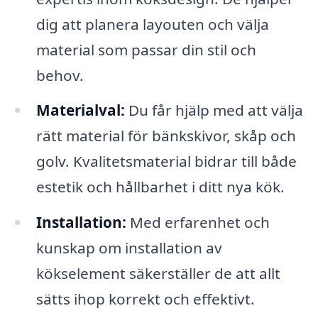
dig att planera layouten och välja
material som passar din stil och
behov.
Materialval:
Du får hjälp med att välja
rätt material för bänkskivor, skåp och
golv. Kvalitetsmaterial bidrar till både
estetik och hållbarhet i ditt nya kök.
Installation:
Med erfarenhet och
kunskap om installation av
kökselement säkerställer de att allt
sätts ihop korrekt och effektivt.