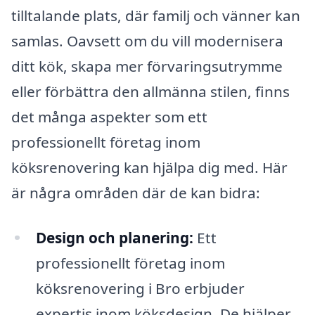
tilltalande plats, där familj och vänner kan
samlas. Oavsett om du vill modernisera
ditt kök, skapa mer förvaringsutrymme
eller förbättra den allmänna stilen, finns
det många aspekter som ett
professionellt företag inom
köksrenovering kan hjälpa dig med. Här
är några områden där de kan bidra:
Design och planering:
Ett
professionellt företag inom
köksrenovering i Bro erbjuder
expertis inom köksdesign. De hjälper