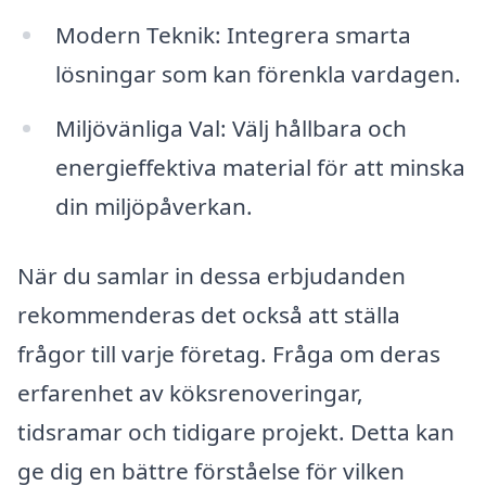
Modern Teknik: Integrera smarta
lösningar som kan förenkla vardagen.
Miljövänliga Val: Välj hållbara och
energieffektiva material för att minska
din miljöpåverkan.
När du samlar in dessa erbjudanden
rekommenderas det också att ställa
frågor till varje företag. Fråga om deras
erfarenhet av köksrenoveringar,
tidsramar och tidigare projekt. Detta kan
ge dig en bättre förståelse för vilken