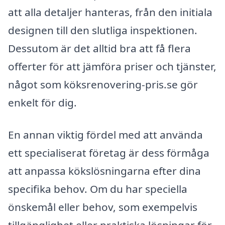
att alla detaljer hanteras, från den initiala
designen till den slutliga inspektionen.
Dessutom är det alltid bra att få flera
offerter för att jämföra priser och tjänster,
något som köksrenovering-pris.se gör
enkelt för dig.
En annan viktig fördel med att använda
ett specialiserat företag är dess förmåga
att anpassa kökslösningarna efter dina
specifika behov. Om du har speciella
önskemål eller behov, som exempelvis