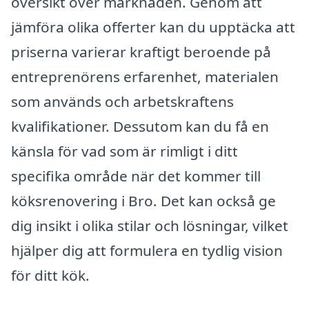
översikt över marknaden. Genom att
jämföra olika offerter kan du upptäcka att
priserna varierar kraftigt beroende på
entreprenörens erfarenhet, materialen
som används och arbetskraftens
kvalifikationer. Dessutom kan du få en
känsla för vad som är rimligt i ditt
specifika område när det kommer till
köksrenovering i Bro. Det kan också ge
dig insikt i olika stilar och lösningar, vilket
hjälper dig att formulera en tydlig vision
för ditt kök.