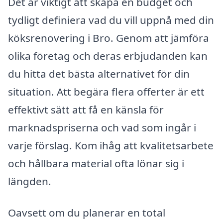
Det är viktigt att skapa en budget och
tydligt definiera vad du vill uppnå med din
köksrenovering i Bro. Genom att jämföra
olika företag och deras erbjudanden kan
du hitta det bästa alternativet för din
situation. Att begära flera offerter är ett
effektivt sätt att få en känsla för
marknadspriserna och vad som ingår i
varje förslag. Kom ihåg att kvalitetsarbete
och hållbara material ofta lönar sig i
längden.
Oavsett om du planerar en total