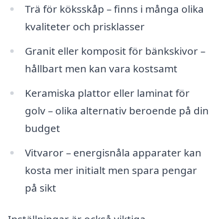
Trä för köksskåp – finns i många olika
kvaliteter och prisklasser
Granit eller komposit för bänkskivor –
hållbart men kan vara kostsamt
Keramiska plattor eller laminat för
golv – olika alternativ beroende på din
budget
Vitvaror – energisnåla apparater kan
kosta mer initialt men spara pengar
på sikt
Inställningar är också viktiga.