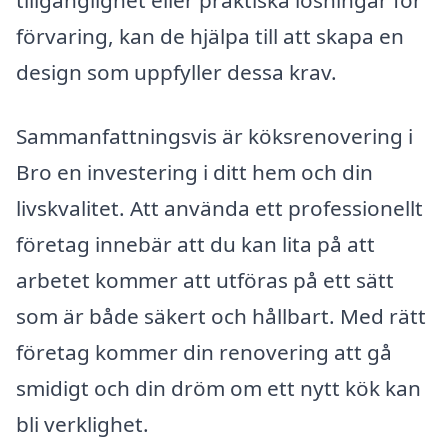
tillgänglighet eller praktiska lösningar för
förvaring, kan de hjälpa till att skapa en
design som uppfyller dessa krav.
Sammanfattningsvis är köksrenovering i
Bro en investering i ditt hem och din
livskvalitet. Att använda ett professionellt
företag innebär att du kan lita på att
arbetet kommer att utföras på ett sätt
som är både säkert och hållbart. Med rätt
företag kommer din renovering att gå
smidigt och din dröm om ett nytt kök kan
bli verklighet.