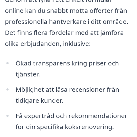
online kan du snabbt motta offerter från
professionella hantverkare i ditt område.
Det finns flera fördelar med att jämföra
olika erbjudanden, inklusive:
Ökad transparens kring priser och
tjänster.
Möjlighet att läsa recensioner från
tidigare kunder.
Få expertråd och rekommendationer
för din specifika köksrenovering.