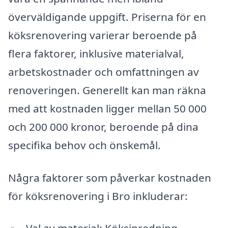
överväldigande uppgift. Priserna för en
köksrenovering varierar beroende på
flera faktorer, inklusive materialval,
arbetskostnader och omfattningen av
renoveringen. Generellt kan man räkna
med att kostnaden ligger mellan 50 000
och 200 000 kronor, beroende på dina
specifika behov och önskemål.
Några faktorer som påverkar kostnaden
för köksrenovering i Bro inkluderar: