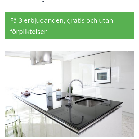
Få 3 erbjudanden, gratis och utan
förpliktelser