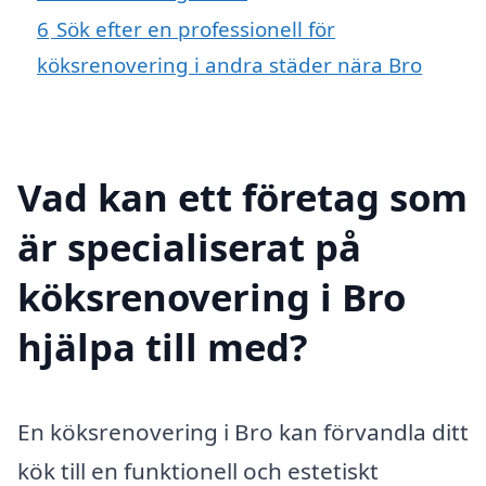
6
Sök efter en professionell för
köksrenovering i andra städer nära Bro
Vad kan ett företag som
är specialiserat på
köksrenovering i Bro
hjälpa till med?
En köksrenovering i Bro kan förvandla ditt
kök till en funktionell och estetiskt