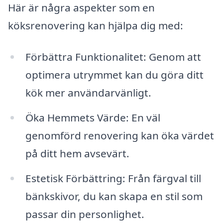
Här är några aspekter som en
köksrenovering kan hjälpa dig med:
Förbättra Funktionalitet: Genom att
optimera utrymmet kan du göra ditt
kök mer användarvänligt.
Öka Hemmets Värde: En väl
genomförd renovering kan öka värdet
på ditt hem avsevärt.
Estetisk Förbättring: Från färgval till
bänkskivor, du kan skapa en stil som
passar din personlighet.