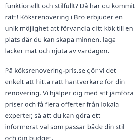
funktionellt och stilfullt? Då har du kommit
rätt! Köksrenovering i Bro erbjuder en
unik möjlighet att förvandla ditt kök till en
plats där du kan skapa minnen, laga
läcker mat och njuta av vardagen.
På köksrenovering-pris.se gör vi det
enkelt att hitta rätt hantverkare för din
renovering. Vi hjälper dig med att jämföra
priser och få flera offerter från lokala
experter, så att du kan göra ett
informerat val som passar både din stil
och din budget.