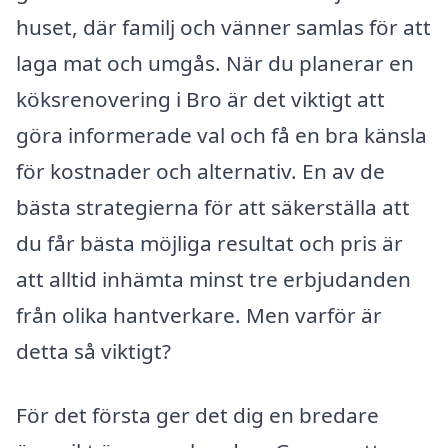
huset, där familj och vänner samlas för att
laga mat och umgås. När du planerar en
köksrenovering i Bro är det viktigt att
göra informerade val och få en bra känsla
för kostnader och alternativ. En av de
bästa strategierna för att säkerställa att
du får bästa möjliga resultat och pris är
att alltid inhämta minst tre erbjudanden
från olika hantverkare. Men varför är
detta så viktigt?
För det första ger det dig en bredare