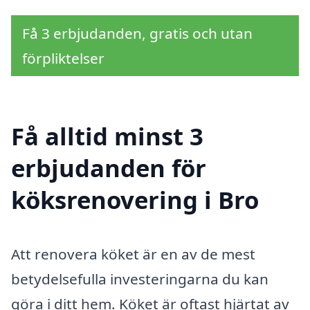
Få 3 erbjudanden, gratis och utan
förpliktelser
Få alltid minst 3
erbjudanden för
köksrenovering i Bro
Att renovera köket är en av de mest
betydelsefulla investeringarna du kan
göra i ditt hem. Köket är oftast hjärtat av