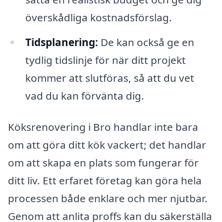
överskådliga kostnadsförslag.
Tidsplanering:
De kan också ge en
tydlig tidslinje för när ditt projekt
kommer att slutföras, så att du vet
vad du kan förvänta dig.
Köksrenovering i Bro handlar inte bara
om att göra ditt kök vackert; det handlar
om att skapa en plats som fungerar för
ditt liv. Ett erfaret företag kan göra hela
processen både enklare och mer njutbar.
Genom att anlita proffs kan du säkerställa