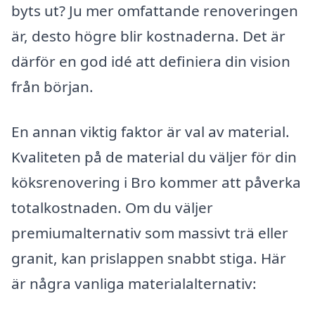
byts ut? Ju mer omfattande renoveringen
är, desto högre blir kostnaderna. Det är
därför en god idé att definiera din vision
från början.
En annan viktig faktor är val av material.
Kvaliteten på de material du väljer för din
köksrenovering i Bro kommer att påverka
totalkostnaden. Om du väljer
premiumalternativ som massivt trä eller
granit, kan prislappen snabbt stiga. Här
är några vanliga materialalternativ: