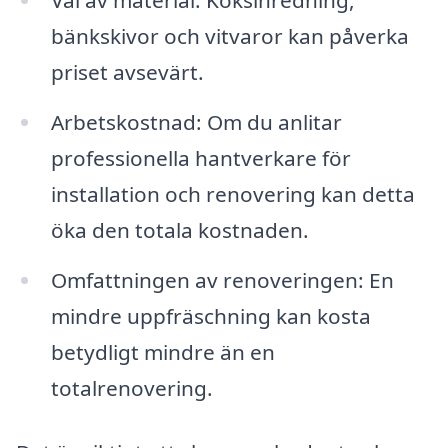
Val av material: Köksinredning,
bänkskivor och vitvaror kan påverka
priset avsevärt.
Arbetskostnad: Om du anlitar
professionella hantverkare för
installation och renovering kan detta
öka den totala kostnaden.
Omfattningen av renoveringen: En
mindre uppfräschning kan kosta
betydligt mindre än en
totalrenovering.