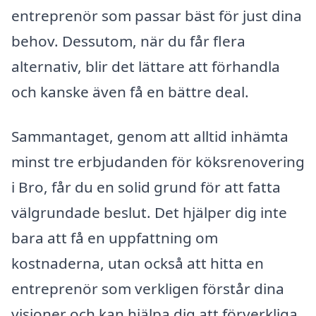
entreprenör som passar bäst för just dina
behov. Dessutom, när du får flera
alternativ, blir det lättare att förhandla
och kanske även få en bättre deal.
Sammantaget, genom att alltid inhämta
minst tre erbjudanden för köksrenovering
i Bro, får du en solid grund för att fatta
välgrundade beslut. Det hjälper dig inte
bara att få en uppfattning om
kostnaderna, utan också att hitta en
entreprenör som verkligen förstår dina
visioner och kan hjälpa dig att förverkliga