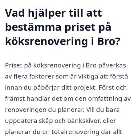
Vad hjälper till att
bestämma priset på
köksrenovering i Bro?
Priset på köksrenovering i Bro påverkas
av flera faktorer som är viktiga att förstå
innan du påbörjar ditt projekt. Först och
främst handlar det om den omfattning av
renoveringen du planerar. Vill du bara
uppdatera skåp och bänkskivor, eller
planerar du en totalrenovering där allt