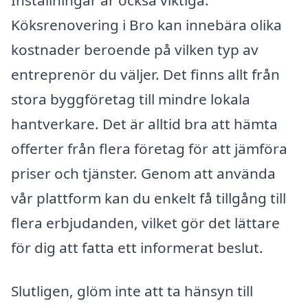
Köksrenovering i Bro kan innebära olika
kostnader beroende på vilken typ av
entreprenör du väljer. Det finns allt från
stora byggföretag till mindre lokala
hantverkare. Det är alltid bra att hämta
offerter från flera företag för att jämföra
priser och tjänster. Genom att använda
vår plattform kan du enkelt få tillgång till
flera erbjudanden, vilket gör det lättare
för dig att fatta ett informerat beslut.
Slutligen, glöm inte att ta hänsyn till