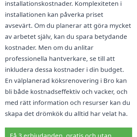
installationskostnader. Komplexiteten i
installationen kan påverka priset
avsevärt. Om du planerar att göra mycket
av arbetet själv, kan du spara betydande
kostnader. Men om du anlitar
professionella hantverkare, se till att
inkludera dessa kostnader i din budget.
En välplanerad köksrenovering i Bro kan
bli både kostnadseffektiv och vacker, och
med rätt information och resurser kan du
skapa det drömkök du alltid har velat ha.
Få 3 erbjudanden, gratis och utan