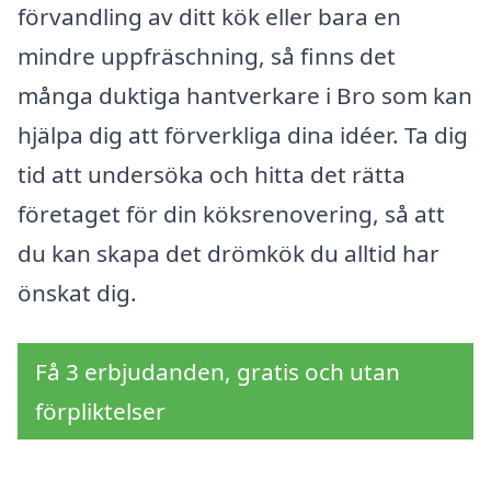
förvandling av ditt kök eller bara en
mindre uppfräschning, så finns det
många duktiga hantverkare i Bro som kan
hjälpa dig att förverkliga dina idéer. Ta dig
tid att undersöka och hitta det rätta
företaget för din köksrenovering, så att
du kan skapa det drömkök du alltid har
önskat dig.
Få 3 erbjudanden, gratis och utan
förpliktelser