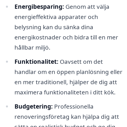
Energibesparing:
Genom att välja
energieffektiva apparater och
belysning kan du sänka dina
energikostnader och bidra till en mer
hållbar miljö.
Funktionalitet:
Oavsett om det
handlar om en öppen planlösning eller
en mer traditionell, hjälper de dig att
maximera funktionaliteten i ditt kök.
Budgetering:
Professionella
renoveringsföretag kan hjälpa dig att
sätta en realistisk budget och ge dig