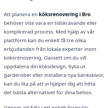
Att planera en
köksrenovering i Bro
behöver inte vara en tidskrävande eller
komplicerad process. Med hjälp av vår
plattform kan du enkelt få tre olika
erbjudanden från lokala experter inom
köksrenovering. Oavsett om du vill
uppdatera din köksdesign, byta ut
garderober eller installera nya bänkskivor,
kan du lita på att vi hjälper dig att hitta
det bästa alternativet för dina behov.
Genom att fylla i ett enkelt formulär