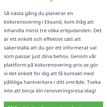
Så nästa gång du planerar en
köksrenovering i Eksund, kom ihåg att
inhandla minst tre olika erbjudanden. Det
är ett enkelt och effektivt sätt att
säkerställa att du gör ett informerat val
som passar just dina behov. Genom vår
plattform på köksrenovering-pris.se gör
vi det enkelt för dig att få kontakt med
pålitliga hantverkare i ditt område. Tveka
inte att börja din renoveringsresa idag!