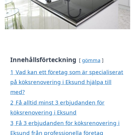
Innehållsförteckning
gömma
1
Vad kan ett företag som är specialiserat
på köksrenovering i Eksund hjälpa till
med?
2
Få alltid minst 3 erbjudanden för
köksrenovering i Eksund
3
Få 3 erbjudanden för köksrenovering i
Eksund från professionella företag