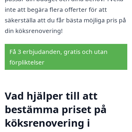
inte att begära flera offerter för att
säkerställa att du får bästa möjliga pris på
din köksrenovering!
Få 3 erbjudanden, gratis och utan
förpliktelser
Vad hjälper till att
bestämma priset på
köksrenovering i