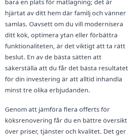
bara en plats för matlagning; det är
hjärtat av ditt hem där familj och vänner
samlas. Oavsett om du vill modernisera
ditt kök, optimera ytan eller förbättra
funktionaliteten, är det viktigt att ta rätt
beslut. En av de bästa sätten att
säkerställa att du får det bästa resultatet
för din investering är att alltid inhandla
minst tre olika erbjudanden.
Genom att jämföra flera offerts för
köksrenovering får du en bättre översikt
över priser, tjänster och kvalitet. Det ger