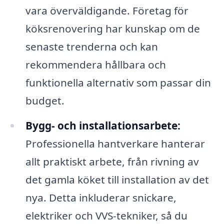
vara överväldigande. Företag för
köksrenovering har kunskap om de
senaste trenderna och kan
rekommendera hållbara och
funktionella alternativ som passar din
budget.
Bygg- och installationsarbete:
Professionella hantverkare hanterar
allt praktiskt arbete, från rivning av
det gamla köket till installation av det
nya. Detta inkluderar snickare,
elektriker och VVS-tekniker, så du