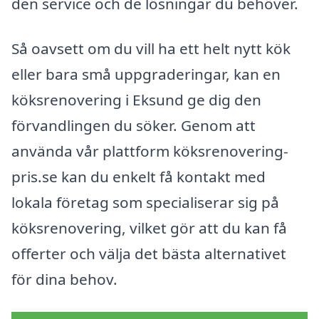
den service och de lösningar du behöver.
Så oavsett om du vill ha ett helt nytt kök
eller bara små uppgraderingar, kan en
köksrenovering i Eksund ge dig den
förvandlingen du söker. Genom att
använda vår plattform köksrenovering-
pris.se kan du enkelt få kontakt med
lokala företag som specialiserar sig på
köksrenovering, vilket gör att du kan få
offerter och välja det bästa alternativet
för dina behov.