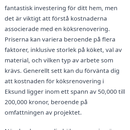
fantastisk investering för ditt hem, men
det är viktigt att förstå kostnaderna
associerade med en köksrenovering.
Priserna kan variera beroende på flera
faktorer, inklusive storlek på köket, val av
material, och vilken typ av arbete som
krävs. Generellt sett kan du förvänta dig
att kostnaden för köksrenovering i
Eksund ligger inom ett spann av 50,000 till
200,000 kronor, beroende på
omfattningen av projektet.