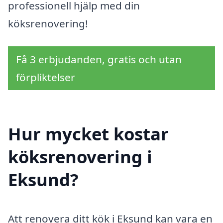
professionell hjälp med din
köksrenovering!
Få 3 erbjudanden, gratis och utan
förpliktelser
Hur mycket kostar
köksrenovering i
Eksund?
Att renovera ditt kök i Eksund kan vara en