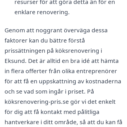
resurser för att göra detta än för en
enklare renovering.
Genom att noggrant överväga dessa
faktorer kan du bättre förstå
prissättningen på köksrenovering i
Eksund. Det är alltid en bra idé att hämta
in flera offerter från olika entreprenörer
för att få en uppskattning av kostnaderna
och se vad som ingår i priset. På
köksrenovering-pris.se gör vi det enkelt
för dig att få kontakt med pålitliga
hantverkare i ditt område, så att du kan få