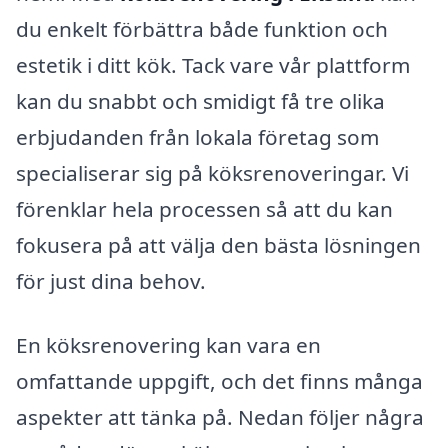
du enkelt förbättra både funktion och
estetik i ditt kök. Tack vare vår plattform
kan du snabbt och smidigt få tre olika
erbjudanden från lokala företag som
specialiserar sig på köksrenoveringar. Vi
förenklar hela processen så att du kan
fokusera på att välja den bästa lösningen
för just dina behov.
En köksrenovering kan vara en
omfattande uppgift, och det finns många
aspekter att tänka på. Nedan följer några