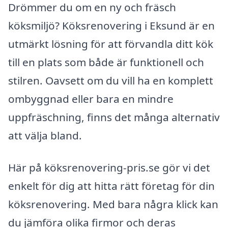
Drömmer du om en ny och fräsch
köksmiljö? Köksrenovering i Eksund är en
utmärkt lösning för att förvandla ditt kök
till en plats som både är funktionell och
stilren. Oavsett om du vill ha en komplett
ombyggnad eller bara en mindre
uppfräschning, finns det många alternativ
att välja bland.
Här på köksrenovering-pris.se gör vi det
enkelt för dig att hitta rätt företag för din
köksrenovering. Med bara några klick kan
du jämföra olika firmor och deras