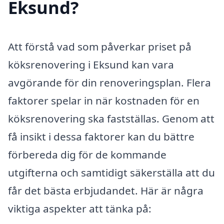
Eksund?
Att förstå vad som påverkar priset på
köksrenovering i Eksund kan vara
avgörande för din renoveringsplan. Flera
faktorer spelar in när kostnaden för en
köksrenovering ska fastställas. Genom att
få insikt i dessa faktorer kan du bättre
förbereda dig för de kommande
utgifterna och samtidigt säkerställa att du
får det bästa erbjudandet. Här är några
viktiga aspekter att tänka på: