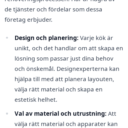
de tjänster och fördelar som dessa
företag erbjuder.
Design och planering:
Varje kök är
unikt, och det handlar om att skapa en
lösning som passar just dina behov
och önskemål. Designexperterna kan
hjälpa till med att planera layouten,
välja rätt material och skapa en
estetisk helhet.
Val av material och utrustning:
Att
välja rätt material och apparater kan