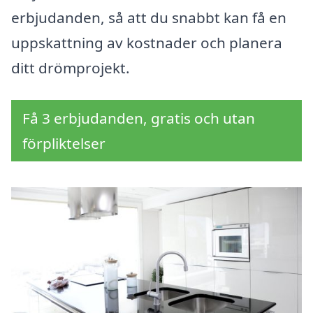
erbjudanden, så att du snabbt kan få en
uppskattning av kostnader och planera
ditt drömprojekt.
Få 3 erbjudanden, gratis och utan
förpliktelser