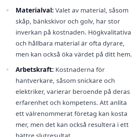
Materialval:
Valet av material, såsom
skåp, bänkskivor och golv, har stor
inverkan på kostnaden. Högkvalitativa
och hållbara material är ofta dyrare,
men kan också öka värdet på ditt hem.
Arbetskraft:
Kostnaderna för
hantverkare, såsom snickare och
elektriker, varierar beroende på deras
erfarenhet och kompetens. Att anlita
ett välrenommerat företag kan kosta
mer, men det kan också resultera i ett
bättre slutresultat.