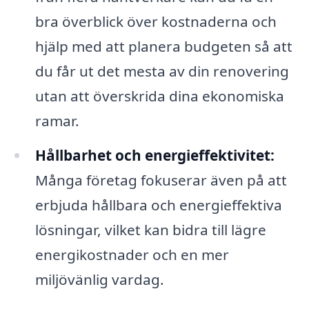
bra överblick över kostnaderna och
hjälp med att planera budgeten så att
du får ut det mesta av din renovering
utan att överskrida dina ekonomiska
ramar.
Hållbarhet och energieffektivitet:
Många företag fokuserar även på att
erbjuda hållbara och energieffektiva
lösningar, vilket kan bidra till lägre
energikostnader och en mer
miljövänlig vardag.