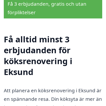
Få 3 erbjudanden, gratis och utan
förpliktelser
Få alltid minst 3
erbjudanden för
köksrenovering i
Eksund
Att planera en köksrenovering i Eksund är
en spännande resa. Din köksyta är mer än