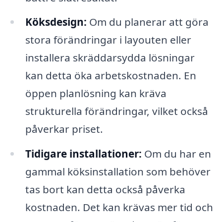
Köksdesign:
Om du planerar att göra
stora förändringar i layouten eller
installera skräddarsydda lösningar
kan detta öka arbetskostnaden. En
öppen planlösning kan kräva
strukturella förändringar, vilket också
påverkar priset.
Tidigare installationer:
Om du har en
gammal köksinstallation som behöver
tas bort kan detta också påverka
kostnaden. Det kan krävas mer tid och