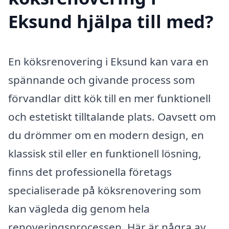
Eksund hjälpa till med?
En köksrenovering i Eksund kan vara en
spännande och givande process som
förvandlar ditt kök till en mer funktionell
och estetiskt tilltalande plats. Oavsett om
du drömmer om en modern design, en
klassisk stil eller en funktionell lösning,
finns det professionella företags
specialiserade på köksrenovering som
kan vägleda dig genom hela
renoveringsprocessen. Här är några av