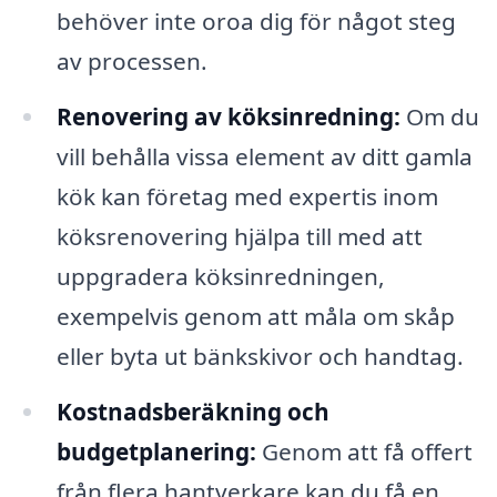
behöver inte oroa dig för något steg
av processen.
Renovering av köksinredning:
Om du
vill behålla vissa element av ditt gamla
kök kan företag med expertis inom
köksrenovering hjälpa till med att
uppgradera köksinredningen,
exempelvis genom att måla om skåp
eller byta ut bänkskivor och handtag.
Kostnadsberäkning och
budgetplanering:
Genom att få offert
från flera hantverkare kan du få en