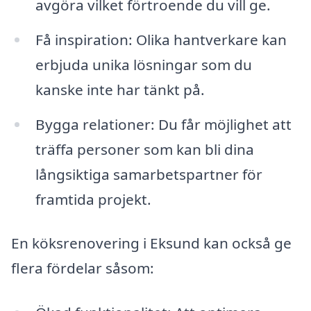
avgöra vilket förtroende du vill ge.
Få inspiration: Olika hantverkare kan
erbjuda unika lösningar som du
kanske inte har tänkt på.
Bygga relationer: Du får möjlighet att
träffa personer som kan bli dina
långsiktiga samarbetspartner för
framtida projekt.
En köksrenovering i Eksund kan också ge
flera fördelar såsom: