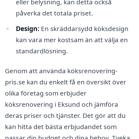
eller belysning, kan detta också
påverka det totala priset.
Design:
En skräddarsydd köksdesign
kan vara mer kostsam än att välja en
standardlösning.
Genom att använda köksrenovering-
pris.se kan du enkelt få en översikt över
olika företag som erbjuder
köksrenovering i Eksund och jämföra
deras priser och tjänster. Det gör att du
kan hitta det bästa erbjudandet som
passar din budget och dina behov. Tveka