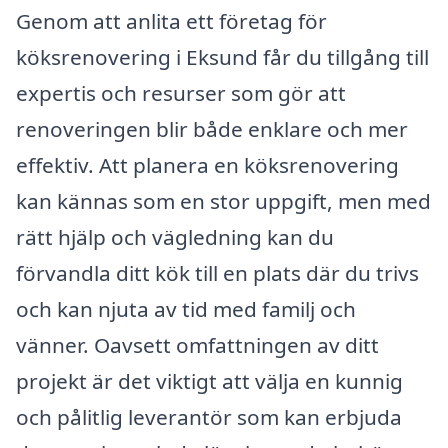
Genom att anlita ett företag för
köksrenovering i Eksund får du tillgång till
expertis och resurser som gör att
renoveringen blir både enklare och mer
effektiv. Att planera en köksrenovering
kan kännas som en stor uppgift, men med
rätt hjälp och vägledning kan du
förvandla ditt kök till en plats där du trivs
och kan njuta av tid med familj och
vänner. Oavsett omfattningen av ditt
projekt är det viktigt att välja en kunnig
och pålitlig leverantör som kan erbjuda