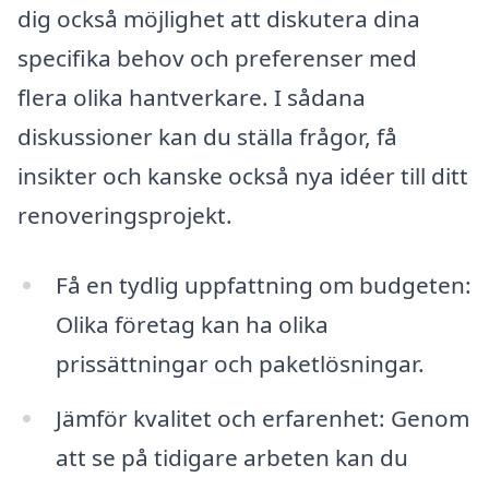
dig också möjlighet att diskutera dina
specifika behov och preferenser med
flera olika hantverkare. I sådana
diskussioner kan du ställa frågor, få
insikter och kanske också nya idéer till ditt
renoveringsprojekt.
Få en tydlig uppfattning om budgeten:
Olika företag kan ha olika
prissättningar och paketlösningar.
Jämför kvalitet och erfarenhet: Genom
att se på tidigare arbeten kan du