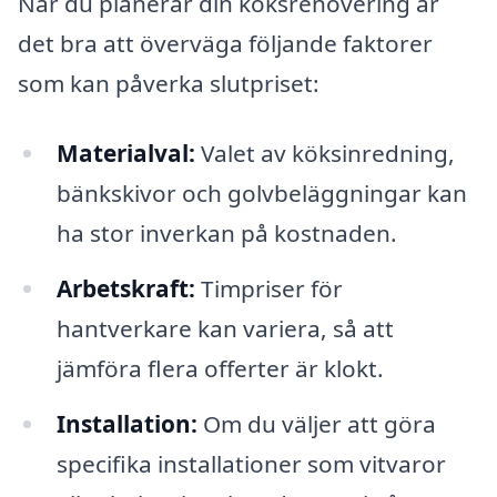
När du planerar din köksrenovering är
det bra att överväga följande faktorer
som kan påverka slutpriset:
Materialval:
Valet av köksinredning,
bänkskivor och golvbeläggningar kan
ha stor inverkan på kostnaden.
Arbetskraft:
Timpriser för
hantverkare kan variera, så att
jämföra flera offerter är klokt.
Installation:
Om du väljer att göra
specifika installationer som vitvaror