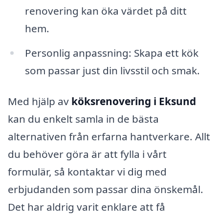
renovering kan öka värdet på ditt
hem.
Personlig anpassning: Skapa ett kök
som passar just din livsstil och smak.
Med hjälp av
köksrenovering i Eksund
kan du enkelt samla in de bästa
alternativen från erfarna hantverkare. Allt
du behöver göra är att fylla i vårt
formulär, så kontaktar vi dig med
erbjudanden som passar dina önskemål.
Det har aldrig varit enklare att få