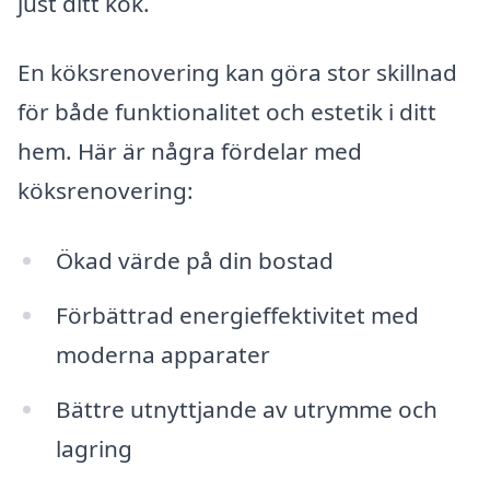
just ditt kök.
En köksrenovering kan göra stor skillnad
för både funktionalitet och estetik i ditt
hem. Här är några fördelar med
köksrenovering:
Ökad värde på din bostad
Förbättrad energieffektivitet med
moderna apparater
Bättre utnyttjande av utrymme och
lagring