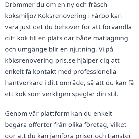
Drömmer du om en ny och fräsch
köksmiljö? Köksrenovering i Fårbo kan
vara just det du behöver för att förvandla
ditt kök till en plats där både matlagning
och umgänge blir en njutning. Vi på
köksrenovering-pris.se hjälper dig att
enkelt få kontakt med professionella
hantverkare i ditt område, så att du kan få
ett kök som verkligen speglar din stil.
Genom vår plattform kan du enkelt
begära offerter från olika företag, vilket
gör att du kan jämföra priser och tjänster