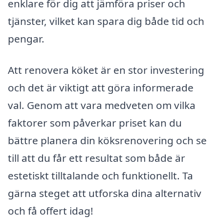
enklare för dig att jämföra priser och
tjänster, vilket kan spara dig både tid och
pengar.
Att renovera köket är en stor investering
och det är viktigt att göra informerade
val. Genom att vara medveten om vilka
faktorer som påverkar priset kan du
bättre planera din köksrenovering och se
till att du får ett resultat som både är
estetiskt tilltalande och funktionellt. Ta
gärna steget att utforska dina alternativ
och få offert idag!