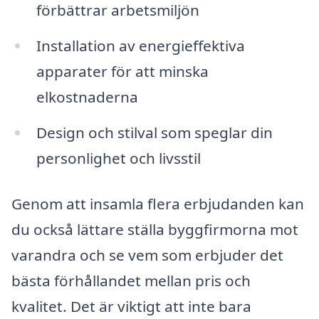
förbättrar arbetsmiljön
Installation av energieffektiva
apparater för att minska
elkostnaderna
Design och stilval som speglar din
personlighet och livsstil
Genom att insamla flera erbjudanden kan
du också lättare ställa byggfirmorna mot
varandra och se vem som erbjuder det
bästa förhållandet mellan pris och
kvalitet. Det är viktigt att inte bara