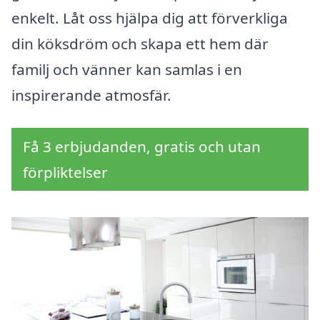
enkelt. Låt oss hjälpa dig att förverkliga
din köksdröm och skapa ett hem där
familj och vänner kan samlas i en
inspirerande atmosfär.
Få 3 erbjudanden, gratis och utan
förpliktelser