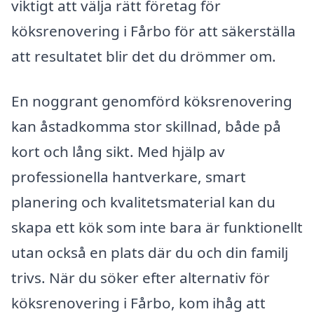
viktigt att välja rätt företag för
köksrenovering i Fårbo för att säkerställa
att resultatet blir det du drömmer om.
En noggrant genomförd köksrenovering
kan åstadkomma stor skillnad, både på
kort och lång sikt. Med hjälp av
professionella hantverkare, smart
planering och kvalitetsmaterial kan du
skapa ett kök som inte bara är funktionellt
utan också en plats där du och din familj
trivs. När du söker efter alternativ för
köksrenovering i Fårbo, kom ihåg att