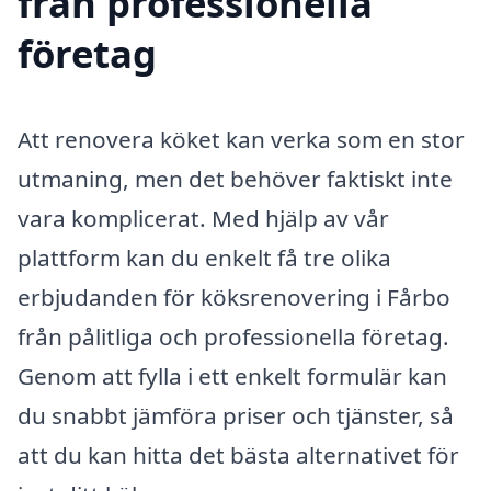
från professionella
företag
Att renovera köket kan verka som en stor
utmaning, men det behöver faktiskt inte
vara komplicerat. Med hjälp av vår
plattform kan du enkelt få tre olika
erbjudanden för köksrenovering i Fårbo
från pålitliga och professionella företag.
Genom att fylla i ett enkelt formulär kan
du snabbt jämföra priser och tjänster, så
att du kan hitta det bästa alternativet för