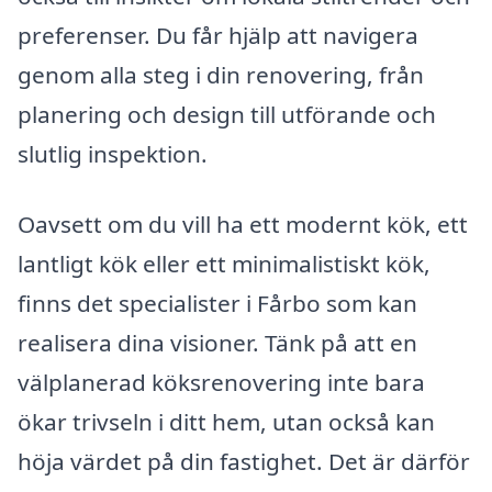
preferenser. Du får hjälp att navigera
genom alla steg i din renovering, från
planering och design till utförande och
slutlig inspektion.
Oavsett om du vill ha ett modernt kök, ett
lantligt kök eller ett minimalistiskt kök,
finns det specialister i Fårbo som kan
realisera dina visioner. Tänk på att en
välplanerad köksrenovering inte bara
ökar trivseln i ditt hem, utan också kan
höja värdet på din fastighet. Det är därför