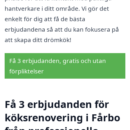
hantverkare i ditt område. Vi gör det
enkelt för dig att få de bästa
erbjudandena så att du kan fokusera på
att skapa ditt drömkök!
Få 3 erbjudanden, gratis och utan
förpliktelser
Få 3 erbjudanden för
köksrenovering i Fårbo