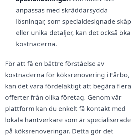
anpassas med skräddarsydda
lösningar, som specialdesignade skåp
eller unika detaljer, kan det också öka
kostnaderna.
För att få en bättre förståelse av
kostnaderna för köksrenovering i Fårbo,
kan det vara fördelaktigt att begära flera
offerter från olika företag. Genom vår
plattform kan du enkelt få kontakt med
lokala hantverkare som är specialiserade
på köksrenoveringar. Detta gör det