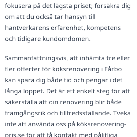
fokusera på det lägsta priset; försäkra dig
om att du också tar hänsyn till
hantverkarens erfarenhet, kompetens
och tidigare kundomdömen.
Sammanfattningsvis, att inhämta tre eller
fler offerter för köksrenovering i Fårbo
kan spara dig både tid och pengar i det
långa loppet. Det är ett enkelt steg för att
säkerställa att din renovering blir både
framgångsrik och tillfredsställande. Tveka
inte att använda oss på köksrenovering-
pris.se för att få kontakt med pålitliga