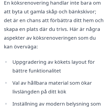
En köksrenovering handlar inte bara om
att byta ut gamla skåp och bänkskivor;
det är en chans att förbättra ditt hem och
skapa en plats där du trivs. Här är några
aspekter av köksrenoveringen som du
kan överväga:
Uppgradering av kökets layout för
bättre funktionalitet
Val av hållbara material som ökar
livslängden på ditt kök
Inställning av modern belysning som