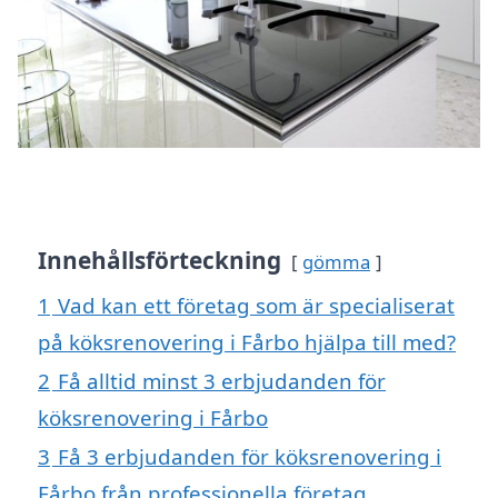
Innehållsförteckning
gömma
1
Vad kan ett företag som är specialiserat
på köksrenovering i Fårbo hjälpa till med?
2
Få alltid minst 3 erbjudanden för
köksrenovering i Fårbo
3
Få 3 erbjudanden för köksrenovering i
Fårbo från professionella företag