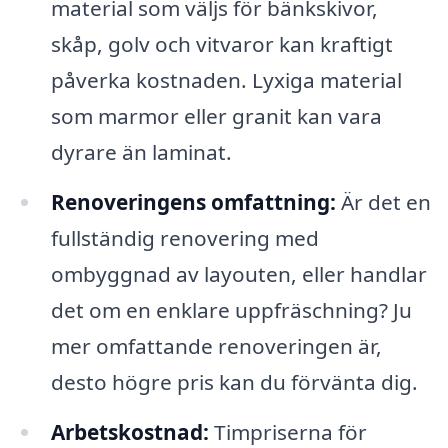
material som väljs för bänkskivor,
skåp, golv och vitvaror kan kraftigt
påverka kostnaden. Lyxiga material
som marmor eller granit kan vara
dyrare än laminat.
Renoveringens omfattning:
Är det en
fullständig renovering med
ombyggnad av layouten, eller handlar
det om en enklare uppfräschning? Ju
mer omfattande renoveringen är,
desto högre pris kan du förvänta dig.
Arbetskostnad:
Timpriserna för