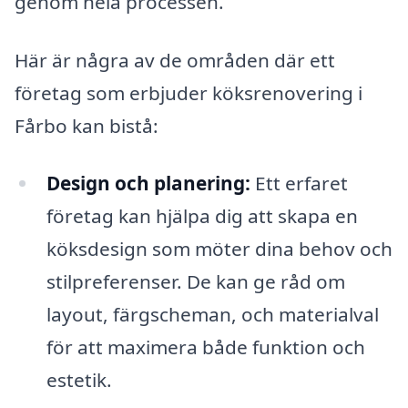
genom hela processen.
Här är några av de områden där ett
företag som erbjuder köksrenovering i
Fårbo kan bistå:
Design och planering:
Ett erfaret
företag kan hjälpa dig att skapa en
köksdesign som möter dina behov och
stilpreferenser. De kan ge råd om
layout, färgscheman, och materialval
för att maximera både funktion och
estetik.