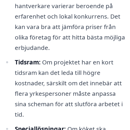
hantverkare varierar beroende på
erfarenhet och lokal konkurrens. Det
kan vara bra att jämföra priser från
olika företag för att hitta bästa möjliga
erbjudande.
Tidsram:
Om projektet har en kort
tidsram kan det leda till högre
kostnader, särskilt om det innebär att
flera yrkespersoner måste anpassa
sina scheman för att slutföra arbetet i
tid.
Speciallösningar:
Om köket ska