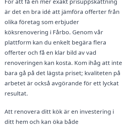
För att få en mer exakt prisuppskattning
är det en bra idé att jämföra offerter från
olika företag som erbjuder
köksrenovering i Fårbo. Genom vår
plattform kan du enkelt begära flera
offerter och få en klar bild av vad
renoveringen kan kosta. Kom ihåg att inte
bara gå på det lägsta priset; kvaliteten på
arbetet är också avgörande för ett lyckat
resultat.
Att renovera ditt kök är en investering i
ditt hem och kan öka både