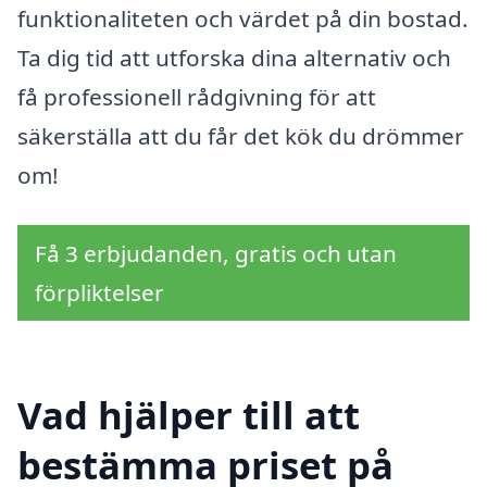
funktionaliteten och värdet på din bostad.
Ta dig tid att utforska dina alternativ och
få professionell rådgivning för att
säkerställa att du får det kök du drömmer
om!
Få 3 erbjudanden, gratis och utan
förpliktelser
Vad hjälper till att
bestämma priset på