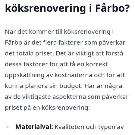
köksrenovering i Fårbo?
När det kommer till köksrenovering i
Fårbo är det flera faktorer som påverkar
det totala priset. Det är viktigt att förstå
dessa faktorer för att få en korrekt
uppskattning av kostnaderna och för att
kunna planera sin budget. Här är några
av de viktigaste aspekterna som påverkar
priset på en köksrenovering:
Materialval:
Kvaliteten och typen av