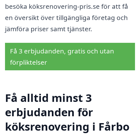
besöka köksrenovering-pris.se för att få
en översikt över tillgängliga företag och
jämföra priser samt tjänster.
Få 3 erbjudanden, gratis och utan
förpliktelser
Få alltid minst 3
erbjudanden för
köksrenovering i Fårbo