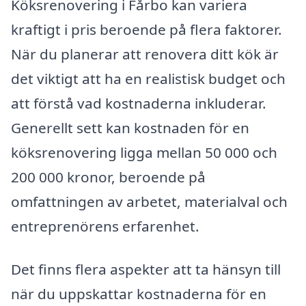
Köksrenovering i Fårbo kan variera
kraftigt i pris beroende på flera faktorer.
När du planerar att renovera ditt kök är
det viktigt att ha en realistisk budget och
att förstå vad kostnaderna inkluderar.
Generellt sett kan kostnaden för en
köksrenovering ligga mellan 50 000 och
200 000 kronor, beroende på
omfattningen av arbetet, materialval och
entreprenörens erfarenhet.
Det finns flera aspekter att ta hänsyn till
när du uppskattar kostnaderna för en