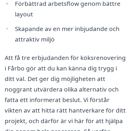
Förbättrad arbetsflow genom bättre
layout
Skapande av en mer inbjudande och
attraktiv miljö
Att få tre erbjudanden för köksrenovering
i Fårbo gör att du kan känna dig trygg i
ditt val. Det ger dig möjligheten att
noggrant utvärdera olika alternativ och
fatta ett informerat beslut. Vi förstår
vikten av att hitta rätt hantverkare för ditt
projekt, och därför är vi här för att hjälpa