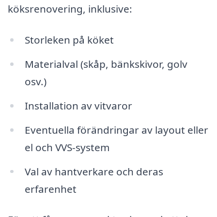
köksrenovering, inklusive:
Storleken på köket
Materialval (skåp, bänkskivor, golv
osv.)
Installation av vitvaror
Eventuella förändringar av layout eller
el och VVS-system
Val av hantverkare och deras
erfarenhet