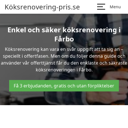
Köksrenovering-pris.se
Menu
Enkel och säker köksrenovering i
Fårbo
Köksrenovering kan vara en svår uppgift att ta sig an –
speciellt i offertfasen. Men om du följer denna guide och
använder vår offerttjänst får du den enklaste och säkraste
köksrenoveringen i Fårbo.
Få 3 erbjudanden, gratis och utan förpliktelser