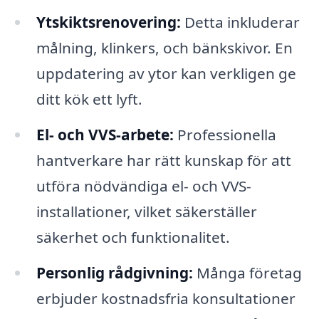
Ytskiktsrenovering:
Detta inkluderar
målning, klinkers, och bänkskivor. En
uppdatering av ytor kan verkligen ge
ditt kök ett lyft.
El- och VVS-arbete:
Professionella
hantverkare har rätt kunskap för att
utföra nödvändiga el- och VVS-
installationer, vilket säkerställer
säkerhet och funktionalitet.
Personlig rådgivning:
Många företag
erbjuder kostnadsfria konsultationer