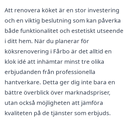
Att renovera köket är en stor investering
och en viktig beslutning som kan påverka
både funktionalitet och estetiskt utseende
i ditt hem. När du planerar för
köksrenovering i Fårbo är det alltid en
klok idé att inhämtar minst tre olika
erbjudanden från professionella
hantverkare. Detta ger dig inte bara en
bättre överblick över marknadspriser,
utan också möjligheten att jämföra
kvaliteten på de tjänster som erbjuds.