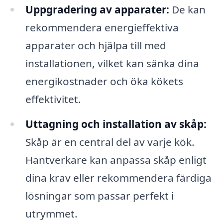
Uppgradering av apparater:
De kan
rekommendera energieffektiva
apparater och hjälpa till med
installationen, vilket kan sänka dina
energikostnader och öka kökets
effektivitet.
Uttagning och installation av skåp:
Skåp är en central del av varje kök.
Hantverkare kan anpassa skåp enligt
dina krav eller rekommendera färdiga
lösningar som passar perfekt i
utrymmet.