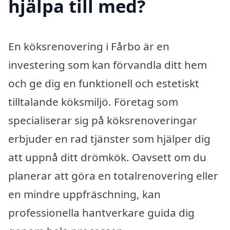
hjälpa till med?
En köksrenovering i Fårbo är en
investering som kan förvandla ditt hem
och ge dig en funktionell och estetiskt
tilltalande köksmiljö. Företag som
specialiserar sig på köksrenoveringar
erbjuder en rad tjänster som hjälper dig
att uppnå ditt drömkök. Oavsett om du
planerar att göra en totalrenovering eller
en mindre uppfräschning, kan
professionella hantverkare guida dig