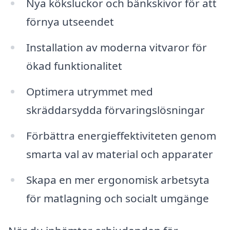
Nya köksluckor och bänkskivor för att
förnya utseendet
Installation av moderna vitvaror för
ökad funktionalitet
Optimera utrymmet med
skräddarsydda förvaringslösningar
Förbättra energieffektiviteten genom
smarta val av material och apparater
Skapa en mer ergonomisk arbetsyta
för matlagning och socialt umgänge