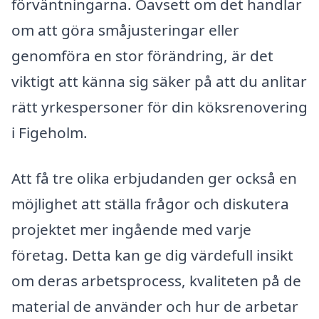
förväntningarna. Oavsett om det handlar
om att göra småjusteringar eller
genomföra en stor förändring, är det
viktigt att känna sig säker på att du anlitar
rätt yrkespersoner för din köksrenovering
i Figeholm.
Att få tre olika erbjudanden ger också en
möjlighet att ställa frågor och diskutera
projektet mer ingående med varje
företag. Detta kan ge dig värdefull insikt
om deras arbetsprocess, kvaliteten på de
material de använder och hur de arbetar