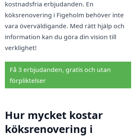
kostnadsfria erbjudanden. En
köksrenovering i Figeholm behöver inte
vara överväldigande. Med rätt hjälp och
information kan du göra din vision till
verklighet!
Få 3 erbjudanden, gratis och utan
förpliktelser
Hur mycket kostar
köksrenovering i