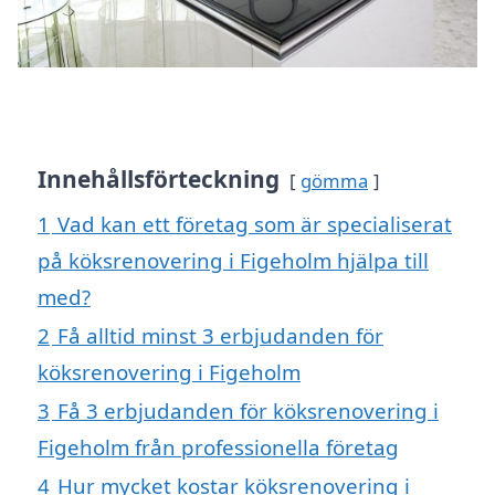
Innehållsförteckning
gömma
1
Vad kan ett företag som är specialiserat
på köksrenovering i Figeholm hjälpa till
med?
2
Få alltid minst 3 erbjudanden för
köksrenovering i Figeholm
3
Få 3 erbjudanden för köksrenovering i
Figeholm från professionella företag
4
Hur mycket kostar köksrenovering i