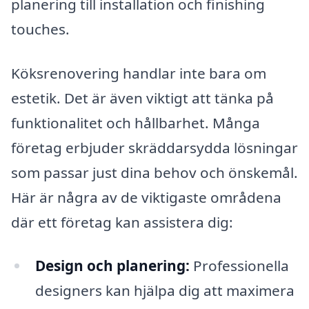
planering till installation och finishing
touches.
Köksrenovering handlar inte bara om
estetik. Det är även viktigt att tänka på
funktionalitet och hållbarhet. Många
företag erbjuder skräddarsydda lösningar
som passar just dina behov och önskemål.
Här är några av de viktigaste områdena
där ett företag kan assistera dig:
Design och planering:
Professionella
designers kan hjälpa dig att maximera