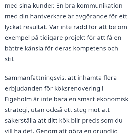
med sina kunder. En bra kommunikation
med din hantverkare är avgörande för ett
lyckat resultat. Var inte rädd för att be om
exempel på tidigare projekt för att få en
bättre känsla för deras kompetens och
stil.
Sammanfattningsvis, att inhämta flera
erbjudanden för köksrenovering i
Figeholm är inte bara en smart ekonomisk
strategi, utan också ett steg mot att
säkerställa att ditt kök blir precis som du
vill ha det. Genom att göra en grundlig