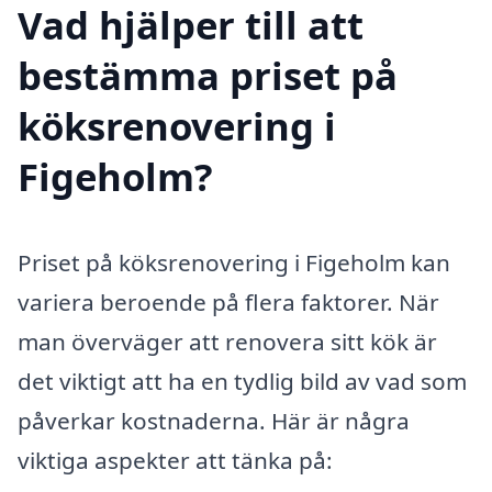
Vad hjälper till att
bestämma priset på
köksrenovering i
Figeholm?
Priset på köksrenovering i Figeholm kan
variera beroende på flera faktorer. När
man överväger att renovera sitt kök är
det viktigt att ha en tydlig bild av vad som
påverkar kostnaderna. Här är några
viktiga aspekter att tänka på: