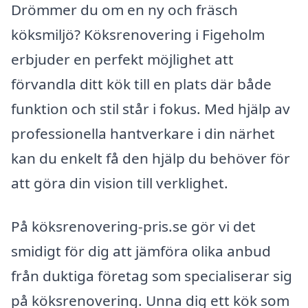
Drömmer du om en ny och fräsch
köksmiljö? Köksrenovering i Figeholm
erbjuder en perfekt möjlighet att
förvandla ditt kök till en plats där både
funktion och stil står i fokus. Med hjälp av
professionella hantverkare i din närhet
kan du enkelt få den hjälp du behöver för
att göra din vision till verklighet.
På köksrenovering-pris.se gör vi det
smidigt för dig att jämföra olika anbud
från duktiga företag som specialiserar sig
på köksrenovering. Unna dig ett kök som