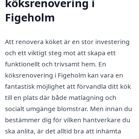
köksrenovering i
Figeholm
Att renovera köket är en stor investering
och ett viktigt steg mot att skapa ett
funktionellt och trivsamt hem. En
köksrenovering i Figeholm kan vara en
fantastisk möjlighet att förvandla ditt kök
till en plats där både matlagning och
socialt umgänge blomstrar. Men innan du
bestämmer dig för vilken hantverkare du
ska anlita, är det alltid bra att inhämta