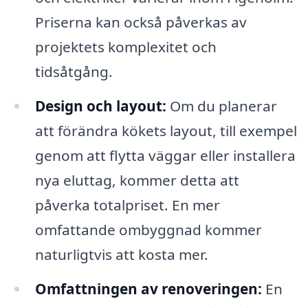
Priserna kan också påverkas av
projektets komplexitet och
tidsåtgång.
Design och layout:
Om du planerar
att förändra kökets layout, till exempel
genom att flytta väggar eller installera
nya eluttag, kommer detta att
påverka totalpriset. En mer
omfattande ombyggnad kommer
naturligtvis att kosta mer.
Omfattningen av renoveringen:
En