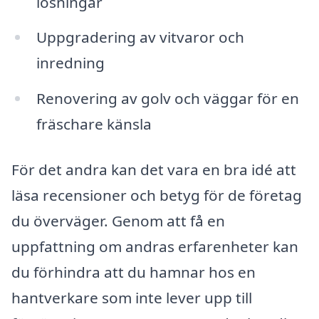
lösningar
Uppgradering av vitvaror och
inredning
Renovering av golv och väggar för en
fräschare känsla
För det andra kan det vara en bra idé att
läsa recensioner och betyg för de företag
du överväger. Genom att få en
uppfattning om andras erfarenheter kan
du förhindra att du hamnar hos en
hantverkare som inte lever upp till