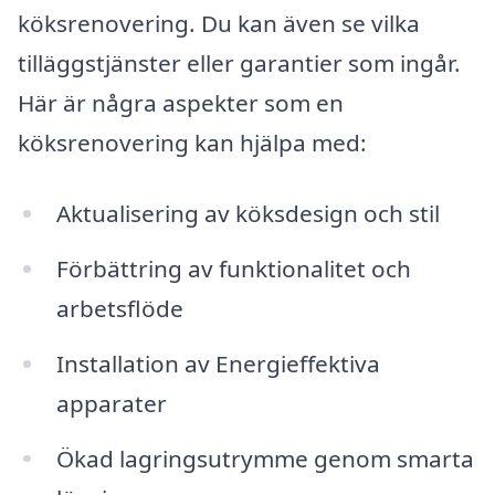
köksrenovering. Du kan även se vilka
tilläggstjänster eller garantier som ingår.
Här är några aspekter som en
köksrenovering kan hjälpa med:
Aktualisering av köksdesign och stil
Förbättring av funktionalitet och
arbetsflöde
Installation av Energieffektiva
apparater
Ökad lagringsutrymme genom smarta