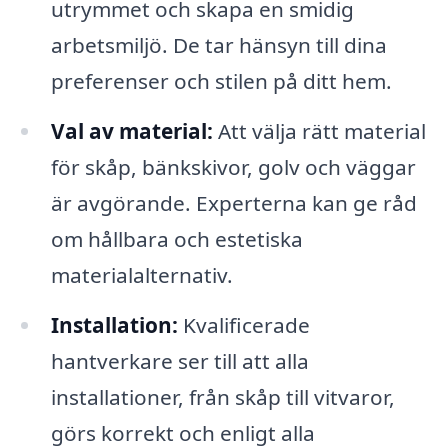
utrymmet och skapa en smidig
arbetsmiljö. De tar hänsyn till dina
preferenser och stilen på ditt hem.
Val av material:
Att välja rätt material
för skåp, bänkskivor, golv och väggar
är avgörande. Experterna kan ge råd
om hållbara och estetiska
materialalternativ.
Installation:
Kvalificerade
hantverkare ser till att alla
installationer, från skåp till vitvaror,
görs korrekt och enligt alla