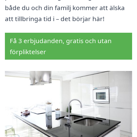
både du och din familj kommer att älska
att tillbringa tid i – det börjar här!
Få 3 erbjudanden, gratis och utan
förpliktelser