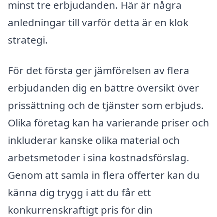
minst tre erbjudanden. Här är några
anledningar till varför detta är en klok
strategi.
För det första ger jämförelsen av flera
erbjudanden dig en bättre översikt över
prissättning och de tjänster som erbjuds.
Olika företag kan ha varierande priser och
inkluderar kanske olika material och
arbetsmetoder i sina kostnadsförslag.
Genom att samla in flera offerter kan du
känna dig trygg i att du får ett
konkurrenskraftigt pris för din