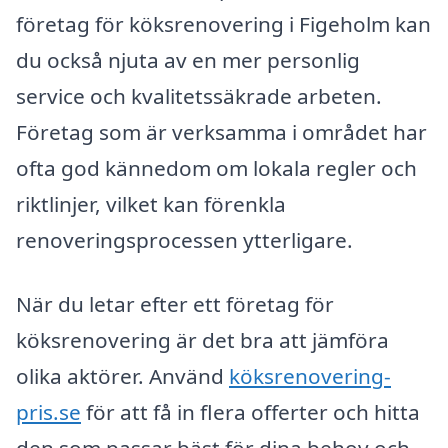
företag för köksrenovering i Figeholm kan
du också njuta av en mer personlig
service och kvalitetssäkrade arbeten.
Företag som är verksamma i området har
ofta god kännedom om lokala regler och
riktlinjer, vilket kan förenkla
renoveringsprocessen ytterligare.
När du letar efter ett företag för
köksrenovering är det bra att jämföra
olika aktörer. Använd
köksrenovering-
pris.se
för att få in flera offerter och hitta