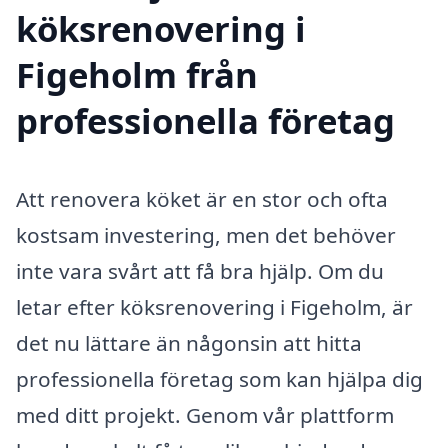
köksrenovering i
Figeholm från
professionella företag
Att renovera köket är en stor och ofta
kostsam investering, men det behöver
inte vara svårt att få bra hjälp. Om du
letar efter köksrenovering i Figeholm, är
det nu lättare än någonsin att hitta
professionella företag som kan hjälpa dig
med ditt projekt. Genom vår plattform