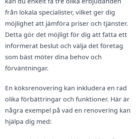
kan du enkelt få tre olika erbjudanden
från lokala specialister, vilket ger dig
möjlighet att jämföra priser och tjänster.
Detta gör det möjligt för dig att fatta ett
informerat beslut och välja det företag
som bäst möter dina behov och
förväntningar.
En köksrenovering kan inkludera en rad
olika förbättringar och funktioner. Här är
några exempel på vad en renovering kan
hjälpa dig med: