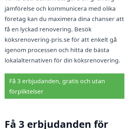
jämförelse och kommunicera med olika
företag kan du maximera dina chanser att
få en lyckad renovering. Besök
köksrenovering-pris.se för att enkelt gå
igenom processen och hitta de bästa
lokalalternativen för din köksrenovering.
Få 3 erbjudanden, gratis och utan
förpliktelser
Få 3 erbjudanden för