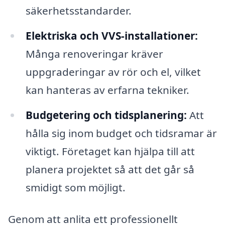
säkerhetsstandarder.
Elektriska och VVS-installationer:
Många renoveringar kräver
uppgraderingar av rör och el, vilket
kan hanteras av erfarna tekniker.
Budgetering och tidsplanering:
Att
hålla sig inom budget och tidsramar är
viktigt. Företaget kan hjälpa till att
planera projektet så att det går så
smidigt som möjligt.
Genom att anlita ett professionellt