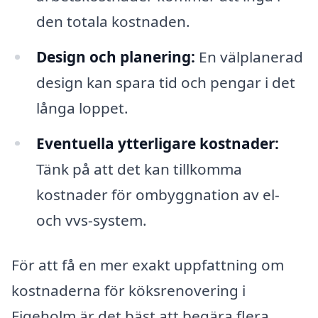
den totala kostnaden.
Design och planering:
En välplanerad
design kan spara tid och pengar i det
långa loppet.
Eventuella ytterligare kostnader:
Tänk på att det kan tillkomma
kostnader för ombyggnation av el-
och vvs-system.
För att få en mer exakt uppfattning om
kostnaderna för köksrenovering i
Figeholm är det bäst att begära flera