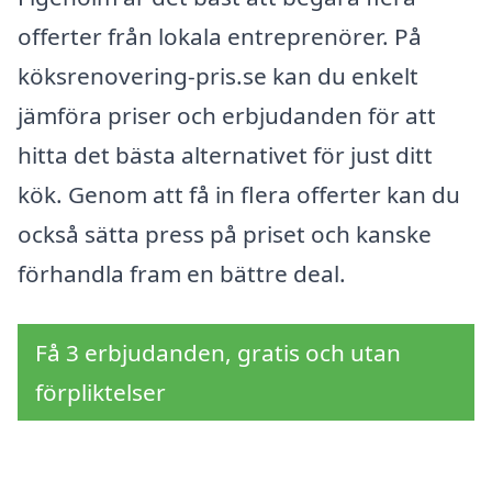
offerter från lokala entreprenörer. På
köksrenovering-pris.se kan du enkelt
jämföra priser och erbjudanden för att
hitta det bästa alternativet för just ditt
kök. Genom att få in flera offerter kan du
också sätta press på priset och kanske
förhandla fram en bättre deal.
Få 3 erbjudanden, gratis och utan
förpliktelser