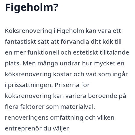
Figeholm?
Köksrenovering i Figeholm kan vara ett
fantastiskt sätt att förvandla ditt kök till
en mer funktionell och estetiskt tilltalande
plats. Men många undrar hur mycket en
köksrenovering kostar och vad som ingår
i prissättningen. Priserna för
köksrenovering kan variera beroende på
flera faktorer som materialval,
renoveringens omfattning och vilken
entreprenör du väljer.