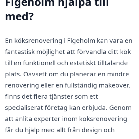
Figeholm hjälpa till
med?
En köksrenovering i Figeholm kan vara en
fantastisk möjlighet att förvandla ditt kök
till en funktionell och estetiskt tilltalande
plats. Oavsett om du planerar en mindre
renovering eller en fullständig makeover,
finns det flera tjänster som ett
specialiserat företag kan erbjuda. Genom
att anlita experter inom köksrenovering
får du hjälp med allt från design och