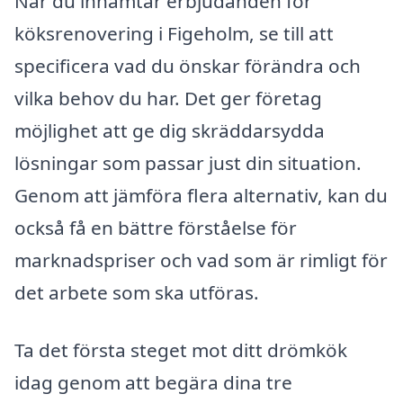
När du inhämtar erbjudanden för
köksrenovering i Figeholm, se till att
specificera vad du önskar förändra och
vilka behov du har. Det ger företag
möjlighet att ge dig skräddarsydda
lösningar som passar just din situation.
Genom att jämföra flera alternativ, kan du
också få en bättre förståelse för
marknadspriser och vad som är rimligt för
det arbete som ska utföras.
Ta det första steget mot ditt drömkök
idag genom att begära dina tre