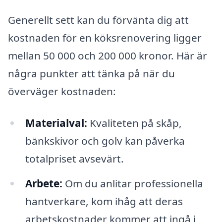
Generellt sett kan du förvänta dig att
kostnaden för en köksrenovering ligger
mellan 50 000 och 200 000 kronor. Här är
några punkter att tänka på när du
överväger kostnaden:
Materialval:
Kvaliteten på skåp,
bänkskivor och golv kan påverka
totalpriset avsevärt.
Arbete:
Om du anlitar professionella
hantverkare, kom ihåg att deras
arbetskostnader kommer att ingå i