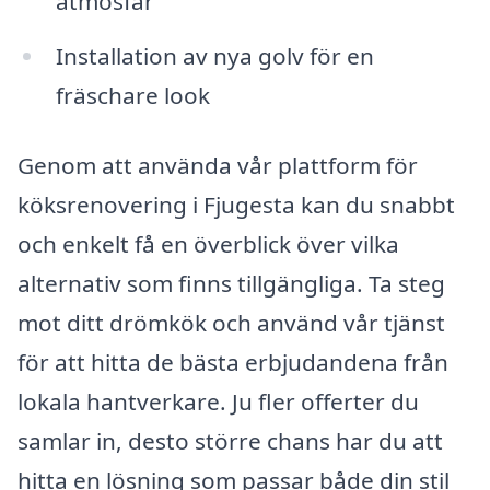
atmosfär
Installation av nya golv för en
fräschare look
Genom att använda vår plattform för
köksrenovering i Fjugesta kan du snabbt
och enkelt få en överblick över vilka
alternativ som finns tillgängliga. Ta steg
mot ditt drömkök och använd vår tjänst
för att hitta de bästa erbjudandena från
lokala hantverkare. Ju fler offerter du
samlar in, desto större chans har du att
hitta en lösning som passar både din stil