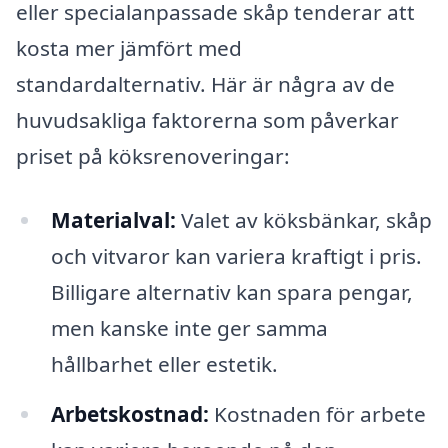
eller specialanpassade skåp tenderar att
kosta mer jämfört med
standardalternativ. Här är några av de
huvudsakliga faktorerna som påverkar
priset på köksrenoveringar:
Materialval:
Valet av köksbänkar, skåp
och vitvaror kan variera kraftigt i pris.
Billigare alternativ kan spara pengar,
men kanske inte ger samma
hållbarhet eller estetik.
Arbetskostnad:
Kostnaden för arbete