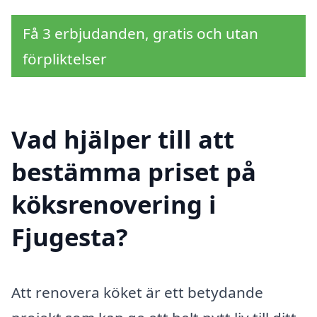
Få 3 erbjudanden, gratis och utan
förpliktelser
Vad hjälper till att
bestämma priset på
köksrenovering i
Fjugesta?
Att renovera köket är ett betydande