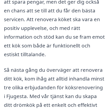
att spara pengar, men det ger dig också
en chans att se till att du får den bästa
servicen. Att renovera köket ska vara en
positiv upplevelse, och med rätt
information och stöd kan du se fram emot
ett kök som både är funktionellt och
estiskt tilltalande.
Så nästa gång du överväger att renovera
ditt kök, kom ihåg att alltid inhandla minst
tre olika erbjudanden för köksrenovering
i Fjugesta. Med vår tjänst kan du skapa
ditt drömkök på ett enkelt och effektivt