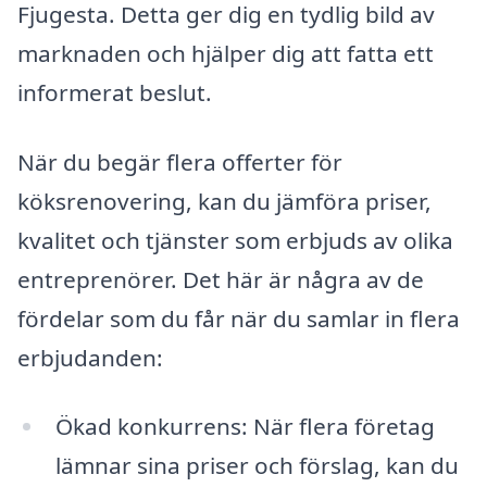
Fjugesta. Detta ger dig en tydlig bild av
marknaden och hjälper dig att fatta ett
informerat beslut.
När du begär flera offerter för
köksrenovering, kan du jämföra priser,
kvalitet och tjänster som erbjuds av olika
entreprenörer. Det här är några av de
fördelar som du får när du samlar in flera
erbjudanden:
Ökad konkurrens: När flera företag
lämnar sina priser och förslag, kan du