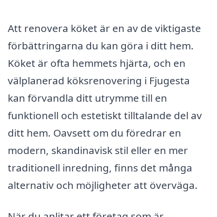
Att renovera köket är en av de viktigaste
förbättringarna du kan göra i ditt hem.
Köket är ofta hemmets hjärta, och en
välplanerad köksrenovering i Fjugesta
kan förvandla ditt utrymme till en
funktionell och estetiskt tilltalande del av
ditt hem. Oavsett om du föredrar en
modern, skandinavisk stil eller en mer
traditionell inredning, finns det många
alternativ och möjligheter att överväga.
När du anlitar ett företag som är