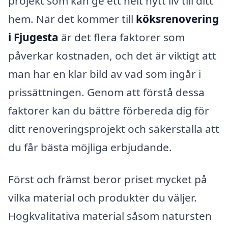
projekt som kan ge ett helt nytt liv till ditt
hem. När det kommer till
köksrenovering
i Fjugesta
är det flera faktorer som
påverkar kostnaden, och det är viktigt att
man har en klar bild av vad som ingår i
prissättningen. Genom att förstå dessa
faktorer kan du bättre förbereda dig för
ditt renoveringsprojekt och säkerställa att
du får bästa möjliga erbjudande.
Först och främst beror priset mycket på
vilka material och produkter du väljer.
Högkvalitativa material såsom natursten