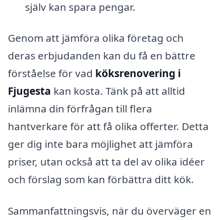
själv kan spara pengar.
Genom att jämföra olika företag och
deras erbjudanden kan du få en bättre
förståelse för vad
köksrenovering i
Fjugesta
kan kosta. Tänk på att alltid
inlämna din förfrågan till flera
hantverkare för att få olika offerter. Detta
ger dig inte bara möjlighet att jämföra
priser, utan också att ta del av olika idéer
och förslag som kan förbättra ditt kök.
Sammanfattningsvis, när du överväger en