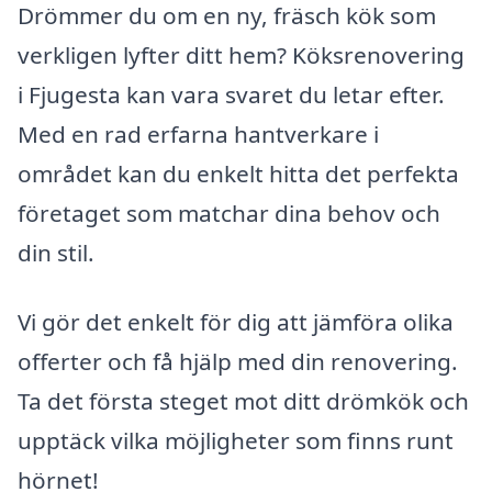
Drömmer du om en ny, fräsch kök som
verkligen lyfter ditt hem? Köksrenovering
i Fjugesta kan vara svaret du letar efter.
Med en rad erfarna hantverkare i
området kan du enkelt hitta det perfekta
företaget som matchar dina behov och
din stil.
Vi gör det enkelt för dig att jämföra olika
offerter och få hjälp med din renovering.
Ta det första steget mot ditt drömkök och
upptäck vilka möjligheter som finns runt
hörnet!