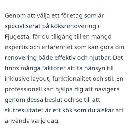
Genom att välja ett företag som är
specialiserat på köksrenovering i
Fjugesta, får du tillgång till en mängd
expertis och erfarenhet som kan göra din
renovering både effektiv och njutbar. Det
finns många faktorer att ta hänsyn till,
inklusive layout, funktionalitet och stil. En
professionell kan hjälpa dig att navigera
genom dessa beslut och se till att
slutresultatet är ett kök som du älskar att
använda varje dag.