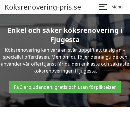
Köksrenovering-pris.se
Menu
Enkel och säker köksrenovering i
Fjugesta
Köksrenovering kan vara en svår uppgift att ta sig an –
speciellt i offertfasen. Men om du följer denna guide och
använder vår offerttjänst får du den enklaste och säkraste
köksrenoveringen i Fjugesta.
Få 3 erbjudanden, gratis och utan förpliktelser