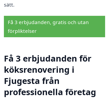
sätt.
Få 3 erbjudanden, gratis och utan
förpliktelser
Få 3 erbjudanden för
köksrenovering i
Fjugesta från
professionella företag