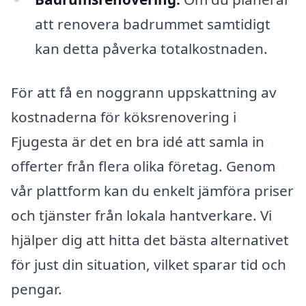
att renovera badrummet samtidigt
kan detta påverka totalkostnaden.
För att få en noggrann uppskattning av
kostnaderna för köksrenovering i
Fjugesta är det en bra idé att samla in
offerter från flera olika företag. Genom
vår plattform kan du enkelt jämföra priser
och tjänster från lokala hantverkare. Vi
hjälper dig att hitta det bästa alternativet
för just din situation, vilket sparar tid och
pengar.