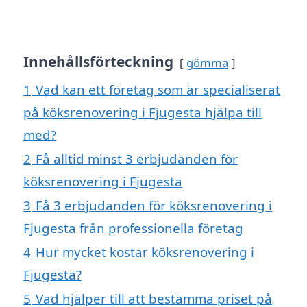
Innehållsförteckning
gömma
1
Vad kan ett företag som är specialiserat
på köksrenovering i Fjugesta hjälpa till
med?
2
Få alltid minst 3 erbjudanden för
köksrenovering i Fjugesta
3
Få 3 erbjudanden för köksrenovering i
Fjugesta från professionella företag
4
Hur mycket kostar köksrenovering i
Fjugesta?
5
Vad hjälper till att bestämma priset på