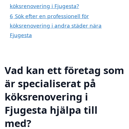
köksrenovering i Fjugesta?
6
Sök efter en professionell för
köksrenovering i andra städer nära
Fjugesta
Vad kan ett företag som
är specialiserat på
köksrenovering i
Fjugesta hjälpa till
med?