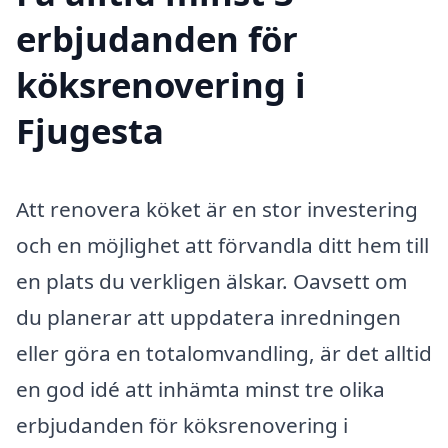
erbjudanden för
köksrenovering i
Fjugesta
Att renovera köket är en stor investering
och en möjlighet att förvandla ditt hem till
en plats du verkligen älskar. Oavsett om
du planerar att uppdatera inredningen
eller göra en totalomvandling, är det alltid
en god idé att inhämta minst tre olika
erbjudanden för köksrenovering i