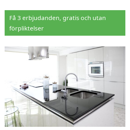
Få 3 erbjudanden, gratis och utan
förpliktelser