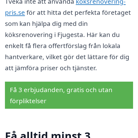
Tveka inte att använda
koksrenovering-
pris.se
för att hitta det perfekta företaget
som kan hjälpa dig med din
köksrenovering i Fjugesta. Här kan du
enkelt få flera offertförslag från lokala
hantverkare, vilket gör det lättare för dig
att jämföra priser och tjänster.
Få 3 erbjudanden, gratis och utan
förpliktelser
Få alltid minst 3