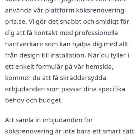
använda vår plattform köksrenovering-
pris.se. Vi gör det snabbt och smidigt för
dig att få kontakt med professionella
hantverkare som kan hjälpa dig med allt
från design till installation. När du fyller i
ett enkelt formulär på vår hemsida,
kommer du att få skräddarsydda
erbjudanden som passar dina specifika
behov och budget.
Att samla in erbjudanden för
köksrenovering är inte bara ett smart sätt