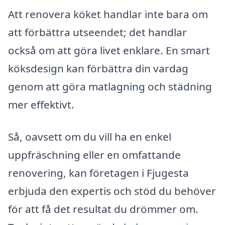
Att renovera köket handlar inte bara om
att förbättra utseendet; det handlar
också om att göra livet enklare. En smart
köksdesign kan förbättra din vardag
genom att göra matlagning och städning
mer effektivt.
Så, oavsett om du vill ha en enkel
uppfräschning eller en omfattande
renovering, kan företagen i Fjugesta
erbjuda den expertis och stöd du behöver
för att få det resultat du drömmer om.