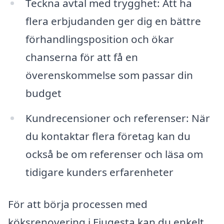
Teckna avtal med trygghet: Att ha
flera erbjudanden ger dig en bättre
förhandlingsposition och ökar
chanserna för att få en
överenskommelse som passar din
budget
Kundrecensioner och referenser: När
du kontaktar flera företag kan du
också be om referenser och läsa om
tidigare kunders erfarenheter
För att börja processen med
köksrenovering i Fjugesta kan du enkelt