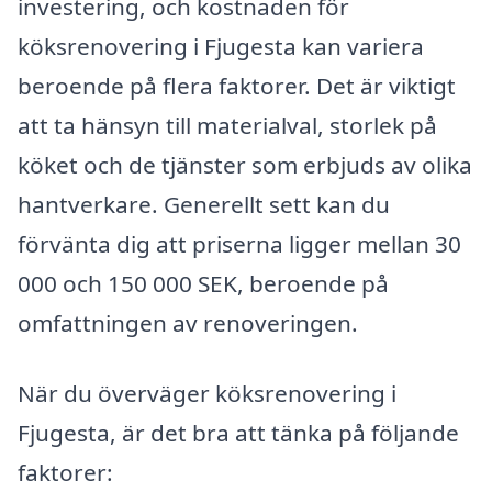
investering, och kostnaden för
köksrenovering i Fjugesta kan variera
beroende på flera faktorer. Det är viktigt
att ta hänsyn till materialval, storlek på
köket och de tjänster som erbjuds av olika
hantverkare. Generellt sett kan du
förvänta dig att priserna ligger mellan 30
000 och 150 000 SEK, beroende på
omfattningen av renoveringen.
När du överväger köksrenovering i
Fjugesta, är det bra att tänka på följande
faktorer: