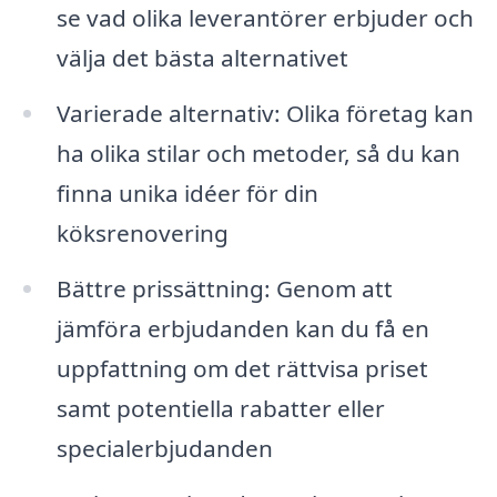
se vad olika leverantörer erbjuder och
välja det bästa alternativet
Varierade alternativ: Olika företag kan
ha olika stilar och metoder, så du kan
finna unika idéer för din
köksrenovering
Bättre prissättning: Genom att
jämföra erbjudanden kan du få en
uppfattning om det rättvisa priset
samt potentiella rabatter eller
specialerbjudanden