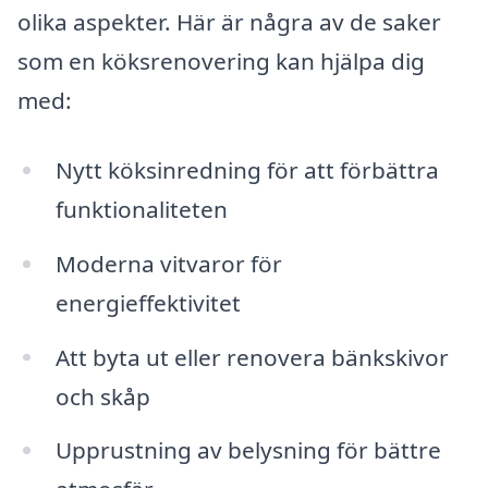
olika aspekter. Här är några av de saker
som en köksrenovering kan hjälpa dig
med:
Nytt köksinredning för att förbättra
funktionaliteten
Moderna vitvaror för
energieffektivitet
Att byta ut eller renovera bänkskivor
och skåp
Upprustning av belysning för bättre