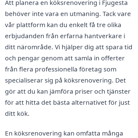
Att planera en köksrenovering i Fjugesta
behöver inte vara en utmaning. Tack vare
vår plattform kan du enkelt få tre olika
erbjudanden från erfarna hantverkare i
ditt närområde. Vi hjälper dig att spara tid
och pengar genom att samla in offerter
från flera professionella företag som
specialiserar sig på köksrenovering. Det
gör att du kan jämföra priser och tjänster
för att hitta det bästa alternativet för just
ditt kök.
En köksrenovering kan omfatta många