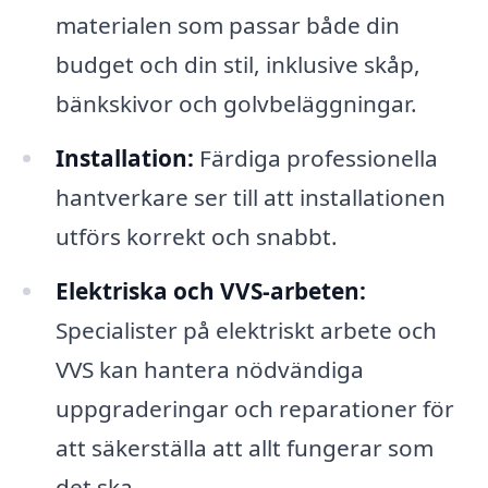
materialen som passar både din
budget och din stil, inklusive skåp,
bänkskivor och golvbeläggningar.
Installation:
Färdiga professionella
hantverkare ser till att installationen
utförs korrekt och snabbt.
Elektriska och VVS-arbeten:
Specialister på elektriskt arbete och
VVS kan hantera nödvändiga
uppgraderingar och reparationer för
att säkerställa att allt fungerar som
det ska.