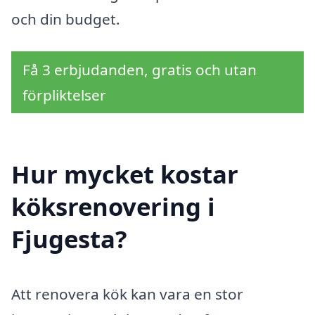
och din budget.
Få 3 erbjudanden, gratis och utan
förpliktelser
Hur mycket kostar
köksrenovering i
Fjugesta?
Att renovera kök kan vara en stor