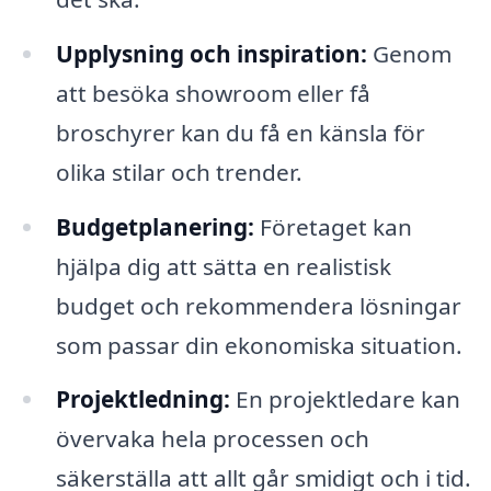
Upplysning och inspiration:
Genom
att besöka showroom eller få
broschyrer kan du få en känsla för
olika stilar och trender.
Budgetplanering:
Företaget kan
hjälpa dig att sätta en realistisk
budget och rekommendera lösningar
som passar din ekonomiska situation.
Projektledning:
En projektledare kan
övervaka hela processen och
säkerställa att allt går smidigt och i tid.