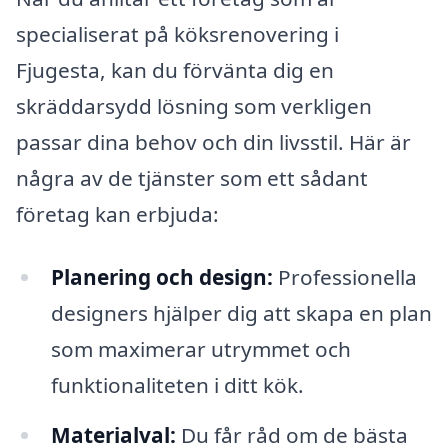
specialiserat på köksrenovering i
Fjugesta, kan du förvänta dig en
skräddarsydd lösning som verkligen
passar dina behov och din livsstil. Här är
några av de tjänster som ett sådant
företag kan erbjuda:
Planering och design:
Professionella
designers hjälper dig att skapa en plan
som maximerar utrymmet och
funktionaliteten i ditt kök.
Materialval:
Du får råd om de bästa