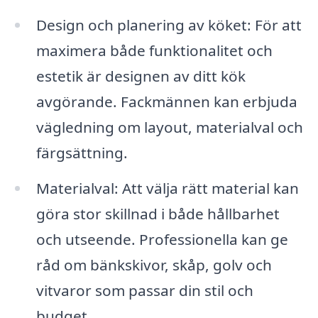
Design och planering av köket: För att
maximera både funktionalitet och
estetik är designen av ditt kök
avgörande. Fackmännen kan erbjuda
vägledning om layout, materialval och
färgsättning.
Materialval: Att välja rätt material kan
göra stor skillnad i både hållbarhet
och utseende. Professionella kan ge
råd om bänkskivor, skåp, golv och
vitvaror som passar din stil och
budget.