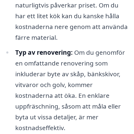
naturligtvis påverkar priset. Om du
har ett litet kök kan du kanske hålla
kostnaderna nere genom att använda
färre material.
Typ av renovering:
Om du genomför
en omfattande renovering som
inkluderar byte av skåp, bänkskivor,
vitvaror och golv, kommer
kostnaderna att öka. En enklare
uppfräschning, såsom att måla eller
byta ut vissa detaljer, är mer
kostnadseffektiv.