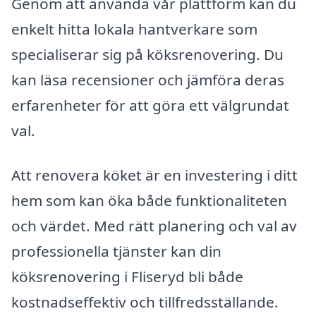
Genom att använda vår plattform kan du
enkelt hitta lokala hantverkare som
specialiserar sig på köksrenovering. Du
kan läsa recensioner och jämföra deras
erfarenheter för att göra ett välgrundat
val.
Att renovera köket är en investering i ditt
hem som kan öka både funktionaliteten
och värdet. Med rätt planering och val av
professionella tjänster kan din
köksrenovering i Fliseryd bli både
kostnadseffektiv och tillfredsställande.