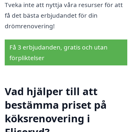
Tveka inte att nyttja våra resurser för att
få det bästa erbjudandet för din
drömrenovering!
Få 3 erbjudanden, gratis och utan
förpliktelser
Vad hjälper till att
bestämma priset på
köksrenovering i
Fliseryd?