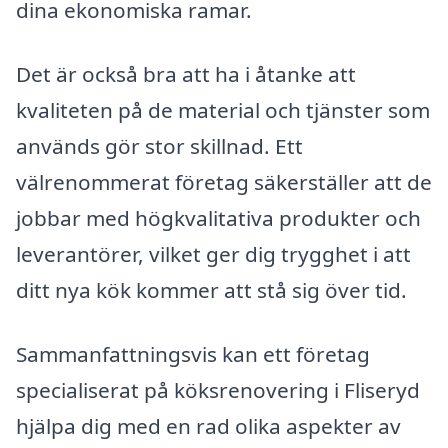
dina ekonomiska ramar.
Det är också bra att ha i åtanke att
kvaliteten på de material och tjänster som
används gör stor skillnad. Ett
välrenommerat företag säkerställer att de
jobbar med högkvalitativa produkter och
leverantörer, vilket ger dig trygghet i att
ditt nya kök kommer att stå sig över tid.
Sammanfattningsvis kan ett företag
specialiserat på köksrenovering i Fliseryd
hjälpa dig med en rad olika aspekter av