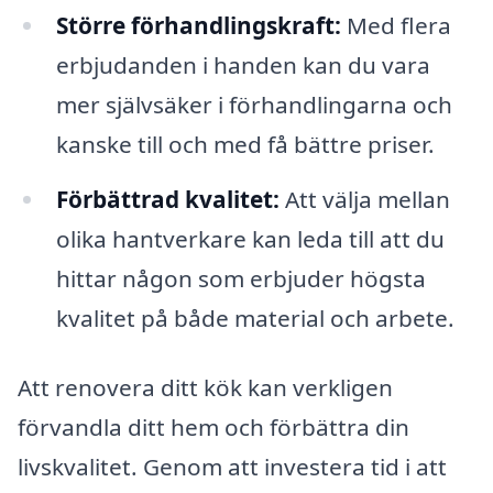
Större förhandlingskraft:
Med flera
erbjudanden i handen kan du vara
mer självsäker i förhandlingarna och
kanske till och med få bättre priser.
Förbättrad kvalitet:
Att välja mellan
olika hantverkare kan leda till att du
hittar någon som erbjuder högsta
kvalitet på både material och arbete.
Att renovera ditt kök kan verkligen
förvandla ditt hem och förbättra din
livskvalitet. Genom att investera tid i att