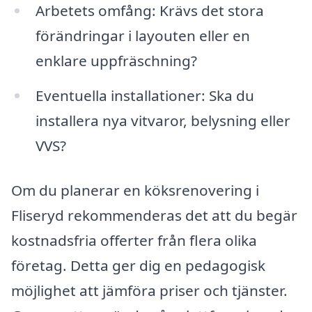
Arbetets omfång: Krävs det stora
förändringar i layouten eller en
enklare uppfräschning?
Eventuella installationer: Ska du
installera nya vitvaror, belysning eller
VVS?
Om du planerar en köksrenovering i
Fliseryd rekommenderas det att du begär
kostnadsfria offerter från flera olika
företag. Detta ger dig en pedagogisk
möjlighet att jämföra priser och tjänster.