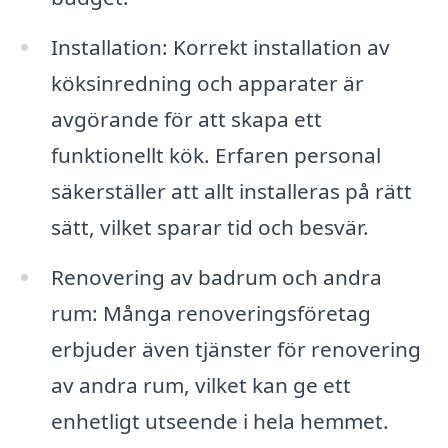
Installation: Korrekt installation av
köksinredning och apparater är
avgörande för att skapa ett
funktionellt kök. Erfaren personal
säkerställer att allt installeras på rätt
sätt, vilket sparar tid och besvär.
Renovering av badrum och andra
rum: Många renoveringsföretag
erbjuder även tjänster för renovering
av andra rum, vilket kan ge ett
enhetligt utseende i hela hemmet.