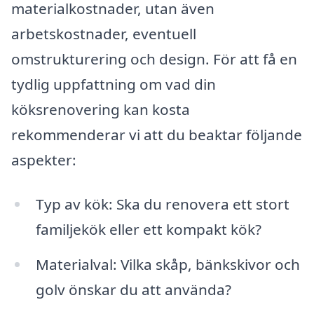
materialkostnader, utan även
arbetskostnader, eventuell
omstrukturering och design. För att få en
tydlig uppfattning om vad din
köksrenovering kan kosta
rekommenderar vi att du beaktar följande
aspekter:
Typ av kök: Ska du renovera ett stort
familjekök eller ett kompakt kök?
Materialval: Vilka skåp, bänkskivor och
golv önskar du att använda?