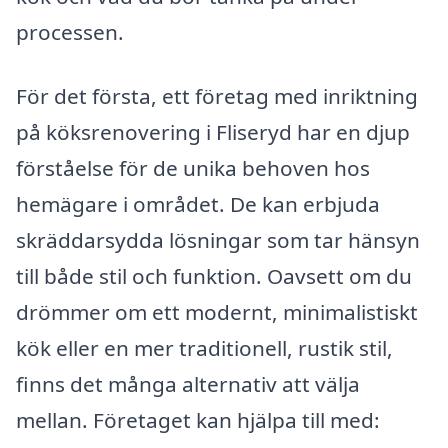
processen.
För det första, ett företag med inriktning
på köksrenovering i Fliseryd har en djup
förståelse för de unika behoven hos
hemägare i området. De kan erbjuda
skräddarsydda lösningar som tar hänsyn
till både stil och funktion. Oavsett om du
drömmer om ett modernt, minimalistiskt
kök eller en mer traditionell, rustik stil,
finns det många alternativ att välja
mellan. Företaget kan hjälpa till med: