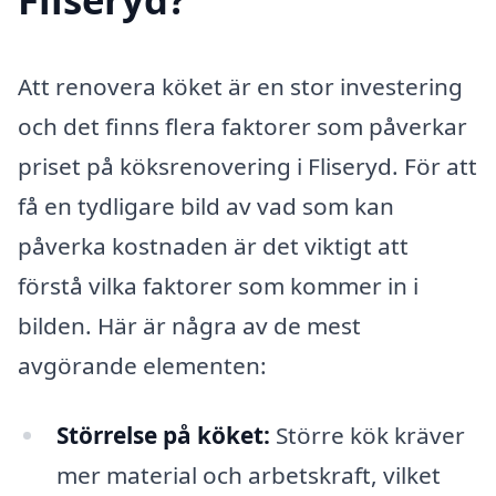
Att renovera köket är en stor investering
och det finns flera faktorer som påverkar
priset på köksrenovering i Fliseryd. För att
få en tydligare bild av vad som kan
påverka kostnaden är det viktigt att
förstå vilka faktorer som kommer in i
bilden. Här är några av de mest
avgörande elementen:
Störrelse på köket:
Större kök kräver
mer material och arbetskraft, vilket