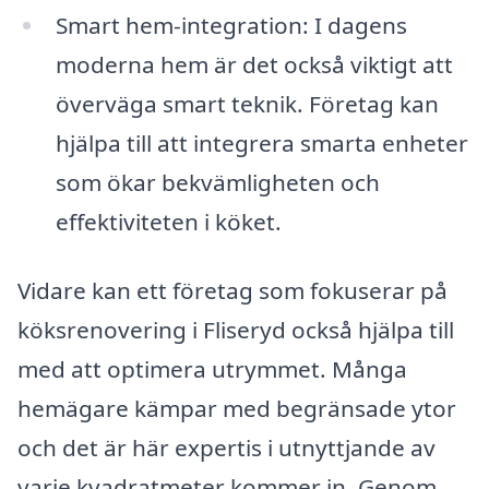
Smart hem-integration: I dagens
moderna hem är det också viktigt att
överväga smart teknik. Företag kan
hjälpa till att integrera smarta enheter
som ökar bekvämligheten och
effektiviteten i köket.
Vidare kan ett företag som fokuserar på
köksrenovering i Fliseryd också hjälpa till
med att optimera utrymmet. Många
hemägare kämpar med begränsade ytor
och det är här expertis i utnyttjande av
varje kvadratmeter kommer in. Genom