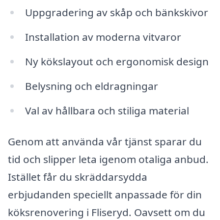
Uppgradering av skåp och bänkskivor
Installation av moderna vitvaror
Ny kökslayout och ergonomisk design
Belysning och eldragningar
Val av hållbara och stiliga material
Genom att använda vår tjänst sparar du
tid och slipper leta igenom otaliga anbud.
Istället får du skräddarsydda
erbjudanden speciellt anpassade för din
köksrenovering i Fliseryd. Oavsett om du