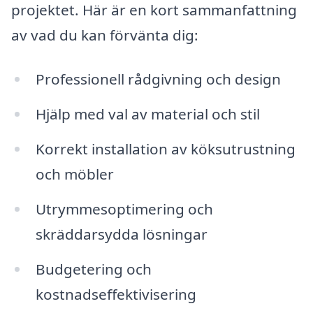
projektet. Här är en kort sammanfattning
av vad du kan förvänta dig:
Professionell rådgivning och design
Hjälp med val av material och stil
Korrekt installation av köksutrustning
och möbler
Utrymmesoptimering och
skräddarsydda lösningar
Budgetering och
kostnadseffektivisering