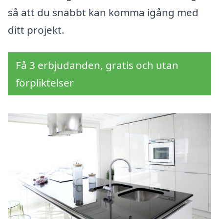
så att du snabbt kan komma igång med
ditt projekt.
Få 3 erbjudanden, gratis och utan
förpliktelser