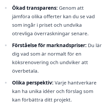
Ökad transparens:
Genom att
jämföra olika offerter kan du se vad
som ingår i priset och undvika
otrevliga överraskningar senare.
Förståelse för marknadspriser:
Du lär
dig vad som är normalt för en
köksrenovering och undviker att
överbetala.
Olika perspektiv:
Varje hantverkare
kan ha unika idéer och förslag som
kan förbättra ditt projekt.