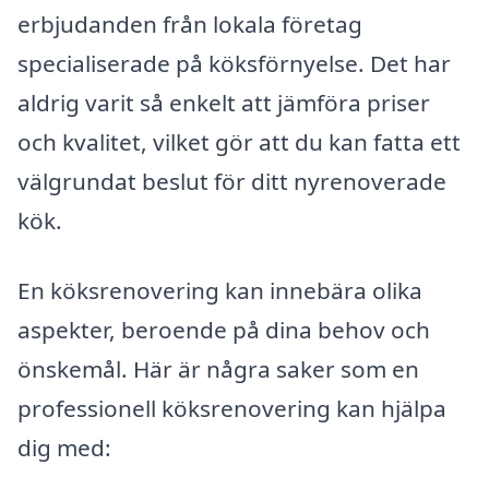
erbjudanden från lokala företag
specialiserade på köksförnyelse. Det har
aldrig varit så enkelt att jämföra priser
och kvalitet, vilket gör att du kan fatta ett
välgrundat beslut för ditt nyrenoverade
kök.
En köksrenovering kan innebära olika
aspekter, beroende på dina behov och
önskemål. Här är några saker som en
professionell köksrenovering kan hjälpa
dig med: