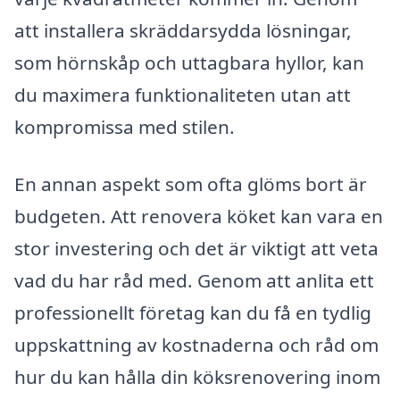
att installera skräddarsydda lösningar,
som hörnskåp och uttagbara hyllor, kan
du maximera funktionaliteten utan att
kompromissa med stilen.
En annan aspekt som ofta glöms bort är
budgeten. Att renovera köket kan vara en
stor investering och det är viktigt att veta
vad du har råd med. Genom att anlita ett
professionellt företag kan du få en tydlig
uppskattning av kostnaderna och råd om
hur du kan hålla din köksrenovering inom