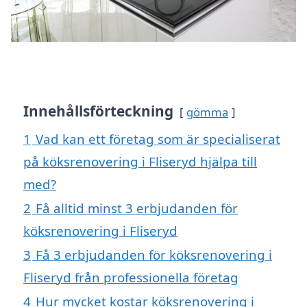
Innehållsförteckning
gömma
1
Vad kan ett företag som är specialiserat
på köksrenovering i Fliseryd hjälpa till
med?
2
Få alltid minst 3 erbjudanden för
köksrenovering i Fliseryd
3
Få 3 erbjudanden för köksrenovering i
Fliseryd från professionella företag
4
Hur mycket kostar köksrenovering i