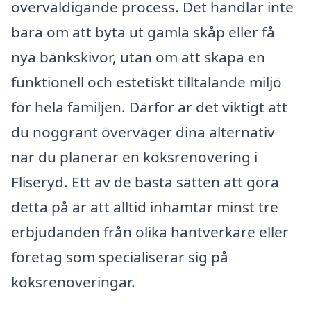
överväldigande process. Det handlar inte
bara om att byta ut gamla skåp eller få
nya bänkskivor, utan om att skapa en
funktionell och estetiskt tilltalande miljö
för hela familjen. Därför är det viktigt att
du noggrant överväger dina alternativ
när du planerar en köksrenovering i
Fliseryd. Ett av de bästa sätten att göra
detta på är att alltid inhämtar minst tre
erbjudanden från olika hantverkare eller
företag som specialiserar sig på
köksrenoveringar.