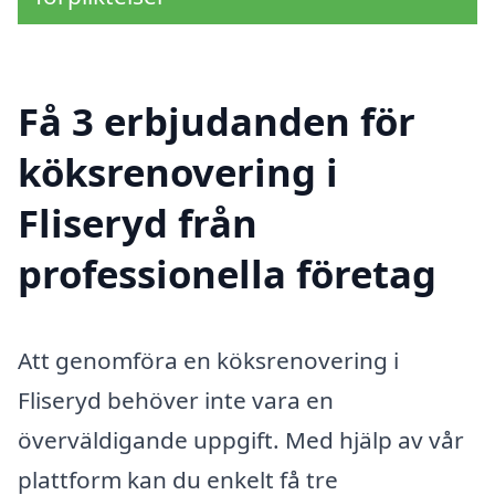
Få 3 erbjudanden för
köksrenovering i
Fliseryd från
professionella företag
Att genomföra en köksrenovering i
Fliseryd behöver inte vara en
överväldigande uppgift. Med hjälp av vår
plattform kan du enkelt få tre