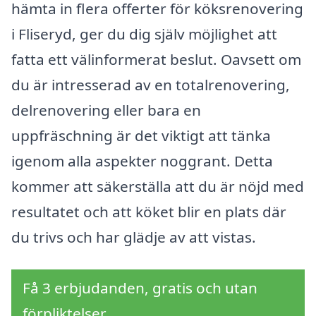
hämta in flera offerter för köksrenovering
i Fliseryd, ger du dig själv möjlighet att
fatta ett välinformerat beslut. Oavsett om
du är intresserad av en totalrenovering,
delrenovering eller bara en
uppfräschning är det viktigt att tänka
igenom alla aspekter noggrant. Detta
kommer att säkerställa att du är nöjd med
resultatet och att köket blir en plats där
du trivs och har glädje av att vistas.
Få 3 erbjudanden, gratis och utan
förpliktelser