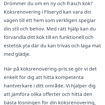
Drömmer du om en ny och fräsch kök?
Köksrenovering i Fliseryd kan vara din
vägen till ett hem som verkligen speglar
din stil och behov. Med rätt hjälp kan du
förvandla ditt kök till en funktionell och
estetisk yta där du kan trivas och laga mat
med glädje.
Här på köksrenovering-pris.se gör vi det
enkelt för dig att hitta kompetenta
hantverkare i ditt område. Vi hjälper dig
att jämföra olika offerter och hitta den
bästa lösningen för din köksrenovering,