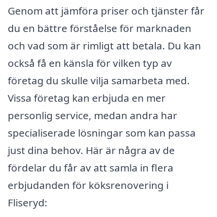
Genom att jämföra priser och tjänster får
du en bättre förståelse för marknaden
och vad som är rimligt att betala. Du kan
också få en känsla för vilken typ av
företag du skulle vilja samarbeta med.
Vissa företag kan erbjuda en mer
personlig service, medan andra har
specialiserade lösningar som kan passa
just dina behov. Här är några av de
fördelar du får av att samla in flera
erbjudanden för köksrenovering i
Fliseryd: