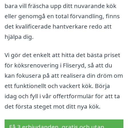
bara vill fräscha upp ditt nuvarande kök
eller genomgå en total förvandling, finns
det kvalificerade hantverkare redo att
hjälpa dig.
Vi gör det enkelt att hitta det bästa priset
för köksrenovering i Fliseryd, så att du
kan fokusera på att realisera din dröm om
ett funktionellt och vackert kök. Börja
idag och fyll i vår offertformulär för att ta
det första steget mot ditt nya kök.
Få 3 erbjudanden, gratis och utan