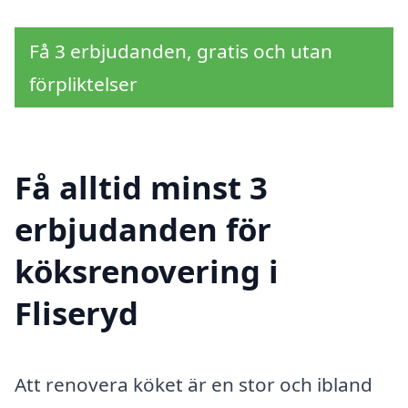
Få 3 erbjudanden, gratis och utan
förpliktelser
Få alltid minst 3
erbjudanden för
köksrenovering i
Fliseryd
Att renovera köket är en stor och ibland