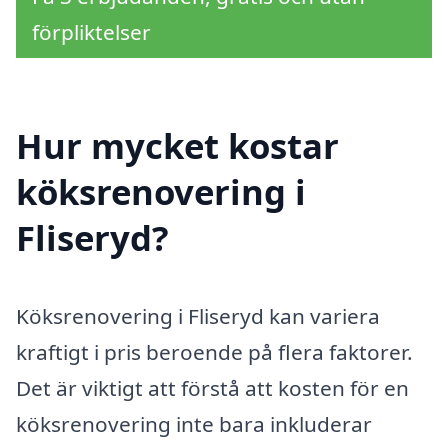
förpliktelser
Hur mycket kostar
köksrenovering i
Fliseryd?
Köksrenovering i Fliseryd kan variera
kraftigt i pris beroende på flera faktorer.
Det är viktigt att förstå att kosten för en
köksrenovering inte bara inkluderar