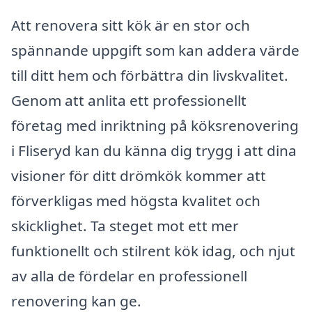
Att renovera sitt kök är en stor och
spännande uppgift som kan addera värde
till ditt hem och förbättra din livskvalitet.
Genom att anlita ett professionellt
företag med inriktning på köksrenovering
i Fliseryd kan du känna dig trygg i att dina
visioner för ditt drömkök kommer att
förverkligas med högsta kvalitet och
skicklighet. Ta steget mot ett mer
funktionellt och stilrent kök idag, och njut
av alla de fördelar en professionell
renovering kan ge.