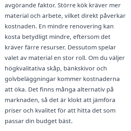
avgörande faktor. Större kök kräver mer
material och arbete, vilket direkt påverkar
kostnaden. En mindre renovering kan
kosta betydligt mindre, eftersom det
kräver färre resurser. Dessutom spelar
valet av material en stor roll. Om du väljer
högkvalitativa skåp, bänkskivor och
golvbeläggningar kommer kostnaderna
att öka. Det finns många alternativ på
marknaden, så det är klokt att jämföra
priser och kvalitet för att hitta det som
passar din budget bäst.