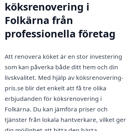
köksrenovering i
Folkärna från
professionella företag
Att renovera köket är en stor investering
som kan påverka både ditt hem och din
livskvalitet. Med hjälp av köksrenovering-
pris.se blir det enkelt att få tre olika
erbjudanden för köksrenovering i
Folkärna. Du kan jämföra priser och
tjänster från lokala hantverkare, vilket ger
dig möjlighet att hitta den bästa