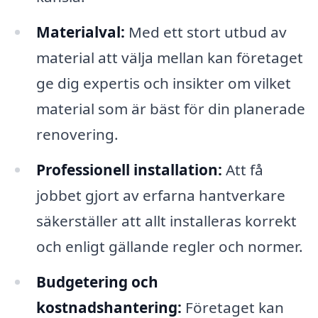
Materialval:
Med ett stort utbud av
material att välja mellan kan företaget
ge dig expertis och insikter om vilket
material som är bäst för din planerade
renovering.
Professionell installation:
Att få
jobbet gjort av erfarna hantverkare
säkerställer att allt installeras korrekt
och enligt gällande regler och normer.
Budgetering och
kostnadshantering:
Företaget kan