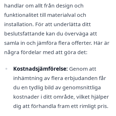
handlar om allt från design och
funktionalitet till materialval och
installation. För att underlätta ditt
beslutsfattande kan du överväga att
samla in och jämföra flera offerter. Här är
några fördelar med att göra det:
Kostnadsjämförelse:
Genom att
inhämtning av flera erbjudanden får
du en tydlig bild av genomsnittliga
kostnader i ditt område, vilket hjälper
dig att förhandla fram ett rimligt pris.