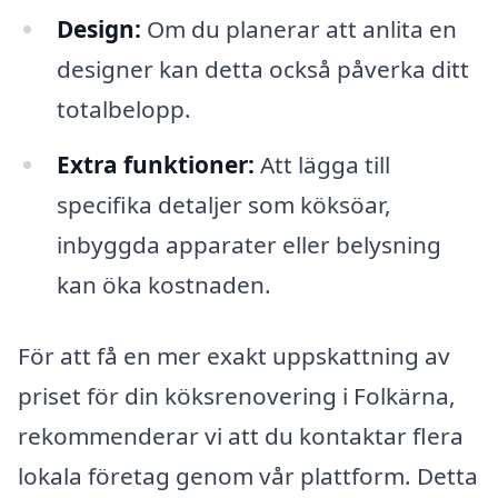
Design:
Om du planerar att anlita en
designer kan detta också påverka ditt
totalbelopp.
Extra funktioner:
Att lägga till
specifika detaljer som köksöar,
inbyggda apparater eller belysning
kan öka kostnaden.
För att få en mer exakt uppskattning av
priset för din köksrenovering i Folkärna,
rekommenderar vi att du kontaktar flera
lokala företag genom vår plattform. Detta