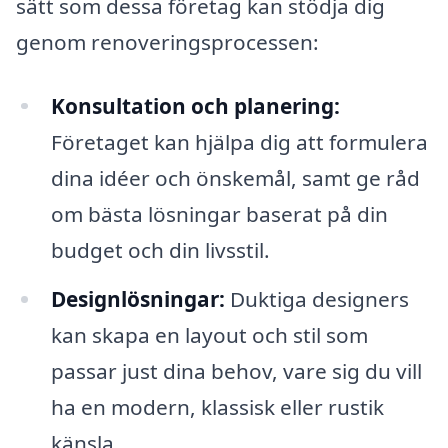
sätt som dessa företag kan stödja dig
genom renoveringsprocessen:
Konsultation och planering:
Företaget kan hjälpa dig att formulera
dina idéer och önskemål, samt ge råd
om bästa lösningar baserat på din
budget och din livsstil.
Designlösningar:
Duktiga designers
kan skapa en layout och stil som
passar just dina behov, vare sig du vill
ha en modern, klassisk eller rustik
känsla.