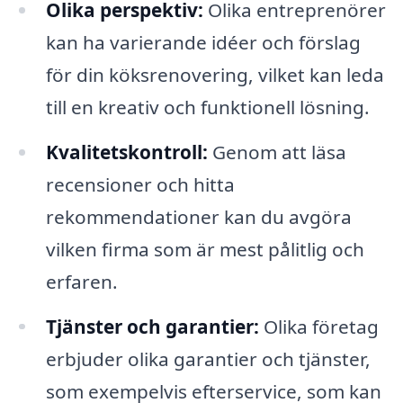
Olika perspektiv:
Olika entreprenörer
kan ha varierande idéer och förslag
för din köksrenovering, vilket kan leda
till en kreativ och funktionell lösning.
Kvalitetskontroll:
Genom att läsa
recensioner och hitta
rekommendationer kan du avgöra
vilken firma som är mest pålitlig och
erfaren.
Tjänster och garantier:
Olika företag
erbjuder olika garantier och tjänster,
som exempelvis efterservice, som kan