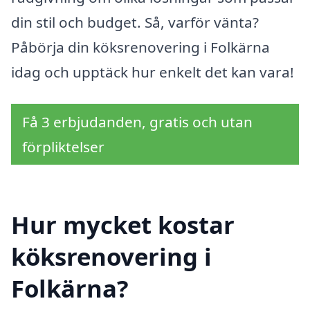
din stil och budget. Så, varför vänta?
Påbörja din köksrenovering i Folkärna
idag och upptäck hur enkelt det kan vara!
Få 3 erbjudanden, gratis och utan
förpliktelser
Hur mycket kostar
köksrenovering i
Folkärna?