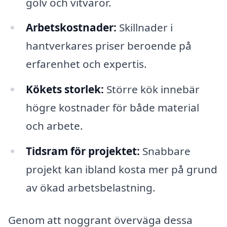
golv och vitvaror.
Arbetskostnader:
Skillnader i
hantverkares priser beroende på
erfarenhet och expertis.
Kökets storlek:
Större kök innebär
högre kostnader för både material
och arbete.
Tidsram för projektet:
Snabbare
projekt kan ibland kosta mer på grund
av ökad arbetsbelastning.
Genom att noggrant överväga dessa