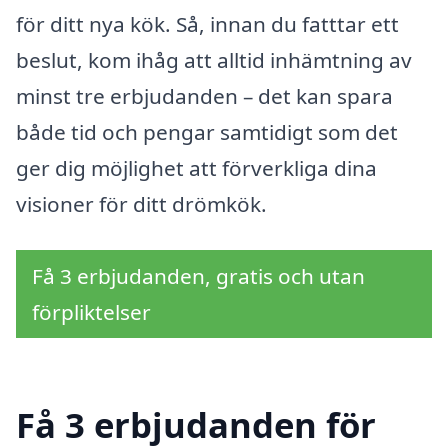
för ditt nya kök. Så, innan du fatttar ett
beslut, kom ihåg att alltid inhämtning av
minst tre erbjudanden – det kan spara
både tid och pengar samtidigt som det
ger dig möjlighet att förverkliga dina
visioner för ditt drömkök.
Få 3 erbjudanden, gratis och utan
förpliktelser
Få 3 erbjudanden för