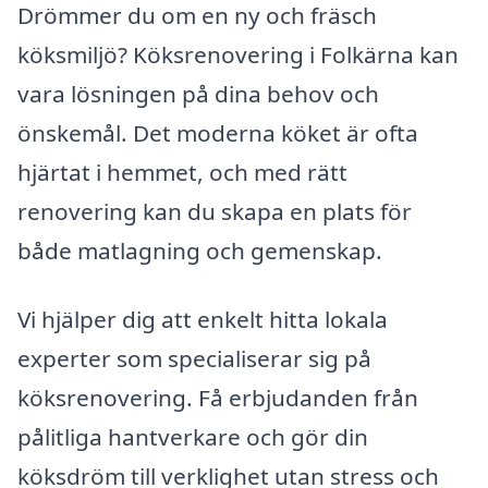
Drömmer du om en ny och fräsch
köksmiljö? Köksrenovering i Folkärna kan
vara lösningen på dina behov och
önskemål. Det moderna köket är ofta
hjärtat i hemmet, och med rätt
renovering kan du skapa en plats för
både matlagning och gemenskap.
Vi hjälper dig att enkelt hitta lokala
experter som specialiserar sig på
köksrenovering. Få erbjudanden från
pålitliga hantverkare och gör din
köksdröm till verklighet utan stress och