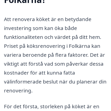
Att renovera köket är en betydande
investering som kan öka både
funktionaliteten och värdet på ditt hem.
Priset på köksrenovering i Folkärna kan
variera beroende på flera faktorer. Det är
viktigt att förstå vad som påverkar dessa
kostnader för att kunna fatta
välinformerade beslut när du planerar din
renovering.
För det första, storleken på köket är en