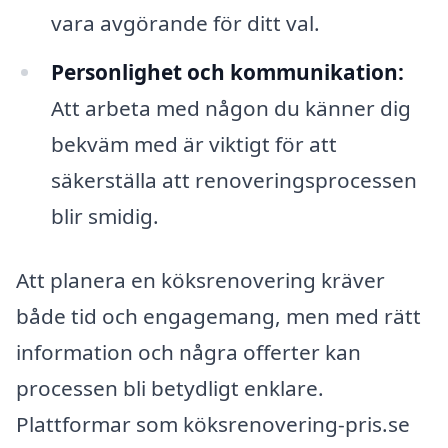
vara avgörande för ditt val.
Personlighet och kommunikation:
Att arbeta med någon du känner dig
bekväm med är viktigt för att
säkerställa att renoveringsprocessen
blir smidig.
Att planera en köksrenovering kräver
både tid och engagemang, men med rätt
information och några offerter kan
processen bli betydligt enklare.
Plattformar som köksrenovering-pris.se