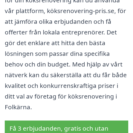
för din köksrenovering kan du använda
vår plattform, köksrenovering-pris.se, för
att jämföra olika erbjudanden och få
offerter från lokala entreprenörer. Det
gör det enklare att hitta den bästa
lösningen som passar dina specifika
behov och din budget. Med hjälp av vårt
nätverk kan du säkerställa att du får både
kvalitet och konkurrenskraftiga priser i
ditt val av företag för köksrenovering i
Folkärna.
Få 3 erbjudanden, gratis och utan