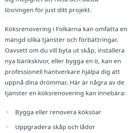
lösningen för just ditt projekt.
Köksrenovering i Folkärna kan omfatta en
mängd olika tjänster och förbättringar.
Oavsett om du vill byta ut skåp, installera
nya bänkskivor, eller bygga en ö, kan en
professionell hantverkare hjälpa dig att
uppnå dina drömmar. Här är några av de
tjänster en köksrenovering kan innebära:
Bygga eller renovera köksöar
Uppgradera skåp och lådor