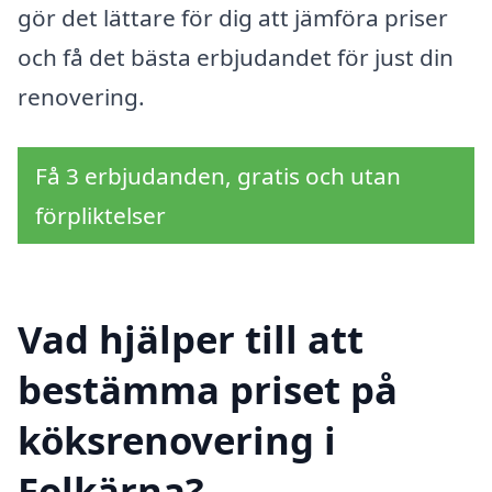
gör det lättare för dig att jämföra priser
och få det bästa erbjudandet för just din
renovering.
Få 3 erbjudanden, gratis och utan
förpliktelser
Vad hjälper till att
bestämma priset på
köksrenovering i
Folkärna?