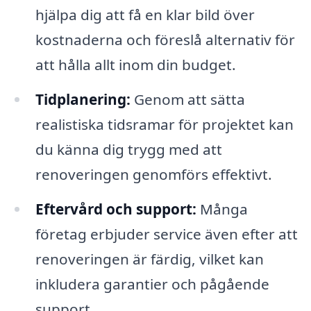
hjälpa dig att få en klar bild över
kostnaderna och föreslå alternativ för
att hålla allt inom din budget.
Tidplanering:
Genom att sätta
realistiska tidsramar för projektet kan
du känna dig trygg med att
renoveringen genomförs effektivt.
Eftervård och support:
Många
företag erbjuder service även efter att
renoveringen är färdig, vilket kan
inkludera garantier och pågående
support.