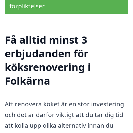
förpliktelser
Få alltid minst 3
erbjudanden för
köksrenovering i
Folkärna
Att renovera köket är en stor investering
och det är därför viktigt att du tar dig tid
att kolla upp olika alternativ innan du