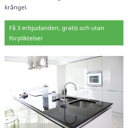
krångel.
Få 3 erbjudanden, gratis och utan
förpliktelser