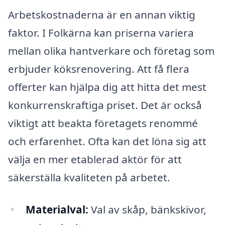
Arbetskostnaderna är en annan viktig
faktor. I Folkärna kan priserna variera
mellan olika hantverkare och företag som
erbjuder köksrenovering. Att få flera
offerter kan hjälpa dig att hitta det mest
konkurrenskraftiga priset. Det är också
viktigt att beakta företagets renommé
och erfarenhet. Ofta kan det löna sig att
välja en mer etablerad aktör för att
säkerställa kvaliteten på arbetet.
Materialval:
Val av skåp, bänkskivor,