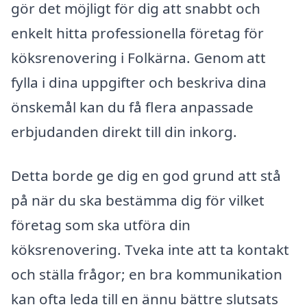
gör det möjligt för dig att snabbt och
enkelt hitta professionella företag för
köksrenovering i Folkärna. Genom att
fylla i dina uppgifter och beskriva dina
önskemål kan du få flera anpassade
erbjudanden direkt till din inkorg.
Detta borde ge dig en god grund att stå
på när du ska bestämma dig för vilket
företag som ska utföra din
köksrenovering. Tveka inte att ta kontakt
och ställa frågor; en bra kommunikation
kan ofta leda till en ännu bättre slutsats