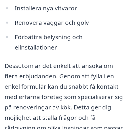
Installera nya vitvaror
Renovera väggar och golv
Förbättra belysning och
elinstallationer
Dessutom är det enkelt att ansöka om
flera erbjudanden. Genom att fylla i en
enkel formulär kan du snabbt få kontakt
med erfarna företag som specialiserar sig
på renoveringar av kök. Detta ger dig
möjlighet att ställa frågor och få
rådgivning om olika lösningar som passar