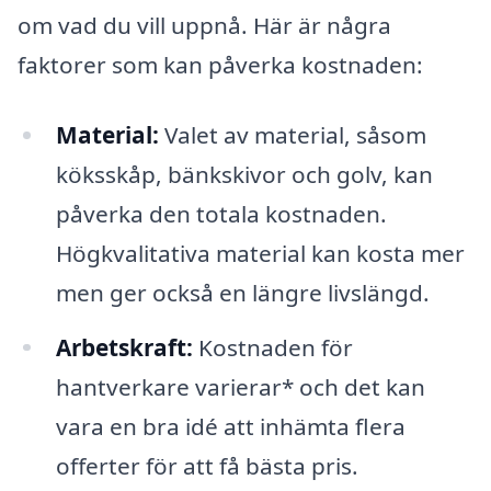
om vad du vill uppnå. Här är några
faktorer som kan påverka kostnaden:
Material:
Valet av material, såsom
köksskåp, bänkskivor och golv, kan
påverka den totala kostnaden.
Högkvalitativa material kan kosta mer
men ger också en längre livslängd.
Arbetskraft:
Kostnaden för
hantverkare varierar* och det kan
vara en bra idé att inhämta flera
offerter för att få bästa pris.