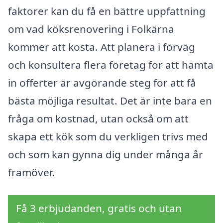
faktorer kan du få en bättre uppfattning
om vad köksrenovering i Folkärna
kommer att kosta. Att planera i förväg
och konsultera flera företag för att hämta
in offerter är avgörande steg för att få
bästa möjliga resultat. Det är inte bara en
fråga om kostnad, utan också om att
skapa ett kök som du verkligen trivs med
och som kan gynna dig under många år
framöver.
Få 3 erbjudanden, gratis och utan