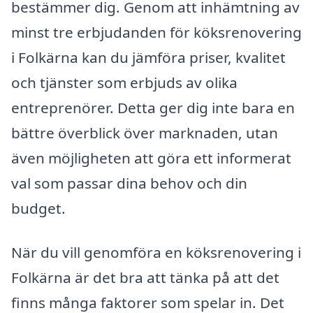
bestämmer dig. Genom att inhämtning av
minst tre erbjudanden för köksrenovering
i Folkärna kan du jämföra priser, kvalitet
och tjänster som erbjuds av olika
entreprenörer. Detta ger dig inte bara en
bättre överblick över marknaden, utan
även möjligheten att göra ett informerat
val som passar dina behov och din
budget.
När du vill genomföra en köksrenovering i
Folkärna är det bra att tänka på att det
finns många faktorer som spelar in. Det