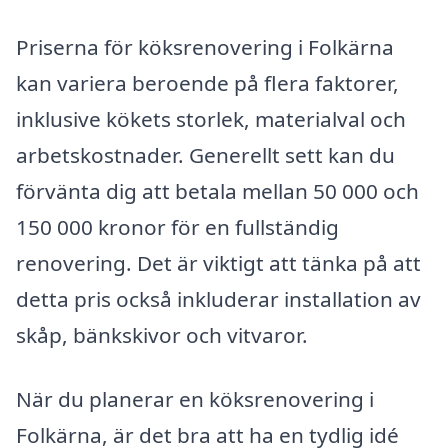
Priserna för köksrenovering i Folkärna
kan variera beroende på flera faktorer,
inklusive kökets storlek, materialval och
arbetskostnader. Generellt sett kan du
förvänta dig att betala mellan 50 000 och
150 000 kronor för en fullständig
renovering. Det är viktigt att tänka på att
detta pris också inkluderar installation av
skåp, bänkskivor och vitvaror.
När du planerar en köksrenovering i
Folkärna, är det bra att ha en tydlig idé