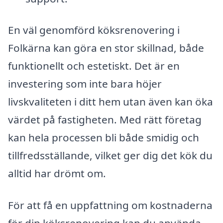
En väl genomförd köksrenovering i
Folkärna kan göra en stor skillnad, både
funktionellt och estetiskt. Det är en
investering som inte bara höjer
livskvaliteten i ditt hem utan även kan öka
värdet på fastigheten. Med rätt företag
kan hela processen bli både smidig och
tillfredsställande, vilket ger dig det kök du
alltid har drömt om.
För att få en uppfattning om kostnaderna