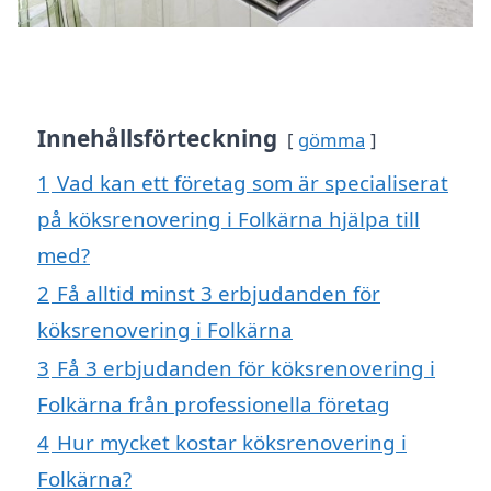
Innehållsförteckning
gömma
1
Vad kan ett företag som är specialiserat
på köksrenovering i Folkärna hjälpa till
med?
2
Få alltid minst 3 erbjudanden för
köksrenovering i Folkärna
3
Få 3 erbjudanden för köksrenovering i
Folkärna från professionella företag
4
Hur mycket kostar köksrenovering i
Folkärna?