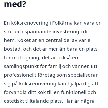
med?
En köksrenovering i Folkärna kan vara en
stor och spännande investering i ditt
hem. Köket är en central del av varje
bostad, och det är mer än bara en plats
för matlagning; det är också en
samlingspunkt för familj och vänner. Ett
professionellt företag som specialiserar
sig på köksrenovering kan hjälpa dig att
förvandla ditt kök till en funktionell och
estetiskt tilltalande plats. Här är några