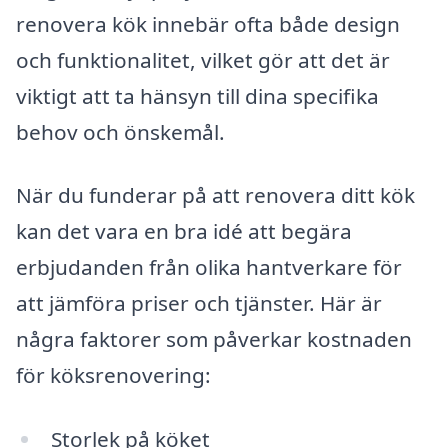
renovera kök innebär ofta både design
och funktionalitet, vilket gör att det är
viktigt att ta hänsyn till dina specifika
behov och önskemål.
När du funderar på att renovera ditt kök
kan det vara en bra idé att begära
erbjudanden från olika hantverkare för
att jämföra priser och tjänster. Här är
några faktorer som påverkar kostnaden
för köksrenovering:
Storlek på köket