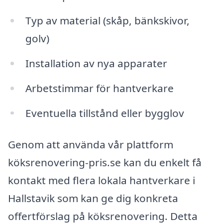
Typ av material (skåp, bänkskivor,
golv)
Installation av nya apparater
Arbetstimmar för hantverkare
Eventuella tillstånd eller bygglov
Genom att använda vår plattform
köksrenovering-pris.se kan du enkelt få
kontakt med flera lokala hantverkare i
Hallstavik som kan ge dig konkreta
offertförslag på köksrenovering. Detta