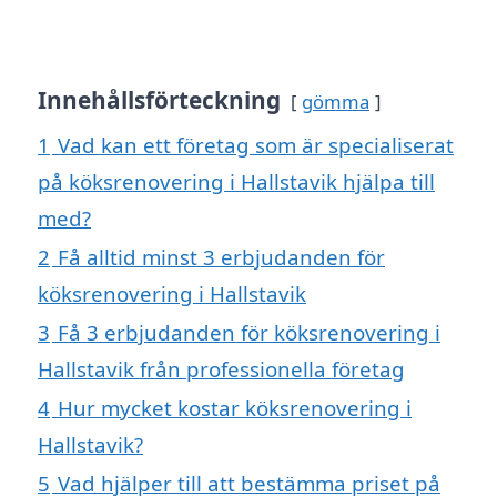
Innehållsförteckning
gömma
1
Vad kan ett företag som är specialiserat
på köksrenovering i Hallstavik hjälpa till
med?
2
Få alltid minst 3 erbjudanden för
köksrenovering i Hallstavik
3
Få 3 erbjudanden för köksrenovering i
Hallstavik från professionella företag
4
Hur mycket kostar köksrenovering i
Hallstavik?
5
Vad hjälper till att bestämma priset på