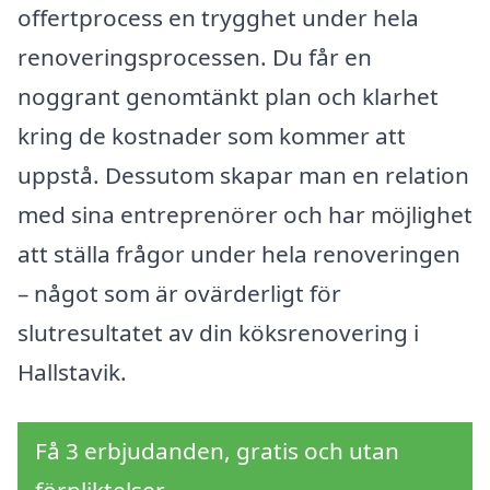
offertprocess en trygghet under hela
renoveringsprocessen. Du får en
noggrant genomtänkt plan och klarhet
kring de kostnader som kommer att
uppstå. Dessutom skapar man en relation
med sina entreprenörer och har möjlighet
att ställa frågor under hela renoveringen
– något som är ovärderligt för
slutresultatet av din köksrenovering i
Hallstavik.
Få 3 erbjudanden, gratis och utan