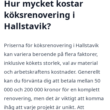
Hur mycket kostar
köksrenovering i
Hallstavik?
Priserna för köksrenovering i Hallstavik
kan variera beroende på flera faktorer,
inklusive kökets storlek, val av material
och arbetskraftens kostnader. Generellt
kan du förvänta dig att betala mellan 50
000 och 200 000 kronor för en komplett
renovering, men det är viktigt att komma
ihåg att varje projekt är unikt. Att