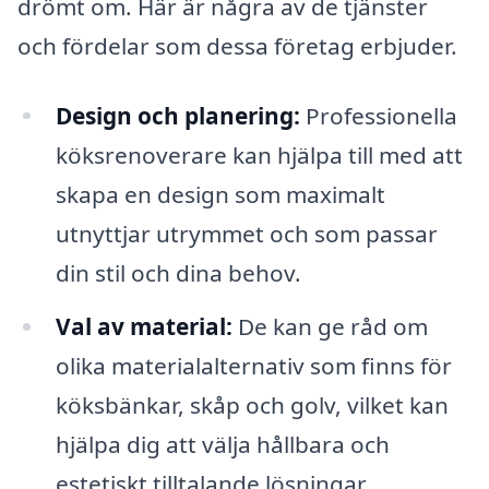
drömt om. Här är några av de tjänster
och fördelar som dessa företag erbjuder.
Design och planering:
Professionella
köksrenoverare kan hjälpa till med att
skapa en design som maximalt
utnyttjar utrymmet och som passar
din stil och dina behov.
Val av material:
De kan ge råd om
olika materialalternativ som finns för
köksbänkar, skåp och golv, vilket kan
hjälpa dig att välja hållbara och
estetiskt tilltalande lösningar.