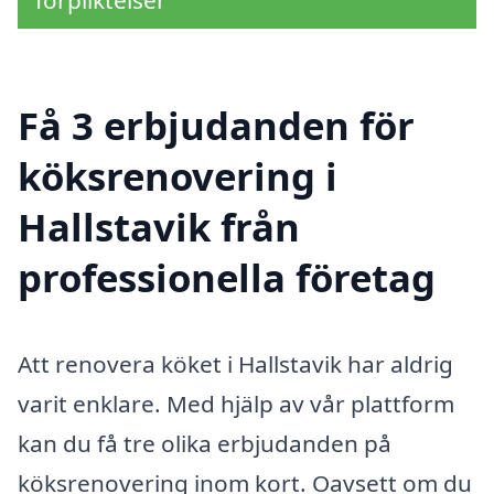
förpliktelser
Få 3 erbjudanden för
köksrenovering i
Hallstavik från
professionella företag
Att renovera köket i Hallstavik har aldrig
varit enklare. Med hjälp av vår plattform
kan du få tre olika erbjudanden på
köksrenovering inom kort. Oavsett om du