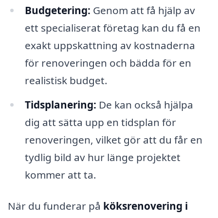
Budgetering:
Genom att få hjälp av
ett specialiserat företag kan du få en
exakt uppskattning av kostnaderna
för renoveringen och bädda för en
realistisk budget.
Tidsplanering:
De kan också hjälpa
dig att sätta upp en tidsplan för
renoveringen, vilket gör att du får en
tydlig bild av hur länge projektet
kommer att ta.
När du funderar på
köksrenovering i