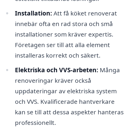
Installation:
Att få köket renoverat
innebär ofta en rad stora och små
installationer som kräver expertis.
Företagen ser till att alla element
installeras korrekt och säkert.
Elektriska och VVS-arbeten:
Många
renoveringar kräver också
uppdateringar av elektriska system
och VVS. Kvalificerade hantverkare
kan se till att dessa aspekter hanteras
professionellt.