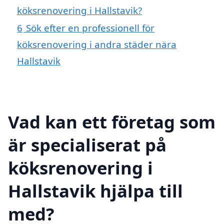
köksrenovering i Hallstavik?
6
Sök efter en professionell för
köksrenovering i andra städer nära
Hallstavik
Vad kan ett företag som
är specialiserat på
köksrenovering i
Hallstavik hjälpa till
med?