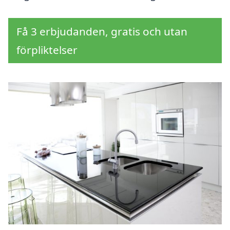
Få 3 erbjudanden, gratis och utan
förpliktelser