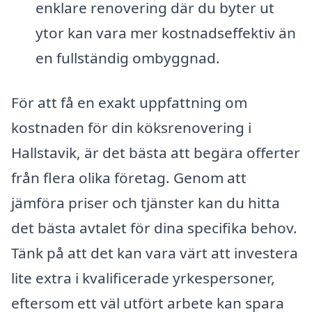
enklare renovering där du byter ut
ytor kan vara mer kostnadseffektiv än
en fullständig ombyggnad.
För att få en exakt uppfattning om
kostnaden för din köksrenovering i
Hallstavik, är det bästa att begära offerter
från flera olika företag. Genom att
jämföra priser och tjänster kan du hitta
det bästa avtalet för dina specifika behov.
Tänk på att det kan vara värt att investera
lite extra i kvalificerade yrkespersoner,
eftersom ett väl utfört arbete kan spara