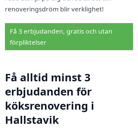
renoveringsdröm blir verklighet!
Få 3 erbjudanden, gratis och utan
förpliktelser
Få alltid minst 3
erbjudanden för
köksrenovering i
Hallstavik