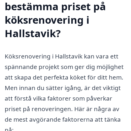
bestämma priset på
köksrenovering i
Hallstavik?
Köksrenovering i Hallstavik kan vara ett
spännande projekt som ger dig möjlighet
att skapa det perfekta köket för ditt hem.
Men innan du sätter igång, är det viktigt
att förstå vilka faktorer som påverkar
priset på renoveringen. Här är några av
de mest avgörande faktorerna att tänka
på: