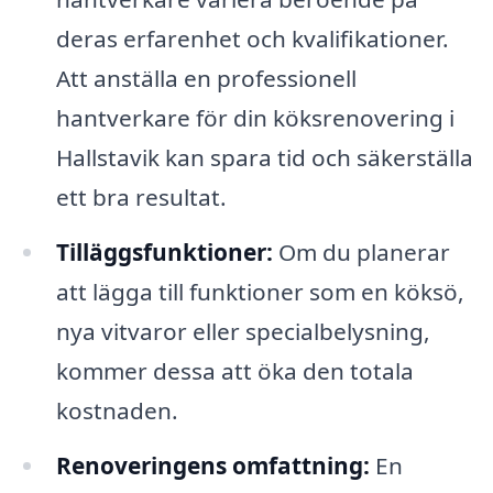
deras erfarenhet och kvalifikationer.
Att anställa en professionell
hantverkare för din köksrenovering i
Hallstavik kan spara tid och säkerställa
ett bra resultat.
Tilläggsfunktioner:
Om du planerar
att lägga till funktioner som en köksö,
nya vitvaror eller specialbelysning,
kommer dessa att öka den totala
kostnaden.
Renoveringens omfattning:
En