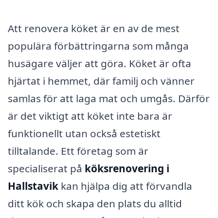
Att renovera köket är en av de mest
populära förbättringarna som många
husägare väljer att göra. Köket är ofta
hjärtat i hemmet, där familj och vänner
samlas för att laga mat och umgås. Därför
är det viktigt att köket inte bara är
funktionellt utan också estetiskt
tilltalande. Ett företag som är
specialiserat på
köksrenovering i
Hallstavik
kan hjälpa dig att förvandla
ditt kök och skapa den plats du alltid