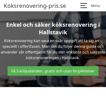
Köksrenovering-pris.se
Menu
Enkel och säker köksrenovering i
Hallstavik
Köksrenovering kan vara en svår uppgift att ta sig an –
speciellt i offertfasen. Men om du följer denna guide och
använder vår offerttjänst får du den enklaste och säkraste
köksrenoveringen i Hallstavik.
Få 3 erbjudanden, gratis och utan förpliktelser