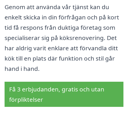
Genom att använda vår tjänst kan du
enkelt skicka in din förfrågan och på kort
tid få respons från duktiga företag som
specialiserar sig på köksrenovering. Det
har aldrig varit enklare att förvandla ditt
kök till en plats där funktion och stil går
hand i hand.
Få 3 erbjudanden, gratis och utan
förpliktelser