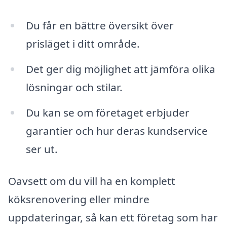
Du får en bättre översikt över
prisläget i ditt område.
Det ger dig möjlighet att jämföra olika
lösningar och stilar.
Du kan se om företaget erbjuder
garantier och hur deras kundservice
ser ut.
Oavsett om du vill ha en komplett
köksrenovering eller mindre
uppdateringar, så kan ett företag som har