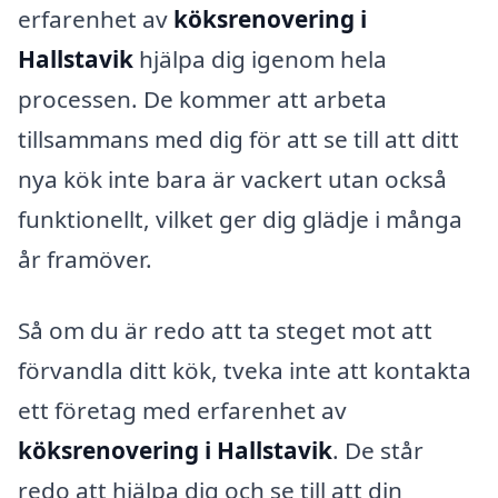
erfarenhet av
köksrenovering i
Hallstavik
hjälpa dig igenom hela
processen. De kommer att arbeta
tillsammans med dig för att se till att ditt
nya kök inte bara är vackert utan också
funktionellt, vilket ger dig glädje i många
år framöver.
Så om du är redo att ta steget mot att
förvandla ditt kök, tveka inte att kontakta
ett företag med erfarenhet av
köksrenovering i Hallstavik
. De står
redo att hjälpa dig och se till att din