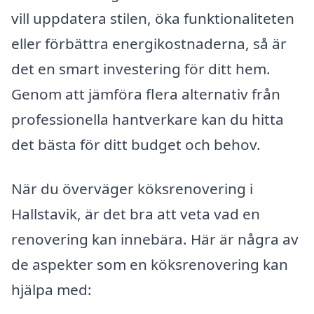
vill uppdatera stilen, öka funktionaliteten
eller förbättra energikostnaderna, så är
det en smart investering för ditt hem.
Genom att jämföra flera alternativ från
professionella hantverkare kan du hitta
det bästa för ditt budget och behov.
När du överväger köksrenovering i
Hallstavik, är det bra att veta vad en
renovering kan innebära. Här är några av
de aspekter som en köksrenovering kan
hjälpa med: