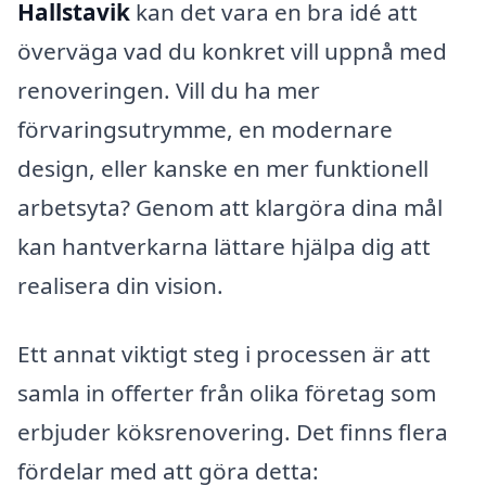
Hallstavik
kan det vara en bra idé att
överväga vad du konkret vill uppnå med
renoveringen. Vill du ha mer
förvaringsutrymme, en modernare
design, eller kanske en mer funktionell
arbetsyta? Genom att klargöra dina mål
kan hantverkarna lättare hjälpa dig att
realisera din vision.
Ett annat viktigt steg i processen är att
samla in offerter från olika företag som
erbjuder köksrenovering. Det finns flera
fördelar med att göra detta: