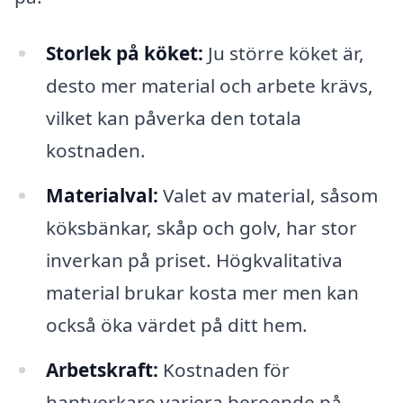
Storlek på köket:
Ju större köket är,
desto mer material och arbete krävs,
vilket kan påverka den totala
kostnaden.
Materialval:
Valet av material, såsom
köksbänkar, skåp och golv, har stor
inverkan på priset. Högkvalitativa
material brukar kosta mer men kan
också öka värdet på ditt hem.
Arbetskraft:
Kostnaden för
hantverkare variera beroende på