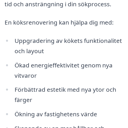
tid och ansträngning i din sökprocess.
En köksrenovering kan hjälpa dig med:
Uppgradering av kökets funktionalitet
och layout
Ökad energieffektivitet genom nya
vitvaror
Förbättrad estetik med nya ytor och
färger
Ökning av fastighetens värde