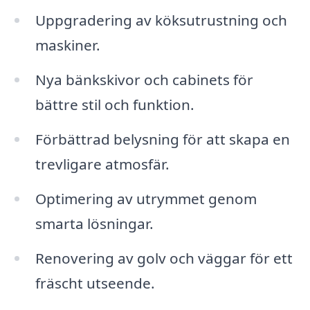
Uppgradering av köksutrustning och
maskiner.
Nya bänkskivor och cabinets för
bättre stil och funktion.
Förbättrad belysning för att skapa en
trevligare atmosfär.
Optimering av utrymmet genom
smarta lösningar.
Renovering av golv och väggar för ett
fräscht utseende.