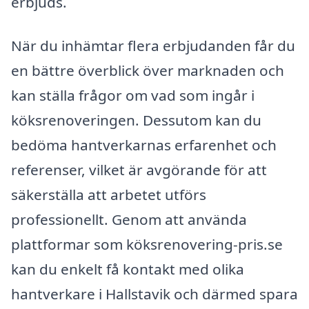
erbjuds.
När du inhämtar flera erbjudanden får du
en bättre överblick över marknaden och
kan ställa frågor om vad som ingår i
köksrenoveringen. Dessutom kan du
bedöma hantverkarnas erfarenhet och
referenser, vilket är avgörande för att
säkerställa att arbetet utförs
professionellt. Genom att använda
plattformar som köksrenovering-pris.se
kan du enkelt få kontakt med olika
hantverkare i Hallstavik och därmed spara