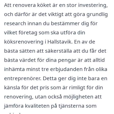
Att renovera köket är en stor investering,
och därför är det viktigt att göra grundlig
research innan du bestämmer dig för
vilket företag som ska utföra din
köksrenovering i Hallstavik. En av de
bästa sätten att säkerställa att du får det
bästa värdet för dina pengar är att alltid
in­hämta minst tre erbjudanden från olika
entreprenörer. Detta ger dig inte bara en
känsla för det pris som är rimligt för din
renovering, utan också möjligheten att
jämföra kvaliteten på tjänsterna som