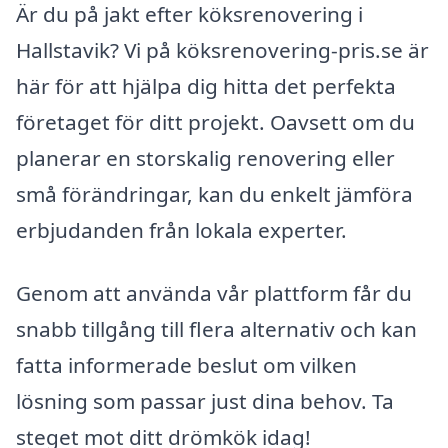
Är du på jakt efter köksrenovering i
Hallstavik? Vi på köksrenovering-pris.se är
här för att hjälpa dig hitta det perfekta
företaget för ditt projekt. Oavsett om du
planerar en storskalig renovering eller
små förändringar, kan du enkelt jämföra
erbjudanden från lokala experter.
Genom att använda vår plattform får du
snabb tillgång till flera alternativ och kan
fatta informerade beslut om vilken
lösning som passar just dina behov. Ta
steget mot ditt drömkök idag!