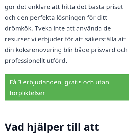
gör det enklare att hitta det bästa priset
och den perfekta lösningen för ditt
drömkök. Tveka inte att använda de
resurser vi erbjuder för att säkerställa att
din köksrenovering blir både prisvärd och
professionellt utförd.
Få 3 erbjudanden, gratis och utan
förpliktelser
Vad hjälper till att