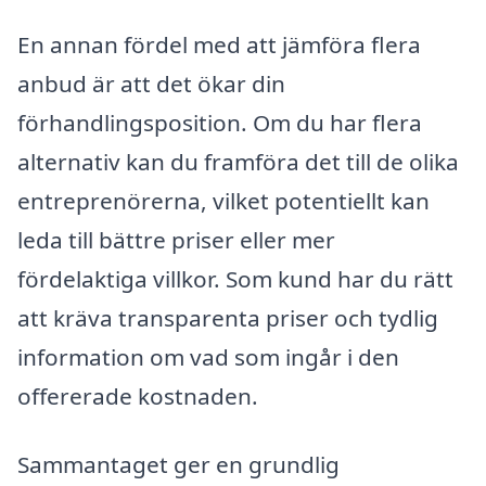
En annan fördel med att jämföra flera
anbud är att det ökar din
förhandlingsposition. Om du har flera
alternativ kan du framföra det till de olika
entreprenörerna, vilket potentiellt kan
leda till bättre priser eller mer
fördelaktiga villkor. Som kund har du rätt
att kräva transparenta priser och tydlig
information om vad som ingår i den
offererade kostnaden.
Sammantaget ger en grundlig