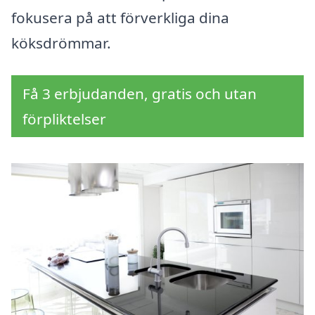
fokusera på att förverkliga dina
köksdrömmar.
Få 3 erbjudanden, gratis och utan
förpliktelser