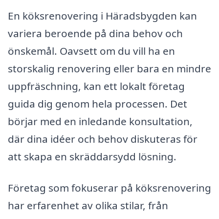
En köksrenovering i Häradsbygden kan
variera beroende på dina behov och
önskemål. Oavsett om du vill ha en
storskalig renovering eller bara en mindre
uppfräschning, kan ett lokalt företag
guida dig genom hela processen. Det
börjar med en inledande konsultation,
där dina idéer och behov diskuteras för
att skapa en skräddarsydd lösning.
Företag som fokuserar på köksrenovering
har erfarenhet av olika stilar, från