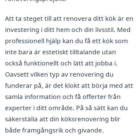
Att ta steget till att renovera ditt kök är en
investering i ditt hem och din livsstil. Med
professionell hjälp kan du få ett kök som
inte bara är estetiskt tilltalande utan
också funktionellt och lätt att jobba i.
Oavsett vilken typ av renovering du
funderar på, är det klokt att börja med att
samla information och få offerter från
experter i ditt område. På så sätt kan du
säkerställa att din köksrenovering blir
både framgångsrik och givande.