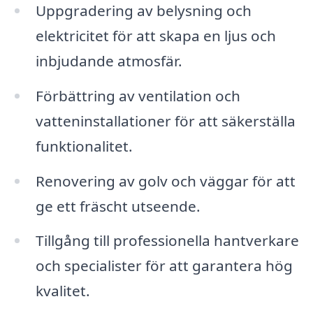
Uppgradering av belysning och
elektricitet för att skapa en ljus och
inbjudande atmosfär.
Förbättring av ventilation och
vatteninstallationer för att säkerställa
funktionalitet.
Renovering av golv och väggar för att
ge ett fräscht utseende.
Tillgång till professionella hantverkare
och specialister för att garantera hög
kvalitet.