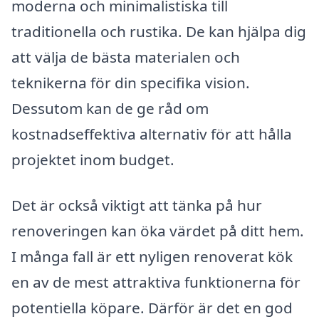
moderna och minimalistiska till
traditionella och rustika. De kan hjälpa dig
att välja de bästa materialen och
teknikerna för din specifika vision.
Dessutom kan de ge råd om
kostnadseffektiva alternativ för att hålla
projektet inom budget.
Det är också viktigt att tänka på hur
renoveringen kan öka värdet på ditt hem.
I många fall är ett nyligen renoverat kök
en av de mest attraktiva funktionerna för
potentiella köpare. Därför är det en god