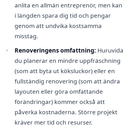
anlita en allmän entreprenör, men kan
i längden spara dig tid och pengar
genom att undvika kostsamma
misstag.
Renoveringens omfattning:
Huruvida
du planerar en mindre uppfräschning
(som att byta ut köksluckor) eller en
fullständig renovering (som att ändra
layouten eller göra omfattande
förändringar) kommer också att
påverka kostnaderna. Större projekt
kräver mer tid och resurser.