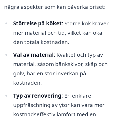
några aspekter som kan påverka priset:
Störrelse på köket:
Större kök kräver
mer material och tid, vilket kan öka
den totala kostnaden.
Val av material:
Kvalitet och typ av
material, såsom bänkskivor, skåp och
golv, har en stor inverkan på
kostnaden.
Typ av renovering:
En enklare
uppfräschning av ytor kan vara mer
kostnadseffektiv jämfört med en