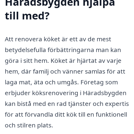
Häradsbygden hjälpa
till med?
Att renovera köket är ett av de mest
betydelsefulla förbättringarna man kan
göra i sitt hem. Köket är hjärtat av varje
hem, där familj och vänner samlas för att
laga mat, äta och umgås. Företag som
erbjuder köksrenovering i Häradsbygden
kan bistå med en rad tjänster och expertis
för att förvandla ditt kök till en funktionell
och stilren plats.