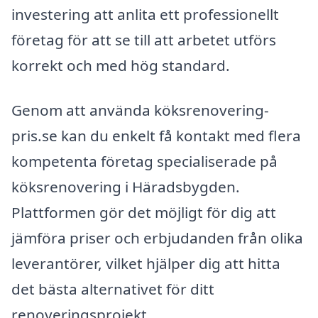
investering att anlita ett professionellt
företag för att se till att arbetet utförs
korrekt och med hög standard.
Genom att använda köksrenovering-
pris.se kan du enkelt få kontakt med flera
kompetenta företag specialiserade på
köksrenovering i Häradsbygden.
Plattformen gör det möjligt för dig att
jämföra priser och erbjudanden från olika
leverantörer, vilket hjälper dig att hitta
det bästa alternativet för ditt
renoveringsprojekt.