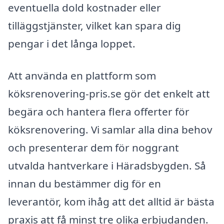
eventuella dold kostnader eller
tilläggstjänster, vilket kan spara dig
pengar i det långa loppet.
Att använda en plattform som
köksrenovering-pris.se gör det enkelt att
begära och hantera flera offerter för
köksrenovering. Vi samlar alla dina behov
och presenterar dem för noggrant
utvalda hantverkare i Häradsbygden. Så
innan du bestämmer dig för en
leverantör, kom ihåg att det alltid är bästa
praxis att få minst tre olika erbjudanden.