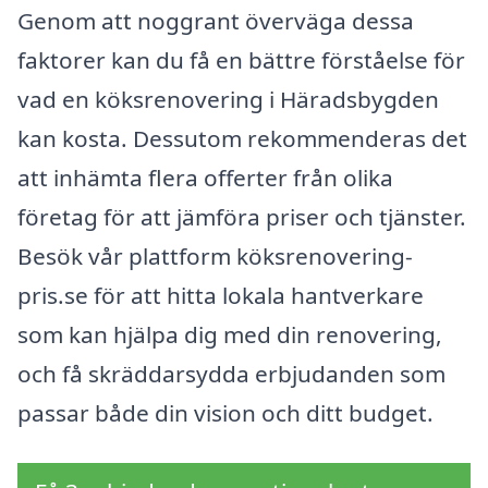
Genom att noggrant överväga dessa
faktorer kan du få en bättre förståelse för
vad en köksrenovering i Häradsbygden
kan kosta. Dessutom rekommenderas det
att inhämta flera offerter från olika
företag för att jämföra priser och tjänster.
Besök vår plattform köksrenovering-
pris.se för att hitta lokala hantverkare
som kan hjälpa dig med din renovering,
och få skräddarsydda erbjudanden som
passar både din vision och ditt budget.