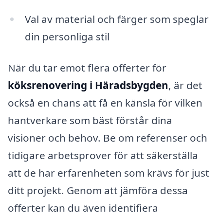
Val av material och färger som speglar
din personliga stil
När du tar emot flera offerter för
köksrenovering i Häradsbygden
, är det
också en chans att få en känsla för vilken
hantverkare som bäst förstår dina
visioner och behov. Be om referenser och
tidigare arbetsprover för att säkerställa
att de har erfarenheten som krävs för just
ditt projekt. Genom att jämföra dessa
offerter kan du även identifiera