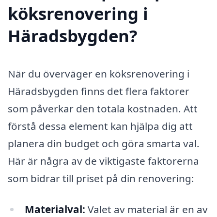
köksrenovering i
Häradsbygden?
När du överväger en köksrenovering i
Häradsbygden finns det flera faktorer
som påverkar den totala kostnaden. Att
förstå dessa element kan hjälpa dig att
planera din budget och göra smarta val.
Här är några av de viktigaste faktorerna
som bidrar till priset på din renovering:
Materialval:
Valet av material är en av