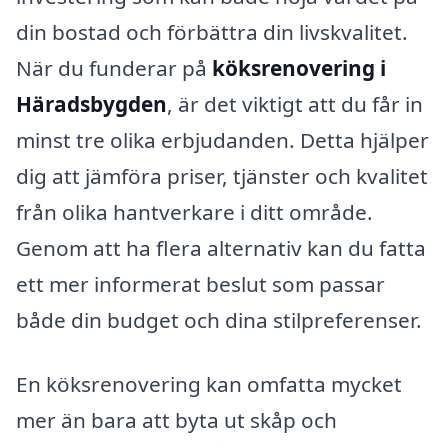
din bostad och förbättra din livskvalitet.
När du funderar på
köksrenovering i
Häradsbygden
, är det viktigt att du får in
minst tre olika erbjudanden. Detta hjälper
dig att jämföra priser, tjänster och kvalitet
från olika hantverkare i ditt område.
Genom att ha flera alternativ kan du fatta
ett mer informerat beslut som passar
både din budget och dina stilpreferenser.
En köksrenovering kan omfatta mycket
mer än bara att byta ut skåp och