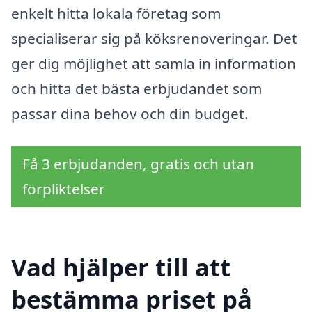
enkelt hitta lokala företag som
specialiserar sig på köksrenoveringar. Det
ger dig möjlighet att samla in information
och hitta det bästa erbjudandet som
passar dina behov och din budget.
Få 3 erbjudanden, gratis och utan
förpliktelser
Vad hjälper till att
bestämma priset på