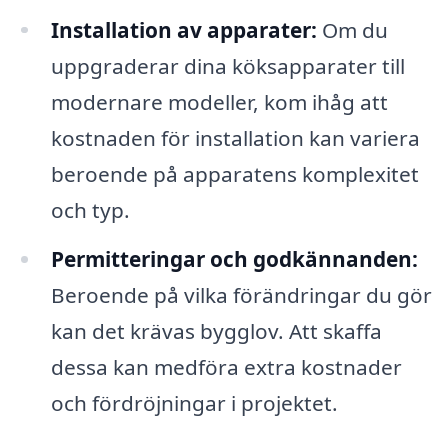
Installation av apparater:
Om du
uppgraderar dina köksapparater till
modernare modeller, kom ihåg att
kostnaden för installation kan variera
beroende på apparatens komplexitet
och typ.
Permitteringar och godkännanden:
Beroende på vilka förändringar du gör
kan det krävas bygglov. Att skaffa
dessa kan medföra extra kostnader
och fördröjningar i projektet.