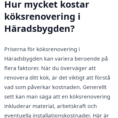
Hur mycket kostar
köksrenovering i
Häradsbygden?
Priserna för köksrenovering i
Häradsbygden kan variera beroende på
flera faktorer. När du överväger att
renovera ditt kök, är det viktigt att förstå
vad som påverkar kostnaden. Generellt
sett kan man säga att en köksrenovering
inkluderar material, arbetskraft och
eventuella installationskostnader. Här är