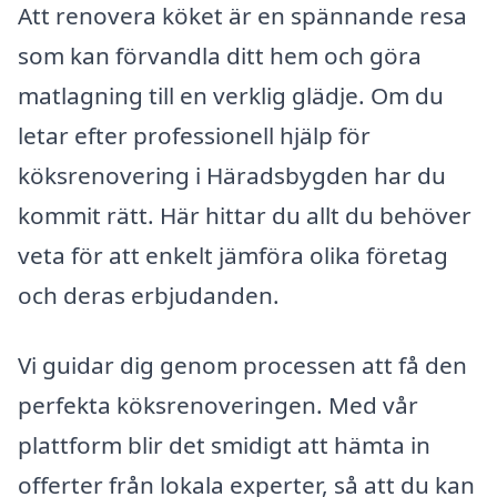
Att renovera köket är en spännande resa
som kan förvandla ditt hem och göra
matlagning till en verklig glädje. Om du
letar efter professionell hjälp för
köksrenovering i Häradsbygden har du
kommit rätt. Här hittar du allt du behöver
veta för att enkelt jämföra olika företag
och deras erbjudanden.
Vi guidar dig genom processen att få den
perfekta köksrenoveringen. Med vår
plattform blir det smidigt att hämta in
offerter från lokala experter, så att du kan