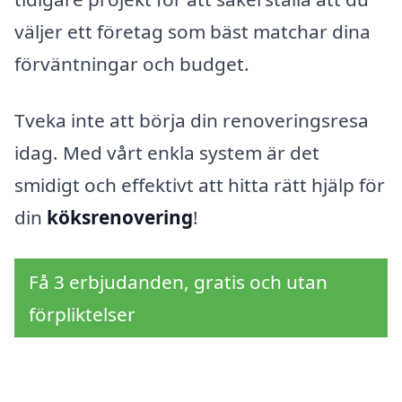
väljer ett företag som bäst matchar dina
förväntningar och budget.
Tveka inte att börja din renoveringsresa
idag. Med vårt enkla system är det
smidigt och effektivt att hitta rätt hjälp för
din
köksrenovering
!
Få 3 erbjudanden, gratis och utan
förpliktelser