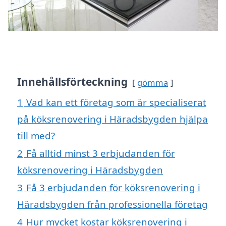
Innehållsförteckning
gömma
1
Vad kan ett företag som är specialiserat
på köksrenovering i Häradsbygden hjälpa
till med?
2
Få alltid minst 3 erbjudanden för
köksrenovering i Häradsbygden
3
Få 3 erbjudanden för köksrenovering i
Häradsbygden från professionella företag
4
Hur mycket kostar köksrenovering i