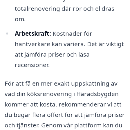
totalrenovering där rör och el dras
om.
Arbetskraft:
Kostnader för
hantverkare kan variera. Det är viktigt
att jämföra priser och läsa
recensioner.
För att få en mer exakt uppskattning av
vad din köksrenovering i Häradsbygden
kommer att kosta, rekommenderar vi att
du begär flera offert för att jämföra priser
och tjänster. Genom vår plattform kan du