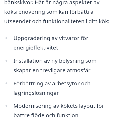
bänkskivor. Här är några aspekter av
köksrenovering som kan förbättra
utseendet och funktionaliteten i ditt kök:
Uppgradering av vitvaror för
energieffektivitet
Installation av ny belysning som
skapar en trevligare atmosfär
Förbättring av arbetsytor och
lagringslösningar
Modernisering av kökets layout för
bättre flöde och funktion