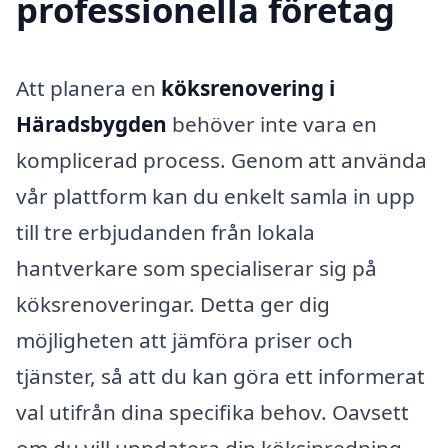
professionella företag
Att planera en
köksrenovering i
Häradsbygden
behöver inte vara en
komplicerad process. Genom att använda
vår plattform kan du enkelt samla in upp
till tre erbjudanden från lokala
hantverkare som specialiserar sig på
köksrenoveringar. Detta ger dig
möjligheten att jämföra priser och
tjänster, så att du kan göra ett informerat
val utifrån dina specifika behov. Oavsett