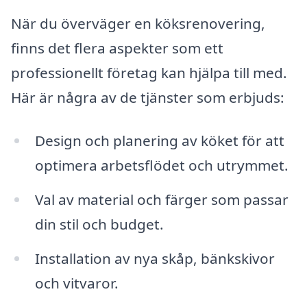
När du överväger en köksrenovering,
finns det flera aspekter som ett
professionellt företag kan hjälpa till med.
Här är några av de tjänster som erbjuds:
Design och planering av köket för att
optimera arbetsflödet och utrymmet.
Val av material och färger som passar
din stil och budget.
Installation av nya skåp, bänkskivor
och vitvaror.