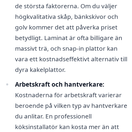
de största faktorerna. Om du väljer
högkvalitativa skåp, bänkskivor och
golv kommer det att påverka priset
betydligt. Laminat är ofta billigare än
massivt trä, och snap-in plattor kan
vara ett kostnadseffektivt alternativ till
dyra kakelplattor.
Arbetskraft och hantverkare:
Kostnaderna för arbetskraft varierar
beroende på vilken typ av hantverkare
du anlitar. En professionell
köksinstallatör kan kosta mer än att