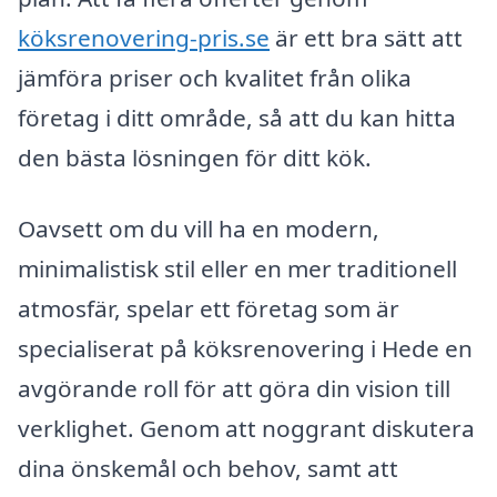
köksrenovering-pris.se
är ett bra sätt att
jämföra priser och kvalitet från olika
företag i ditt område, så att du kan hitta
den bästa lösningen för ditt kök.
Oavsett om du vill ha en modern,
minimalistisk stil eller en mer traditionell
atmosfär, spelar ett företag som är
specialiserat på köksrenovering i Hede en
avgörande roll för att göra din vision till
verklighet. Genom att noggrant diskutera
dina önskemål och behov, samt att