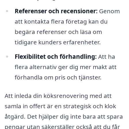
Referenser och recensioner:
Genom
att kontakta flera företag kan du
begära referenser och läsa om
tidigare kunders erfarenheter.
Flexibilitet och förhandling:
Att ha
flera alternativ ger dig mer makt att
förhandla om pris och tjänster.
Att inleda din köksrenovering med att
samla in offert är en strategisk och klok
åtgärd. Det hjälper dig inte bara att spara
pengar utan säkerställer också att du får