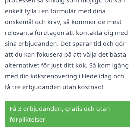
enkelt fylla i en formulär med dina
önskemål och krav, så kommer de mest
relevanta företagen att kontakta dig med
sina erbjudanden. Det sparar tid och gör
att du kan fokusera på att välja det bästa
alternativet för just ditt kök. Så kom igång
med din köksrenovering i Hede idag och
få tre erbjudanden utan kostnad!
Få 3 erbjudanden, gratis och utan
förpliktelser