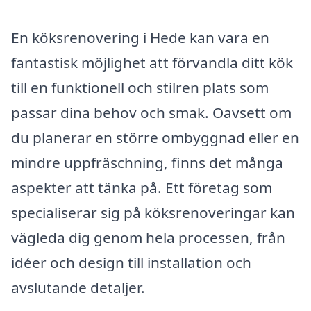
En köksrenovering i Hede kan vara en
fantastisk möjlighet att förvandla ditt kök
till en funktionell och stilren plats som
passar dina behov och smak. Oavsett om
du planerar en större ombyggnad eller en
mindre uppfräschning, finns det många
aspekter att tänka på. Ett företag som
specialiserar sig på köksrenoveringar kan
vägleda dig genom hela processen, från
idéer och design till installation och
avslutande detaljer.