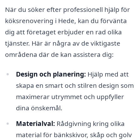
När du söker efter professionell hjälp för
köksrenovering i Hede, kan du förvänta
dig att företaget erbjuder en rad olika
tjänster. Här är några av de viktigaste
områdena där de kan assistera dig:
Design och planering:
Hjälp med att
skapa en smart och stilren design som
maximerar utrymmet och uppfyller
dina önskemål.
Materialval:
Rådgivning kring olika
material för bänkskivor, skåp och golv