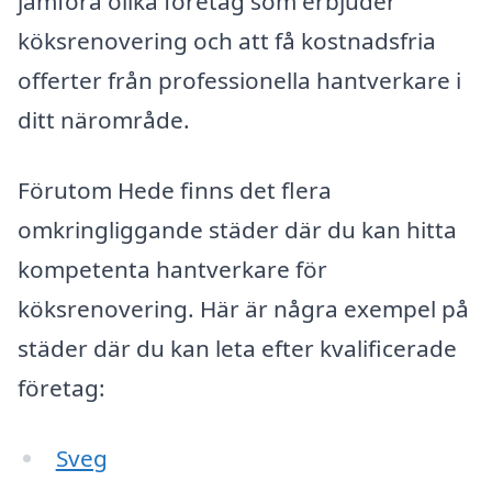
jämföra olika företag som erbjuder
köksrenovering och att få kostnadsfria
offerter från professionella hantverkare i
ditt närområde.
Förutom Hede finns det flera
omkringliggande städer där du kan hitta
kompetenta hantverkare för
köksrenovering. Här är några exempel på
städer där du kan leta efter kvalificerade
företag:
Sveg