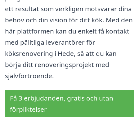
ett resultat som verkligen motsvarar dina
behov och din vision för ditt kök. Med den
här plattformen kan du enkelt få kontakt
med pålitliga leverantörer för
köksrenovering i Hede, så att du kan
börja ditt renoveringsprojekt med
självförtroende.
Få 3 erbjudanden, gratis och utan
förpliktelser