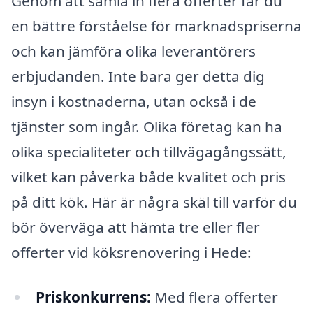
Genom att samla in flera offerter får du
en bättre förståelse för marknadspriserna
och kan jämföra olika leverantörers
erbjudanden. Inte bara ger detta dig
insyn i kostnaderna, utan också i de
tjänster som ingår. Olika företag kan ha
olika specialiteter och tillvägagångssätt,
vilket kan påverka både kvalitet och pris
på ditt kök. Här är några skäl till varför du
bör överväga att hämta tre eller fler
offerter vid köksrenovering i Hede:
Priskonkurrens:
Med flera offerter