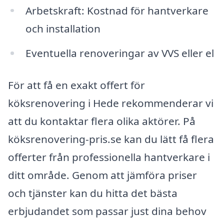
Arbetskraft: Kostnad för hantverkare
och installation
Eventuella renoveringar av VVS eller el
För att få en exakt offert för
köksrenovering i Hede rekommenderar vi
att du kontaktar flera olika aktörer. På
köksrenovering-pris.se kan du lätt få flera
offerter från professionella hantverkare i
ditt område. Genom att jämföra priser
och tjänster kan du hitta det bästa
erbjudandet som passar just dina behov