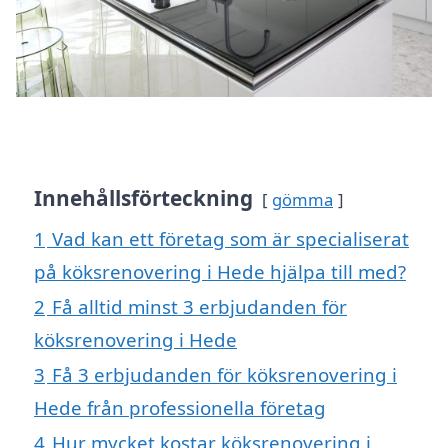
Innehållsförteckning
gömma
1
Vad kan ett företag som är specialiserat
på köksrenovering i Hede hjälpa till med?
2
Få alltid minst 3 erbjudanden för
köksrenovering i Hede
3
Få 3 erbjudanden för köksrenovering i
Hede från professionella företag
4
Hur mycket kostar köksrenovering i