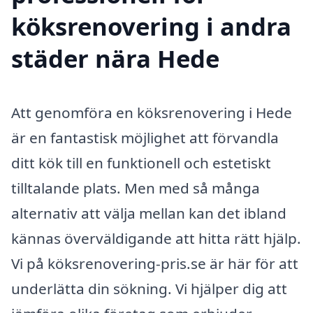
köksrenovering i andra
städer nära Hede
Att genomföra en köksrenovering i Hede
är en fantastisk möjlighet att förvandla
ditt kök till en funktionell och estetiskt
tilltalande plats. Men med så många
alternativ att välja mellan kan det ibland
kännas överväldigande att hitta rätt hjälp.
Vi på köksrenovering-pris.se är här för att
underlätta din sökning. Vi hjälper dig att