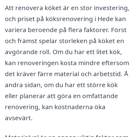
Att renovera köket är en stor investering,
och priset på köksrenovering i Hede kan
variera beroende på flera faktorer. Först
och främst spelar storleken på köket en
avgörande roll. Om du har ett litet kök,
kan renoveringen kosta mindre eftersom
det kräver färre material och arbetstid. Å
andra sidan, om du har ett större kök
eller planerar att göra en omfattande
renovering, kan kostnaderna öka
avsevärt.