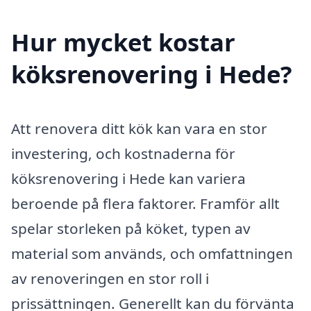
Hur mycket kostar
köksrenovering i Hede?
Att renovera ditt kök kan vara en stor
investering, och kostnaderna för
köksrenovering i Hede kan variera
beroende på flera faktorer. Framför allt
spelar storleken på köket, typen av
material som används, och omfattningen
av renoveringen en stor roll i
prissättningen. Generellt kan du förvänta