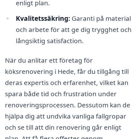
enligt plan.
Kvalitetssäkring:
Garanti på material
och arbete för att ge dig trygghet och
långsiktig satisfaction.
När du anlitar ett företag för
köksrenovering i Hede, får du tillgång till
deras expertis och erfarenhet, vilket kan
spara både tid och frustration under
renoveringsprocessen. Dessutom kan de
hjälpa dig att undvika vanliga fallgropar
och se till att din renovering går enligt
plan. Att få flera offerter genom