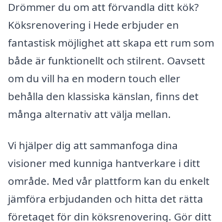
Drömmer du om att förvandla ditt kök?
Köksrenovering i Hede erbjuder en
fantastisk möjlighet att skapa ett rum som
både är funktionellt och stilrent. Oavsett
om du vill ha en modern touch eller
behålla den klassiska känslan, finns det
många alternativ att välja mellan.
Vi hjälper dig att sammanfoga dina
visioner med kunniga hantverkare i ditt
område. Med vår plattform kan du enkelt
jämföra erbjudanden och hitta det rätta
företaget för din köksrenovering. Gör ditt