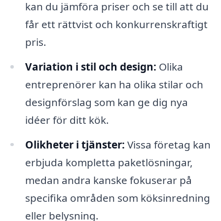
kan du jämföra priser och se till att du
får ett rättvist och konkurrenskraftigt
pris.
Variation i stil och design:
Olika
entreprenörer kan ha olika stilar och
designförslag som kan ge dig nya
idéer för ditt kök.
Olikheter i tjänster:
Vissa företag kan
erbjuda kompletta paketlösningar,
medan andra kanske fokuserar på
specifika områden som köksinredning
eller belysning.