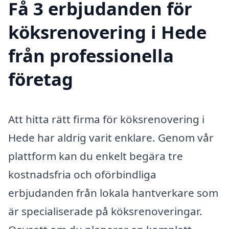
Få 3 erbjudanden för
köksrenovering i Hede
från professionella
företag
Att hitta rätt firma för köksrenovering i
Hede har aldrig varit enklare. Genom vår
plattform kan du enkelt begära tre
kostnadsfria och oförbindliga
erbjudanden från lokala hantverkare som
är specialiserade på köksrenoveringar.