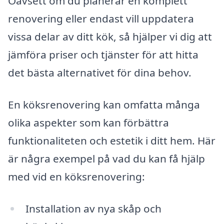
Oavsett om du planerar en komplett
renovering eller endast vill uppdatera
vissa delar av ditt kök, så hjälper vi dig att
jämföra priser och tjänster för att hitta
det bästa alternativet för dina behov.
En köksrenovering kan omfatta många
olika aspekter som kan förbättra
funktionaliteten och estetik i ditt hem. Här
är några exempel på vad du kan få hjälp
med vid en köksrenovering:
Installation av nya skåp och