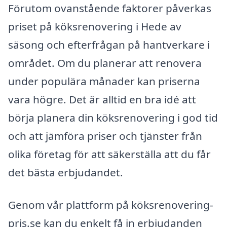
Förutom ovanstående faktorer påverkas
priset på köksrenovering i Hede av
säsong och efterfrågan på hantverkare i
området. Om du planerar att renovera
under populära månader kan priserna
vara högre. Det är alltid en bra idé att
börja planera din köksrenovering i god tid
och att jämföra priser och tjänster från
olika företag för att säkerställa att du får
det bästa erbjudandet.
Genom vår plattform på köksrenovering-
pris.se kan du enkelt få in erbjudanden