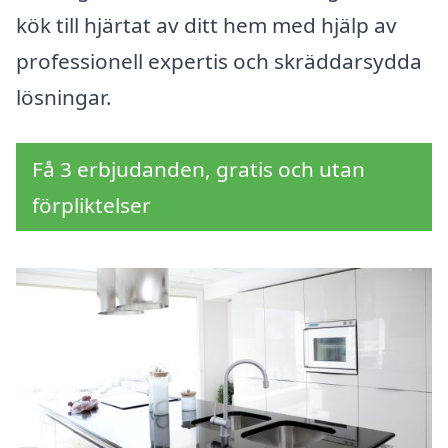
kök till hjärtat av ditt hem med hjälp av
professionell expertis och skräddarsydda
lösningar.
Få 3 erbjudanden, gratis och utan
förpliktelser