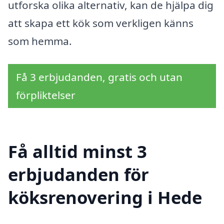
utforska olika alternativ, kan de hjälpa dig
att skapa ett kök som verkligen känns
som hemma.
Få 3 erbjudanden, gratis och utan
förpliktelser
Få alltid minst 3
erbjudanden för
köksrenovering i Hede