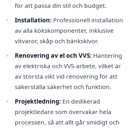
för att passa din stil och budget.
Installation:
Professionell installation
av alla kökskomponenter, inklusive
vitvaror, skåp och bänkskivor.
Renovering av el och VVS:
Hantering
av elektriska och VVS-arbete, vilket är
av största vikt vid renovering för att
säkerställa säkerhet och funktion.
Projektledning:
En dedikerad
projektledare som övervakar hela
processen, så att allt går smidigt och