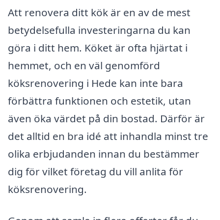
Att renovera ditt kök är en av de mest
betydelsefulla investeringarna du kan
göra i ditt hem. Köket är ofta hjärtat i
hemmet, och en väl genomförd
köksrenovering i Hede kan inte bara
förbättra funktionen och estetik, utan
även öka värdet på din bostad. Därför är
det alltid en bra idé att inhandla minst tre
olika erbjudanden innan du bestämmer
dig för vilket företag du vill anlita för
köksrenovering.