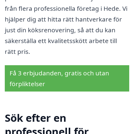
från flera professionella företag i Hede. Vi
hjälper dig att hitta rätt hantverkare för
just din köksrenovering, så att du kan
säkerställa ett kvalitetsskött arbete till
rätt pris.
Få 3 erbjudanden, gratis och utan
förpliktelser
Sök efter en
professionell för