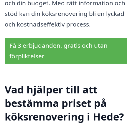
och din budget. Med rätt information och
stöd kan din köksrenovering bli en lyckad
och kostnadseffektiv process.
Få 3 erbjudanden, gratis och utan
förpliktelser
Vad hjälper till att
bestämma priset på
köksrenovering i Hede?