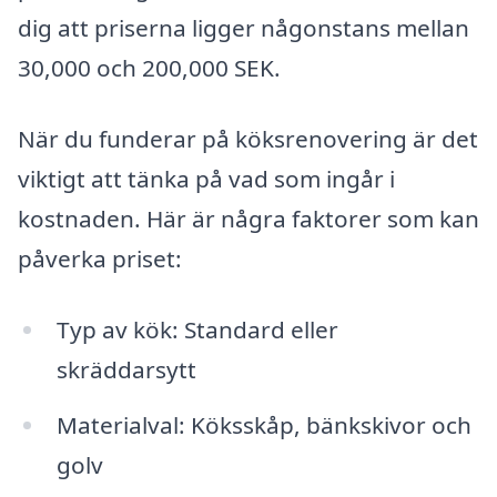
dig att priserna ligger någonstans mellan
30,000 och 200,000 SEK.
När du funderar på köksrenovering är det
viktigt att tänka på vad som ingår i
kostnaden. Här är några faktorer som kan
påverka priset:
Typ av kök: Standard eller
skräddarsytt
Materialval: Köksskåp, bänkskivor och
golv