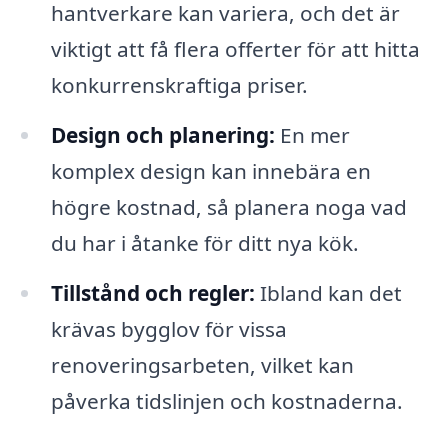
hantverkare kan variera, och det är
viktigt att få flera offerter för att hitta
konkurrenskraftiga priser.
Design och planering:
En mer
komplex design kan innebära en
högre kostnad, så planera noga vad
du har i åtanke för ditt nya kök.
Tillstånd och regler:
Ibland kan det
krävas bygglov för vissa
renoveringsarbeten, vilket kan
påverka tidslinjen och kostnaderna.