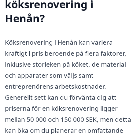
köksrenovering i
Henån?
Köksrenovering i Henån kan variera
kraftigt i pris beroende på flera faktorer,
inklusive storleken på köket, de material
och apparater som väljs samt
entreprenörens arbetskostnader.
Generellt sett kan du förvänta dig att
priserna för en köksrenovering ligger
mellan 50 000 och 150 000 SEK, men detta
kan öka om du planerar en omfattande