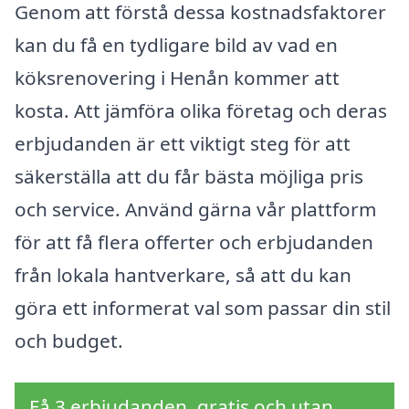
Genom att förstå dessa kostnadsfaktorer
kan du få en tydligare bild av vad en
köksrenovering i Henån kommer att
kosta. Att jämföra olika företag och deras
erbjudanden är ett viktigt steg för att
säkerställa att du får bästa möjliga pris
och service. Använd gärna vår plattform
för att få flera offerter och erbjudanden
från lokala hantverkare, så att du kan
göra ett informerat val som passar din stil
och budget.
Få 3 erbjudanden, gratis och utan