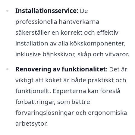
Installationsservice:
De
professionella hantverkarna
säkerställer en korrekt och effektiv
installation av alla kökskomponenter,
inklusive bänkskivor, skåp och vitvaror.
Renovering av funktionalitet:
Det är
viktigt att köket är både praktiskt och
funktionellt. Experterna kan föreslå
förbättringar, som bättre
förvaringslösningar och ergonomiska
arbetsytor.