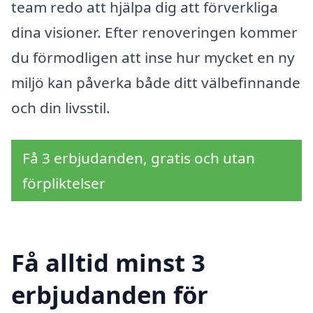
team redo att hjälpa dig att förverkliga
dina visioner. Efter renoveringen kommer
du förmodligen att inse hur mycket en ny
miljö kan påverka både ditt välbefinnande
och din livsstil.
Få 3 erbjudanden, gratis och utan
förpliktelser
Få alltid minst 3
erbjudanden för