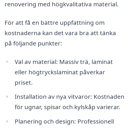
renovering med högkvalitativa material.
För att få en bättre uppfattning om
kostnaderna kan det vara bra att tänka
på följande punkter:
Val av material: Massiv trä, laminat
eller högtryckslaminat påverkar
priset.
Installation av nya vitvaror: Kostnaden
för ugnar, spisar och kylskåp varierar.
Planering och design: Professionell