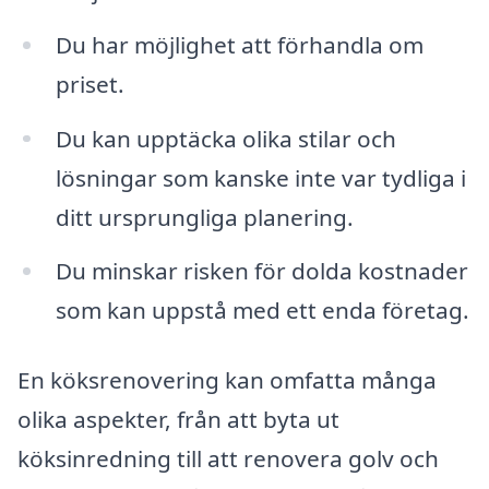
Du har möjlighet att förhandla om
priset.
Du kan upptäcka olika stilar och
lösningar som kanske inte var tydliga i
ditt ursprungliga planering.
Du minskar risken för dolda kostnader
som kan uppstå med ett enda företag.
En köksrenovering kan omfatta många
olika aspekter, från att byta ut
köksinredning till att renovera golv och