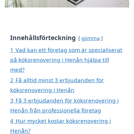
Innehållsförteckning
gömma
1
Vad kan ett företag som är specialiserat
på köksrenovering i Henån hjälpa till
med?
2
Få alltid minst 3 erbjudanden för
köksrenovering i Henån
3
Få 3 erbjudanden för köksrenovering i
Henån från professionella företag
4
Hur mycket kostar köksrenovering i
Henån?