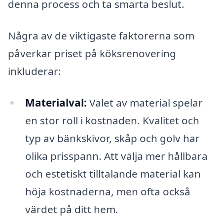
denna process och ta smarta beslut.
Några av de viktigaste faktorerna som
påverkar priset på köksrenovering
inkluderar:
Materialval:
Valet av material spelar
en stor roll i kostnaden. Kvalitet och
typ av bänkskivor, skåp och golv har
olika prisspann. Att välja mer hållbara
och estetiskt tilltalande material kan
höja kostnaderna, men ofta också
värdet på ditt hem.