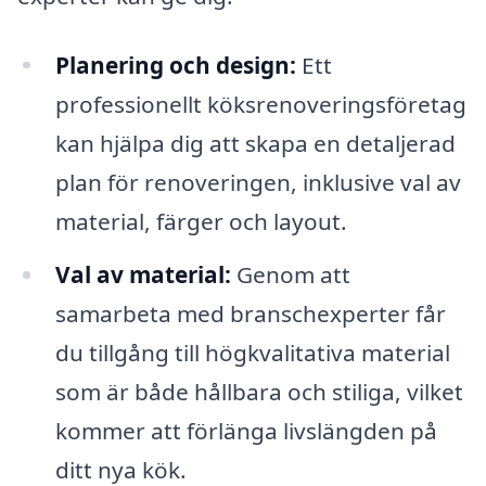
Planering och design:
Ett
professionellt köksrenoveringsföretag
kan hjälpa dig att skapa en detaljerad
plan för renoveringen, inklusive val av
material, färger och layout.
Val av material:
Genom att
samarbeta med branschexperter får
du tillgång till högkvalitativa material
som är både hållbara och stiliga, vilket
kommer att förlänga livslängden på
ditt nya kök.