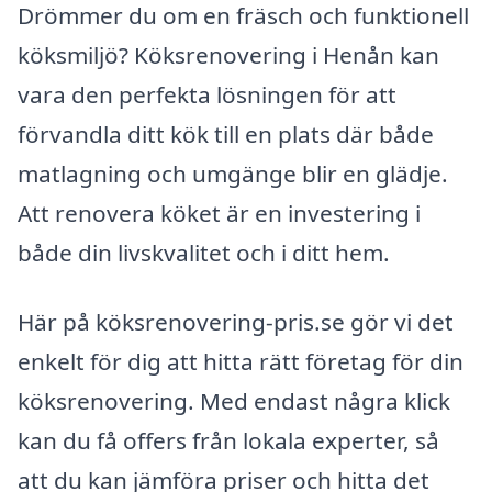
Drömmer du om en fräsch och funktionell
köksmiljö? Köksrenovering i Henån kan
vara den perfekta lösningen för att
förvandla ditt kök till en plats där både
matlagning och umgänge blir en glädje.
Att renovera köket är en investering i
både din livskvalitet och i ditt hem.
Här på köksrenovering-pris.se gör vi det
enkelt för dig att hitta rätt företag för din
köksrenovering. Med endast några klick
kan du få offers från lokala experter, så
att du kan jämföra priser och hitta det