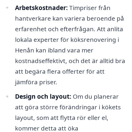
Arbetskostnader:
Timpriser från
hantverkare kan variera beroende på
erfarenhet och efterfrågan. Att anlita
lokala experter för köksrenovering i
Henån kan ibland vara mer
kostnadseffektivt, och det är alltid bra
att begära flera offerter för att
jämföra priser.
Design och layout:
Om du planerar
att göra större förändringar i kökets
layout, som att flytta rör eller el,
kommer detta att öka