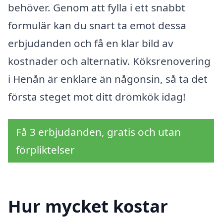
behöver. Genom att fylla i ett snabbt
formulär kan du snart ta emot dessa
erbjudanden och få en klar bild av
kostnader och alternativ. Köksrenovering
i Henån är enklare än någonsin, så ta det
första steget mot ditt drömkök idag!
Få 3 erbjudanden, gratis och utan
förpliktelser
Hur mycket kostar