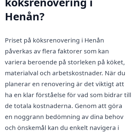
köksrenovering i
Henån?
Priset på köksrenovering i Henån
påverkas av flera faktorer som kan
variera beroende på storleken på köket,
materialval och arbetskostnader. När du
planerar en renovering är det viktigt att
ha en klar förståelse för vad som bidrar till
de totala kostnaderna. Genom att göra
en noggrann bedömning av dina behov
och önskemål kan du enkelt navigera i