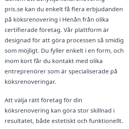
pris.se kan du enkelt få flera erbjudanden
på köksrenovering i Henån från olika
certifierade företag. Vår plattform är
designad för att göra processen så smidig
som möjligt. Du fyller enkelt i en form, och
inom kort får du kontakt med olika
entreprenörer som är specialiserade på
köksrenoveringar.
Att välja rätt företag för din
köksrenovering kan göra stor skillnad i
resultatet, både estetiskt och funktionellt.