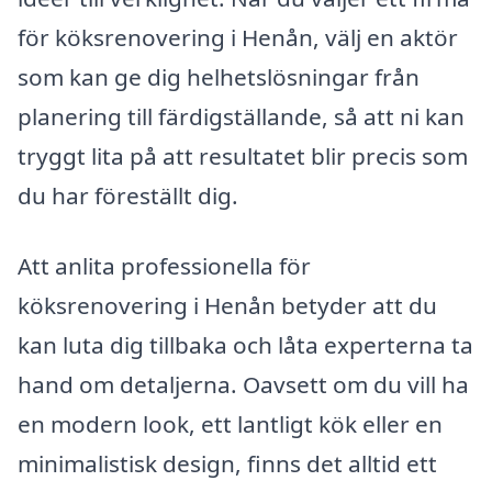
för köksrenovering i Henån, välj en aktör
som kan ge dig helhetslösningar från
planering till färdigställande, så att ni kan
tryggt lita på att resultatet blir precis som
du har föreställt dig.
Att anlita professionella för
köksrenovering i Henån betyder att du
kan luta dig tillbaka och låta experterna ta
hand om detaljerna. Oavsett om du vill ha
en modern look, ett lantligt kök eller en
minimalistisk design, finns det alltid ett