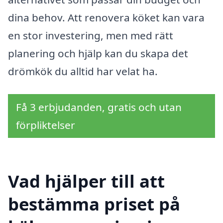
dina behov. Att renovera köket kan vara
en stor investering, men med rätt
planering och hjälp kan du skapa det
drömkök du alltid har velat ha.
Få 3 erbjudanden, gratis och utan
förpliktelser
Vad hjälper till att
bestämma priset på