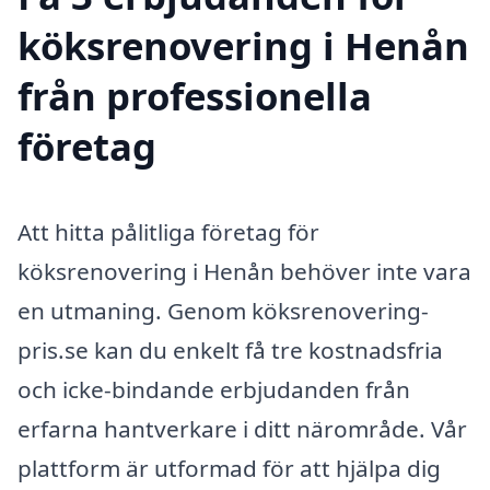
köksrenovering i Henån
från professionella
företag
Att hitta pålitliga företag för
köksrenovering i Henån behöver inte vara
en utmaning. Genom köksrenovering-
pris.se kan du enkelt få tre kostnadsfria
och icke-bindande erbjudanden från
erfarna hantverkare i ditt närområde. Vår
plattform är utformad för att hjälpa dig