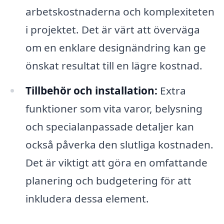
arbetskostnaderna och komplexiteten
i projektet. Det är värt att överväga
om en enklare designändring kan ge
önskat resultat till en lägre kostnad.
Tillbehör och installation:
Extra
funktioner som vita varor, belysning
och specialanpassade detaljer kan
också påverka den slutliga kostnaden.
Det är viktigt att göra en omfattande
planering och budgetering för att
inkludera dessa element.