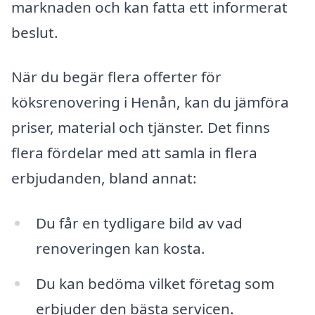
marknaden och kan fatta ett informerat
beslut.
När du begär flera offerter för
köksrenovering i Henån, kan du jämföra
priser, material och tjänster. Det finns
flera fördelar med att samla in flera
erbjudanden, bland annat:
Du får en tydligare bild av vad
renoveringen kan kosta.
Du kan bedöma vilket företag som
erbjuder den bästa servicen.