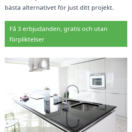
bästa alternativet för just ditt projekt.
Få 3 erbjudanden, gratis och utan
förpliktelser