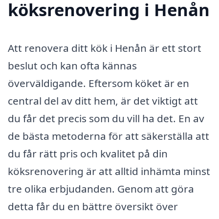
köksrenovering i Henån
Att renovera ditt kök i Henån är ett stort
beslut och kan ofta kännas
överväldigande. Eftersom köket är en
central del av ditt hem, är det viktigt att
du får det precis som du vill ha det. En av
de bästa metoderna för att säkerställa att
du får rätt pris och kvalitet på din
köksrenovering är att alltid inhämta minst
tre olika erbjudanden. Genom att göra
detta får du en bättre översikt över