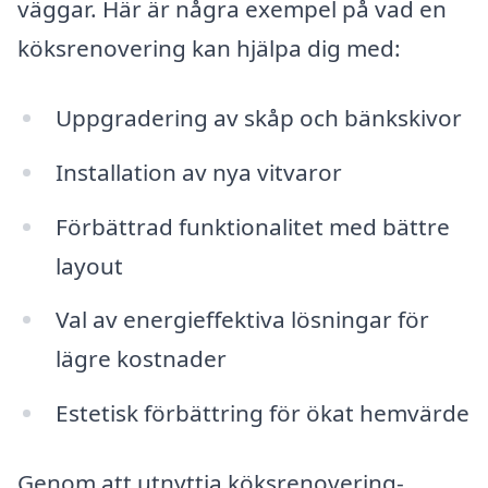
väggar. Här är några exempel på vad en
köksrenovering kan hjälpa dig med:
Uppgradering av skåp och bänkskivor
Installation av nya vitvaror
Förbättrad funktionalitet med bättre
layout
Val av energieffektiva lösningar för
lägre kostnader
Estetisk förbättring för ökat hemvärde
Genom att utnyttja köksrenovering-