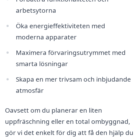
arbetsytorna
Öka energieffektiviteten med
moderna apparater
Maximera förvaringsutrymmet med
smarta lösningar
Skapa en mer trivsam och inbjudande
atmosfär
Oavsett om du planerar en liten
uppfräschning eller en total ombyggnad,
gör vi det enkelt för dig att få den hjälp du