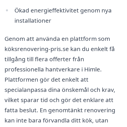
Ökad energieffektivitet genom nya
installationer
Genom att använda en plattform som
köksrenovering-pris.se kan du enkelt få
tillgång till flera offerter från
professionella hantverkare i Himle.
Plattformen gör det enkelt att
specialanpassa dina önskemål och krav,
vilket sparar tid och gör det enklare att
fatta beslut. En genomtänkt renovering
kan inte bara förvandla ditt kök, utan