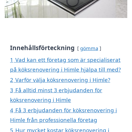
Innehållsförteckning
gömma
1
Vad kan ett företag som är specialiserat
på köksrenovering i Himle hjälpa till med?
2
Varför välja köksrenovering i Himle?
3
Få alltid minst 3 erbjudanden för
köksrenovering i Himle
4
Få 3 erbjudanden för köksrenovering i
Himle från professionella företag
5
Hur mycket kostar köksrenovering i