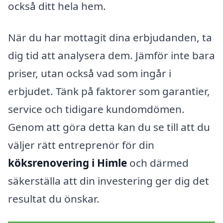
också ditt hela hem.
När du har mottagit dina erbjudanden, ta
dig tid att analysera dem. Jämför inte bara
priser, utan också vad som ingår i
erbjudet. Tänk på faktorer som garantier,
service och tidigare kundomdömen.
Genom att göra detta kan du se till att du
väljer rätt entreprenör för din
köksrenovering i Himle
och därmed
säkerställa att din investering ger dig det
resultat du önskar.