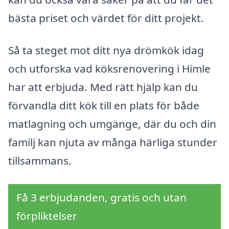
bästa priset och värdet för ditt projekt.
Så ta steget mot ditt nya drömkök idag
och utforska vad köksrenovering i Himle
har att erbjuda. Med rätt hjälp kan du
förvandla ditt kök till en plats för både
matlagning och umgänge, där du och din
familj kan njuta av många härliga stunder
tillsammans.
Få 3 erbjudanden, gratis och utan
förpliktelser