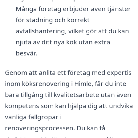
Många företag erbjuder även tjänster
för städning och korrekt
avfallshantering, vilket gör att du kan
njuta av ditt nya kök utan extra
besvär.
Genom att anlita ett företag med expertis
inom köksrenovering i Himle, får du inte
bara tillgång till kvalitetsarbete utan även
kompetens som kan hjälpa dig att undvika
vanliga fallgropar i
renoveringsprocessen. Du kan få