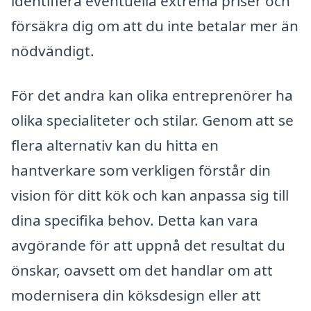
identifiera eventuella extrema priser och
försäkra dig om att du inte betalar mer än
nödvändigt.
För det andra kan olika entreprenörer ha
olika specialiteter och stilar. Genom att se
flera alternativ kan du hitta en
hantverkare som verkligen förstår din
vision för ditt kök och kan anpassa sig till
dina specifika behov. Detta kan vara
avgörande för att uppnå det resultat du
önskar, oavsett om det handlar om att
modernisera din köksdesign eller att