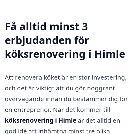
Få alltid minst 3
erbjudanden för
köksrenovering i Himle
Att renovera köket är en stor investering,
och det är viktigt att du gör noggrant
övervägande innan du bestämmer dig för
en entreprenör. När det kommer till
köksrenovering i Himle
är det alltid en
god idé att inhämtna minst tre olika