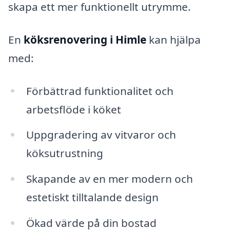
skapa ett mer funktionellt utrymme.
En
köksrenovering i Himle
kan hjälpa
med:
Förbättrad funktionalitet och
arbetsflöde i köket
Uppgradering av vitvaror och
köksutrustning
Skapande av en mer modern och
estetiskt tilltalande design
Ökad värde på din bostad