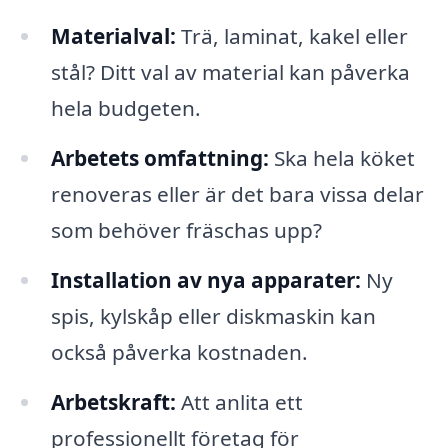
Materialval:
Trä, laminat, kakel eller
stål? Ditt val av material kan påverka
hela budgeten.
Arbetets omfattning:
Ska hela köket
renoveras eller är det bara vissa delar
som behöver fräschas upp?
Installation av nya apparater:
Ny
spis, kylskåp eller diskmaskin kan
också påverka kostnaden.
Arbetskraft:
Att anlita ett
professionellt företag för