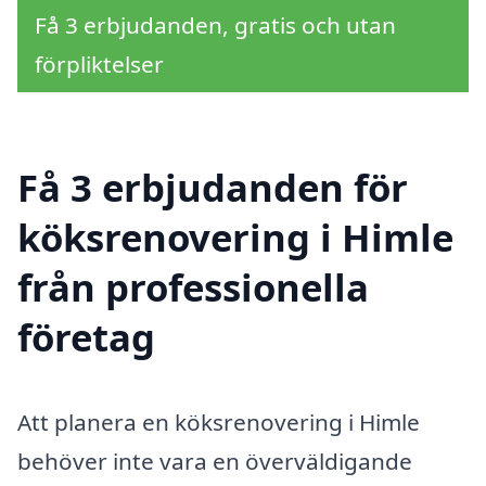
Få 3 erbjudanden, gratis och utan
förpliktelser
Få 3 erbjudanden för
köksrenovering i Himle
från professionella
företag
Att planera en köksrenovering i Himle
behöver inte vara en överväldigande