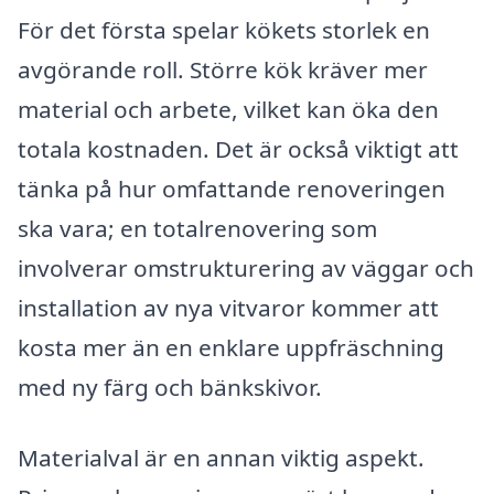
För det första spelar kökets storlek en
avgörande roll. Större kök kräver mer
material och arbete, vilket kan öka den
totala kostnaden. Det är också viktigt att
tänka på hur omfattande renoveringen
ska vara; en totalrenovering som
involverar omstrukturering av väggar och
installation av nya vitvaror kommer att
kosta mer än en enklare uppfräschning
med ny färg och bänkskivor.
Materialval är en annan viktig aspekt.