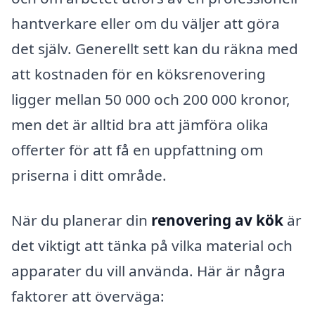
hantverkare eller om du väljer att göra
det själv. Generellt sett kan du räkna med
att kostnaden för en köksrenovering
ligger mellan 50 000 och 200 000 kronor,
men det är alltid bra att jämföra olika
offerter för att få en uppfattning om
priserna i ditt område.
När du planerar din
renovering av kök
är
det viktigt att tänka på vilka material och
apparater du vill använda. Här är några
faktorer att överväga: