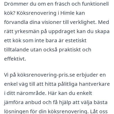
Drömmer du om en fräsch och funktionell
kök? Köksrenovering i Himle kan
förvandla dina visioner till verklighet. Med
rätt yrkesmän på uppdraget kan du skapa
ett kök som inte bara är estetiskt
tilltalande utan också praktiskt och
effektivt.
Vi på köksrenovering-pris.se erbjuder en
enkel väg till att hitta pålitliga hantverkare
i ditt närområde. Här kan du enkelt
jämföra anbud och få hjälp att välja bästa
lösningen för din köksrenovering. Låt oss