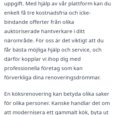
uppgift. Med hjälp av vår plattform kan du
enkelt få tre kostnadsfria och icke-
bindande offerter från olika
auktoriserade hantverkare i ditt
närområde. För oss är det viktigt att du
får bästa möjliga hjälp och service, och
därför kopplar vi ihop dig med
professionella företag som kan
förverkliga dina renoveringsdrömmar.
En köksrenovering kan betyda olika saker
för olika personer. Kanske handlar det om
att modernisera ett gammalt kök, byta ut