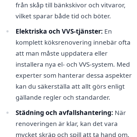
från skåp till bänkskivor och vitvaror,
vilket sparar både tid och böter.
Elektriska och VVS-tjänster:
En
komplett köksrenovering innebär ofta
att man måste uppdatera eller
installera nya el- och VVS-system. Med
experter som hanterar dessa aspekter
kan du säkerställa att allt görs enligt
gällande regler och standarder.
Städning och avfallshantering:
När
renoveringen är klar, kan det vara
mycket skräp och spill att ta hand om.