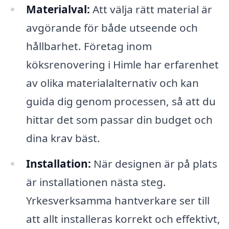
Materialval:
Att välja rätt material är
avgörande för både utseende och
hållbarhet. Företag inom
köksrenovering i Himle har erfarenhet
av olika materialalternativ och kan
guida dig genom processen, så att du
hittar det som passar din budget och
dina krav bäst.
Installation:
När designen är på plats
är installationen nästa steg.
Yrkesverksamma hantverkare ser till
att allt installeras korrekt och effektivt,