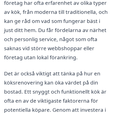
företag har ofta erfarenhet av olika typer
av kök, från moderna till traditionella, och
kan ge råd om vad som fungerar bäst i
just ditt hem. Du får fördelarna av närhet
och personlig service, något som ofta
saknas vid större webbshoppar eller
företag utan lokal förankring.
Det är också viktigt att tänka på hur en
köksrenovering kan öka värdet på din
bostad. Ett snyggt och funktionellt kök är
ofta en av de viktigaste faktorerna för
potentiella köpare. Genom att investera i