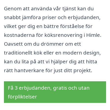
Genom att använda vår tjänst kan du
snabbt jämföra priser och erbjudanden,
vilket ger dig en bättre förståelse för
kostnaderna för köksrenovering i Himle.
Oavsett om du drömmer om ett
traditionellt kök eller en modern design,
kan du lita på att vi hjälper dig att hitta
rätt hantverkare för just ditt projekt.
Få 3 erbjudanden, gratis och utan
förpliktelser