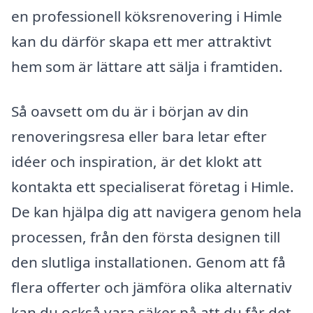
en professionell köksrenovering i Himle
kan du därför skapa ett mer attraktivt
hem som är lättare att sälja i framtiden.
Så oavsett om du är i början av din
renoveringsresa eller bara letar efter
idéer och inspiration, är det klokt att
kontakta ett specialiserat företag i Himle.
De kan hjälpa dig att navigera genom hela
processen, från den första designen till
den slutliga installationen. Genom att få
flera offerter och jämföra olika alternativ
kan du också vara säker på att du får det