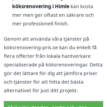
köksrenovering i Himle
kan kosta
mer men ger oftast en säkrare och
mer professionell finish.
Genom att använda våra tjänster på
köksrenovering-pris.se kan du enkelt få
flera offerter från lokala hantverkare
specialiserade på köksrenoveringar. Detta
gör det lättare för dig att jämföra priser
och tjänster för att hitta det bästa
alternativet för just ditt projekt.