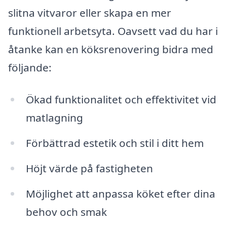
slitna vitvaror eller skapa en mer
funktionell arbetsyta. Oavsett vad du har i
åtanke kan en köksrenovering bidra med
följande:
Ökad funktionalitet och effektivitet vid
matlagning
Förbättrad estetik och stil i ditt hem
Höjt värde på fastigheten
Möjlighet att anpassa köket efter dina
behov och smak