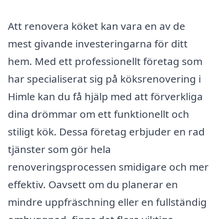
Att renovera köket kan vara en av de
mest givande investeringarna för ditt
hem. Med ett professionellt företag som
har specialiserat sig på köksrenovering i
Himle kan du få hjälp med att förverkliga
dina drömmar om ett funktionellt och
stiligt kök. Dessa företag erbjuder en rad
tjänster som gör hela
renoveringsprocessen smidigare och mer
effektiv. Oavsett om du planerar en
mindre uppfräschning eller en fullständig