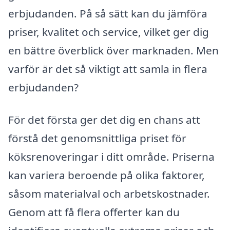
erbjudanden. På så sätt kan du jämföra
priser, kvalitet och service, vilket ger dig
en bättre överblick över marknaden. Men
varför är det så viktigt att samla in flera
erbjudanden?
För det första ger det dig en chans att
förstå det genomsnittliga priset för
köksrenoveringar i ditt område. Priserna
kan variera beroende på olika faktorer,
såsom materialval och arbetskostnader.
Genom att få flera offerter kan du