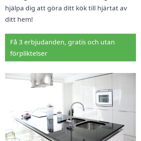
hjälpa dig att göra ditt kök till hjärtat av
ditt hem!
Få 3 erbjudanden, gratis och utan
förpliktelser