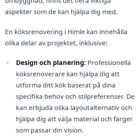
ombyggnad, finns det flera viktiga
aspekter som de kan hjälpa dig med.
En köksrenovering i Himle kan innehålla
olika delar av projektet, inklusive:
Design och planering:
Professionella
köksrenoverare kan hjälpa dig att
utforma ditt kök baserat på dina
specifika behov och stilpreferenser. De
kan erbjuda olika layoutalternativ och
hjälpa dig att välja material och färger
som passar din vision.