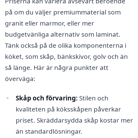
Priserna kan variera avsevärt beroende
på om du väljer premiummaterial som
granit eller marmor, eller mer
budgetvänliga alternativ som laminat.
Tänk också på de olika komponenterna i
köket, som skåp, bänkskivor, golv och än
så länge. Här är några punkter att
överväga:
Skåp och förvaring:
Stilen och
kvaliteten på köksskåpen påverkar
priset. Skräddarsydda skåp kostar mer
än standardlösningar.