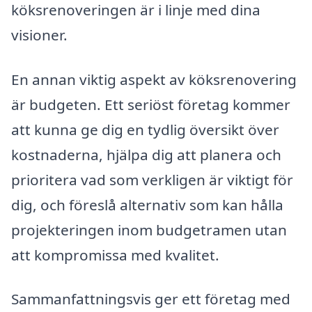
köksrenoveringen är i linje med dina
visioner.
En annan viktig aspekt av köksrenovering
är budgeten. Ett seriöst företag kommer
att kunna ge dig en tydlig översikt över
kostnaderna, hjälpa dig att planera och
prioritera vad som verkligen är viktigt för
dig, och föreslå alternativ som kan hålla
projekteringen inom budgetramen utan
att kompromissa med kvalitet.
Sammanfattningsvis ger ett företag med