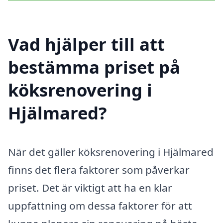
Vad hjälper till att
bestämma priset på
köksrenovering i
Hjälmared?
När det gäller köksrenovering i Hjälmared
finns det flera faktorer som påverkar
priset. Det är viktigt att ha en klar
uppfattning om dessa faktorer för att