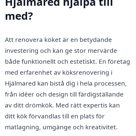
Hjälmared hjälpa till
med?
Att renovera köket är en betydande
investering och kan ge stor mervärde
både funktionellt och estetiskt. En företag
med erfarenhet av köksrenovering i
Hjälmared kan bistå dig i hela processen,
från idéer och design till färdigställande
av ditt drömkök. Med rätt expertis kan
ditt kök förvandlas till en plats för
matlagning, umgänge och kreativitet.