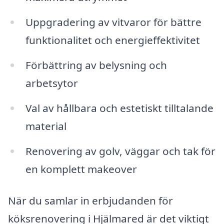
Uppgradering av vitvaror för bättre
funktionalitet och energieffektivitet
Förbättring av belysning och
arbetsytor
Val av hållbara och estetiskt tilltalande
material
Renovering av golv, väggar och tak för
en komplett makeover
När du samlar in erbjudanden för
köksrenovering i Hjälmared är det viktigt