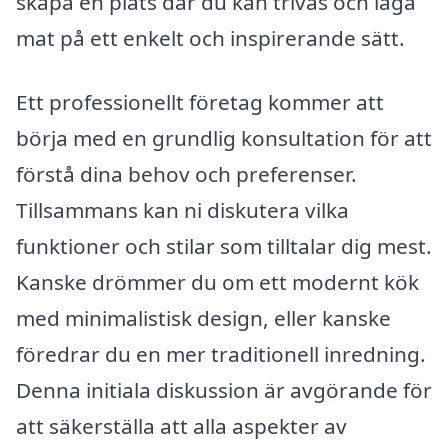
skapa en plats där du kan trivas och laga
mat på ett enkelt och inspirerande sätt.
Ett professionellt företag kommer att
börja med en grundlig konsultation för att
förstå dina behov och preferenser.
Tillsammans kan ni diskutera vilka
funktioner och stilar som tilltalar dig mest.
Kanske drömmer du om ett modernt kök
med minimalistisk design, eller kanske
föredrar du en mer traditionell inredning.
Denna initiala diskussion är avgörande för
att säkerställa att alla aspekter av