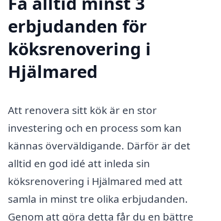
Få alltid minst 3
erbjudanden för
köksrenovering i
Hjälmared
Att renovera sitt kök är en stor
investering och en process som kan
kännas överväldigande. Därför är det
alltid en god idé att inleda sin
köksrenovering i Hjälmared med att
samla in minst tre olika erbjudanden.
Genom att göra detta får du en bättre