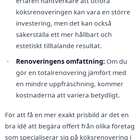
erfaren hantverkare att utföra
köksrenoveringen kan vara en större
investering, men det kan också
säkerställa ett mer hållbart och
estetiskt tilltalande resultat.
Renoveringens omfattning:
Om du
gör en totalrenovering jämfört med
en mindre uppfräschning, kommer
kostnaderna att variera betydligt.
För att få en mer exakt prisbild är det en
bra idé att begära offert från olika företag
som specialiserar sig på köksrenovering i