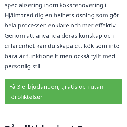
specialisering inom köksrenovering i
Hjälmared dig en helhetslösning som gör
hela processen enklare och mer effektiv.
Genom att använda deras kunskap och
erfarenhet kan du skapa ett kök som inte
bara är funktionellt men också fyllt med
personlig stil.
Få 3 erbjudanden, gratis och utan
förpliktelser