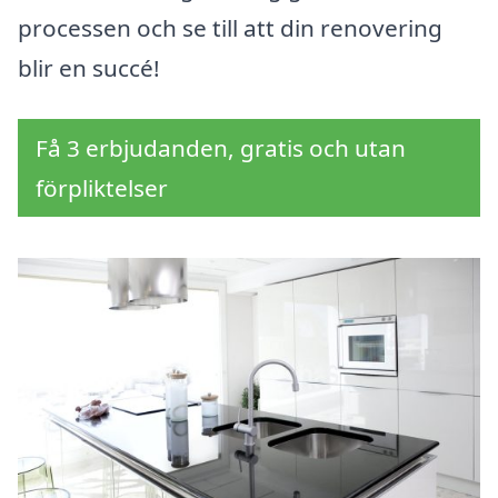
processen och se till att din renovering
blir en succé!
Få 3 erbjudanden, gratis och utan
förpliktelser