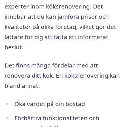
experter inom köksrenovering. Det
innebär att du kan jämföra priser och
kvaliteter på olika företag, vilket gör det
lättare för dig att fatta ett informerat
beslut.
Det finns många fördelar med att
renovera ditt kök. En köksrenovering kan
bland annat:
Öka värdet på din bostad
Förbättra funktionaliteten och