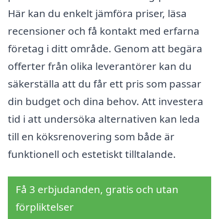
Här kan du enkelt jämföra priser, läsa
recensioner och få kontakt med erfarna
företag i ditt område. Genom att begära
offerter från olika leverantörer kan du
säkerställa att du får ett pris som passar
din budget och dina behov. Att investera
tid i att undersöka alternativen kan leda
till en köksrenovering som både är
funktionell och estetiskt tilltalande.
Få 3 erbjudanden, gratis och utan
förpliktelser