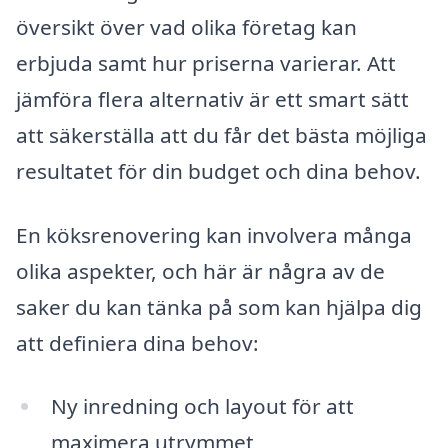
översikt över vad olika företag kan
erbjuda samt hur priserna varierar. Att
jämföra flera alternativ är ett smart sätt
att säkerställa att du får det bästa möjliga
resultatet för din budget och dina behov.
En köksrenovering kan involvera många
olika aspekter, och här är några av de
saker du kan tänka på som kan hjälpa dig
att definiera dina behov:
Ny inredning och layout för att
maximera utrymmet