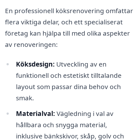
En professionell köksrenovering omfattar
flera viktiga delar, och ett specialiserat
företag kan hjälpa till med olika aspekter
av renoveringen:
Köksdesign:
Utveckling av en
funktionell och estetiskt tilltalande
layout som passar dina behov och
smak.
Materialval:
Vägledning i val av
hållbara och snygga material,
inklusive bänkskivor, skåp, golv och