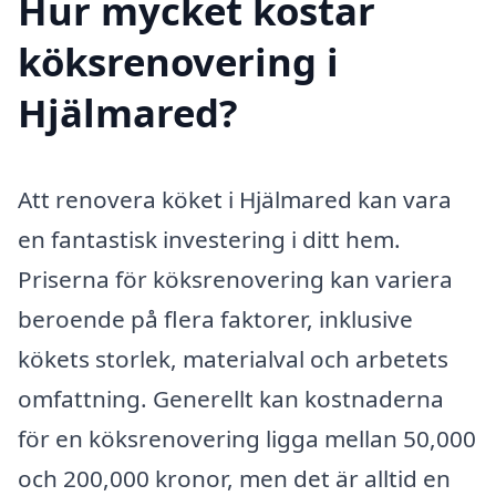
Hur mycket kostar
köksrenovering i
Hjälmared?
Att renovera köket i Hjälmared kan vara
en fantastisk investering i ditt hem.
Priserna för köksrenovering kan variera
beroende på flera faktorer, inklusive
kökets storlek, materialval och arbetets
omfattning. Generellt kan kostnaderna
för en köksrenovering ligga mellan 50,000
och 200,000 kronor, men det är alltid en