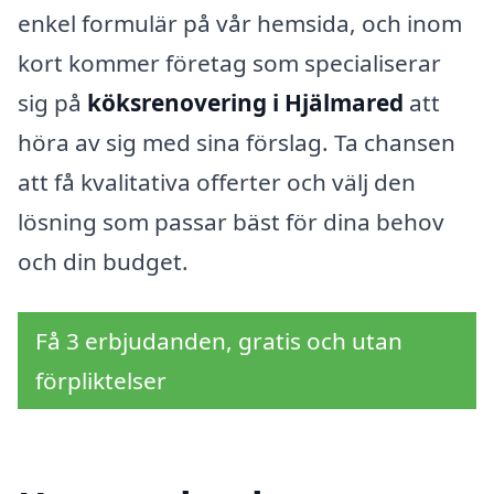
enkel formulär på vår hemsida, och inom
kort kommer företag som specialiserar
sig på
köksrenovering i Hjälmared
att
höra av sig med sina förslag. Ta chansen
att få kvalitativa offerter och välj den
lösning som passar bäst för dina behov
och din budget.
Få 3 erbjudanden, gratis och utan
förpliktelser