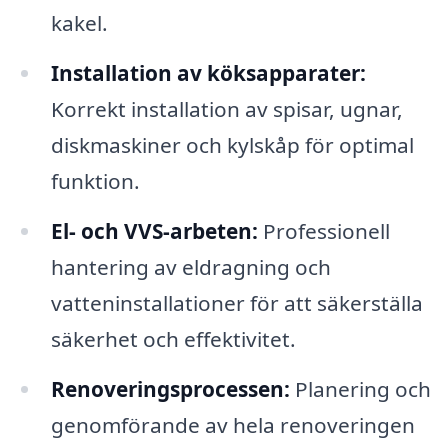
kakel.
Installation av köksapparater:
Korrekt installation av spisar, ugnar,
diskmaskiner och kylskåp för optimal
funktion.
El- och VVS-arbeten:
Professionell
hantering av eldragning och
vatteninstallationer för att säkerställa
säkerhet och effektivitet.
Renoveringsprocessen:
Planering och
genomförande av hela renoveringen