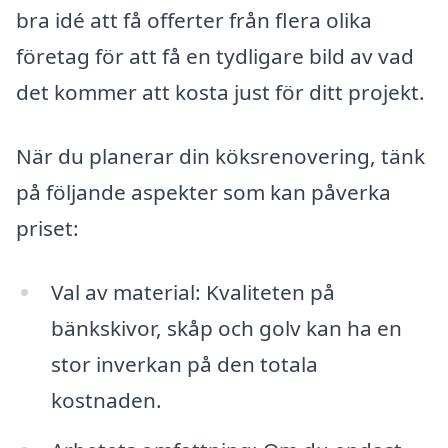
bra idé att få offerter från flera olika
företag för att få en tydligare bild av vad
det kommer att kosta just för ditt projekt.
När du planerar din köksrenovering, tänk
på följande aspekter som kan påverka
priset:
Val av material: Kvaliteten på
bänkskivor, skåp och golv kan ha en
stor inverkan på den totala
kostnaden.