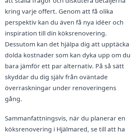
att ställa frågor och diskutera detaljerna
kring varje offert. Genom att få olika
perspektiv kan du även få nya idéer och
inspiration till din köksrenovering.
Dessutom kan det hjälpa dig att upptäcka
dolda kostnader som kan dyka upp om du
bara jämför ett par alternativ. På så sätt
skyddar du dig själv från oväntade
överraskningar under renoveringens
gång.
Sammanfattningsvis, när du planerar en
köksrenovering i Hjälmared, se till att ha