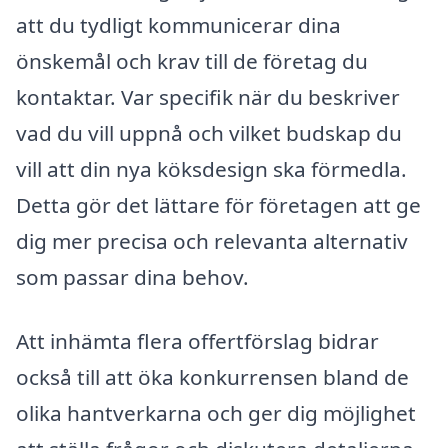
att du tydligt kommunicerar dina
önskemål och krav till de företag du
kontaktar. Var specifik när du beskriver
vad du vill uppnå och vilket budskap du
vill att din nya köksdesign ska förmedla.
Detta gör det lättare för företagen att ge
dig mer precisa och relevanta alternativ
som passar dina behov.
Att inhämta flera offertförslag bidrar
också till att öka konkurrensen bland de
olika hantverkarna och ger dig möjlighet