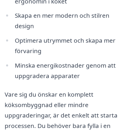
ergonomin i köket
Skapa en mer modern och stilren
design
Optimera utrymmet och skapa mer
förvaring
Minska energikostnader genom att
uppgradera apparater
Vare sig du önskar en komplett
köksombyggnad eller mindre
uppgraderingar, är det enkelt att starta
processen. Du behöver bara fylla i en