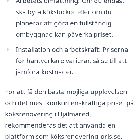
Arbetets omfattning: Om du endast
ska byta köksluckor eller om du
planerar att göra en fullständig
ombyggnad kan påverka priset.
Installation och arbetskraft: Priserna
för hantverkare varierar, så se till att
jämföra kostnader.
För att få den bästa möjliga upplevelsen
och det mest konkurrenskraftiga priset på
köksrenovering i Hjälmared,
rekommenderas det att använda en
plattform som köksrenovering-pris.se.