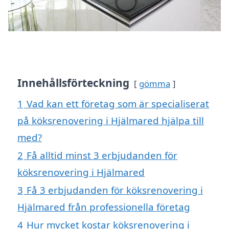
Innehållsförteckning
gömma
1
Vad kan ett företag som är specialiserat
på köksrenovering i Hjälmared hjälpa till
med?
2
Få alltid minst 3 erbjudanden för
köksrenovering i Hjälmared
3
Få 3 erbjudanden för köksrenovering i
Hjälmared från professionella företag
4
Hur mycket kostar köksrenovering i