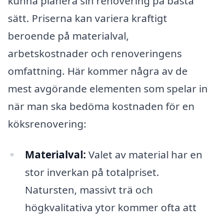
kunna planera sin renovering på bästa
sätt. Priserna kan variera kraftigt
beroende på materialval,
arbetskostnader och renoveringens
omfattning. Här kommer några av de
mest avgörande elementen som spelar in
när man ska bedöma kostnaden för en
köksrenovering:
Materialval:
Valet av material har en
stor inverkan på totalpriset.
Natursten, massivt trä och
högkvalitativa ytor kommer ofta att