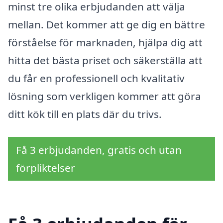
minst tre olika erbjudanden att välja
mellan. Det kommer att ge dig en bättre
förståelse för marknaden, hjälpa dig att
hitta det bästa priset och säkerställa att
du får en professionell och kvalitativ
lösning som verkligen kommer att göra
ditt kök till en plats där du trivs.
Få 3 erbjudanden, gratis och utan
förpliktelser