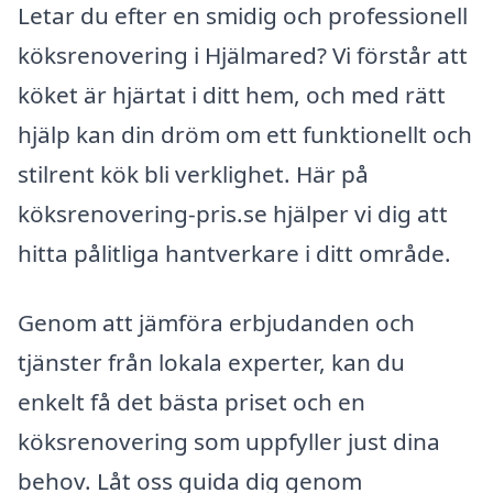
Letar du efter en smidig och professionell
köksrenovering i Hjälmared? Vi förstår att
köket är hjärtat i ditt hem, och med rätt
hjälp kan din dröm om ett funktionellt och
stilrent kök bli verklighet. Här på
köksrenovering-pris.se hjälper vi dig att
hitta pålitliga hantverkare i ditt område.
Genom att jämföra erbjudanden och
tjänster från lokala experter, kan du
enkelt få det bästa priset och en
köksrenovering som uppfyller just dina
behov. Låt oss guida dig genom