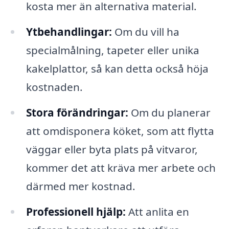
kosta mer än alternativa material.
Ytbehandlingar:
Om du vill ha
specialmålning, tapeter eller unika
kakelplattor, så kan detta också höja
kostnaden.
Stora förändringar:
Om du planerar
att omdisponera köket, som att flytta
väggar eller byta plats på vitvaror,
kommer det att kräva mer arbete och
därmed mer kostnad.
Professionell hjälp:
Att anlita en