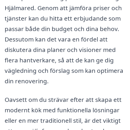
Hjälmared. Genom att jämföra priser och
tjänster kan du hitta ett erbjudande som
passar både din budget och dina behov.
Dessutom kan det vara en fördel att
diskutera dina planer och visioner med
flera hantverkare, så att de kan ge dig
vägledning och förslag som kan optimera
din renovering.
Oavsett om du strävar efter att skapa ett
modernt kök med funktionella lösningar
eller en mer traditionell stil, är det viktigt