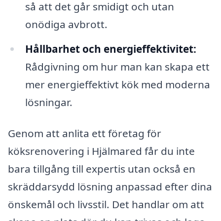
så att det går smidigt och utan
onödiga avbrott.
Hållbarhet och energieffektivitet:
Rådgivning om hur man kan skapa ett
mer energieffektivt kök med moderna
lösningar.
Genom att anlita ett företag för
köksrenovering i Hjälmared får du inte
bara tillgång till expertis utan också en
skräddarsydd lösning anpassad efter dina
önskemål och livsstil. Det handlar om att