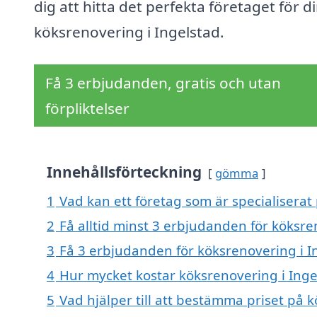
dig att hitta det perfekta företaget för d
köksrenovering i Ingelstad.
Få 3 erbjudanden, gratis och utan
förpliktelser
Innehållsförteckning
gömma
1
Vad kan ett företag som är specialiserat 
2
Få alltid minst 3 erbjudanden för köksre
3
Få 3 erbjudanden för köksrenovering i In
4
Hur mycket kostar köksrenovering i Inge
5
Vad hjälper till att bestämma priset på 