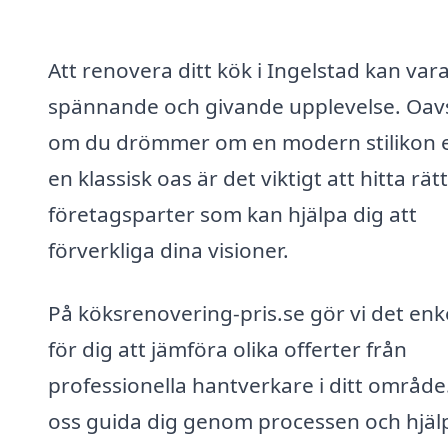
Att renovera ditt kök i Ingelstad kan var
spännande och givande upplevelse. Oav
om du drömmer om en modern stilikon e
en klassisk oas är det viktigt att hitta rätt
företagsparter som kan hjälpa dig att
förverkliga dina visioner.
På köksrenovering-pris.se gör vi det enk
för dig att jämföra olika offerter från
professionella hantverkare i ditt område
oss guida dig genom processen och hjäl