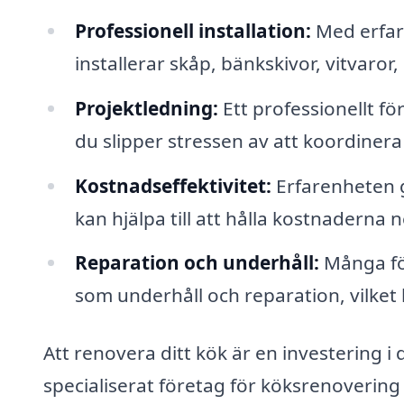
Professionell installation:
Med erfar
installerar skåp, bänkskivor, vitvaror,
Projektledning:
Ett professionellt fö
du slipper stressen av att koordinera
Kostnadseffektivitet:
Erfarenheten g
kan hjälpa till att hålla kostnaderna
Reparation och underhåll:
Många för
som underhåll och reparation, vilket 
Att renovera ditt kök är en investering i 
specialiserat företag för köksrenovering