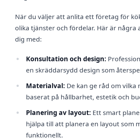
När du väljer att anlita ett företag för 
olika tjänster och fördelar. Här är några
dig med:
Konsultation och design:
Profession
en skräddarsydd design som återspegl
Materialval:
De kan ge råd om vilka m
baserat på hållbarhet, estetik och bu
Planering av layout:
Ett smart plane
hjälpa till att planera en layout so
funktionellt.