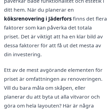
påverkar både funktionalitet och estetik i
ditt hem. När du planerar en
köksrenovering i Jäderfors
finns det flera
faktorer som kan påverka det totala
priset. Det är viktigt att ha en klar bild av
dessa faktorer för att få ut det mesta av
din investering.
Ett av de mest avgörande elementen för
priset är omfattningen av renoveringen.
Vill du bara måla om skåpen, eller
planerar du att byta ut alla vitvaror och
göra om hela layouten? Här är några