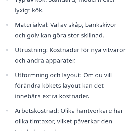
lyxigt kök.
Materialval: Val av skåp, bänkskivor
och golv kan göra stor skillnad.
Utrustning: Kostnader för nya vitvaror
och andra apparater.
Utformning och layout: Om du vill
förändra kökets layout kan det
innebära extra kostnader.
Arbetskostnad: Olika hantverkare har
olika timtaxor, vilket påverkar den