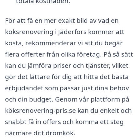
totala kostnaden.
För att få en mer exakt bild av vad en
köksrenovering i Jäderfors kommer att
kosta, rekommenderar vi att du begär
flera offerter från olika företag. På så sätt
kan du jämföra priser och tjänster, vilket
gör det lättare för dig att hitta det bästa
erbjudandet som passar just dina behov
och din budget. Genom vår plattform på
köksrenovering-pris.se kan du enkelt och
snabbt få in offers och komma ett steg
närmare ditt drömkök.