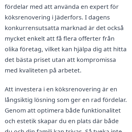
fördelar med att använda en expert för
köksrenovering i Jäderfors. I dagens
konkurrensutsatta marknad är det också
mycket enkelt att få flera offerter från
olika företag, vilket kan hjälpa dig att hitta
det bästa priset utan att kompromissa
med kvaliteten på arbetet.
Att investera i en köksrenovering är en
långsiktig lösning som ger en rad fördelar.
Genom att optimera både funktionalitet
och estetik skapar du en plats där både
du och din familj kan trivas. Så tveka inte