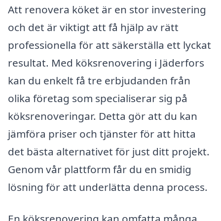
Att renovera köket är en stor investering
och det är viktigt att få hjälp av rätt
professionella för att säkerställa ett lyckat
resultat. Med köksrenovering i Jäderfors
kan du enkelt få tre erbjudanden från
olika företag som specialiserar sig på
köksrenoveringar. Detta gör att du kan
jämföra priser och tjänster för att hitta
det bästa alternativet för just ditt projekt.
Genom vår plattform får du en smidig
lösning för att underlätta denna process.
En köksrenovering kan omfatta många