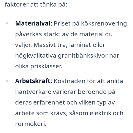
faktorer att tänka på:
Materialval:
Priset på köksrenovering
påverkas starkt av de material du
väljer. Massivt trä, laminat eller
högkvalitativa granitbänkskivor har
olika prisklasser.
Arbetskraft:
Kostnaden för att anlita
hantverkare varierar beroende på
deras erfarenhet och vilken typ av
arbete som krävs, såsom elektrik och
rörmokeri.