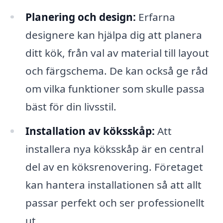
Planering och design:
Erfarna
designere kan hjälpa dig att planera
ditt kök, från val av material till layout
och färgschema. De kan också ge råd
om vilka funktioner som skulle passa
bäst för din livsstil.
Installation av köksskåp:
Att
installera nya köksskåp är en central
del av en köksrenovering. Företaget
kan hantera installationen så att allt
passar perfekt och ser professionellt
ut.