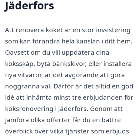
Jäderfors
Att renovera köket är en stor investering
som kan förändra hela känslan i ditt hem.
Oavsett om du vill uppdatera dina
köksskåp, byta bänkskivor, eller installera
nya vitvaror, är det avgörande att göra
noggranna val. Därför är det alltid en god
idé att inhämta minst tre erbjudanden för
köksrenovering i Jäderfors. Genom att
jämföra olika offerter får du en bättre
överblick över vilka tjänster som erbjuds