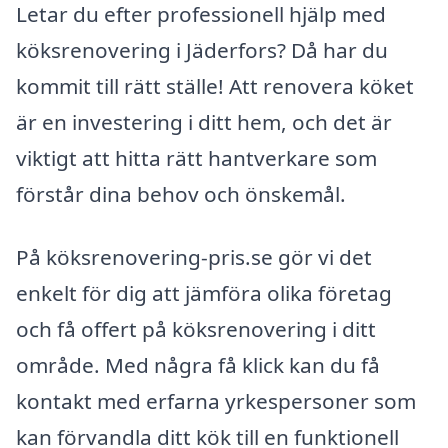
Letar du efter professionell hjälp med
köksrenovering i Jäderfors? Då har du
kommit till rätt ställe! Att renovera köket
är en investering i ditt hem, och det är
viktigt att hitta rätt hantverkare som
förstår dina behov och önskemål.
På köksrenovering-pris.se gör vi det
enkelt för dig att jämföra olika företag
och få offert på köksrenovering i ditt
område. Med några få klick kan du få
kontakt med erfarna yrkespersoner som
kan förvandla ditt kök till en funktionell