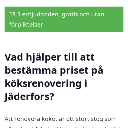
Få 3 erbjudanden, gratis och utan
förpliktelser
Vad hjälper till att
bestämma priset på
köksrenovering i
Jäderfors?
Att renovera köket är ett stort steg som