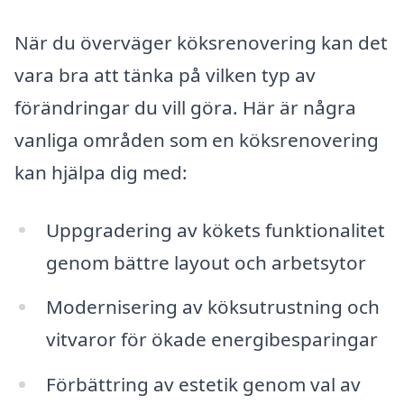
När du överväger köksrenovering kan det
vara bra att tänka på vilken typ av
förändringar du vill göra. Här är några
vanliga områden som en köksrenovering
kan hjälpa dig med:
Uppgradering av kökets funktionalitet
genom bättre layout och arbetsytor
Modernisering av köksutrustning och
vitvaror för ökade energibesparingar
Förbättring av estetik genom val av