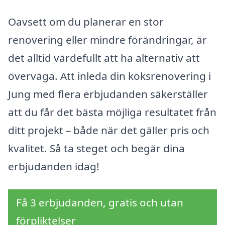
Oavsett om du planerar en stor
renovering eller mindre förändringar, är
det alltid värdefullt att ha alternativ att
överväga. Att inleda din köksrenovering i
Jung med flera erbjudanden säkerställer
att du får det bästa möjliga resultatet från
ditt projekt – både när det gäller pris och
kvalitet. Så ta steget och begär dina
erbjudanden idag!
Få 3 erbjudanden, gratis och utan
förpliktelser