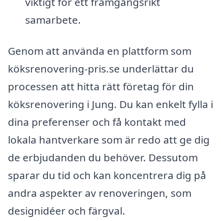
viktigt för ett framgångsrikt
samarbete.
Genom att använda en plattform som
köksrenovering-pris.se underlättar du
processen att hitta rätt företag för din
köksrenovering i Jung. Du kan enkelt fylla i
dina preferenser och få kontakt med
lokala hantverkare som är redo att ge dig
de erbjudanden du behöver. Dessutom
sparar du tid och kan koncentrera dig på
andra aspekter av renoveringen, som
designidéer och färgval.