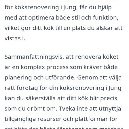
för köksrenovering i Jung, får du hjälp
med att optimera både stil och funktion,
vilket gör ditt kök till en plats du älskar att
vistas i.
Sammanfattningsvis, att renovera köket
är en komplex process som kräver både
planering och utförande. Genom att välja
rätt företag för din köksrenovering i Jung
kan du säkerställa att ditt kök blir precis
som du drömt om. Tveka inte att utnyttja
tillgängliga resurser och plattformar för
att hitta det bästa företaget som matchar