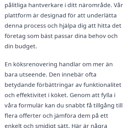
pålitliga hantverkare i ditt närområde. Vår
plattform är designad för att underlätta
denna process och hjälpa dig att hitta det
företag som bäst passar dina behov och
din budget.
En köksrenovering handlar om mer än
bara utseende. Den innebär ofta
betydande förbättringar av funktionalitet
och effektivitet i köket. Genom att fylla i
våra formulär kan du snabbt få tillgång till
flera offerter och jämföra dem på ett
enkelt och smidigt sätt. Här är några