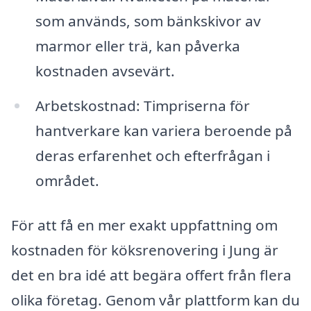
som används, som bänkskivor av
marmor eller trä, kan påverka
kostnaden avsevärt.
Arbetskostnad: Timpriserna för
hantverkare kan variera beroende på
deras erfarenhet och efterfrågan i
området.
För att få en mer exakt uppfattning om
kostnaden för köksrenovering i Jung är
det en bra idé att begära offert från flera
olika företag. Genom vår plattform kan du