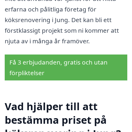
erfarna och pålitliga företag för
köksrenovering i Jung. Det kan bli ett
förstklassigt projekt som ni kommer att
njuta av i många år framöver.
Få 3 erbjudanden, gratis och utan
förpliktelser
Vad hjälper till att
bestämma priset på