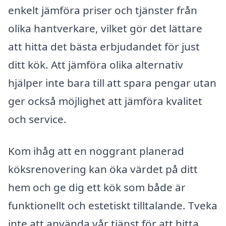
enkelt jämföra priser och tjänster från
olika hantverkare, vilket gör det lättare
att hitta det bästa erbjudandet för just
ditt kök. Att jämföra olika alternativ
hjälper inte bara till att spara pengar utan
ger också möjlighet att jämföra kvalitet
och service.
Kom ihåg att en noggrant planerad
köksrenovering kan öka värdet på ditt
hem och ge dig ett kök som både är
funktionellt och estetiskt tilltalande. Tveka
inte att använda vår tjänst för att hitta