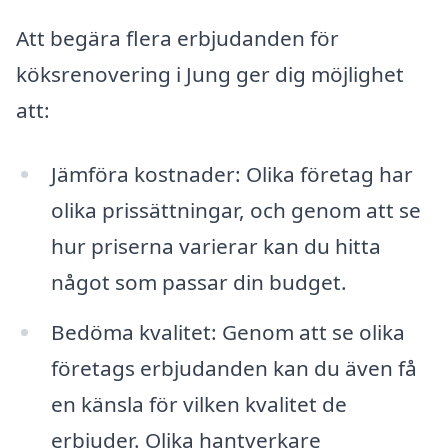
Att begära flera erbjudanden för
köksrenovering i Jung ger dig möjlighet
att:
Jämföra kostnader: Olika företag har
olika prissättningar, och genom att se
hur priserna varierar kan du hitta
något som passar din budget.
Bedöma kvalitet: Genom att se olika
företags erbjudanden kan du även få
en känsla för vilken kvalitet de
erbjuder. Olika hantverkare