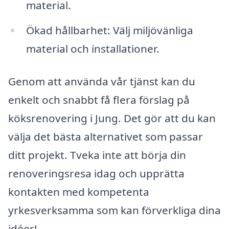
material.
Ökad hållbarhet: Välj miljövänliga
material och installationer.
Genom att använda vår tjänst kan du
enkelt och snabbt få flera förslag på
köksrenovering i Jung. Det gör att du kan
välja det bästa alternativet som passar
ditt projekt. Tveka inte att börja din
renoveringsresa idag och upprätta
kontakten med kompetenta
yrkesverksamma som kan förverkliga dina
idéer!