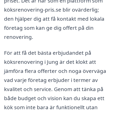
priset. Det är här som en plattform som
köksrenovering-pris.se blir ovärderlig;
den hjälper dig att få kontakt med lokala
företag som kan ge dig offert på din
renovering.
För att få det bästa erbjudandet på
köksrenovering i Jung är det klokt att
jämföra flera offerter och noga överväga
vad varje företag erbjuder i termer av
kvalitet och service. Genom att tänka på
både budget och vision kan du skapa ett
kök som inte bara är funktionellt utan