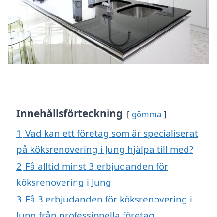
Innehållsförteckning
gömma
1
Vad kan ett företag som är specialiserat
på köksrenovering i Jung hjälpa till med?
2
Få alltid minst 3 erbjudanden för
köksrenovering i Jung
3
Få 3 erbjudanden för köksrenovering i
Jung från professionella företag