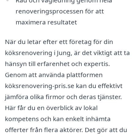
Råd och vägledning genom hela
renoveringsprocessen för att
maximera resultatet
När du letar efter ett företag för din
köksrenovering i Jung, är det viktigt att ta
hänsyn till erfarenhet och expertis.
Genom att använda plattformen
köksrenovering-pris.se kan du effektivt
jämföra olika firmor och deras tjänster.
Här får du en överblick av lokal
kompetens och kan enkelt inhämta
offerter från flera aktörer. Det gör att du