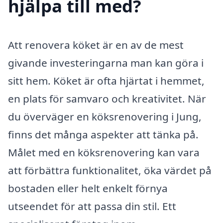
hjälpa till med?
Att renovera köket är en av de mest
givande investeringarna man kan göra i
sitt hem. Köket är ofta hjärtat i hemmet,
en plats för samvaro och kreativitet. När
du överväger en köksrenovering i Jung,
finns det många aspekter att tänka på.
Målet med en köksrenovering kan vara
att förbättra funktionalitet, öka värdet på
bostaden eller helt enkelt förnya
utseendet för att passa din stil. Ett