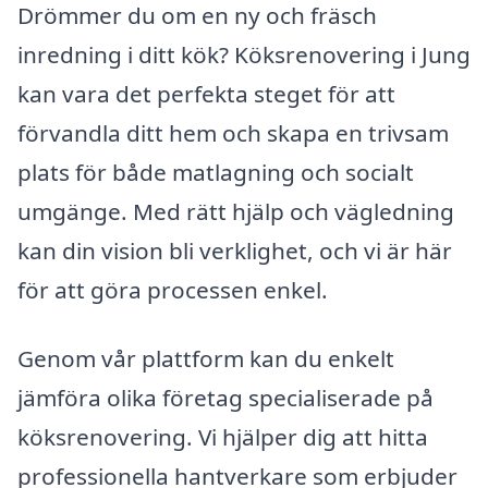
Drömmer du om en ny och fräsch
inredning i ditt kök? Köksrenovering i Jung
kan vara det perfekta steget för att
förvandla ditt hem och skapa en trivsam
plats för både matlagning och socialt
umgänge. Med rätt hjälp och vägledning
kan din vision bli verklighet, och vi är här
för att göra processen enkel.
Genom vår plattform kan du enkelt
jämföra olika företag specialiserade på
köksrenovering. Vi hjälper dig att hitta
professionella hantverkare som erbjuder