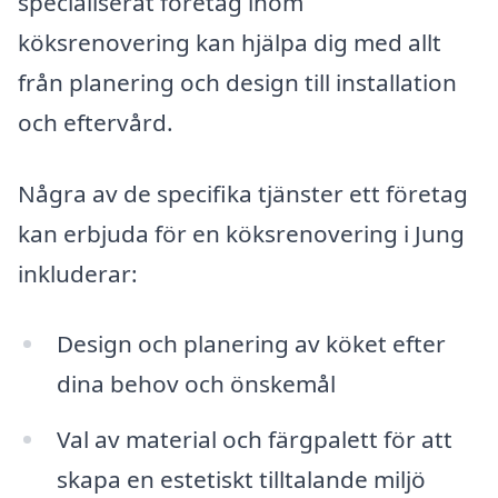
specialiserat företag inom
köksrenovering kan hjälpa dig med allt
från planering och design till installation
och eftervård.
Några av de specifika tjänster ett företag
kan erbjuda för en köksrenovering i Jung
inkluderar:
Design och planering av köket efter
dina behov och önskemål
Val av material och färgpalett för att
skapa en estetiskt tilltalande miljö