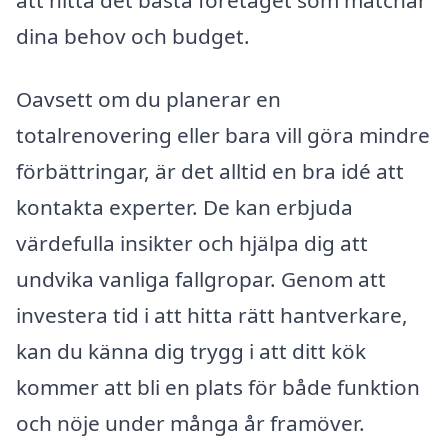
dina behov och budget.
Oavsett om du planerar en
totalrenovering eller bara vill göra mindre
förbättringar, är det alltid en bra idé att
kontakta experter. De kan erbjuda
värdefulla insikter och hjälpa dig att
undvika vanliga fallgropar. Genom att
investera tid i att hitta rätt hantverkare,
kan du känna dig trygg i att ditt kök
kommer att bli en plats för både funktion
och nöje under många år framöver.