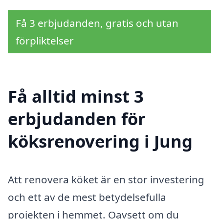
Få 3 erbjudanden, gratis och utan
förpliktelser
Få alltid minst 3
erbjudanden för
köksrenovering i Jung
Att renovera köket är en stor investering
och ett av de mest betydelsefulla
projekten i hemmet. Oavsett om du