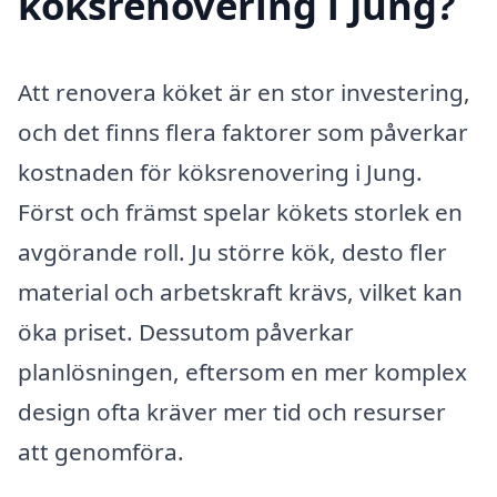
köksrenovering i Jung?
Att renovera köket är en stor investering,
och det finns flera faktorer som påverkar
kostnaden för köksrenovering i Jung.
Först och främst spelar kökets storlek en
avgörande roll. Ju större kök, desto fler
material och arbetskraft krävs, vilket kan
öka priset. Dessutom påverkar
planlösningen, eftersom en mer komplex
design ofta kräver mer tid och resurser
att genomföra.