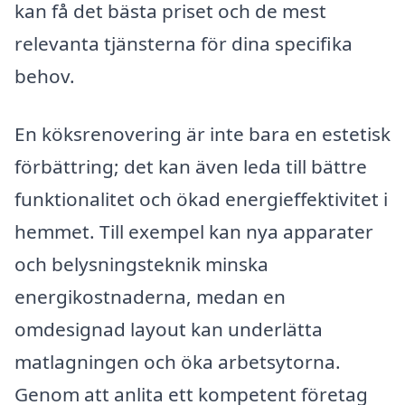
kan få det bästa priset och de mest
relevanta tjänsterna för dina specifika
behov.
En köksrenovering är inte bara en estetisk
förbättring; det kan även leda till bättre
funktionalitet och ökad energieffektivitet i
hemmet. Till exempel kan nya apparater
och belysningsteknik minska
energikostnaderna, medan en
omdesignad layout kan underlätta
matlagningen och öka arbetsytorna.
Genom att anlita ett kompetent företag