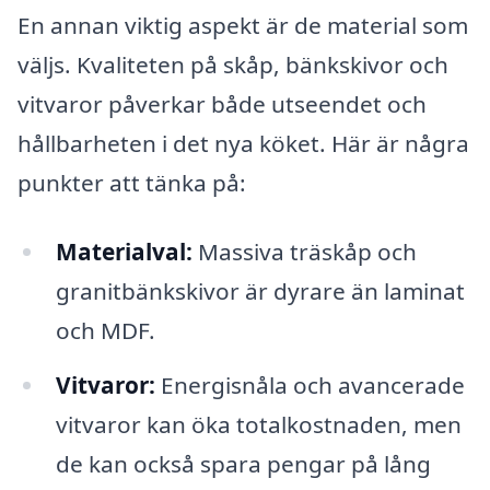
En annan viktig aspekt är de material som
väljs. Kvaliteten på skåp, bänkskivor och
vitvaror påverkar både utseendet och
hållbarheten i det nya köket. Här är några
punkter att tänka på:
Materialval:
Massiva träskåp och
granitbänkskivor är dyrare än laminat
och MDF.
Vitvaror:
Energisnåla och avancerade
vitvaror kan öka totalkostnaden, men
de kan också spara pengar på lång