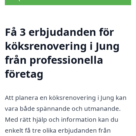
Få 3 erbjudanden för
köksrenovering i Jung
från professionella
företag
Att planera en köksrenovering i Jung kan
vara både spännande och utmanande.
Med rätt hjälp och information kan du
enkelt få tre olika erbjudanden från