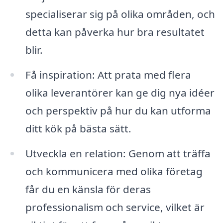
specialiserar sig på olika områden, och
detta kan påverka hur bra resultatet
blir.
Få inspiration: Att prata med flera
olika leverantörer kan ge dig nya idéer
och perspektiv på hur du kan utforma
ditt kök på bästa sätt.
Utveckla en relation: Genom att träffa
och kommunicera med olika företag
får du en känsla för deras
professionalism och service, vilket är