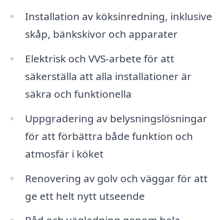
Installation av köksinredning, inklusive
skåp, bänkskivor och apparater
Elektrisk och VVS-arbete för att
säkerställa att alla installationer är
säkra och funktionella
Uppgradering av belysningslösningar
för att förbättra både funktion och
atmosfär i köket
Renovering av golv och väggar för att
ge ett helt nytt utseende