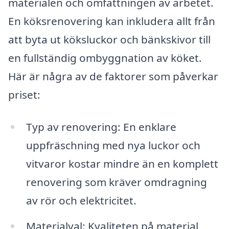
materialen och omfattningen av arbetet.
En köksrenovering kan inkludera allt från
att byta ut köksluckor och bänkskivor till
en fullständig ombyggnation av köket.
Här är några av de faktorer som påverkar
priset:
Typ av renovering: En enklare
uppfräschning med nya luckor och
vitvaror kostar mindre än en komplett
renovering som kräver omdragning
av rör och elektricitet.
Materialval: Kvaliteten på material