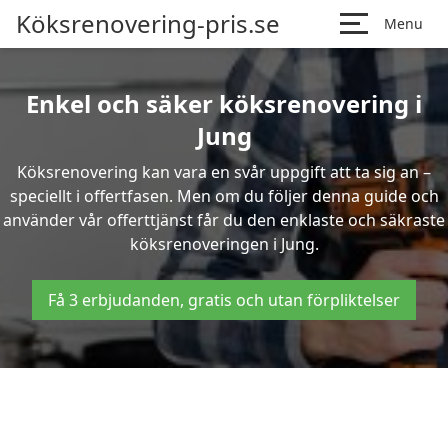
Köksrenovering-pris.se
Menu
Enkel och säker köksrenovering i
Jung
Köksrenovering kan vara en svår uppgift att ta sig an –
speciellt i offertfasen. Men om du följer denna guide och
använder vår offerttjänst får du den enklaste och säkraste
köksrenoveringen i Jung.
Få 3 erbjudanden, gratis och utan förpliktelser