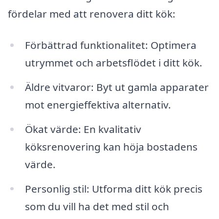
fördelar med att renovera ditt kök:
Förbättrad funktionalitet: Optimera
utrymmet och arbetsflödet i ditt kök.
Äldre vitvaror: Byt ut gamla apparater
mot energieffektiva alternativ.
Ökat värde: En kvalitativ
köksrenovering kan höja bostadens
värde.
Personlig stil: Utforma ditt kök precis
som du vill ha det med stil och