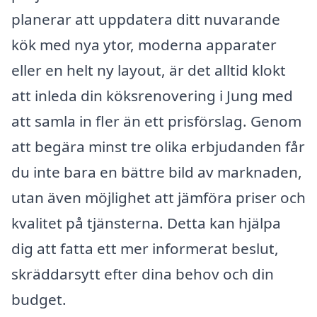
planerar att uppdatera ditt nuvarande
kök med nya ytor, moderna apparater
eller en helt ny layout, är det alltid klokt
att inleda din köksrenovering i Jung med
att samla in fler än ett prisförslag. Genom
att begära minst tre olika erbjudanden får
du inte bara en bättre bild av marknaden,
utan även möjlighet att jämföra priser och
kvalitet på tjänsterna. Detta kan hjälpa
dig att fatta ett mer informerat beslut,
skräddarsytt efter dina behov och din
budget.