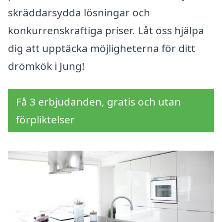
skräddarsydda lösningar och
konkurrenskraftiga priser. Låt oss hjälpa
dig att upptäcka möjligheterna för ditt
drömkök i Jung!
Få 3 erbjudanden, gratis och utan
förpliktelser