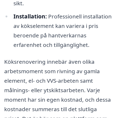
sikt.
Installation:
Professionell installation
av kökselement kan variera i pris
beroende på hantverkarnas
erfarenhet och tillgänglighet.
Köksrenovering innebär även olika
arbetsmoment som rivning av gamla
element, el- och VVS-arbeten samt
målnings- eller ytskiktsarbeten. Varje
moment har sin egen kostnad, och dessa
kostnader summeras till det slutliga