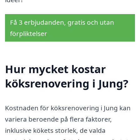
Få 3 erbjudanden, gratis och utan
förpliktelser
Hur mycket kostar
köksrenovering i Jung?
Kostnaden för köksrenovering i Jung kan
variera beroende på flera faktorer,
inklusive kökets storlek, de valda