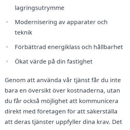
lagringsutrymme
Modernisering av apparater och
teknik
Förbättrad energiklass och hållbarhet
Ökat värde på din fastighet
Genom att använda vår tjänst får du inte
bara en översikt över kostnaderna, utan
du får också möjlighet att kommunicera
direkt med företagen för att säkerställa
att deras tjänster uppfyller dina krav. Det