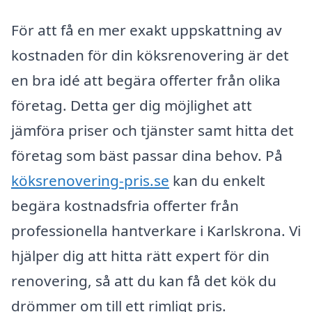
För att få en mer exakt uppskattning av
kostnaden för din köksrenovering är det
en bra idé att begära offerter från olika
företag. Detta ger dig möjlighet att
jämföra priser och tjänster samt hitta det
företag som bäst passar dina behov. På
köksrenovering-pris.se
kan du enkelt
begära kostnadsfria offerter från
professionella hantverkare i Karlskrona. Vi
hjälper dig att hitta rätt expert för din
renovering, så att du kan få det kök du
drömmer om till ett rimligt pris.