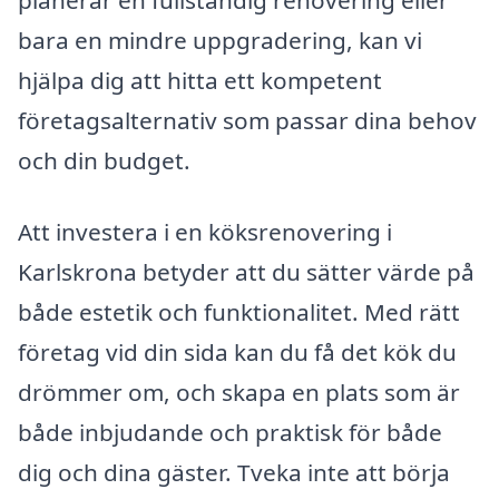
planerar en fullständig renovering eller
bara en mindre uppgradering, kan vi
hjälpa dig att hitta ett kompetent
företagsalternativ som passar dina behov
och din budget.
Att investera i en köksrenovering i
Karlskrona betyder att du sätter värde på
både estetik och funktionalitet. Med rätt
företag vid din sida kan du få det kök du
drömmer om, och skapa en plats som är
både inbjudande och praktisk för både
dig och dina gäster. Tveka inte att börja