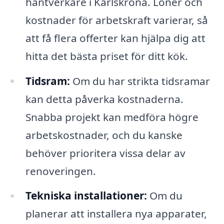
hantverkare i Karlskrona. Löner och
kostnader för arbetskraft varierar, så
att få flera offerter kan hjälpa dig att
hitta det bästa priset för ditt kök.
Tidsram:
Om du har strikta tidsramar
kan detta påverka kostnaderna.
Snabba projekt kan medföra högre
arbetskostnader, och du kanske
behöver prioritera vissa delar av
renoveringen.
Tekniska installationer:
Om du
planerar att installera nya apparater,