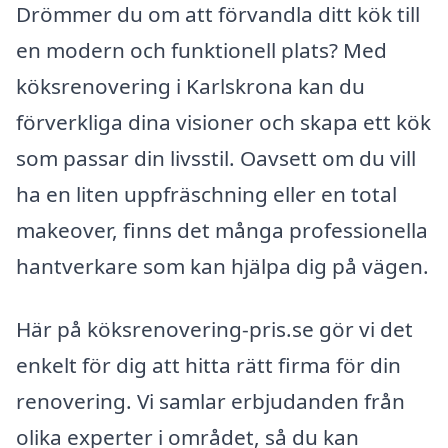
Drömmer du om att förvandla ditt kök till
en modern och funktionell plats? Med
köksrenovering i Karlskrona kan du
förverkliga dina visioner och skapa ett kök
som passar din livsstil. Oavsett om du vill
ha en liten uppfräschning eller en total
makeover, finns det många professionella
hantverkare som kan hjälpa dig på vägen.
Här på köksrenovering-pris.se gör vi det
enkelt för dig att hitta rätt firma för din
renovering. Vi samlar erbjudanden från
olika experter i området, så du kan