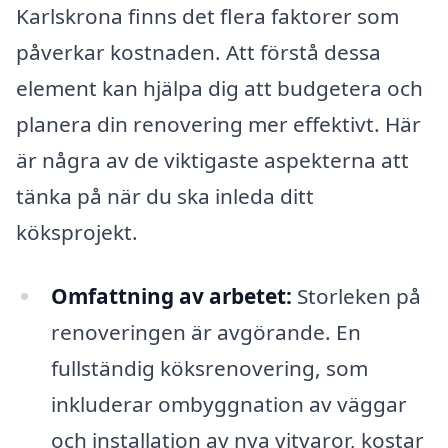
Karlskrona finns det flera faktorer som
påverkar kostnaden. Att förstå dessa
element kan hjälpa dig att budgetera och
planera din renovering mer effektivt. Här
är några av de viktigaste aspekterna att
tänka på när du ska inleda ditt
köksprojekt.
Omfattning av arbetet:
Storleken på
renoveringen är avgörande. En
fullständig köksrenovering, som
inkluderar ombyggnation av väggar
och installation av nya vitvaror, kostar