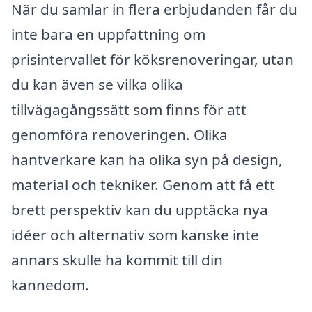
När du samlar in flera erbjudanden får du
inte bara en uppfattning om
prisintervallet för köksrenoveringar, utan
du kan även se vilka olika
tillvägagångssätt som finns för att
genomföra renoveringen. Olika
hantverkare kan ha olika syn på design,
material och tekniker. Genom att få ett
brett perspektiv kan du upptäcka nya
idéer och alternativ som kanske inte
annars skulle ha kommit till din
kännedom.