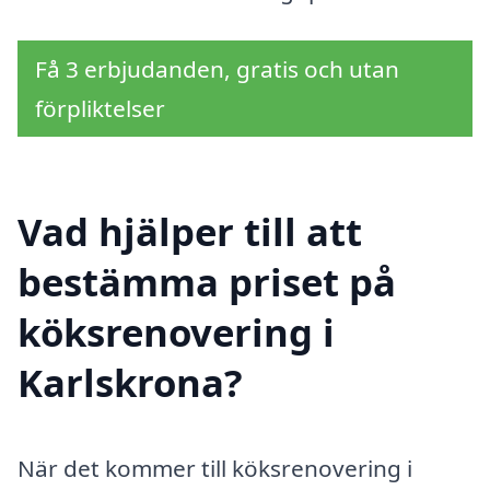
Få 3 erbjudanden, gratis och utan
förpliktelser
Vad hjälper till att
bestämma priset på
köksrenovering i
Karlskrona?
När det kommer till köksrenovering i