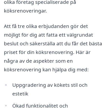
olika företag specialiserade på
köksrenoveringar.
Att få tre olika erbjudanden gör det
möjligt för dig att fatta ett välgrundat
beslut och säkerställa att du får det bästa
priset för din köksrenovering. Här är
några av de aspekter som en
köksrenovering kan hjälpa dig med:
Uppgradering av kökets stil och
estetik
Ökad funktionalitet och