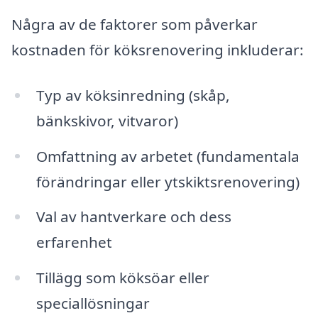
Några av de faktorer som påverkar
kostnaden för köksrenovering inkluderar:
Typ av köksinredning (skåp,
bänkskivor, vitvaror)
Omfattning av arbetet (fundamentala
förändringar eller ytskiktsrenovering)
Val av hantverkare och dess
erfarenhet
Tillägg som köksöar eller
speciallösningar