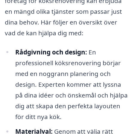
företag för köksrenovering kan erbjuda
en mängd olika tjänster som passar just
dina behov. Här följer en översikt över
vad de kan hjälpa dig med:
Rådgivning och design:
En
professionell köksrenovering börjar
med en noggrann planering och
design. Experten kommer att lyssna
på dina idéer och önskemål och hjälpa
dig att skapa den perfekta layouten
för ditt nya kök.
Materialval:
Genom att välja rätt