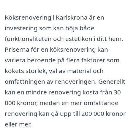
Köksrenovering i Karlskrona är en
investering som kan höja både
funktionaliteten och estetiken i ditt hem.
Priserna för en köksrenovering kan
variera beroende på flera faktorer som
kökets storlek, val av material och
omfattningen av renoveringen. Generellt
kan en mindre renovering kosta från 30
000 kronor, medan en mer omfattande
renovering kan gå upp till 200 000 kronor
eller mer.