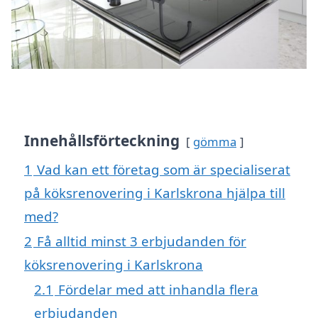
Innehållsförteckning
gömma
1
Vad kan ett företag som är specialiserat
på köksrenovering i Karlskrona hjälpa till
med?
2
Få alltid minst 3 erbjudanden för
köksrenovering i Karlskrona
2.1
Fördelar med att inhandla flera
erbjudanden