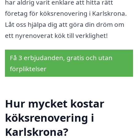
har aldrig varit enklare att hitta rätt
företag för köksrenovering i Karlskrona.
Låt oss hjälpa dig att göra din dröm om
ett nyrenoverat kök till verklighet!
Få 3 erbjudanden, gratis och utan
förpliktelser
Hur mycket kostar
köksrenovering i
Karlskrona?