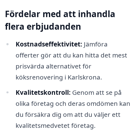
Fördelar med att inhandla
flera erbjudanden
Kostnadseffektivitet:
Jämföra
offerter gör att du kan hitta det mest
prisvärda alternativet för
köksrenovering i Karlskrona.
Kvalitetskontroll:
Genom att se på
olika företag och deras omdömen kan
du försäkra dig om att du väljer ett
kvalitetsmedvetet företag.