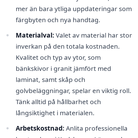
mer än bara ytliga uppdateringar som
färgbyten och nya handtag.
Materialval:
Valet av material har stor
inverkan på den totala kostnaden.
Kvalitet och typ av ytor, som
bänkskivor i granit jämfört med
laminat, samt skåp och
golvbeläggningar, spelar en viktig roll.
Tänk alltid på hållbarhet och
långsiktighet i materialen.
Arbetskostnad:
Anlita professionella