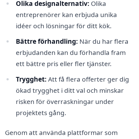
Olika designalternativ:
Olika
entreprenörer kan erbjuda unika
idéer och lösningar för ditt kök.
Bättre förhandling:
När du har flera
erbjudanden kan du förhandla fram
ett bättre pris eller fler tjänster.
Trygghet:
Att få flera offerter ger dig
ökad trygghet i ditt val och minskar
risken för överraskningar under
projektets gång.
Genom att använda plattformar som