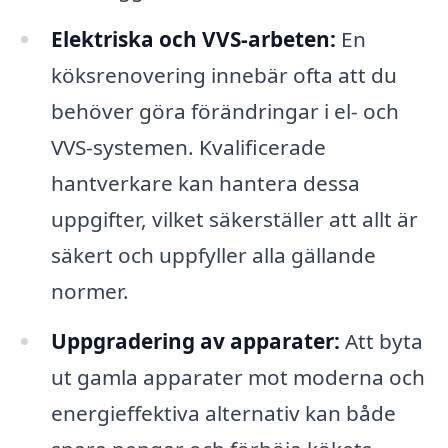
Elektriska och VVS-arbeten:
En
köksrenovering innebär ofta att du
behöver göra förändringar i el- och
VVS-systemen. Kvalificerade
hantverkare kan hantera dessa
uppgifter, vilket säkerställer att allt är
säkert och uppfyller alla gällande
normer.
Uppgradering av apparater:
Att byta
ut gamla apparater mot moderna och
energieffektiva alternativ kan både