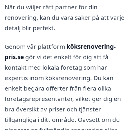
När du väljer rätt partner för din
renovering, kan du vara säker på att varje
detalj blir perfekt.
Genom vår plattform
köksrenovering-
pris.se
gör vi det enkelt för dig att få
kontakt med lokala företag som har
expertis inom köksrenovering. Du kan
enkelt begära offerter från flera olika
företagsrepresentanter, vilket ger dig en
bra översikt av priser och tjänster
tillgängliga i ditt område. Oavsett om du