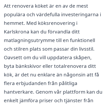
Att renovera köket är en av de mest
populära och värdefulla investeringarna i
hemmet. Med köksrenovering i
Karlskrona kan du förvandla ditt
matlagningsutrymme till en funktionell
och stilren plats som passar din livsstil.
Oavsett om du vill uppdatera skåpen,
byta bänkskivor eller totalrenovera ditt
kök, är det nu enklare än någonsin att få
flera erbjudanden från pålitliga
hantverkare. Genom vår plattform kan du
enkelt jämföra priser och tjänster från