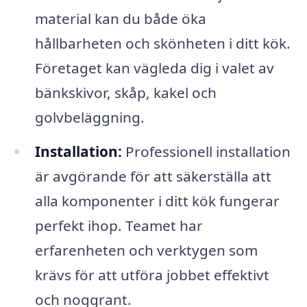
material kan du både öka
hållbarheten och skönheten i ditt kök.
Företaget kan vägleda dig i valet av
bänkskivor, skåp, kakel och
golvbeläggning.
Installation:
Professionell installation
är avgörande för att säkerställa att
alla komponenter i ditt kök fungerar
perfekt ihop. Teamet har
erfarenheten och verktygen som
krävs för att utföra jobbet effektivt
och noggrant.