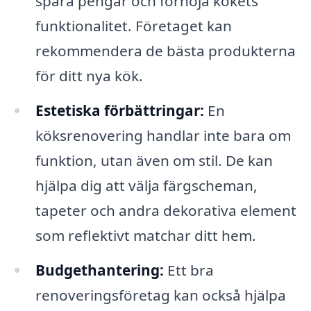
spara pengar och förhöja kökets
funktionalitet. Företaget kan
rekommendera de bästa produkterna
för ditt nya kök.
Estetiska förbättringar:
En
köksrenovering handlar inte bara om
funktion, utan även om stil. De kan
hjälpa dig att välja färgscheman,
tapeter och andra dekorativa element
som reflektivt matchar ditt hem.
Budgethantering:
Ett bra
renoveringsföretag kan också hjälpa