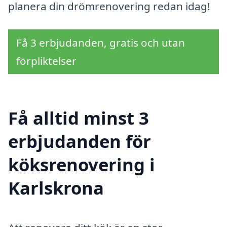
planera din drömrenovering redan idag!
Få 3 erbjudanden, gratis och utan
förpliktelser
Få alltid minst 3
erbjudanden för
köksrenovering i
Karlskrona