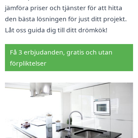
jämföra priser och tjänster för att hitta
den bästa lösningen för just ditt projekt.
Låt oss guida dig till ditt drömkök!
Få 3 erbjudanden, gratis och utan
förpliktelser