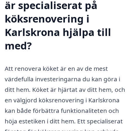
är specialiserat på
köksrenovering i
Karlskrona hjälpa till
med?
Att renovera köket är en av de mest
värdefulla investeringarna du kan göra i
ditt hem. Köket är hjärtat av ditt hem, och
en välgjord köksrenovering i Karlskrona
kan både förbättra funktionaliteten och
höja estetiken i ditt hem. Ett specialiserat