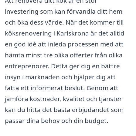
Att renovera ditt kök är en stor
investering som kan förvandla ditt hem
och öka dess värde. När det kommer till
köksrenovering i Karlskrona är det alltid
en god idé att inleda processen med att
hämta minst tre olika offerter från olika
entreprenörer. Detta ger dig en bättre
insyn i marknaden och hjälper dig att
fatta ett informerat beslut. Genom att
jämföra kostnader, kvalitet och tjänster
kan du hitta det bästa erbjudandet som
passar dina behov och din budget.