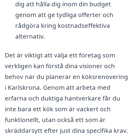
dig att hålla dig inom din budget
genom att ge tydliga offerter och
rådgöra kring kostnadseffektiva
alternativ.
Det är viktigt att välja ett företag som
verkligen kan förstå dina visioner och
behov när du planerar en köksrenovering
i Karlskrona. Genom att arbeta med
erfarna och duktiga hantverkare får du
inte bara ett kök som är vackert och
funktionellt, utan också ett som är
skräddarsytt efter just dina specifika krav.