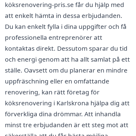
köksrenovering-pris.se får du hjälp med
att enkelt hämta in dessa erbjudanden.
Du kan enkelt fylla i dina uppgifter och få
professionella entreprenörer att
kontaktas direkt. Dessutom sparar du tid
och energi genom att ha allt samlat på ett
ställe. Oavsett om du planerar en mindre
uppfräschning eller en omfattande
renovering, kan rätt företag för
köksrenovering i Karlskrona hjälpa dig att
förverkliga dina drömmar. Att inhandla
minst tre erbjudanden är ett steg mot att
säkerställa att du får bästa möjliga