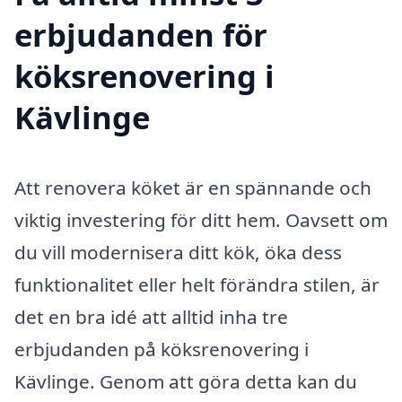
erbjudanden för
köksrenovering i
Kävlinge
Att renovera köket är en spännande och
viktig investering för ditt hem. Oavsett om
du vill modernisera ditt kök, öka dess
funktionalitet eller helt förändra stilen, är
det en bra idé att alltid inha tre
erbjudanden på köksrenovering i
Kävlinge. Genom att göra detta kan du