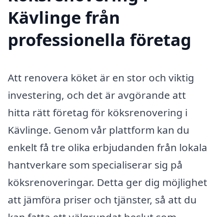
Kävlinge från
professionella företag
Att renovera köket är en stor och viktig
investering, och det är avgörande att
hitta rätt företag för köksrenovering i
Kävlinge. Genom vår plattform kan du
enkelt få tre olika erbjudanden från lokala
hantverkare som specialiserar sig på
köksrenoveringar. Detta ger dig möjlighet
att jämföra priser och tjänster, så att du