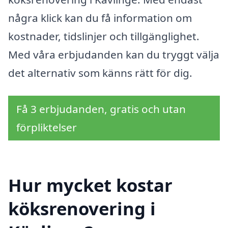
några klick kan du få information om
kostnader, tidslinjer och tillgänglighet.
Med våra erbjudanden kan du tryggt välja
det alternativ som känns rätt för dig.
Få 3 erbjudanden, gratis och utan
förpliktelser
Hur mycket kostar
köksrenovering i