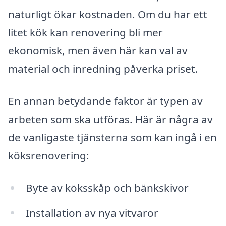
naturligt ökar kostnaden. Om du har ett
litet kök kan renovering bli mer
ekonomisk, men även här kan val av
material och inredning påverka priset.
En annan betydande faktor är typen av
arbeten som ska utföras. Här är några av
de vanligaste tjänsterna som kan ingå i en
köksrenovering:
Byte av köksskåp och bänkskivor
Installation av nya vitvaror