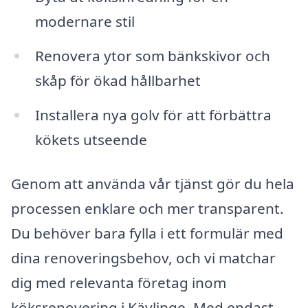
modernare stil
Renovera ytor som bänkskivor och
skåp för ökad hållbarhet
Installera nya golv för att förbättra
kökets utseende
Genom att använda vår tjänst gör du hela
processen enklare och mer transparent.
Du behöver bara fylla i ett formulär med
dina renoveringsbehov, och vi matchar
dig med relevanta företag inom
köksrenovering i Kävlinge. Med endast