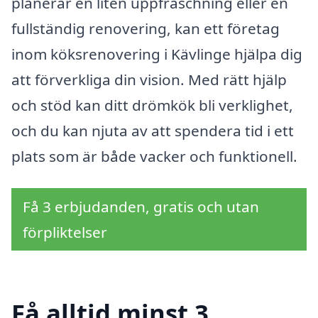
planerar en liten uppfräschning eller en
fullständig renovering, kan ett företag
inom köksrenovering i Kävlinge hjälpa dig
att förverkliga din vision. Med rätt hjälp
och stöd kan ditt drömkök bli verklighet,
och du kan njuta av att spendera tid i ett
plats som är både vacker och funktionell.
Få 3 erbjudanden, gratis och utan
förpliktelser
Få alltid minst 3