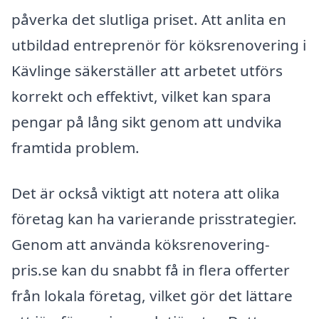
påverka det slutliga priset. Att anlita en
utbildad entreprenör för köksrenovering i
Kävlinge säkerställer att arbetet utförs
korrekt och effektivt, vilket kan spara
pengar på lång sikt genom att undvika
framtida problem.
Det är också viktigt att notera att olika
företag kan ha varierande prisstrategier.
Genom att använda köksrenovering-
pris.se kan du snabbt få in flera offerter
från lokala företag, vilket gör det lättare