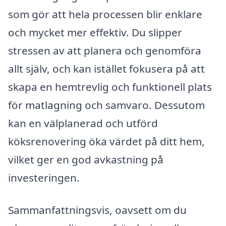
som gör att hela processen blir enklare
och mycket mer effektiv. Du slipper
stressen av att planera och genomföra
allt själv, och kan istället fokusera på att
skapa en hemtrevlig och funktionell plats
för matlagning och samvaro. Dessutom
kan en välplanerad och utförd
köksrenovering öka värdet på ditt hem,
vilket ger en god avkastning på
investeringen.
Sammanfattningsvis, oavsett om du