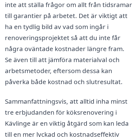
inte att ställa frågor om allt från tidsramar
till garantier på arbetet. Det är viktigt att
ha en tydlig bild av vad som ingår i
renoveringsprojektet så att du inte får
några oväntade kostnader längre fram.
Se även till att jämföra materialval och
arbetsmetoder, eftersom dessa kan
påverka både kostnad och slutresultat.
Sammanfattningsvis, att alltid inha minst
tre erbjudanden för köksrenovering i
Kävlinge är en viktig åtgärd som kan leda
till en mer lyckad och kostnadseffektiv