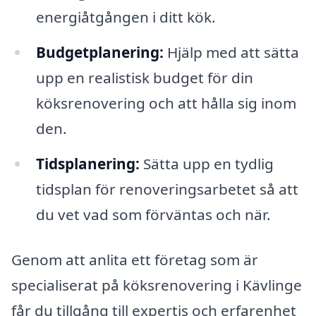
energiåtgången i ditt kök.
Budgetplanering:
Hjälp med att sätta
upp en realistisk budget för din
köksrenovering och att hålla sig inom
den.
Tidsplanering:
Sätta upp en tydlig
tidsplan för renoveringsarbetet så att
du vet vad som förväntas och när.
Genom att anlita ett företag som är
specialiserat på köksrenovering i Kävlinge
får du tillgång till expertis och erfarenhet