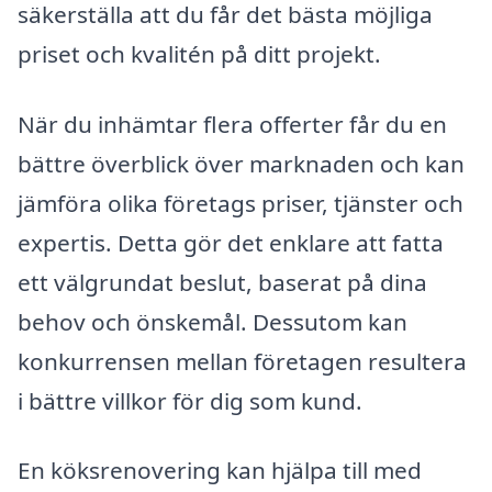
säkerställa att du får det bästa möjliga
priset och kvalitén på ditt projekt.
När du inhämtar flera offerter får du en
bättre överblick över marknaden och kan
jämföra olika företags priser, tjänster och
expertis. Detta gör det enklare att fatta
ett välgrundat beslut, baserat på dina
behov och önskemål. Dessutom kan
konkurrensen mellan företagen resultera
i bättre villkor för dig som kund.
En köksrenovering kan hjälpa till med