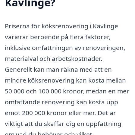
Kävlinge?
Priserna för köksrenovering i Kävlinge
varierar beroende på flera faktorer,
inklusive omfattningen av renoveringen,
materialval och arbetskostnader.
Generellt kan man räkna med att en
mindre köksrenovering kan kosta mellan
50 000 och 100 000 kronor, medan en mer
omfattande renovering kan kosta upp
emot 200 000 kronor eller mer. Det är
viktigt att du skaffar dig en uppfattning
om vad du behöver och vilket