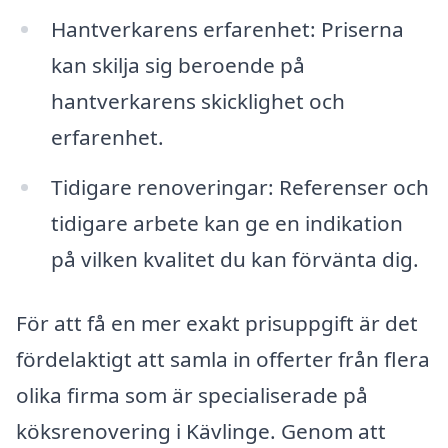
Hantverkarens erfarenhet: Priserna
kan skilja sig beroende på
hantverkarens skicklighet och
erfarenhet.
Tidigare renoveringar: Referenser och
tidigare arbete kan ge en indikation
på vilken kvalitet du kan förvänta dig.
För att få en mer exakt prisuppgift är det
fördelaktigt att samla in offerter från flera
olika firma som är specialiserade på
köksrenovering i Kävlinge. Genom att