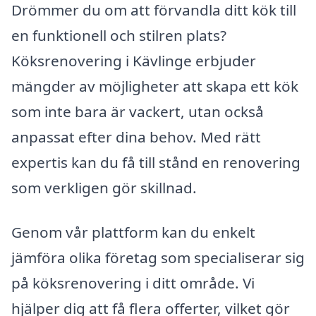
Drömmer du om att förvandla ditt kök till
en funktionell och stilren plats?
Köksrenovering i Kävlinge erbjuder
mängder av möjligheter att skapa ett kök
som inte bara är vackert, utan också
anpassat efter dina behov. Med rätt
expertis kan du få till stånd en renovering
som verkligen gör skillnad.
Genom vår plattform kan du enkelt
jämföra olika företag som specialiserar sig
på köksrenovering i ditt område. Vi
hjälper dig att få flera offerter, vilket gör