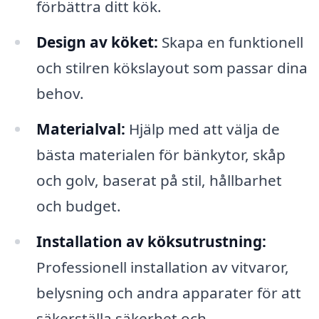
förbättra ditt kök.
Design av köket:
Skapa en funktionell
och stilren kökslayout som passar dina
behov.
Materialval:
Hjälp med att välja de
bästa materialen för bänkytor, skåp
och golv, baserat på stil, hållbarhet
och budget.
Installation av köksutrustning:
Professionell installation av vitvaror,
belysning och andra apparater för att
säkerställa säkerhet och