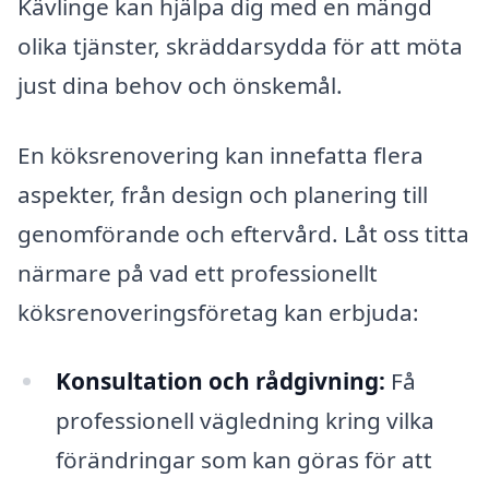
Kävlinge kan hjälpa dig med en mängd
olika tjänster, skräddarsydda för att möta
just dina behov och önskemål.
En köksrenovering kan innefatta flera
aspekter, från design och planering till
genomförande och eftervård. Låt oss titta
närmare på vad ett professionellt
köksrenoveringsföretag kan erbjuda:
Konsultation och rådgivning:
Få
professionell vägledning kring vilka
förändringar som kan göras för att