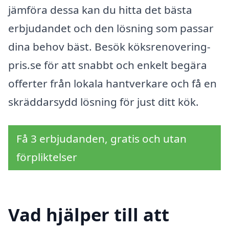
jämföra dessa kan du hitta det bästa
erbjudandet och den lösning som passar
dina behov bäst. Besök köksrenovering-
pris.se för att snabbt och enkelt begära
offerter från lokala hantverkare och få en
skräddarsydd lösning för just ditt kök.
Få 3 erbjudanden, gratis och utan
förpliktelser
Vad hjälper till att