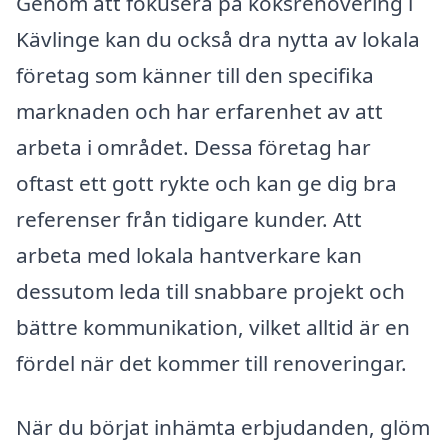
Genom att fokusera på köksrenovering i
Kävlinge kan du också dra nytta av lokala
företag som känner till den specifika
marknaden och har erfarenhet av att
arbeta i området. Dessa företag har
oftast ett gott rykte och kan ge dig bra
referenser från tidigare kunder. Att
arbeta med lokala hantverkare kan
dessutom leda till snabbare projekt och
bättre kommunikation, vilket alltid är en
fördel när det kommer till renoveringar.
När du börjat inhämta erbjudanden, glöm