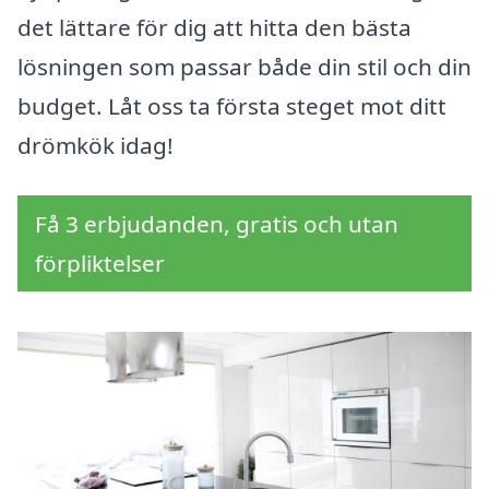
det lättare för dig att hitta den bästa
lösningen som passar både din stil och din
budget. Låt oss ta första steget mot ditt
drömkök idag!
Få 3 erbjudanden, gratis och utan
förpliktelser