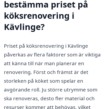
bestämma priset på
köksrenovering i
Kävlinge?
Priset på köksrenovering i Kävlinge
påverkas av flera faktorer som är viktiga
att känna till när man planerar en
renovering. Först och främst är det
storleken på köket som spelar en
avgörande roll. Ju större utrymme som
ska renoveras, desto fler material och
resurser kommer att behövas, vilket