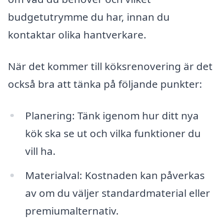
budgetutrymme du har, innan du
kontaktar olika hantverkare.
När det kommer till köksrenovering är det
också bra att tänka på följande punkter:
Planering: Tänk igenom hur ditt nya
kök ska se ut och vilka funktioner du
vill ha.
Materialval: Kostnaden kan påverkas
av om du väljer standardmaterial eller
premiumalternativ.