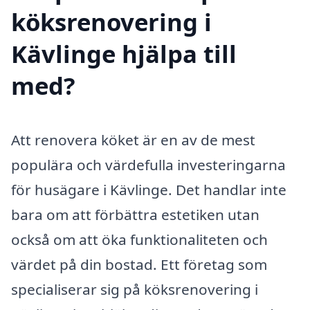
köksrenovering i
Kävlinge hjälpa till
med?
Att renovera köket är en av de mest
populära och värdefulla investeringarna
för husägare i Kävlinge. Det handlar inte
bara om att förbättra estetiken utan
också om att öka funktionaliteten och
värdet på din bostad. Ett företag som
specialiserar sig på köksrenovering i