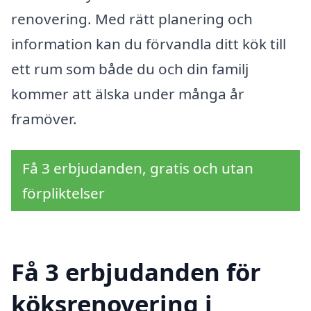
renovering. Med rätt planering och
information kan du förvandla ditt kök till
ett rum som både du och din familj
kommer att älska under många år
framöver.
Få 3 erbjudanden, gratis och utan
förpliktelser
Få 3 erbjudanden för
köksrenovering i