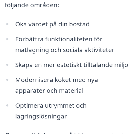
följande områden:
Öka värdet på din bostad
Förbättra funktionaliteten för
matlagning och sociala aktiviteter
Skapa en mer estetiskt tilltalande miljö
Modernisera köket med nya
apparater och material
Optimera utrymmet och
lagringslösningar