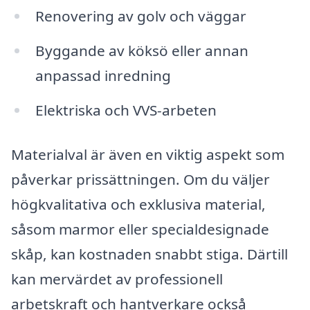
Renovering av golv och väggar
Byggande av köksö eller annan
anpassad inredning
Elektriska och VVS-arbeten
Materialval är även en viktig aspekt som
påverkar prissättningen. Om du väljer
högkvalitativa och exklusiva material,
såsom marmor eller specialdesignade
skåp, kan kostnaden snabbt stiga. Därtill
kan mervärdet av professionell
arbetskraft och hantverkare också