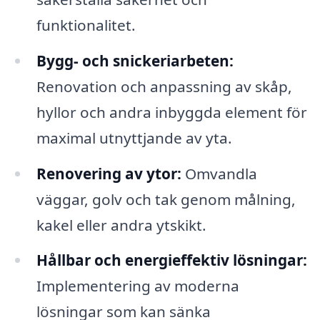
funktionalitet.
Bygg- och snickeriarbeten:
Renovation och anpassning av skåp,
hyllor och andra inbyggda element för
maximal utnyttjande av yta.
Renovering av ytor:
Omvandla
väggar, golv och tak genom målning,
kakel eller andra ytskikt.
Hållbar och energieffektiv lösningar:
Implementering av moderna
lösningar som kan sänka