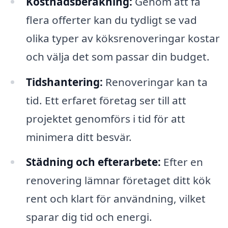
Kostnadsberäkning:
Genom att få
flera offerter kan du tydligt se vad
olika typer av köksrenoveringar kostar
och välja det som passar din budget.
Tidshantering:
Renoveringar kan ta
tid. Ett erfaret företag ser till att
projektet genomförs i tid för att
minimera ditt besvär.
Städning och efterarbete:
Efter en
renovering lämnar företaget ditt kök
rent och klart för användning, vilket
sparar dig tid och energi.