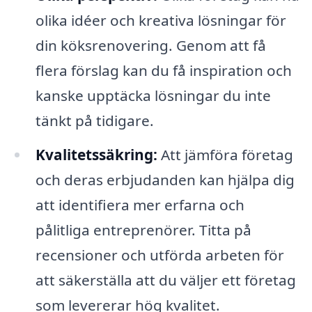
olika idéer och kreativa lösningar för
din köksrenovering. Genom att få
flera förslag kan du få inspiration och
kanske upptäcka lösningar du inte
tänkt på tidigare.
Kvalitetssäkring:
Att jämföra företag
och deras erbjudanden kan hjälpa dig
att identifiera mer erfarna och
pålitliga entreprenörer. Titta på
recensioner och utförda arbeten för
att säkerställa att du väljer ett företag
som levererar hög kvalitet.