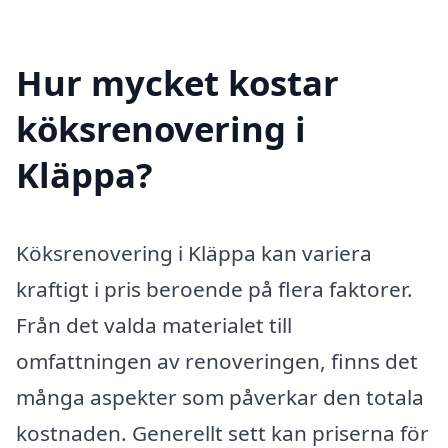
Hur mycket kostar
köksrenovering i
Kläppa?
Köksrenovering i Kläppa kan variera
kraftigt i pris beroende på flera faktorer.
Från det valda materialet till
omfattningen av renoveringen, finns det
många aspekter som påverkar den totala
kostnaden. Generellt sett kan priserna för