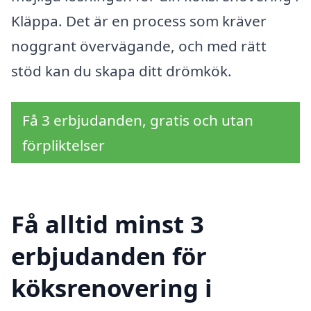
Kläppa. Det är en process som kräver
noggrant övervägande, och med rätt
stöd kan du skapa ditt drömkök.
Få 3 erbjudanden, gratis och utan
förpliktelser
Få alltid minst 3
erbjudanden för
köksrenovering i