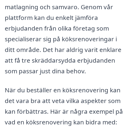
matlagning och samvaro. Genom vår
plattform kan du enkelt jämföra
erbjudanden från olika företag som
specialiserar sig på köksrenoveringar i
ditt område. Det har aldrig varit enklare
att få tre skräddarsydda erbjudanden
som passar just dina behov.
När du beställer en köksrenovering kan
det vara bra att veta vilka aspekter som
kan förbättras. Här är några exempel på
vad en köksrenovering kan bidra med: