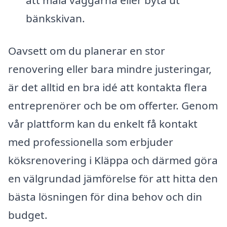
att måla väggarna eller byta ut
bänkskivan.
Oavsett om du planerar en stor
renovering eller bara mindre justeringar,
är det alltid en bra idé att kontakta flera
entreprenörer och be om offerter. Genom
vår plattform kan du enkelt få kontakt
med professionella som erbjuder
köksrenovering i Kläppa och därmed göra
en välgrundad jämförelse för att hitta den
bästa lösningen för dina behov och din
budget.