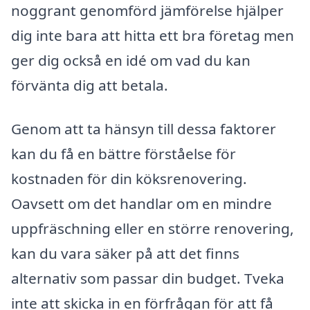
noggrant genomförd jämförelse hjälper
dig inte bara att hitta ett bra företag men
ger dig också en idé om vad du kan
förvänta dig att betala.
Genom att ta hänsyn till dessa faktorer
kan du få en bättre förståelse för
kostnaden för din köksrenovering.
Oavsett om det handlar om en mindre
uppfräschning eller en större renovering,
kan du vara säker på att det finns
alternativ som passar din budget. Tveka
inte att skicka in en förfrågan för att få