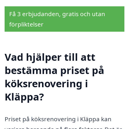
Få 3 erbjudanden, gratis och utan
förpliktelser
Vad hjälper till att
bestämma priset på
köksrenovering i
Kläppa?
Priset på köksrenovering i Kläppa kan