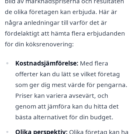
bild av marknadspriserna och resultaten
de olika företagen kan erbjuda. Här är
några anledningar till varför det är
fördelaktigt att hämta flera erbjudanden
för din köksrenovering:
Kostnadsjämförelse:
Med flera
offerter kan du lätt se vilket företag
som ger dig mest värde för pengarna.
Priser kan variera avsevärt, och
genom att jämföra kan du hitta det
bästa alternativet för din budget.
Olika perspektiv:
Olika företag kan ha