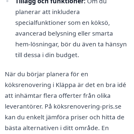
Tillägg och funktioner:
Om du
planerar att inkludera
specialfunktioner som en köksö,
avancerad belysning eller smarta
hem-lösningar, bör du även ta hänsyn
till dessa i din budget.
När du börjar planera för en
köksrenovering i Kläppa är det en bra idé
att inhämtar flera offerter från olika
leverantörer. På köksrenovering-pris.se
kan du enkelt jämföra priser och hitta de
bästa alternativen i ditt område. En