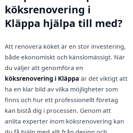
köksrenovering i
Kläppa hjälpa till med?
Att renovera köket är en stor investering,
både ekonomiskt och känslomässigt. När
du väljer att genomföra en
köksrenovering i Kläppa
är det viktigt att
ha en klar bild av vilka möjligheter som
finns och hur ett professionellt företag
kan bistå dig i processen. Genom att
anlita experter inom köksrenovering kan
du få hjälp med allt från design och