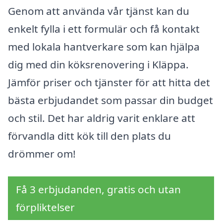
Genom att använda vår tjänst kan du
enkelt fylla i ett formulär och få kontakt
med lokala hantverkare som kan hjälpa
dig med din köksrenovering i Kläppa.
Jämför priser och tjänster för att hitta det
bästa erbjudandet som passar din budget
och stil. Det har aldrig varit enklare att
förvandla ditt kök till den plats du
drömmer om!
Få 3 erbjudanden, gratis och utan
förpliktelser