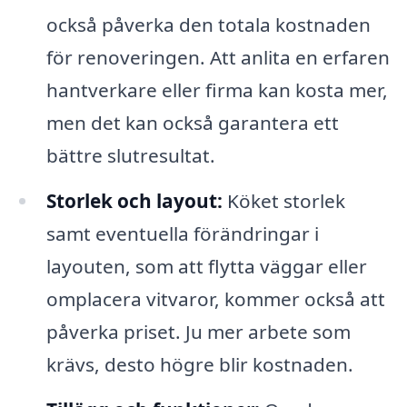
också påverka den totala kostnaden
för renoveringen. Att anlita en erfaren
hantverkare eller firma kan kosta mer,
men det kan också garantera ett
bättre slutresultat.
Storlek och layout:
Köket storlek
samt eventuella förändringar i
layouten, som att flytta väggar eller
omplacera vitvaror, kommer också att
påverka priset. Ju mer arbete som
krävs, desto högre blir kostnaden.