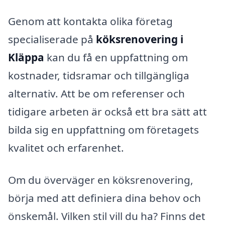
Genom att kontakta olika företag
specialiserade på
köksrenovering i
Kläppa
kan du få en uppfattning om
kostnader, tidsramar och tillgängliga
alternativ. Att be om referenser och
tidigare arbeten är också ett bra sätt att
bilda sig en uppfattning om företagets
kvalitet och erfarenhet.
Om du överväger en köksrenovering,
börja med att definiera dina behov och
önskemål. Vilken stil vill du ha? Finns det