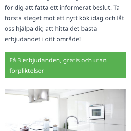
för dig att fatta ett informerat beslut. Ta
första steget mot ett nytt kök idag och låt
oss hjälpa dig att hitta det bästa
erbjudandet i ditt område!
Få 3 erbjudanden, gratis och utan
förpliktelser