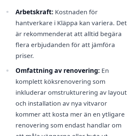
Arbetskraft:
Kostnaden för
hantverkare i Kläppa kan variera. Det
är rekommenderat att alltid begära
flera erbjudanden för att jämföra
priser.
Omfattning av renovering:
En
komplett köksrenovering som
inkluderar omstrukturering av layout
och installation av nya vitvaror
kommer att kosta mer än en ytligare
renovering som endast handlar om