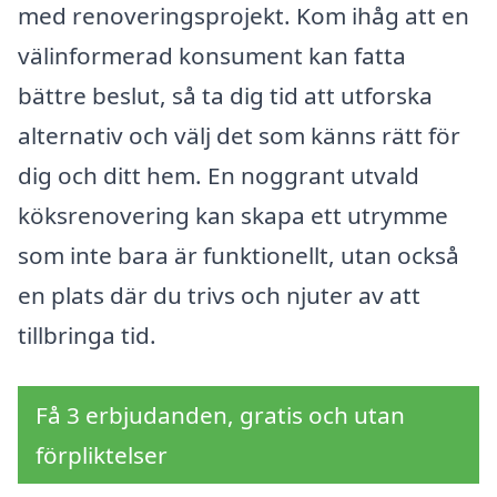
med renoveringsprojekt. Kom ihåg att en
välinformerad konsument kan fatta
bättre beslut, så ta dig tid att utforska
alternativ och välj det som känns rätt för
dig och ditt hem. En noggrant utvald
köksrenovering kan skapa ett utrymme
som inte bara är funktionellt, utan också
en plats där du trivs och njuter av att
tillbringa tid.
Få 3 erbjudanden, gratis och utan
förpliktelser