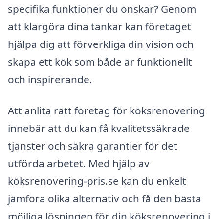
specifika funktioner du önskar? Genom
att klargöra dina tankar kan företaget
hjälpa dig att förverkliga din vision och
skapa ett kök som både är funktionellt
och inspirerande.
Att anlita rätt företag för köksrenovering
innebär att du kan få kvalitetssäkrade
tjänster och säkra garantier för det
utförda arbetet. Med hjälp av
köksrenovering-pris.se kan du enkelt
jämföra olika alternativ och få den bästa
möjliga lösningen för din köksrenovering i