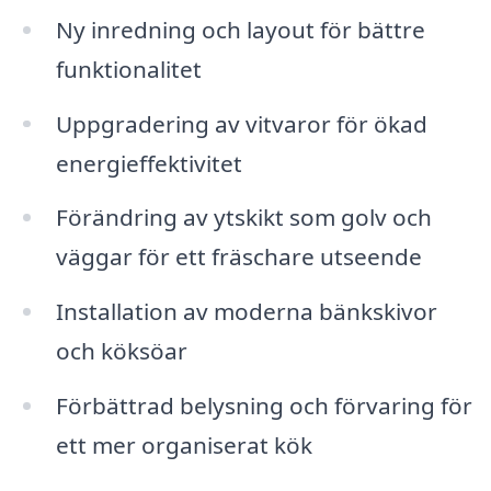
Ny inredning och layout för bättre
funktionalitet
Uppgradering av vitvaror för ökad
energieffektivitet
Förändring av ytskikt som golv och
väggar för ett fräschare utseende
Installation av moderna bänkskivor
och köksöar
Förbättrad belysning och förvaring för
ett mer organiserat kök