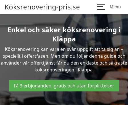
Köksrenovering-pris.se
Menu
Enkel och säker köksrenovering i
Kläppa
Köksrenovering kan vara en svår uppgift att ta sig an –
speciellt i offertfasen. Men om du följer denna guide och
använder vår offerttjänst får du den enklaste och säkraste
köksrenoveringen i Kläppa.
Få 3 erbjudanden, gratis och utan förpliktelser