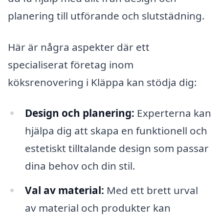
planering till utförande och slutstädning.
Här är några aspekter där ett
specialiserat företag inom
köksrenovering i Kläppa kan stödja dig:
Design och planering:
Experterna kan
hjälpa dig att skapa en funktionell och
estetiskt tilltalande design som passar
dina behov och din stil.
Val av material:
Med ett brett urval
av material och produkter kan