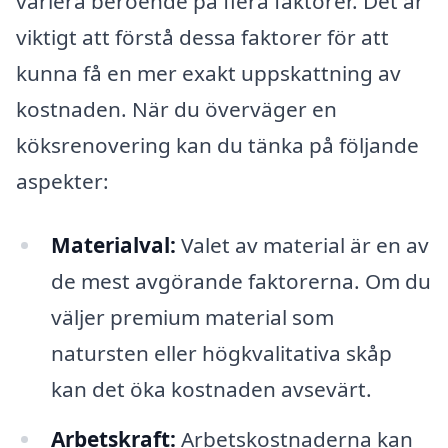
variera beroende på flera faktorer. Det är
viktigt att förstå dessa faktorer för att
kunna få en mer exakt uppskattning av
kostnaden. När du överväger en
köksrenovering kan du tänka på följande
aspekter:
Materialval:
Valet av material är en av
de mest avgörande faktorerna. Om du
väljer premium material som
natursten eller högkvalitativa skåp
kan det öka kostnaden avsevärt.
Arbetskraft:
Arbetskostnaderna kan