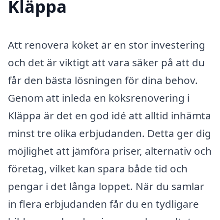
Kläppa
Att renovera köket är en stor investering
och det är viktigt att vara säker på att du
får den bästa lösningen för dina behov.
Genom att inleda en köksrenovering i
Kläppa är det en god idé att alltid inhämta
minst tre olika erbjudanden. Detta ger dig
möjlighet att jämföra priser, alternativ och
företag, vilket kan spara både tid och
pengar i det långa loppet. När du samlar
in flera erbjudanden får du en tydligare