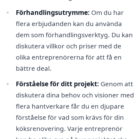
Förhandlingsutrymme:
Om du har
flera erbjudanden kan du använda
dem som förhandlingsverktyg. Du kan
diskutera villkor och priser med de
olika entreprenörerna för att få en
bättre deal.
Förståelse för ditt projekt:
Genom att
diskutera dina behov och visioner med
flera hantverkare får du en djupare
förståelse för vad som krävs för din
köksrenovering. Varje entreprenör