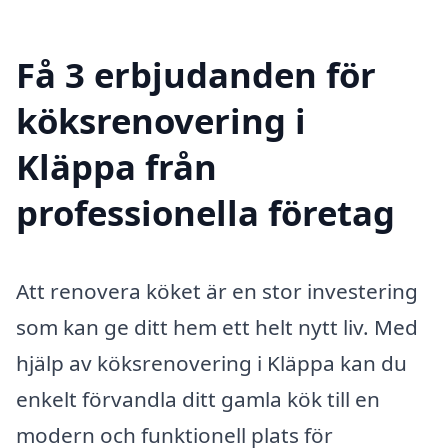
Få 3 erbjudanden för
köksrenovering i
Kläppa från
professionella företag
Att renovera köket är en stor investering
som kan ge ditt hem ett helt nytt liv. Med
hjälp av köksrenovering i Kläppa kan du
enkelt förvandla ditt gamla kök till en
modern och funktionell plats för