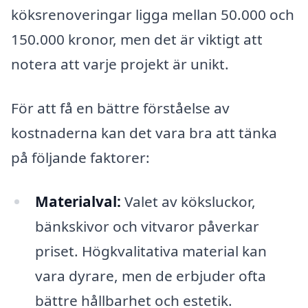
köksrenoveringar ligga mellan 50.000 och
150.000 kronor, men det är viktigt att
notera att varje projekt är unikt.
För att få en bättre förståelse av
kostnaderna kan det vara bra att tänka
på följande faktorer:
Materialval:
Valet av köksluckor,
bänkskivor och vitvaror påverkar
priset. Högkvalitativa material kan
vara dyrare, men de erbjuder ofta
bättre hållbarhet och estetik.