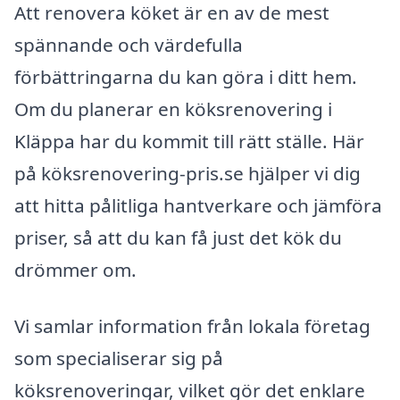
Att renovera köket är en av de mest
spännande och värdefulla
förbättringarna du kan göra i ditt hem.
Om du planerar en köksrenovering i
Kläppa har du kommit till rätt ställe. Här
på köksrenovering-pris.se hjälper vi dig
att hitta pålitliga hantverkare och jämföra
priser, så att du kan få just det kök du
drömmer om.
Vi samlar information från lokala företag
som specialiserar sig på
köksrenoveringar, vilket gör det enklare