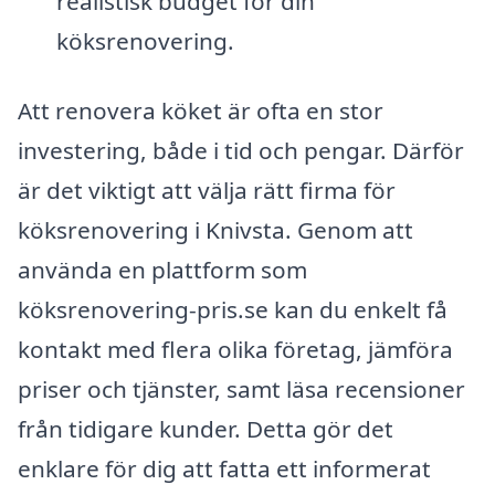
realistisk budget för din
köksrenovering.
Att renovera köket är ofta en stor
investering, både i tid och pengar. Därför
är det viktigt att välja rätt firma för
köksrenovering i Knivsta. Genom att
använda en plattform som
köksrenovering-pris.se kan du enkelt få
kontakt med flera olika företag, jämföra
priser och tjänster, samt läsa recensioner
från tidigare kunder. Detta gör det
enklare för dig att fatta ett informerat