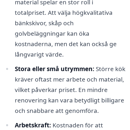
material spelar en stor roll i
totalpriset. Att välja högkvalitativa
bänkskivor, skåp och
golvbeläggningar kan öka
kostnaderna, men det kan också ge
långvarigt värde.
Stora eller små utrymmen:
Större kök
kräver oftast mer arbete och material,
vilket påverkar priset. En mindre
renovering kan vara betydligt billigare
och snabbare att genomföra.
Arbetskraft:
Kostnaden för att