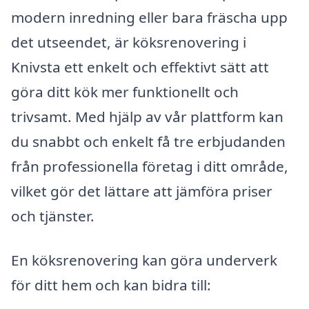
modern inredning eller bara fräscha upp
det utseendet, är köksrenovering i
Knivsta ett enkelt och effektivt sätt att
göra ditt kök mer funktionellt och
trivsamt. Med hjälp av vår plattform kan
du snabbt och enkelt få tre erbjudanden
från professionella företag i ditt område,
vilket gör det lättare att jämföra priser
och tjänster.
En köksrenovering kan göra underverk
för ditt hem och kan bidra till: