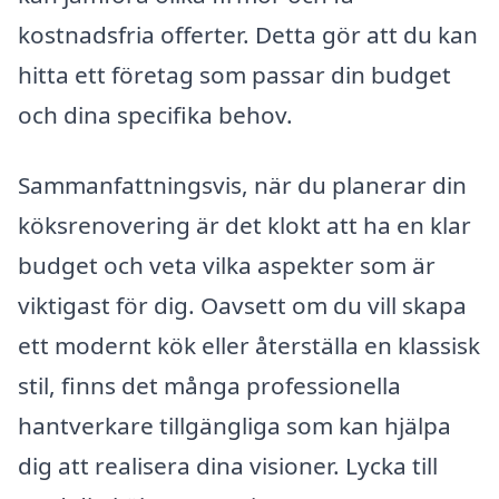
kostnadsfria offerter. Detta gör att du kan
hitta ett företag som passar din budget
och dina specifika behov.
Sammanfattningsvis, när du planerar din
köksrenovering är det klokt att ha en klar
budget och veta vilka aspekter som är
viktigast för dig. Oavsett om du vill skapa
ett modernt kök eller återställa en klassisk
stil, finns det många professionella
hantverkare tillgängliga som kan hjälpa
dig att realisera dina visioner. Lycka till