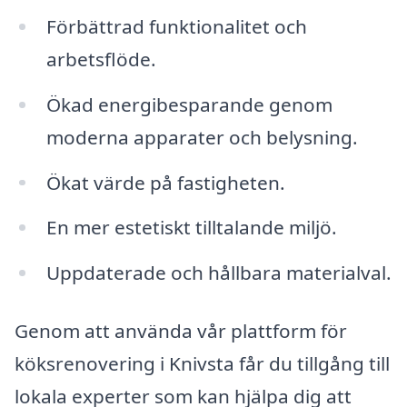
Förbättrad funktionalitet och
arbetsflöde.
Ökad energibesparande genom
moderna apparater och belysning.
Ökat värde på fastigheten.
En mer estetiskt tilltalande miljö.
Uppdaterade och hållbara materialval.
Genom att använda vår plattform för
köksrenovering i Knivsta får du tillgång till
lokala experter som kan hjälpa dig att