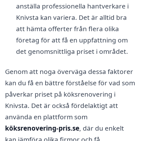
anställa professionella hantverkare i
Knivsta kan variera. Det är alltid bra
att hämta offerter från flera olika
företag för att få en uppfattning om
det genomsnittliga priset i området.
Genom att noga överväga dessa faktorer
kan du få en bättre förståelse för vad som
påverkar priset på köksrenovering i
Knivsta. Det är också fördelaktigt att
använda en plattform som
köksrenovering-pris.se
, där du enkelt
kan jämföra olika firmor och få