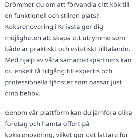
Drömmer du om att förvandla ditt kök till
en funktionell och stilren plats?
Köksrenovering i Knivsta ger dig
möjligheten att skapa ett utrymme som
både är praktiskt och estetiskt tilltalande.
Med hjälp av våra samarbetspartners kan
du enkelt få tillgång till expertis och
professionella tjänster som passar just
dina behov.
Genom vår plattform kan du jämföra olika
företag och hämta offert på
köksrenovering, vilket gör det lättare för