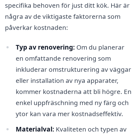
specifika behoven för just ditt kök. Här är
några av de viktigaste faktorerna som
påverkar kostnaden:
Typ av renovering:
Om du planerar
en omfattande renovering som
inkluderar omstrukturering av väggar
eller installation av nya apparater,
kommer kostnaderna att bli högre. En
enkel uppfräschning med ny färg och
ytor kan vara mer kostnadseffektiv.
Materialval:
Kvaliteten och typen av