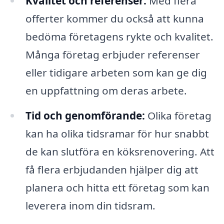
Kvalitet och referenser:
Med flera
offerter kommer du också att kunna
bedöma företagens rykte och kvalitet.
Många företag erbjuder referenser
eller tidigare arbeten som kan ge dig
en uppfattning om deras arbete.
Tid och genomförande:
Olika företag
kan ha olika tidsramar för hur snabbt
de kan slutföra en köksrenovering. Att
få flera erbjudanden hjälper dig att
planera och hitta ett företag som kan
leverera inom din tidsram.