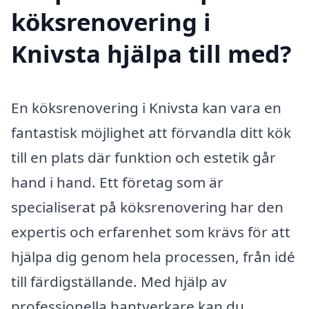
köksrenovering i
Knivsta hjälpa till med?
En köksrenovering i Knivsta kan vara en
fantastisk möjlighet att förvandla ditt kök
till en plats där funktion och estetik går
hand i hand. Ett företag som är
specialiserat på köksrenovering har den
expertis och erfarenhet som krävs för att
hjälpa dig genom hela processen, från idé
till färdigställande. Med hjälp av
professionella hantverkare kan du