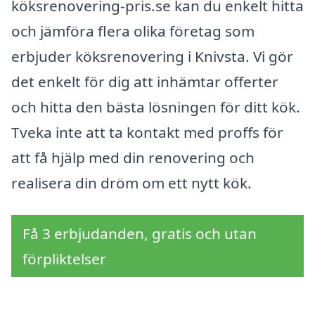
köksrenovering-pris.se kan du enkelt hitta
och jämföra flera olika företag som
erbjuder köksrenovering i Knivsta. Vi gör
det enkelt för dig att inhämtar offerter
och hitta den bästa lösningen för ditt kök.
Tveka inte att ta kontakt med proffs för
att få hjälp med din renovering och
realisera din dröm om ett nytt kök.
Få 3 erbjudanden, gratis och utan
förpliktelser