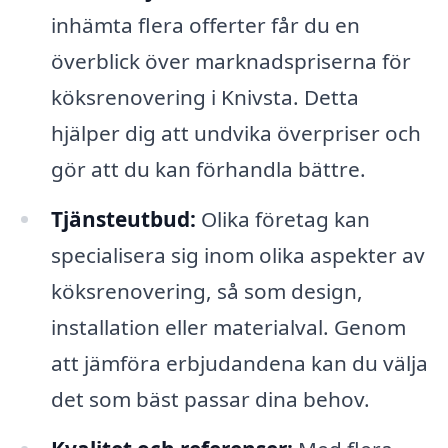
inhämta flera offerter får du en
överblick över marknadspriserna för
köksrenovering i Knivsta. Detta
hjälper dig att undvika överpriser och
gör att du kan förhandla bättre.
Tjänsteutbud:
Olika företag kan
specialisera sig inom olika aspekter av
köksrenovering, så som design,
installation eller materialval. Genom
att jämföra erbjudandena kan du välja
det som bäst passar dina behov.