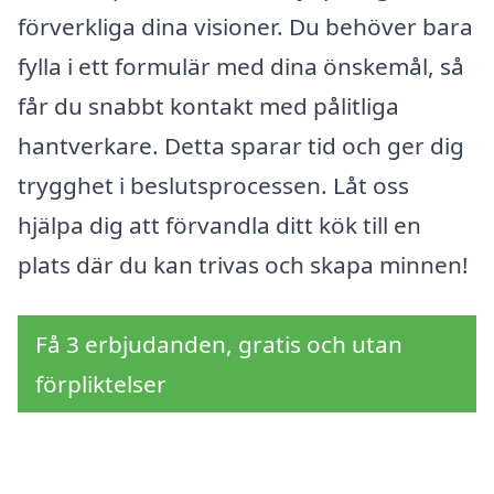
förverkliga dina visioner. Du behöver bara
fylla i ett formulär med dina önskemål, så
får du snabbt kontakt med pålitliga
hantverkare. Detta sparar tid och ger dig
trygghet i beslutsprocessen. Låt oss
hjälpa dig att förvandla ditt kök till en
plats där du kan trivas och skapa minnen!
Få 3 erbjudanden, gratis och utan
förpliktelser