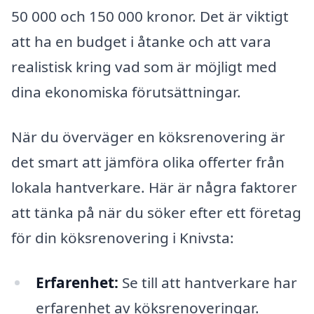
50 000 och 150 000 kronor. Det är viktigt
att ha en budget i åtanke och att vara
realistisk kring vad som är möjligt med
dina ekonomiska förutsättningar.
När du överväger en köksrenovering är
det smart att jämföra olika offerter från
lokala hantverkare. Här är några faktorer
att tänka på när du söker efter ett företag
för din köksrenovering i Knivsta:
Erfarenhet:
Se till att hantverkare har
erfarenhet av köksrenoveringar.