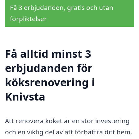
Få 3 erbjudanden, gratis och utan
förpliktelser
Få alltid minst 3
erbjudanden för
köksrenovering i
Knivsta
Att renovera köket är en stor investering
och en viktig del av att förbättra ditt hem.