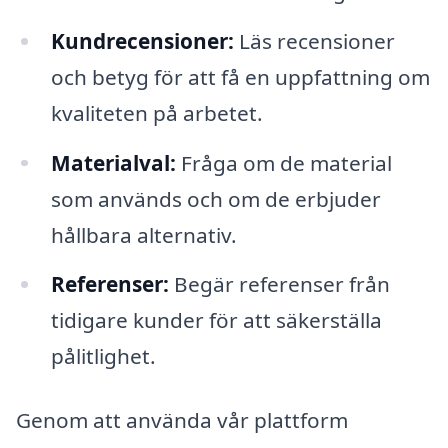
Kundrecensioner:
Läs recensioner
och betyg för att få en uppfattning om
kvaliteten på arbetet.
Materialval:
Fråga om de material
som används och om de erbjuder
hållbara alternativ.
Referenser:
Begär referenser från
tidigare kunder för att säkerställa
pålitlighet.
Genom att använda vår plattform