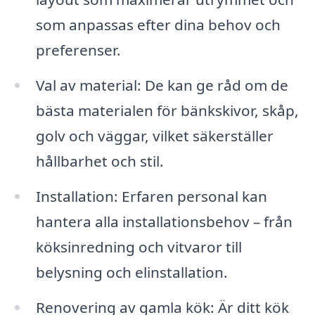
som anpassas efter dina behov och
preferenser.
Val av material: De kan ge råd om de
bästa materialen för bänkskivor, skåp,
golv och väggar, vilket säkerställer
hållbarhet och stil.
Installation: Erfaren personal kan
hantera alla installationsbehov – från
köksinredning och vitvaror till
belysning och elinstallation.
Renovering av gamla kök: Är ditt kök