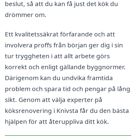
beslut, så att du kan få just det kök du
drömmer om.
Ett kvalitetssäkrat förfarande och att
involvera proffs från början ger dig i sin
tur tryggheten i att allt arbete görs
korrekt och enligt gällande byggnormer.
Därigenom kan du undvika framtida
problem och spara tid och pengar på lång
sikt. Genom att välja experter på
köksrenovering i Knivsta får du den bästa
hjälpen för att återuppliva ditt kök.