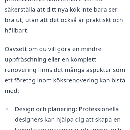
säkerställa att ditt nya kök inte bara ser
bra ut, utan att det också är praktiskt och
hållbart.
Oavsett om du vill göra en mindre
uppfräschning eller en komplett
renovering finns det många aspekter som
ett företag inom köksrenovering kan bistå
med:
Design och planering: Professionella
designers kan hjälpa dig att skapa en
layout som maximerar utrymmet och