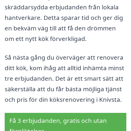
skräddarsydda erbjudanden från lokala
hantverkare. Detta sparar tid och ger dig
en bekväm väg till att få den drömmen
om ett nytt kök förverkligad.
Så nästa gång du överväger att renovera
ditt kök, kom ihåg att alltid inhämta minst
tre erbjudanden. Det är ett smart sätt att
säkerställa att du får bästa möjliga tjänst
och pris för din köksrenovering i Knivsta.
Få 3 erbjudanden, gratis och utan
förpliktelser