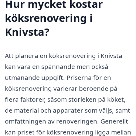
Hur mycket kostar
köksrenovering i
Knivsta?
Att planera en köksrenovering i Knivsta
kan vara en spännande men också
utmanande uppgift. Priserna för en
köksrenovering varierar beroende på
flera faktorer, såsom storleken på köket,
de material och apparater som väljs, samt
omfattningen av renoveringen. Generellt
kan priset för köksrenovering ligga mellan