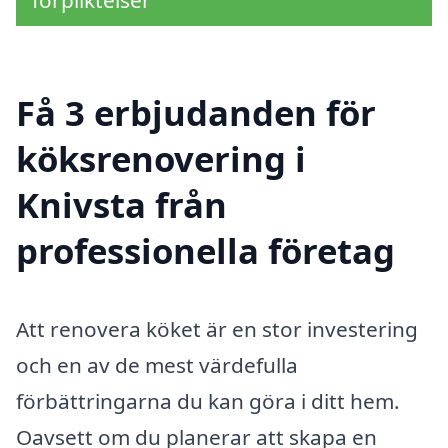
Få 3 erbjudanden för
köksrenovering i
Knivsta från
professionella företag
Att renovera köket är en stor investering
och en av de mest värdefulla
förbättringarna du kan göra i ditt hem.
Oavsett om du planerar att skapa en