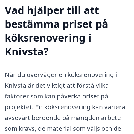
Vad hjälper till att
bestämma priset på
köksrenovering i
Knivsta?
När du överväger en köksrenovering i
Knivsta är det viktigt att förstå vilka
faktorer som kan påverka priset på
projektet. En köksrenovering kan variera
avsevärt beroende på mängden arbete
som krävs, de material som väljs och de