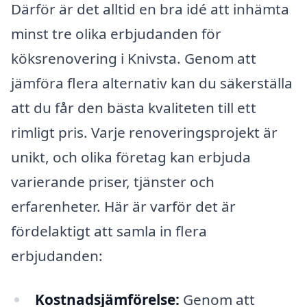
Därför är det alltid en bra idé att inhämta
minst tre olika erbjudanden för
köksrenovering i Knivsta. Genom att
jämföra flera alternativ kan du säkerställa
att du får den bästa kvaliteten till ett
rimligt pris. Varje renoveringsprojekt är
unikt, och olika företag kan erbjuda
varierande priser, tjänster och
erfarenheter. Här är varför det är
fördelaktigt att samla in flera
erbjudanden:
Kostnadsjämförelse:
Genom att