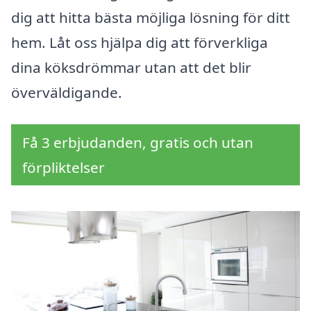
dig att hitta bästa möjliga lösning för ditt
hem. Låt oss hjälpa dig att förverkliga
dina köksdrömmar utan att det blir
överväldigande.
Få 3 erbjudanden, gratis och utan
förpliktelser