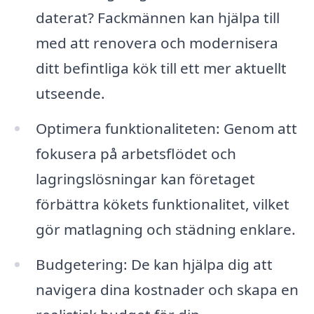
daterat? Fackmännen kan hjälpa till
med att renovera och modernisera
ditt befintliga kök till ett mer aktuellt
utseende.
Optimera funktionaliteten: Genom att
fokusera på arbetsflödet och
lagringslösningar kan företaget
förbättra kökets funktionalitet, vilket
gör matlagning och städning enklare.
Budgetering: De kan hjälpa dig att
navigera dina kostnader och skapa en