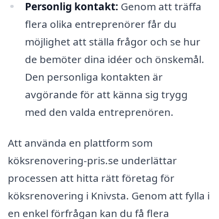
Personlig kontakt:
Genom att träffa
flera olika entreprenörer får du
möjlighet att ställa frågor och se hur
de bemöter dina idéer och önskemål.
Den personliga kontakten är
avgörande för att känna sig trygg
med den valda entreprenören.
Att använda en plattform som
köksrenovering-pris.se underlättar
processen att hitta rätt företag för
köksrenovering i Knivsta. Genom att fylla i
en enkel förfrågan kan du få flera