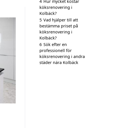
4
Hur mycket kostar
köksrenovering i
Kolbäck?
5
Vad hjälper till att
bestämma priset på
köksrenovering i
Kolbäck?
6
Sök efter en
professionell för
köksrenovering i andra
städer nära Kolbäck