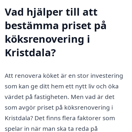
Vad hjälper till att
bestämma priset på
köksrenovering i
Kristdala?
Att renovera köket är en stor investering
som kan ge ditt hem ett nytt liv och öka
värdet på fastigheten. Men vad är det
som avgör priset på köksrenovering i
Kristdala? Det finns flera faktorer som
spelar in när man ska ta reda på