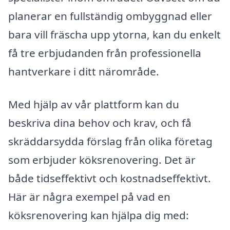
planerar en fullständig ombyggnad eller
bara vill fräscha upp ytorna, kan du enkelt
få tre erbjudanden från professionella
hantverkare i ditt närområde.
Med hjälp av vår plattform kan du
beskriva dina behov och krav, och få
skräddarsydda förslag från olika företag
som erbjuder köksrenovering. Det är
både tidseffektivt och kostnadseffektivt.
Här är några exempel på vad en
köksrenovering kan hjälpa dig med: