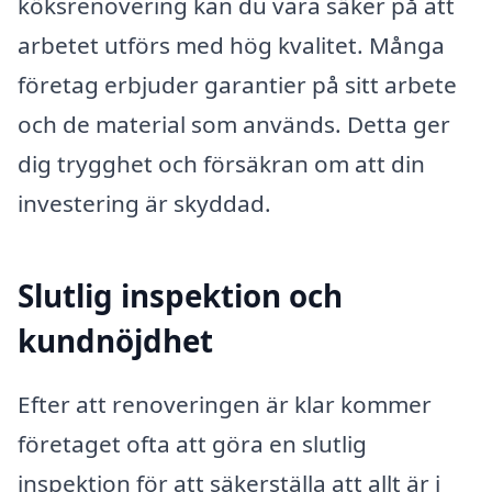
köksrenovering kan du vara säker på att
arbetet utförs med hög kvalitet. Många
företag erbjuder garantier på sitt arbete
och de material som används. Detta ger
dig trygghet och försäkran om att din
investering är skyddad.
Slutlig inspektion och
kundnöjdhet
Efter att renoveringen är klar kommer
företaget ofta att göra en slutlig
inspektion för att säkerställa att allt är i