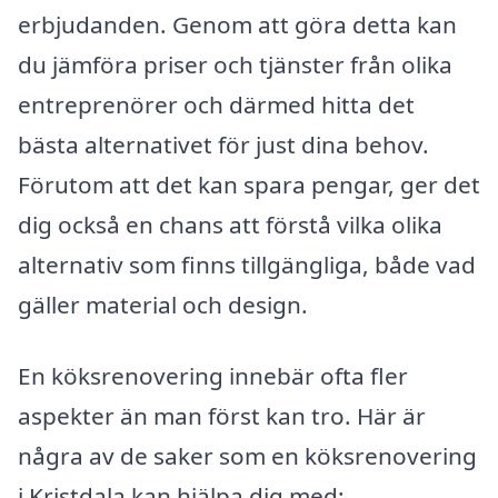
erbjudanden. Genom att göra detta kan
du jämföra priser och tjänster från olika
entreprenörer och därmed hitta det
bästa alternativet för just dina behov.
Förutom att det kan spara pengar, ger det
dig också en chans att förstå vilka olika
alternativ som finns tillgängliga, både vad
gäller material och design.
En köksrenovering innebär ofta fler
aspekter än man först kan tro. Här är
några av de saker som en köksrenovering
i Kristdala kan hjälpa dig med: