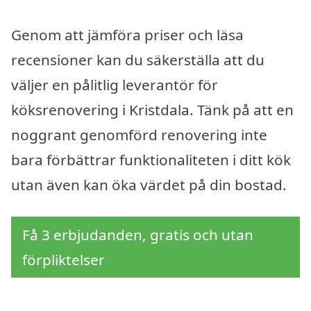
Genom att jämföra priser och läsa
recensioner kan du säkerställa att du
väljer en pålitlig leverantör för
köksrenovering i Kristdala. Tänk på att en
noggrant genomförd renovering inte
bara förbättrar funktionaliteten i ditt kök
utan även kan öka värdet på din bostad.
Få 3 erbjudanden, gratis och utan
förpliktelser