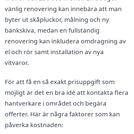
vänlig renovering kan innebära att man
byter ut skåpluckor, målning och ny
bänkskiva, medan en fullständig
renovering kan inkludera omdragning av
el och rör samt installation av nya
vitvaror.
För att få en så exakt prisuppgift som
möjligt är det en bra idé att kontakta flera
hantverkare i området och begära
offerter. Här är några faktorer som kan
påverka kostnaden: