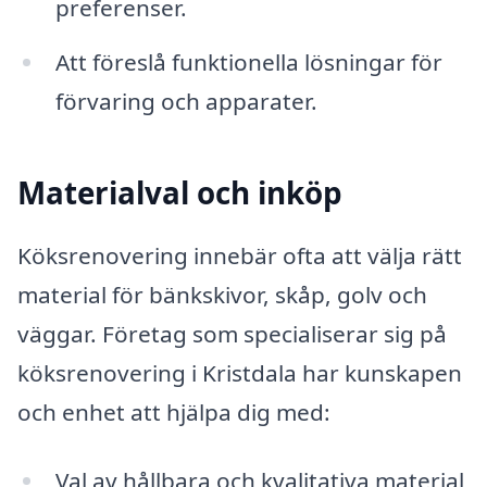
preferenser.
Att föreslå funktionella lösningar för
förvaring och apparater.
Materialval och inköp
Köksrenovering innebär ofta att välja rätt
material för bänkskivor, skåp, golv och
väggar. Företag som specialiserar sig på
köksrenovering i Kristdala har kunskapen
och enhet att hjälpa dig med:
Val av hållbara och kvalitativa material