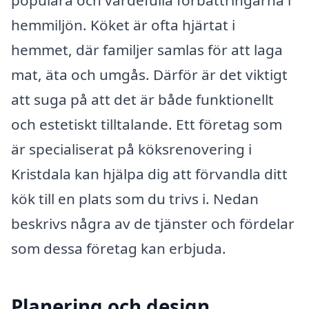
hemmiljön. Köket är ofta hjärtat i
hemmet, där familjer samlas för att laga
mat, äta och umgås. Därför är det viktigt
att suga på att det är både funktionellt
och estetiskt tilltalande. Ett företag som
är specialiserat på köksrenovering i
Kristdala kan hjälpa dig att förvandla ditt
kök till en plats som du trivs i. Nedan
beskrivs några av de tjänster och fördelar
som dessa företag kan erbjuda.
Planering och design