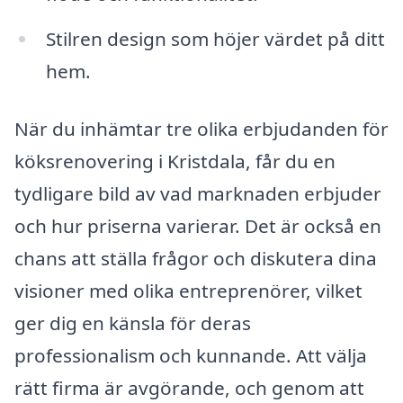
Stilren design som höjer värdet på ditt
hem.
När du inhämtar tre olika erbjudanden för
köksrenovering i Kristdala, får du en
tydligare bild av vad marknaden erbjuder
och hur priserna varierar. Det är också en
chans att ställa frågor och diskutera dina
visioner med olika entreprenörer, vilket
ger dig en känsla för deras
professionalism och kunnande. Att välja
rätt firma är avgörande, och genom att