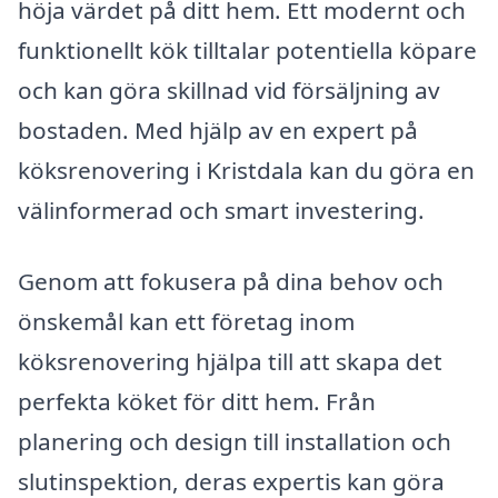
höja värdet på ditt hem. Ett modernt och
funktionellt kök tilltalar potentiella köpare
och kan göra skillnad vid försäljning av
bostaden. Med hjälp av en expert på
köksrenovering i Kristdala kan du göra en
välinformerad och smart investering.
Genom att fokusera på dina behov och
önskemål kan ett företag inom
köksrenovering hjälpa till att skapa det
perfekta köket för ditt hem. Från
planering och design till installation och
slutinspektion, deras expertis kan göra