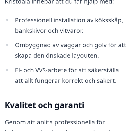
Kristdala innebär att du får hjälp med:
Professionell installation av köksskåp,
bänkskivor och vitvaror.
Ombyggnad av väggar och golv för att
skapa den önskade layouten.
El- och VVS-arbete för att säkerställa
att allt fungerar korrekt och säkert.
Kvalitet och garanti
Genom att anlita professionella för