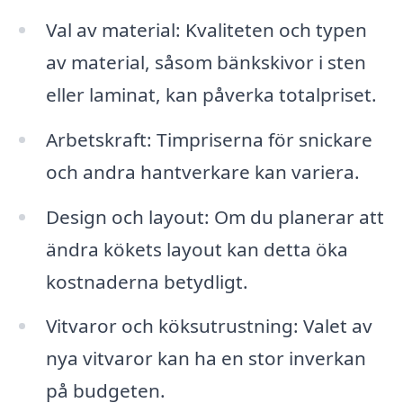
Val av material: Kvaliteten och typen
av material, såsom bänkskivor i sten
eller laminat, kan påverka totalpriset.
Arbetskraft: Timpriserna för snickare
och andra hantverkare kan variera.
Design och layout: Om du planerar att
ändra kökets layout kan detta öka
kostnaderna betydligt.
Vitvaror och köksutrustning: Valet av
nya vitvaror kan ha en stor inverkan
på budgeten.