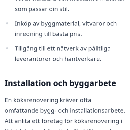
som passar din stil.
Inköp av byggmaterial, vitvaror och
inredning till bästa pris.
Tillgång till ett nätverk av pålitliga
leverantörer och hantverkare.
Installation och byggarbete
En köksrenovering kräver ofta
omfattande bygg- och installationsarbete.
Att anlita ett företag för köksrenovering i