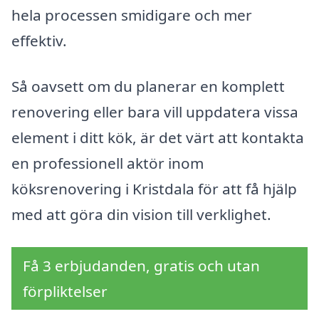
hela processen smidigare och mer
effektiv.
Så oavsett om du planerar en komplett
renovering eller bara vill uppdatera vissa
element i ditt kök, är det värt att kontakta
en professionell aktör inom
köksrenovering i Kristdala för att få hjälp
med att göra din vision till verklighet.
Få 3 erbjudanden, gratis och utan
förpliktelser