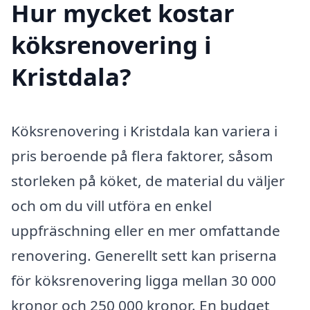
Hur mycket kostar
köksrenovering i
Kristdala?
Köksrenovering i Kristdala kan variera i
pris beroende på flera faktorer, såsom
storleken på köket, de material du väljer
och om du vill utföra en enkel
uppfräschning eller en mer omfattande
renovering. Generellt sett kan priserna
för köksrenovering ligga mellan 30 000
kronor och 250 000 kronor. En budget