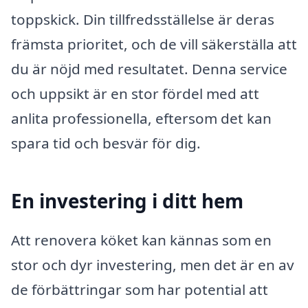
toppskick. Din tillfredsställelse är deras
främsta prioritet, och de vill säkerställa att
du är nöjd med resultatet. Denna service
och uppsikt är en stor fördel med att
anlita professionella, eftersom det kan
spara tid och besvär för dig.
En investering i ditt hem
Att renovera köket kan kännas som en
stor och dyr investering, men det är en av
de förbättringar som har potential att