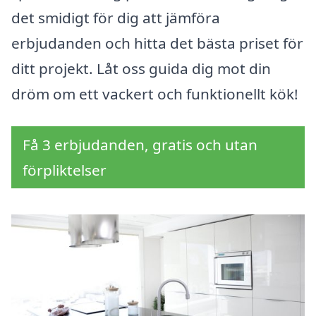
det smidigt för dig att jämföra
erbjudanden och hitta det bästa priset för
ditt projekt. Låt oss guida dig mot din
dröm om ett vackert och funktionellt kök!
Få 3 erbjudanden, gratis och utan
förpliktelser