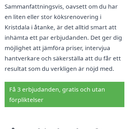
Sammanfattningsvis, oavsett om du har
en liten eller stor köksrenovering i
Kristdala i åtanke, är det alltid smart att
inhämta ett par erbjudanden. Det ger dig
möjlighet att jämföra priser, intervjua
hantverkare och säkerställa att du får ett
resultat som du verkligen är nöjd med.
Få 3 erbjudanden, gratis och utan
förpliktelser