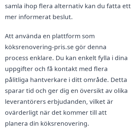
samla ihop flera alternativ kan du fatta ett
mer informerat beslut.
Att använda en plattform som
köksrenovering-pris.se gör denna
process enklare. Du kan enkelt fylla i dina
uppgifter och få kontakt med flera
pålitliga hantverkare i ditt område. Detta
sparar tid och ger dig en översikt av olika
leverantörers erbjudanden, vilket är
ovärderligt när det kommer till att
planera din köksrenovering.