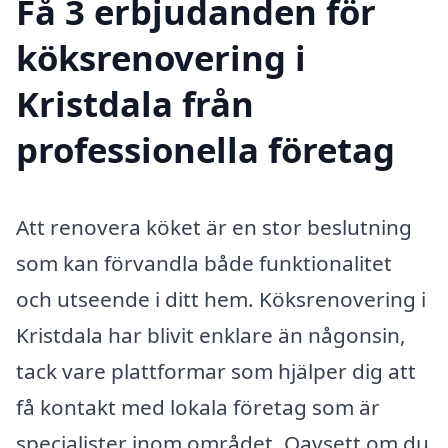
Få 3 erbjudanden för
köksrenovering i
Kristdala från
professionella företag
Att renovera köket är en stor beslutning
som kan förvandla både funktionalitet
och utseende i ditt hem. Köksrenovering i
Kristdala har blivit enklare än någonsin,
tack vare plattformar som hjälper dig att
få kontakt med lokala företag som är
specialister inom området. Oavsett om du