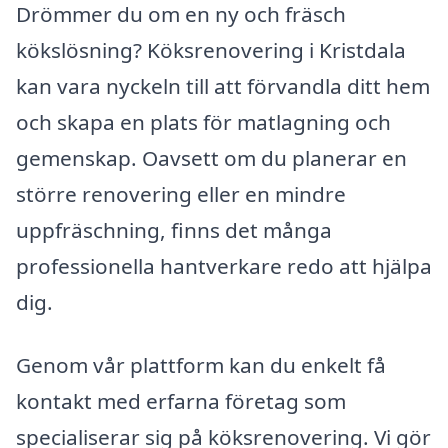
Drömmer du om en ny och fräsch
kökslösning? Köksrenovering i Kristdala
kan vara nyckeln till att förvandla ditt hem
och skapa en plats för matlagning och
gemenskap. Oavsett om du planerar en
större renovering eller en mindre
uppfräschning, finns det många
professionella hantverkare redo att hjälpa
dig.
Genom vår plattform kan du enkelt få
kontakt med erfarna företag som
specialiserar sig på köksrenovering. Vi gör