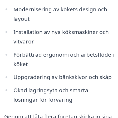
Modernisering av kökets design och
layout
Installation av nya köksmaskiner och
vitvaror
Förbättrad ergonomi och arbetsflöde i
köket
Uppgradering av bänkskivor och skåp
Ökad lagringsyta och smarta
lösningar för förvaring
Genom att låta flera företag skicka in sina