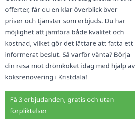
offerter, får du en klar överblick över
priser och tjänster som erbjuds. Du har
möjlighet att jämföra både kvalitet och
kostnad, vilket gör det lättare att fatta ett
informerat beslut. Så varför vänta? Börja
din resa mot drömköket idag med hjälp av
köksrenovering i Kristdala!
Få 3 erbjudanden, gratis och utan
förpliktelser