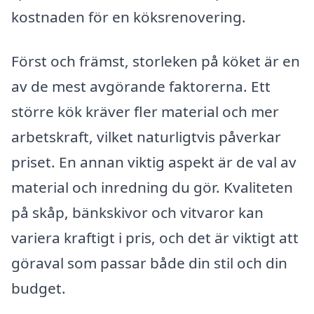
kostnaden för en köksrenovering.
Först och främst, storleken på köket är en
av de mest avgörande faktorerna. Ett
större kök kräver fler material och mer
arbetskraft, vilket naturligtvis påverkar
priset. En annan viktig aspekt är de val av
material och inredning du gör. Kvaliteten
på skåp, bänkskivor och vitvaror kan
variera kraftigt i pris, och det är viktigt att
göraval som passar både din stil och din
budget.