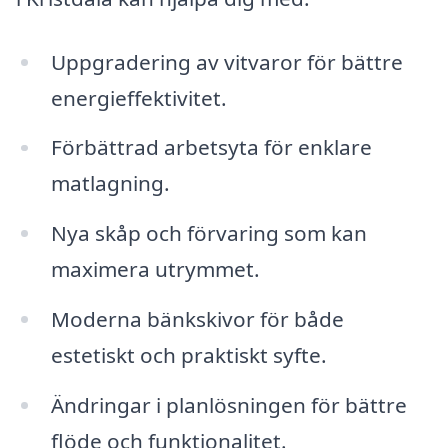
Uppgradering av vitvaror för bättre
energieffektivitet.
Förbättrad arbetsyta för enklare
matlagning.
Nya skåp och förvaring som kan
maximera utrymmet.
Moderna bänkskivor för både
estetiskt och praktiskt syfte.
Ändringar i planlösningen för bättre
flöde och funktionalitet.