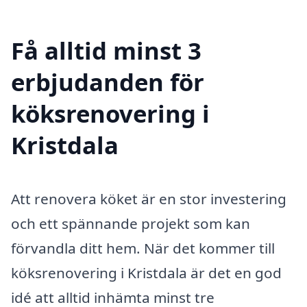
Få alltid minst 3
erbjudanden för
köksrenovering i
Kristdala
Att renovera köket är en stor investering
och ett spännande projekt som kan
förvandla ditt hem. När det kommer till
köksrenovering i Kristdala är det en god
idé att alltid inhämta minst tre