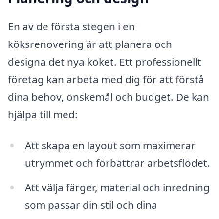
En av de första stegen i en
köksrenovering är att planera och
designa det nya köket. Ett professionellt
företag kan arbeta med dig för att förstå
dina behov, önskemål och budget. De kan
hjälpa till med:
Att skapa en layout som maximerar
utrymmet och förbättrar arbetsflödet.
Att välja färger, material och inredning
som passar din stil och dina