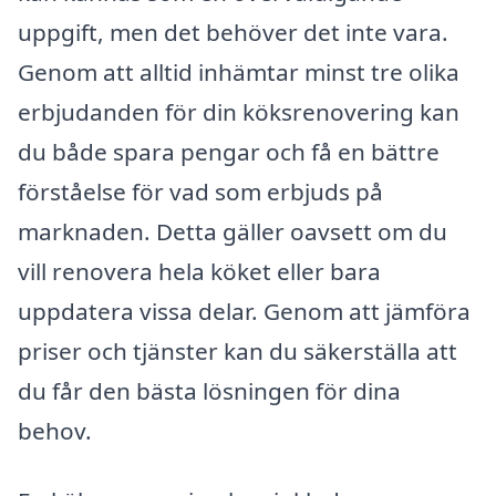
uppgift, men det behöver det inte vara.
Genom att alltid inhämtar minst tre olika
erbjudanden för din köksrenovering kan
du både spara pengar och få en bättre
förståelse för vad som erbjuds på
marknaden. Detta gäller oavsett om du
vill renovera hela köket eller bara
uppdatera vissa delar. Genom att jämföra
priser och tjänster kan du säkerställa att
du får den bästa lösningen för dina
behov.