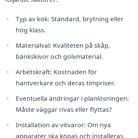
Typ av kök: Standard, brytning eller
hög klass.
Materialval: Kvaliteten på skåp,
bänkskivor och golvmaterial.
Arbetskraft: Kostnaden för
hantverkare och deras timpriser.
Eventuella ändringar i planlösningen:
Måste väggar rivas eller flyttas?
Installation av vitvaror: Om nya
apparater ska köpas och installeras.