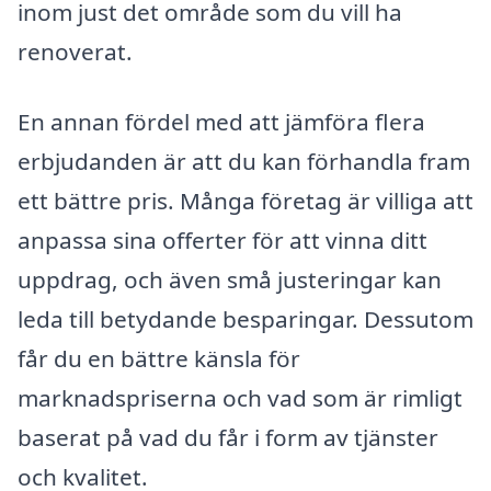
inom just det område som du vill ha
renoverat.
En annan fördel med att jämföra flera
erbjudanden är att du kan förhandla fram
ett bättre pris. Många företag är villiga att
anpassa sina offerter för att vinna ditt
uppdrag, och även små justeringar kan
leda till betydande besparingar. Dessutom
får du en bättre känsla för
marknadspriserna och vad som är rimligt
baserat på vad du får i form av tjänster
och kvalitet.