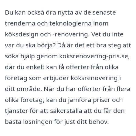
Du kan också dra nytta av de senaste
trenderna och teknologierna inom
köksdesign och -renovering. Vet du inte
var du ska börja? Då är det ett bra steg att
söka hjälp genom köksrenovering-pris.se,
där du enkelt kan få offerter från olika
företag som erbjuder köksrenovering i
ditt område. När du har offerter från flera
olika företag, kan du jämföra priser och
tjänster för att säkerställa att du får den
bästa lösningen för just ditt behov.