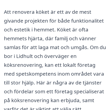
Att renovera köket är ett av de mest
givande projekten för både funktionalitet
och estetik i hemmet. Köket är ofta
hemmets hjärta, där familj och vänner
samlas för att laga mat och umgås. Om du
bor i Lidhult och överväger en
köksrenovering, kan ett lokalt företag
med spetskompetens inom området vara
till stor hjälp. Här är några av de tjänster
och fördelar som ett företag specialiserat
på köksrenovering kan erbjuda, samt
varför det är viktigt att välja rätt