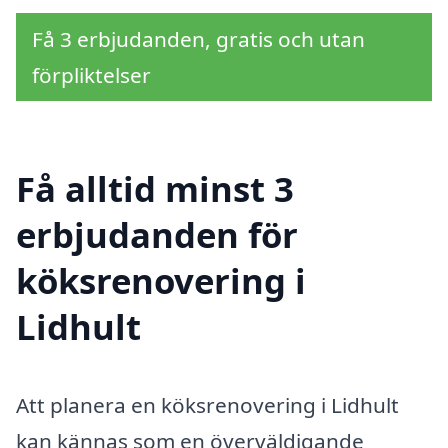
Få 3 erbjudanden, gratis och utan
förpliktelser
Få alltid minst 3
erbjudanden för
köksrenovering i
Lidhult
Att planera en köksrenovering i Lidhult
kan kännas som en överväldigande