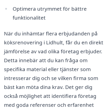
Optimera utrymmet för bättre
funktionalitet
När du inhämtar flera erbjudanden på
köksrenovering i Lidhult, får du en direkt
jämförelse av vad olika företag erbjuder.
Detta innebär att du kan fråga om
specifika material eller tjänster som
intresserar dig och se vilken firma som
bäst kan möta dina krav. Det ger dig
också möjlighet att identifiera företag
med goda referenser och erfarenhet