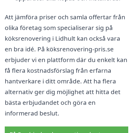
Att jämföra priser och samla offertar från
olika företag som specialiserar sig på
köksrenovering i Lidhult kan också vara
en bra idé. På köksrenovering-pris.se
erbjuder vi en plattform där du enkelt kan
få flera kostnadsförslag från erfarna
hantverkare i ditt område. Att ha flera
alternativ ger dig möjlighet att hitta det
bästa erbjudandet och göra en
informerad beslut.