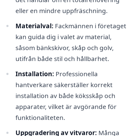
eller en mindre uppfräschning.
Materialval:
Fackmännen i företaget
kan guida dig i valet av material,
såsom bänkskivor, skåp och golv,
utifrån både stil och hållbarhet.
Installation:
Professionella
hantverkare säkerställer korrekt
installation av både köksskåp och
apparater, vilket är avgörande för
funktionaliteten.
Uppgradering av vitvaror:
Många