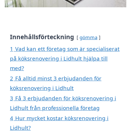
Innehållsförteckning
gömma
1
Vad kan ett företag som är specialiserat
på köksrenovering i Lidhult hjälpa till
med?
2
Få alltid minst 3 erbjudanden för
köksrenovering i Lidhult
3
Få 3 erbjudanden för köksrenovering i
Lidhult från professionella företag
4
Hur mycket kostar köksrenovering i
Lidhult?