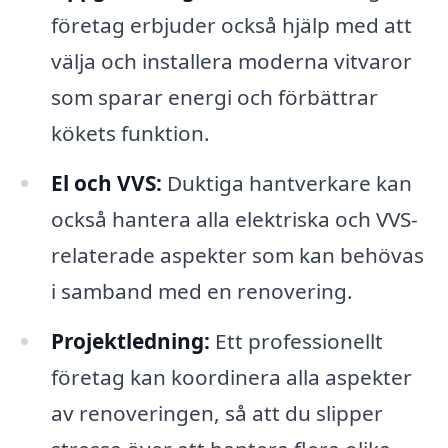
företag erbjuder också hjälp med att
välja och installera moderna vitvaror
som sparar energi och förbättrar
kökets funktion.
El och VVS:
Duktiga hantverkare kan
också hantera alla elektriska och VVS-
relaterade aspekter som kan behövas
i samband med en renovering.
Projektledning:
Ett professionellt
företag kan koordinera alla aspekter
av renoveringen, så att du slipper