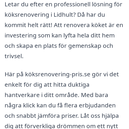
Letar du efter en professionell lösning för
köksrenovering i Lidhult? Då har du
kommit helt rätt! Att renovera köket är en
investering som kan lyfta hela ditt hem
och skapa en plats för gemenskap och
trivsel.
Här på köksrenovering-pris.se gör vi det
enkelt för dig att hitta duktiga
hantverkare i ditt område. Med bara
några klick kan du få flera erbjudanden
och snabbt jämföra priser. Låt oss hjälpa
dig att förverkliga drömmen om ett nytt