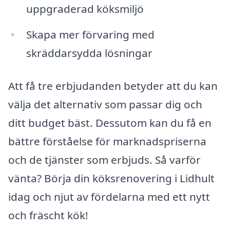
uppgraderad köksmiljö
Skapa mer förvaring med
skräddarsydda lösningar
Att få tre erbjudanden betyder att du kan
välja det alternativ som passar dig och
ditt budget bäst. Dessutom kan du få en
bättre förståelse för marknadspriserna
och de tjänster som erbjuds. Så varför
vänta? Börja din köksrenovering i Lidhult
idag och njut av fördelarna med ett nytt
och fräscht kök!