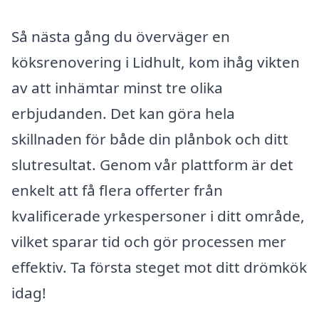
Så nästa gång du överväger en
köksrenovering i Lidhult, kom ihåg vikten
av att inhämtar minst tre olika
erbjudanden. Det kan göra hela
skillnaden för både din plånbok och ditt
slutresultat. Genom vår plattform är det
enkelt att få flera offerter från
kvalificerade yrkespersoner i ditt område,
vilket sparar tid och gör processen mer
effektiv. Ta första steget mot ditt drömkök
idag!