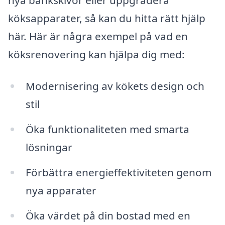
köksapparater, så kan du hitta rätt hjälp
här. Här är några exempel på vad en
köksrenovering kan hjälpa dig med:
Modernisering av kökets design och
stil
Öka funktionaliteten med smarta
lösningar
Förbättra energieffektiviteten genom
nya apparater
Öka värdet på din bostad med en