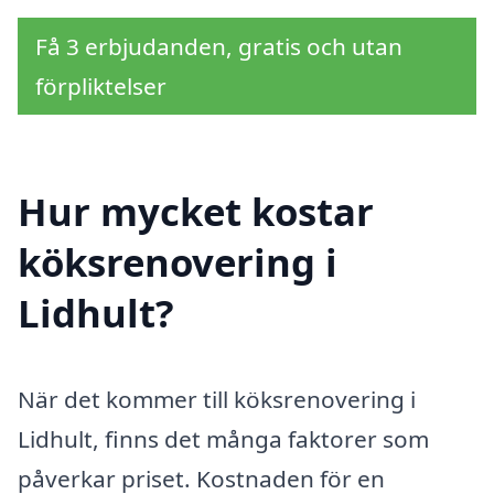
Få 3 erbjudanden, gratis och utan
förpliktelser
Hur mycket kostar
köksrenovering i
Lidhult?
När det kommer till köksrenovering i
Lidhult, finns det många faktorer som
påverkar priset. Kostnaden för en