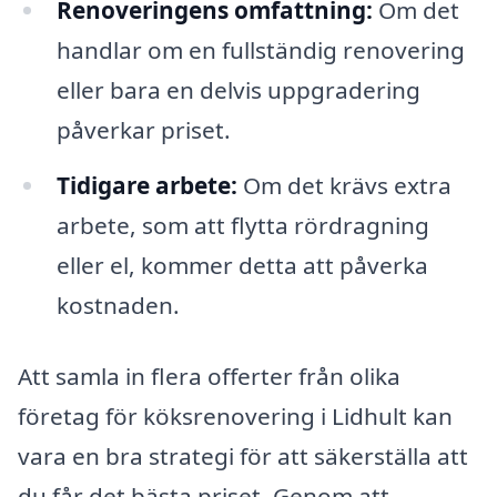
Renoveringens omfattning:
Om det
handlar om en fullständig renovering
eller bara en delvis uppgradering
påverkar priset.
Tidigare arbete:
Om det krävs extra
arbete, som att flytta rördragning
eller el, kommer detta att påverka
kostnaden.
Att samla in flera offerter från olika
företag för köksrenovering i Lidhult kan
vara en bra strategi för att säkerställa att
du får det bästa priset. Genom att