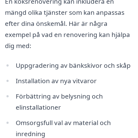
En köksrenovering kan inkludera en
mängd olika tjänster som kan anpassas
efter dina önskemål. Här är några
exempel på vad en renovering kan hjälpa
dig med:
Uppgradering av bänkskivor och skåp
Installation av nya vitvaror
Förbättring av belysning och
elinstallationer
Omsorgsfull val av material och
inredning