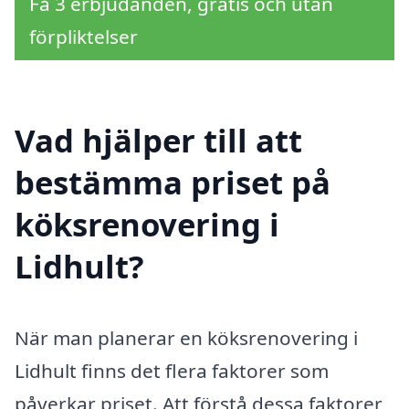
Få 3 erbjudanden, gratis och utan
förpliktelser
Vad hjälper till att
bestämma priset på
köksrenovering i
Lidhult?
När man planerar en köksrenovering i
Lidhult finns det flera faktorer som
påverkar priset. Att förstå dessa faktorer