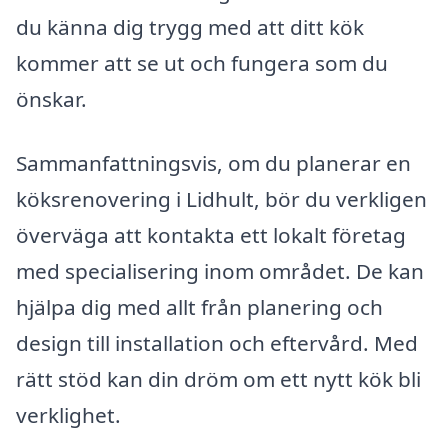
du känna dig trygg med att ditt kök
kommer att se ut och fungera som du
önskar.
Sammanfattningsvis, om du planerar en
köksrenovering i Lidhult, bör du verkligen
överväga att kontakta ett lokalt företag
med specialisering inom området. De kan
hjälpa dig med allt från planering och
design till installation och eftervård. Med
rätt stöd kan din dröm om ett nytt kök bli
verklighet.