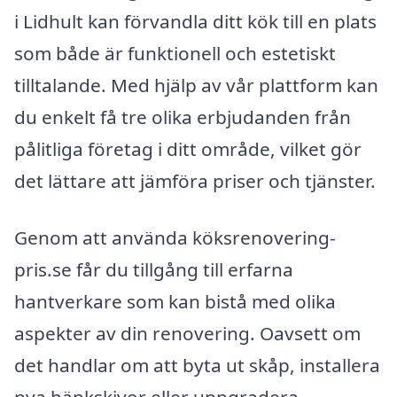
i Lidhult kan förvandla ditt kök till en plats
som både är funktionell och estetiskt
tilltalande. Med hjälp av vår plattform kan
du enkelt få tre olika erbjudanden från
pålitliga företag i ditt område, vilket gör
det lättare att jämföra priser och tjänster.
Genom att använda köksrenovering-
pris.se får du tillgång till erfarna
hantverkare som kan bistå med olika
aspekter av din renovering. Oavsett om
det handlar om att byta ut skåp, installera
nya bänkskivor eller uppgradera