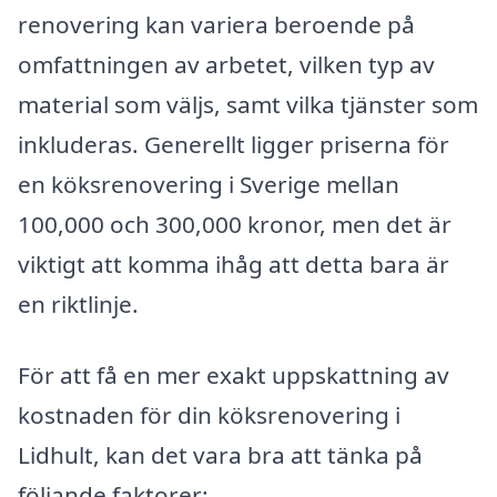
renovering kan variera beroende på
omfattningen av arbetet, vilken typ av
material som väljs, samt vilka tjänster som
inkluderas. Generellt ligger priserna för
en köksrenovering i Sverige mellan
100,000 och 300,000 kronor, men det är
viktigt att komma ihåg att detta bara är
en riktlinje.
För att få en mer exakt uppskattning av
kostnaden för din köksrenovering i
Lidhult, kan det vara bra att tänka på
följande faktorer: