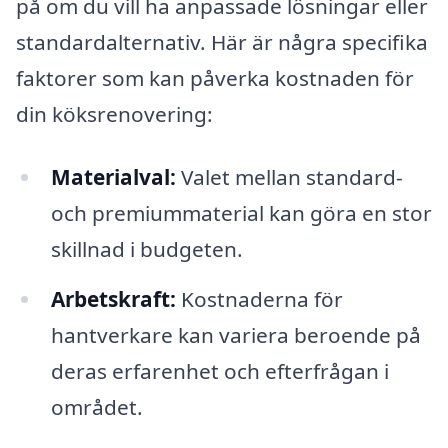
på om du vill ha anpassade lösningar eller
standardalternativ. Här är några specifika
faktorer som kan påverka kostnaden för
din köksrenovering:
Materialval:
Valet mellan standard-
och premiummaterial kan göra en stor
skillnad i budgeten.
Arbetskraft:
Kostnaderna för
hantverkare kan variera beroende på
deras erfarenhet och efterfrågan i
området.