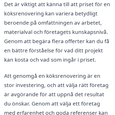
Det är viktigt att känna till att priset för en
köksrenovering kan variera betydligt
beroende på omfattningen av arbetet,
materialval och företagets kunskapsnivå.
Genom att begära flera offerter kan du få
en bättre förståelse för vad ditt projekt
kan kosta och vad som ingår i priset.
Att genomgå en köksrenovering är en
stor investering, och att välja rätt företag
är avgörande för att uppnå det resultat
du önskar. Genom att välja ett företag
med erfarenhet och goda referenser kan