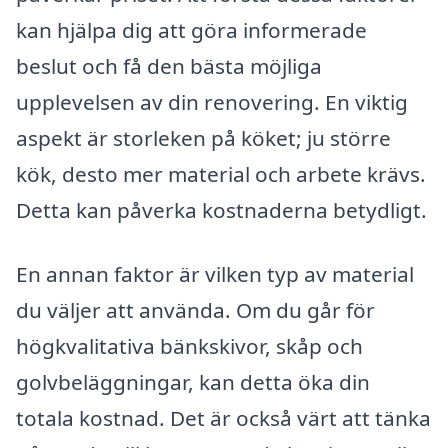
kan hjälpa dig att göra informerade
beslut och få den bästa möjliga
upplevelsen av din renovering. En viktig
aspekt är storleken på köket; ju större
kök, desto mer material och arbete krävs.
Detta kan påverka kostnaderna betydligt.
En annan faktor är vilken typ av material
du väljer att använda. Om du går för
högkvalitativa bänkskivor, skåp och
golvbeläggningar, kan detta öka din
totala kostnad. Det är också värt att tänka