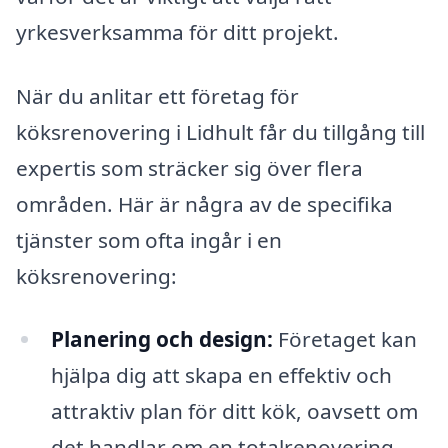
yrkesverksamma för ditt projekt.
När du anlitar ett företag för
köksrenovering i Lidhult får du tillgång till
expertis som sträcker sig över flera
områden. Här är några av de specifika
tjänster som ofta ingår i en
köksrenovering:
Planering och design:
Företaget kan
hjälpa dig att skapa en effektiv och
attraktiv plan för ditt kök, oavsett om
det handlar om en totalrenovering