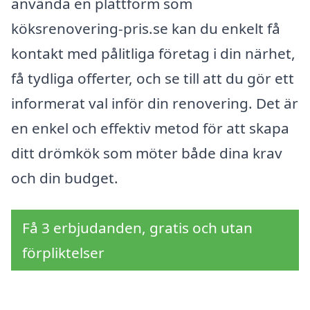
använda en plattform som
köksrenovering-pris.se kan du enkelt få
kontakt med pålitliga företag i din närhet,
få tydliga offerter, och se till att du gör ett
informerat val inför din renovering. Det är
en enkel och effektiv metod för att skapa
ditt drömkök som möter både dina krav
och din budget.
Få 3 erbjudanden, gratis och utan
förpliktelser