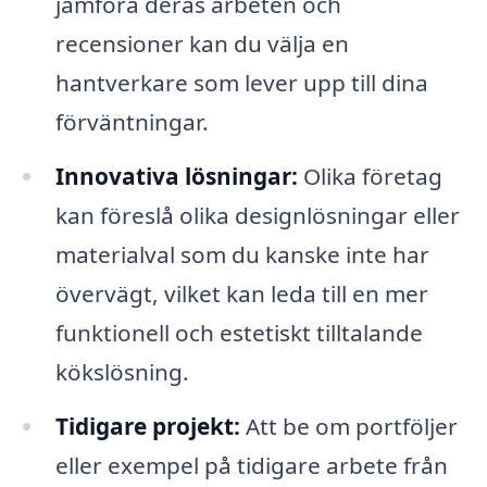
jämföra deras arbeten och
recensioner kan du välja en
hantverkare som lever upp till dina
förväntningar.
Innovativa lösningar:
Olika företag
kan föreslå olika designlösningar eller
materialval som du kanske inte har
övervägt, vilket kan leda till en mer
funktionell och estetiskt tilltalande
kökslösning.
Tidigare projekt:
Att be om portföljer
eller exempel på tidigare arbete från