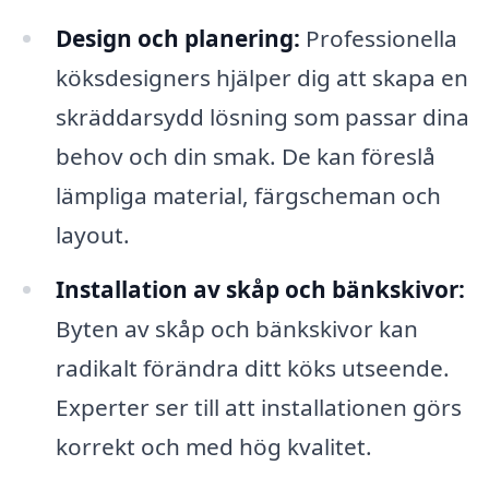
Design och planering:
Professionella
köksdesigners hjälper dig att skapa en
skräddarsydd lösning som passar dina
behov och din smak. De kan föreslå
lämpliga material, färgscheman och
layout.
Installation av skåp och bänkskivor:
Byten av skåp och bänkskivor kan
radikalt förändra ditt köks utseende.
Experter ser till att installationen görs
korrekt och med hög kvalitet.