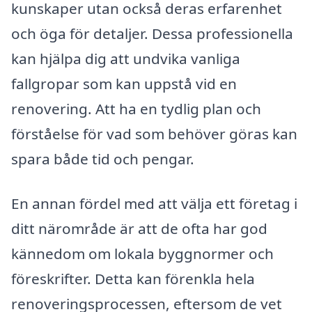
kunskaper utan också deras erfarenhet
och öga för detaljer. Dessa professionella
kan hjälpa dig att undvika vanliga
fallgropar som kan uppstå vid en
renovering. Att ha en tydlig plan och
förståelse för vad som behöver göras kan
spara både tid och pengar.
En annan fördel med att välja ett företag i
ditt närområde är att de ofta har god
kännedom om lokala byggnormer och
föreskrifter. Detta kan förenkla hela
renoveringsprocessen, eftersom de vet