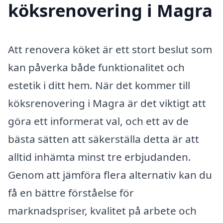
köksrenovering i Magra
Att renovera köket är ett stort beslut som
kan påverka både funktionalitet och
estetik i ditt hem. När det kommer till
köksrenovering i Magra är det viktigt att
göra ett informerat val, och ett av de
bästa sätten att säkerställa detta är att
alltid inhämta minst tre erbjudanden.
Genom att jämföra flera alternativ kan du
få en bättre förståelse för
marknadspriser, kvalitet på arbete och