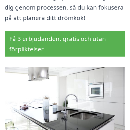
dig genom processen, så du kan fokusera
på att planera ditt drömkök!
Få 3 erbjudanden, gratis och utan
förpliktelser