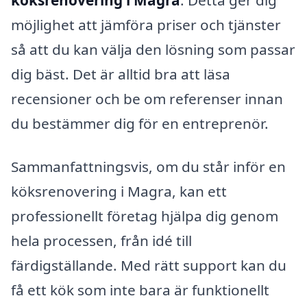
möjlighet att jämföra priser och tjänster
så att du kan välja den lösning som passar
dig bäst. Det är alltid bra att läsa
recensioner och be om referenser innan
du bestämmer dig för en entreprenör.
Sammanfattningsvis, om du står inför en
köksrenovering i Magra, kan ett
professionellt företag hjälpa dig genom
hela processen, från idé till
färdigställande. Med rätt support kan du
få ett kök som inte bara är funktionellt