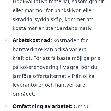
Högkvalitativa material, såsom granit
eller marmor för bänkskivor, eller
skräddarsydda skåp, kommer att
kosta mer än standardalternativ.
Arbetskostnad:
Kostnaden för
hantverkare kan också variera
kraftigt. För att få bästa möjliga pris
på köksrenovering i Magra, bör du
jämföra offertalternativ från olika
leverantörer och hantverkare i
området.
Omfattning av arbetet:
Om du