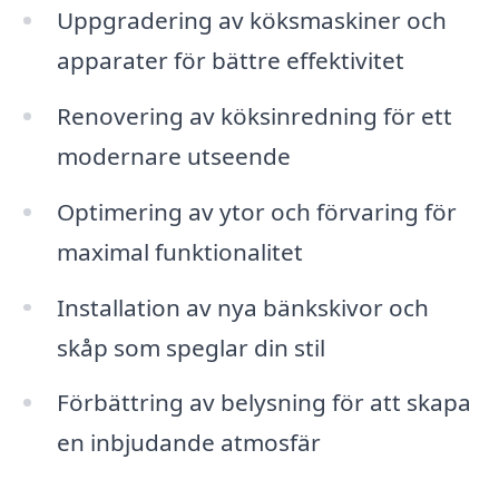
Uppgradering av köksmaskiner och
apparater för bättre effektivitet
Renovering av köksinredning för ett
modernare utseende
Optimering av ytor och förvaring för
maximal funktionalitet
Installation av nya bänkskivor och
skåp som speglar din stil
Förbättring av belysning för att skapa
en inbjudande atmosfär