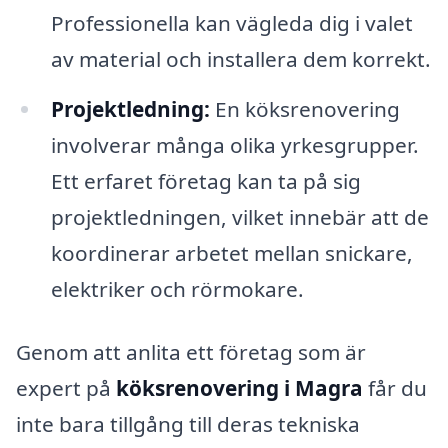
Professionella kan vägleda dig i valet
av material och installera dem korrekt.
Projektledning:
En köksrenovering
involverar många olika yrkesgrupper.
Ett erfaret företag kan ta på sig
projektledningen, vilket innebär att de
koordinerar arbetet mellan snickare,
elektriker och rörmokare.
Genom att anlita ett företag som är
expert på
köksrenovering i Magra
får du
inte bara tillgång till deras tekniska