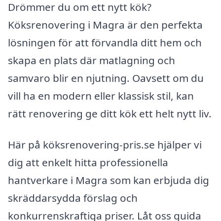
Drömmer du om ett nytt kök?
Köksrenovering i Magra är den perfekta
lösningen för att förvandla ditt hem och
skapa en plats där matlagning och
samvaro blir en njutning. Oavsett om du
vill ha en modern eller klassisk stil, kan
rätt renovering ge ditt kök ett helt nytt liv.
Här på köksrenovering-pris.se hjälper vi
dig att enkelt hitta professionella
hantverkare i Magra som kan erbjuda dig
skräddarsydda förslag och
konkurrenskraftiga priser. Låt oss guida