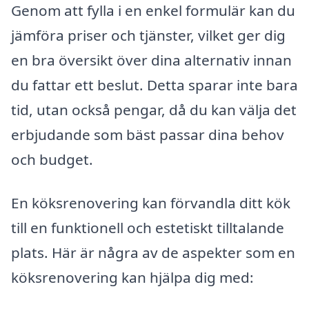
Genom att fylla i en enkel formulär kan du
jämföra priser och tjänster, vilket ger dig
en bra översikt över dina alternativ innan
du fattar ett beslut. Detta sparar inte bara
tid, utan också pengar, då du kan välja det
erbjudande som bäst passar dina behov
och budget.
En köksrenovering kan förvandla ditt kök
till en funktionell och estetiskt tilltalande
plats. Här är några av de aspekter som en
köksrenovering kan hjälpa dig med: