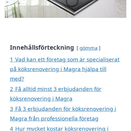
Innehållsförteckning
gömma
1
Vad kan ett företag som är specialiserat
på köksrenovering i Magra hjälpa till
med?
2
Få alltid minst 3 erbjudanden för
köksrenovering i Magra
3
Få 3 erbjudanden för köksrenovering i
Magra från professionella företag
4
Hur mycket kostar köksrenovering i