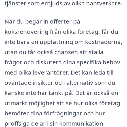
tjänster som erbjuds av olika hantverkare.
När du begär in offerter på
köksrenovering från olika företag, får du
inte bara en uppfattning om kostnaderna,
utan du får också chansen att ställa
frågor och diskutera dina specifika behov
med olika leverantörer. Det kan leda till
oväntade insikter och alternativ som du
kanske inte har tänkt på. Det är också en
utmärkt möjlighet att se hur olika företag
bemöter dina förfrågningar och hur
proffsiga de är i sin kommunikation.