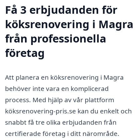
Få 3 erbjudanden för
köksrenovering i Magra
från professionella
företag
Att planera en köksrenovering i Magra
behöver inte vara en komplicerad
process. Med hjälp av vår plattform
köksrenovering-pris.se kan du enkelt och
snabbt få tre olika erbjudanden från
certifierade företag i ditt närområde.