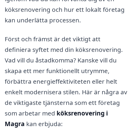
köksrenovering och hur ett lokalt företag
kan underlätta processen.
Först och främst är det viktigt att
definiera syftet med din köksrenovering.
Vad vill du åstadkomma? Kanske vill du
skapa ett mer funktionellt utrymme,
förbättra energieffektiviteten eller helt
enkelt modernisera stilen. Här är några av
de viktigaste tjänsterna som ett företag
som arbetar med
köksrenovering i
Magra
kan erbjuda: