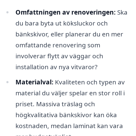
Omfattningen av renoveringen:
Ska
du bara byta ut köksluckor och
bänkskivor, eller planerar du en mer
omfattande renovering som
involverar flytt av väggar och
installation av nya vitvaror?
Materialval:
Kvaliteten och typen av
material du väljer spelar en stor roll i
priset. Massiva träslag och
högkvalitativa bänkskivor kan öka
kostnaden, medan laminat kan vara