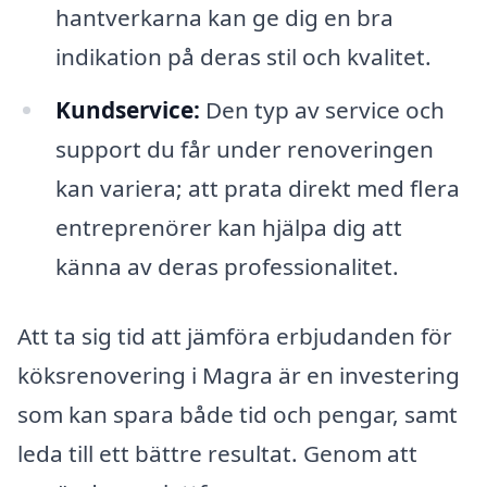
hantverkarna kan ge dig en bra
indikation på deras stil och kvalitet.
Kundservice:
Den typ av service och
support du får under renoveringen
kan variera; att prata direkt med flera
entreprenörer kan hjälpa dig att
känna av deras professionalitet.
Att ta sig tid att jämföra erbjudanden för
köksrenovering i Magra är en investering
som kan spara både tid och pengar, samt
leda till ett bättre resultat. Genom att