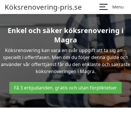
Köksrenovering-pris.se
Menu
Enkel och säker köksrenovering i
Magra
Köksrenovering kan vara en svår uppgift att ta sig an –
speciellt i offertfasen. Men om du följer denna guide och
använder vår offerttjänst får du den enklaste och säkraste
köksrenoveringen i Magra.
Få 3 erbjudanden, gratis och utan förpliktelser