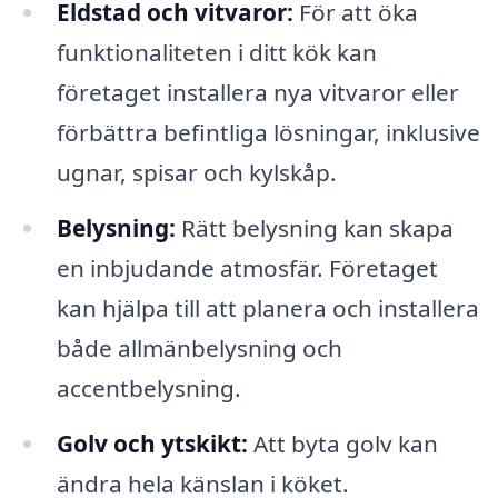
Eldstad och vitvaror:
För att öka
funktionaliteten i ditt kök kan
företaget installera nya vitvaror eller
förbättra befintliga lösningar, inklusive
ugnar, spisar och kylskåp.
Belysning:
Rätt belysning kan skapa
en inbjudande atmosfär. Företaget
kan hjälpa till att planera och installera
både allmänbelysning och
accentbelysning.
Golv och ytskikt:
Att byta golv kan
ändra hela känslan i köket.