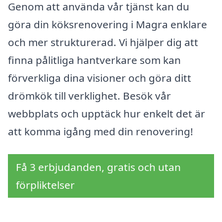
Genom att använda vår tjänst kan du
göra din köksrenovering i Magra enklare
och mer strukturerad. Vi hjälper dig att
finna pålitliga hantverkare som kan
förverkliga dina visioner och göra ditt
drömkök till verklighet. Besök vår
webbplats och upptäck hur enkelt det är
att komma igång med din renovering!
Få 3 erbjudanden, gratis och utan
förpliktelser