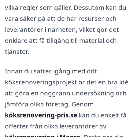
vilka regler som gäller. Dessutom kan du
vara säker på att de har resurser och
leverantörer i närheten, vilket gör det
enklare att få tillgång till material och
tjänster.
Innan du sätter igång med ditt
köksrenoveringsprojekt är det en bra idé
att göra en noggrann undersökning och
jämföra olika företag. Genom
köksrenovering-pris.se
kan du enkelt få
offerter från olika leverantörer av
köksrenovering i Magra
. Detta ger dig