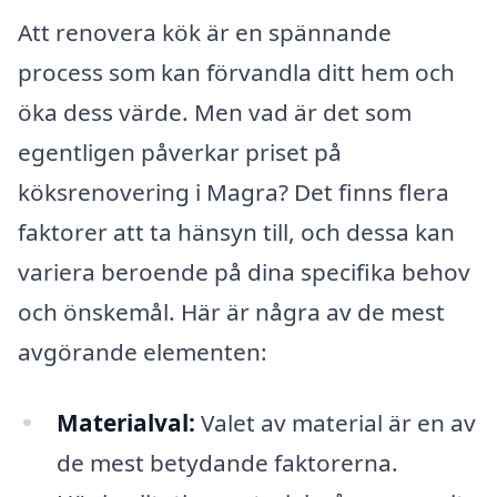
Att renovera kök är en spännande
process som kan förvandla ditt hem och
öka dess värde. Men vad är det som
egentligen påverkar priset på
köksrenovering i Magra? Det finns flera
faktorer att ta hänsyn till, och dessa kan
variera beroende på dina specifika behov
och önskemål. Här är några av de mest
avgörande elementen:
Materialval:
Valet av material är en av
de mest betydande faktorerna.