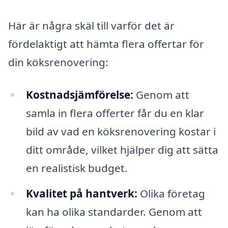
Här är några skäl till varför det är
fördelaktigt att hämta flera offertar för
din köksrenovering:
Kostnadsjämförelse:
Genom att
samla in flera offerter får du en klar
bild av vad en köksrenovering kostar i
ditt område, vilket hjälper dig att sätta
en realistisk budget.
Kvalitet på hantverk:
Olika företag
kan ha olika standarder. Genom att