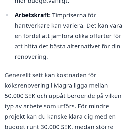
mer budgetvänligt.
Arbetskraft:
Timpriserna för
hantverkare kan variera. Det kan vara
en fördel att jämföra olika offerter för
att hitta det bästa alternativet för din
renovering.
Generellt sett kan kostnaden för
köksrenovering i Magra ligga mellan
50,000 SEK och uppåt beroende på vilken
typ av arbete som utförs. För mindre
projekt kan du kanske klara dig med en
budget runt 30,000 SEK, medan större