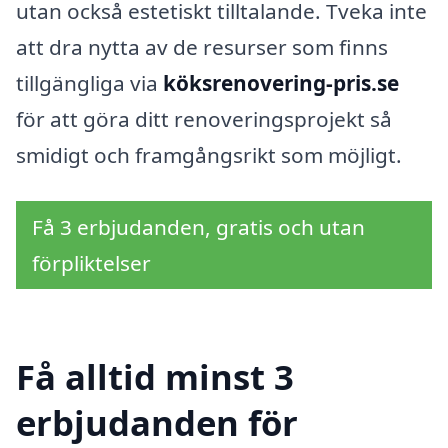
utan också estetiskt tilltalande. Tveka inte
att dra nytta av de resurser som finns
tillgängliga via
köksrenovering-pris.se
för att göra ditt renoveringsprojekt så
smidigt och framgångsrikt som möjligt.
Få 3 erbjudanden, gratis och utan
förpliktelser
Få alltid minst 3
erbjudanden för