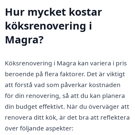
Hur mycket kostar
köksrenovering i
Magra?
Köksrenovering i Magra kan variera i pris
beroende på flera faktorer. Det är viktigt
att förstå vad som påverkar kostnaden
för din renovering, så att du kan planera
din budget effektivt. När du överväger att
renovera ditt kök, är det bra att reflektera
över följande aspekter: