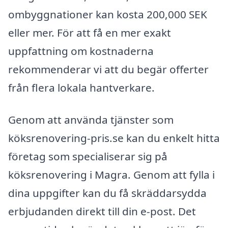
ombyggnationer kan kosta 200,000 SEK
eller mer. För att få en mer exakt
uppfattning om kostnaderna
rekommenderar vi att du begär offerter
från flera lokala hantverkare.
Genom att använda tjänster som
köksrenovering-pris.se kan du enkelt hitta
företag som specialiserar sig på
köksrenovering i Magra. Genom att fylla i
dina uppgifter kan du få skräddarsydda
erbjudanden direkt till din e-post. Det