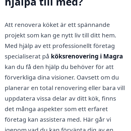
hjälpa till med?
Att renovera köket är ett spännande
projekt som kan ge nytt liv till ditt hem.
Med hjälp av ett professionellt företag
specialiserat på
köksrenovering i Magra
kan du få den hjälp du behöver för att
förverkliga dina visioner. Oavsett om du
planerar en total renovering eller bara vill
uppdatera vissa delar av ditt kök, finns
det många aspekter som ett erfaret
företag kan assistera med. Här går vi
igenom vad du kan förvänta dig av en