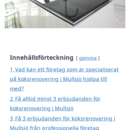
Innehållsförteckning
gömma
1
Vad kan ett företag som är specialiserat
på köksrenovering i Mullsjö hjälpa till
med?
2
Få alltid minst 3 erbjudanden för
köksrenovering i Mullsjö
3
Få 3 erbjudanden för köksrenovering i
Mullsjö från professionella företag