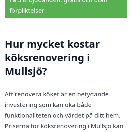
förpliktelser
Hur mycket kostar
köksrenovering i
Mullsjö?
Att renovera köket är en betydande
investering som kan öka både
funktionaliteten och värdet på ditt hem.
Priserna för köksrenovering i Mullsjö kan