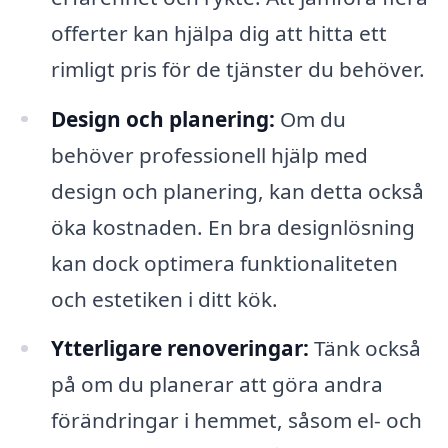
offerter kan hjälpa dig att hitta ett
rimligt pris för de tjänster du behöver.
Design och planering:
Om du
behöver professionell hjälp med
design och planering, kan detta också
öka kostnaden. En bra designlösning
kan dock optimera funktionaliteten
och estetiken i ditt kök.
Ytterligare renoveringar:
Tänk också
på om du planerar att göra andra
förändringar i hemmet, såsom el- och