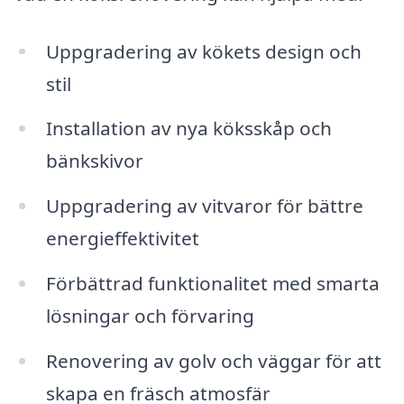
Uppgradering av kökets design och
stil
Installation av nya köksskåp och
bänkskivor
Uppgradering av vitvaror för bättre
energieffektivitet
Förbättrad funktionalitet med smarta
lösningar och förvaring
Renovering av golv och väggar för att
skapa en fräsch atmosfär