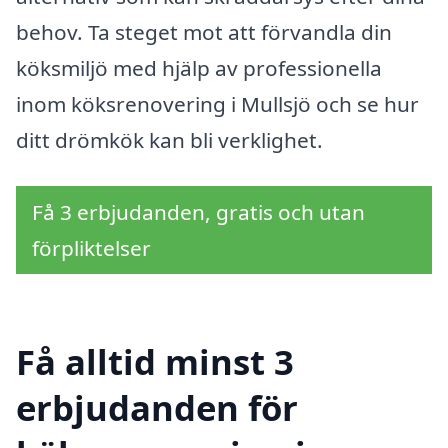
behov. Ta steget mot att förvandla din
köksmiljö med hjälp av professionella
inom köksrenovering i Mullsjö och se hur
ditt drömkök kan bli verklighet.
Få 3 erbjudanden, gratis och utan
förpliktelser
Få alltid minst 3
erbjudanden för