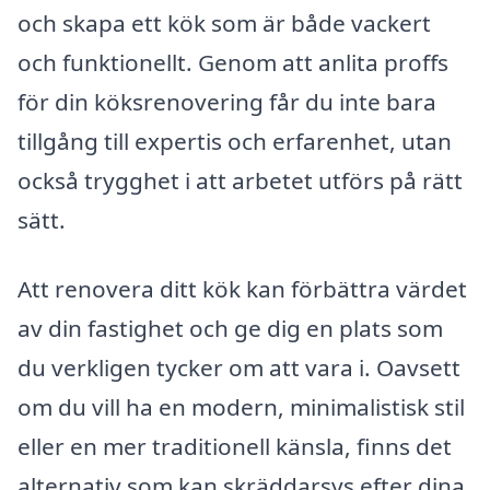
och skapa ett kök som är både vackert
och funktionellt. Genom att anlita proffs
för din köksrenovering får du inte bara
tillgång till expertis och erfarenhet, utan
också trygghet i att arbetet utförs på rätt
sätt.
Att renovera ditt kök kan förbättra värdet
av din fastighet och ge dig en plats som
du verkligen tycker om att vara i. Oavsett
om du vill ha en modern, minimalistisk stil
eller en mer traditionell känsla, finns det
alternativ som kan skräddarsys efter dina