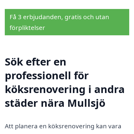
Få 3 erbjudanden, gratis och utan
förpliktelser
Sök efter en
professionell för
köksrenovering i andra
städer nära Mullsjö
Att planera en köksrenovering kan vara