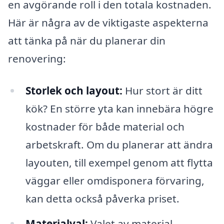
en avgörande roll i den totala kostnaden.
Här är några av de viktigaste aspekterna
att tänka på när du planerar din
renovering:
Storlek och layout:
Hur stort är ditt
kök? En större yta kan innebära högre
kostnader för både material och
arbetskraft. Om du planerar att ändra
layouten, till exempel genom att flytta
väggar eller omdisponera förvaring,
kan detta också påverka priset.
Materialval:
Valet av material