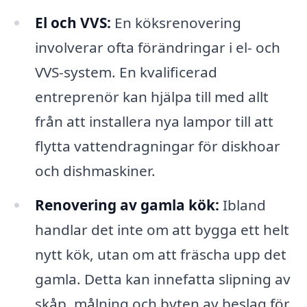
El och VVS:
En köksrenovering
involverar ofta förändringar i el- och
VVS-system. En kvalificerad
entreprenör kan hjälpa till med allt
från att installera nya lampor till att
flytta vattendragningar för diskhoar
och dishmaskiner.
Renovering av gamla kök:
Ibland
handlar det inte om att bygga ett helt
nytt kök, utan om att fräscha upp det
gamla. Detta kan innefatta slipning av
skåp, målning och byten av beslag för