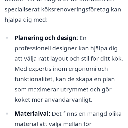
specialiserat köksrenoveringsföretag kan
hjälpa dig med:
Planering och design:
En
professionell designer kan hjälpa dig
att välja rätt layout och stil för ditt kök.
Med expertis inom ergonomi och
funktionalitet, kan de skapa en plan
som maximerar utrymmet och gör
köket mer användarvänligt.
Materialval:
Det finns en mängd olika
material att välja mellan för