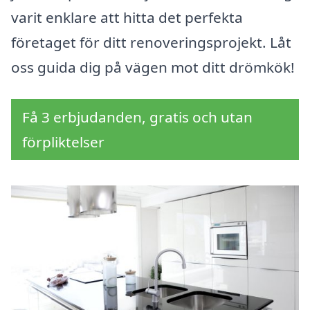
varit enklare att hitta det perfekta
företaget för ditt renoveringsprojekt. Låt
oss guida dig på vägen mot ditt drömkök!
Få 3 erbjudanden, gratis och utan
förpliktelser