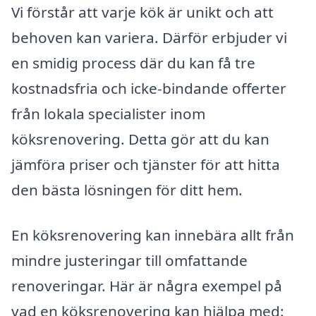
Vi förstår att varje kök är unikt och att
behoven kan variera. Därför erbjuder vi
en smidig process där du kan få tre
kostnadsfria och icke-bindande offerter
från lokala specialister inom
köksrenovering. Detta gör att du kan
jämföra priser och tjänster för att hitta
den bästa lösningen för ditt hem.
En köksrenovering kan innebära allt från
mindre justeringar till omfattande
renoveringar. Här är några exempel på
vad en köksrenovering kan hjälpa med: