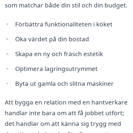
som matchar både din stil och din budget.
Förbättra funktionaliteten i köket
Öka värdet på din bostad
Skapa en ny och fräsch estetik
Optimera lagringsutrymmet
Byta ut gamla och slitna maskiner
Att bygga en relation med en hantverkare
handlar inte bara om att få jobbet utfört;
det handlar om att känna sig trygg med