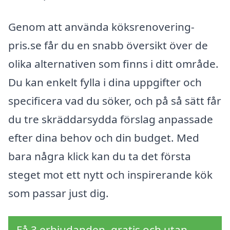
Genom att använda köksrenovering-
pris.se får du en snabb översikt över de
olika alternativen som finns i ditt område.
Du kan enkelt fylla i dina uppgifter och
specificera vad du söker, och på så sätt får
du tre skräddarsydda förslag anpassade
efter dina behov och din budget. Med
bara några klick kan du ta det första
steget mot ett nytt och inspirerande kök
som passar just dig.
Få 3 erbjudanden, gratis och utan