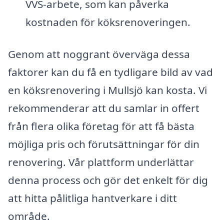
VVS-arbete, som kan påverka
kostnaden för köksrenoveringen.
Genom att noggrant överväga dessa
faktorer kan du få en tydligare bild av vad
en köksrenovering i Mullsjö kan kosta. Vi
rekommenderar att du samlar in offert
från flera olika företag för att få bästa
möjliga pris och förutsättningar för din
renovering. Vår plattform underlättar
denna process och gör det enkelt för dig
att hitta pålitliga hantverkare i ditt
område.