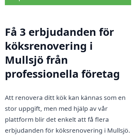
Få 3 erbjudanden för
köksrenovering i
Mullsjö från
professionella företag
Att renovera ditt kök kan kännas som en
stor uppgift, men med hjälp av vår
plattform blir det enkelt att få flera
erbjudanden för köksrenovering i Mullsjö.