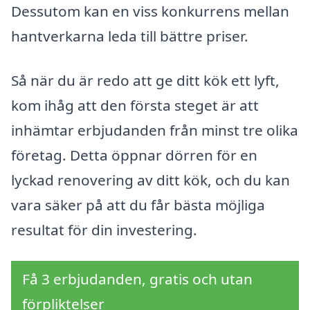
Dessutom kan en viss konkurrens mellan
hantverkarna leda till bättre priser.
Så när du är redo att ge ditt kök ett lyft,
kom ihåg att den första steget är att
inhämtar erbjudanden från minst tre olika
företag. Detta öppnar dörren för en
lyckad renovering av ditt kök, och du kan
vara säker på att du får bästa möjliga
resultat för din investering.
Få 3 erbjudanden, gratis och utan
förpliktelser