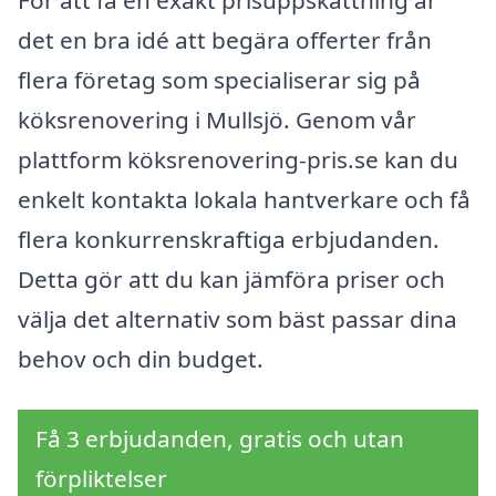
det en bra idé att begära offerter från
flera företag som specialiserar sig på
köksrenovering i Mullsjö. Genom vår
plattform köksrenovering-pris.se kan du
enkelt kontakta lokala hantverkare och få
flera konkurrenskraftiga erbjudanden.
Detta gör att du kan jämföra priser och
välja det alternativ som bäst passar dina
behov och din budget.
Få 3 erbjudanden, gratis och utan
förpliktelser