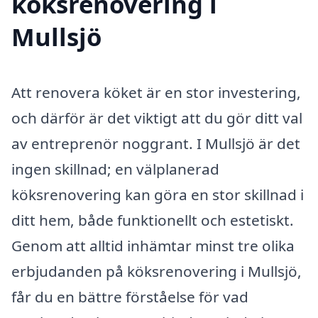
köksrenovering i
Mullsjö
Att renovera köket är en stor investering,
och därför är det viktigt att du gör ditt val
av entreprenör noggrant. I Mullsjö är det
ingen skillnad; en välplanerad
köksrenovering kan göra en stor skillnad i
ditt hem, både funktionellt och estetiskt.
Genom att alltid inhämtar minst tre olika
erbjudanden på köksrenovering i Mullsjö,
får du en bättre förståelse för vad