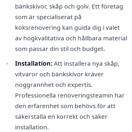
bänkskivor, skåp och golv. Ett företag
som är specialiserat på
köksrenovering kan guida dig i valet
av högkvalitativa och hållbara material
som passar din stil och budget.
Installation:
Att installera nya skåp,
vitvaror och bänkskivor kräver
noggrannhet och expertis.
Professionella renoveringsteamin har
den erfarenhet som behövs för att
säkerställa en korrekt och säker
installation.