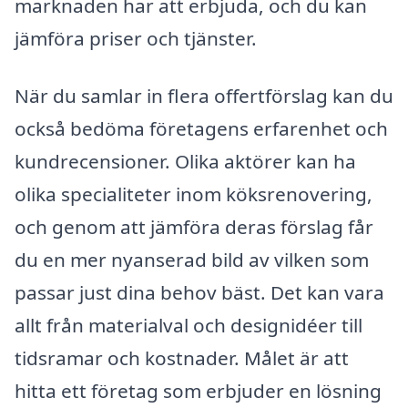
marknaden har att erbjuda, och du kan
jämföra priser och tjänster.
När du samlar in flera offertförslag kan du
också bedöma företagens erfarenhet och
kundrecensioner. Olika aktörer kan ha
olika specialiteter inom köksrenovering,
och genom att jämföra deras förslag får
du en mer nyanserad bild av vilken som
passar just dina behov bäst. Det kan vara
allt från materialval och designidéer till
tidsramar och kostnader. Målet är att
hitta ett företag som erbjuder en lösning