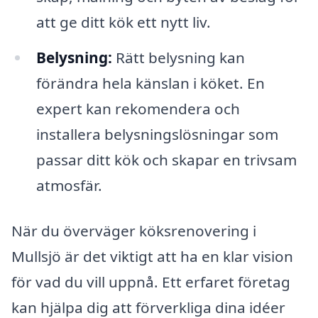
att ge ditt kök ett nytt liv.
Belysning:
Rätt belysning kan
förändra hela känslan i köket. En
expert kan rekomendera och
installera belysningslösningar som
passar ditt kök och skapar en trivsam
atmosfär.
När du överväger köksrenovering i
Mullsjö är det viktigt att ha en klar vision
för vad du vill uppnå. Ett erfaret företag
kan hjälpa dig att förverkliga dina idéer