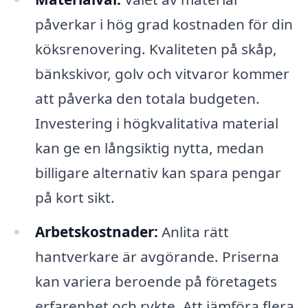
påverkar i hög grad kostnaden för din
köksrenovering. Kvaliteten på skåp,
bänkskivor, golv och vitvaror kommer
att påverka den totala budgeten.
Investering i högkvalitativa material
kan ge en långsiktig nytta, medan
billigare alternativ kan spara pengar
på kort sikt.
Arbetskostnader:
Anlita rätt
hantverkare är avgörande. Priserna
kan variera beroende på företagets
erfarenhet och rykte. Att jämföra flera