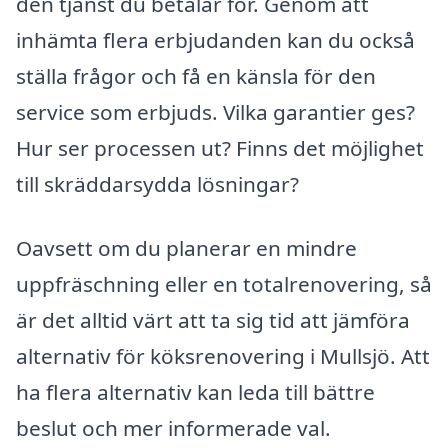
den tjänst du betalar för. Genom att
inhämta flera erbjudanden kan du också
ställa frågor och få en känsla för den
service som erbjuds. Vilka garantier ges?
Hur ser processen ut? Finns det möjlighet
till skräddarsydda lösningar?
Oavsett om du planerar en mindre
uppfräschning eller en totalrenovering, så
är det alltid värt att ta sig tid att jämföra
alternativ för köksrenovering i Mullsjö. Att
ha flera alternativ kan leda till bättre
beslut och mer informerade val.