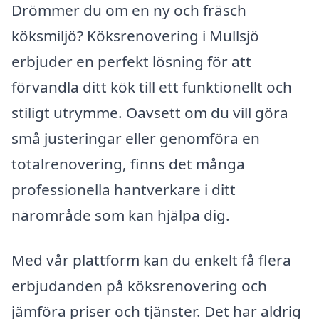
Drömmer du om en ny och fräsch
köksmiljö? Köksrenovering i Mullsjö
erbjuder en perfekt lösning för att
förvandla ditt kök till ett funktionellt och
stiligt utrymme. Oavsett om du vill göra
små justeringar eller genomföra en
totalrenovering, finns det många
professionella hantverkare i ditt
närområde som kan hjälpa dig.
Med vår plattform kan du enkelt få flera
erbjudanden på köksrenovering och
jämföra priser och tjänster. Det har aldrig