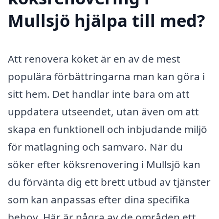
Mullsjö hjälpa till med?
Att renovera köket är en av de mest
populära förbättringarna man kan göra i
sitt hem. Det handlar inte bara om att
uppdatera utseendet, utan även om att
skapa en funktionell och inbjudande miljö
för matlagning och samvaro. När du
söker efter köksrenovering i Mullsjö kan
du förvänta dig ett brett utbud av tjänster
som kan anpassas efter dina specifika
behov. Här är några av de områden ett