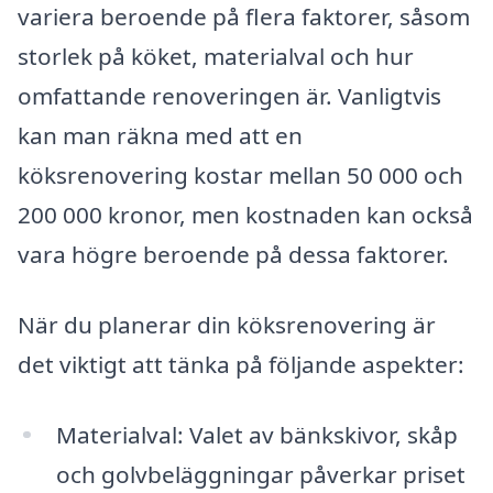
variera beroende på flera faktorer, såsom
storlek på köket, materialval och hur
omfattande renoveringen är. Vanligtvis
kan man räkna med att en
köksrenovering kostar mellan 50 000 och
200 000 kronor, men kostnaden kan också
vara högre beroende på dessa faktorer.
När du planerar din köksrenovering är
det viktigt att tänka på följande aspekter:
Materialval: Valet av bänkskivor, skåp
och golvbeläggningar påverkar priset