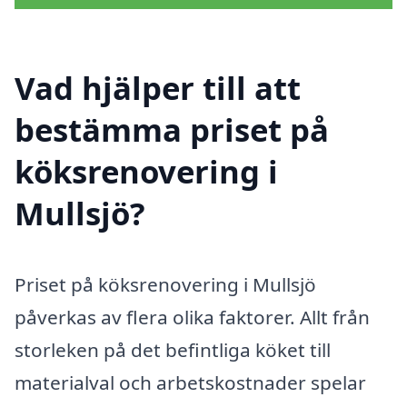
Vad hjälper till att
bestämma priset på
köksrenovering i
Mullsjö?
Priset på köksrenovering i Mullsjö
påverkas av flera olika faktorer. Allt från
storleken på det befintliga köket till
materialval och arbetskostnader spelar