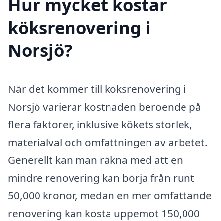
Hur mycket kostar
köksrenovering i
Norsjö?
När det kommer till köksrenovering i
Norsjö varierar kostnaden beroende på
flera faktorer, inklusive kökets storlek,
materialval och omfattningen av arbetet.
Generellt kan man räkna med att en
mindre renovering kan börja från runt
50,000 kronor, medan en mer omfattande
renovering kan kosta uppemot 150,000