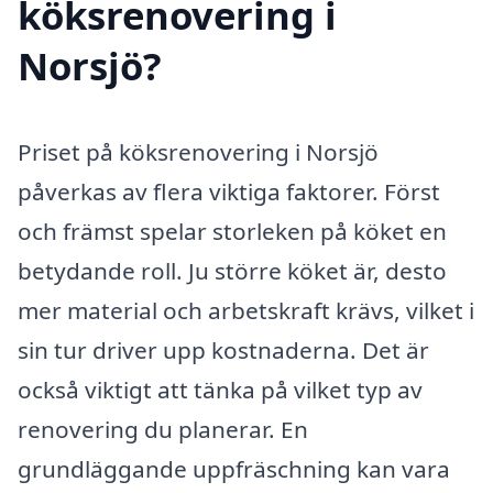
köksrenovering i
Norsjö?
Priset på köksrenovering i Norsjö
påverkas av flera viktiga faktorer. Först
och främst spelar storleken på köket en
betydande roll. Ju större köket är, desto
mer material och arbetskraft krävs, vilket i
sin tur driver upp kostnaderna. Det är
också viktigt att tänka på vilket typ av
renovering du planerar. En
grundläggande uppfräschning kan vara