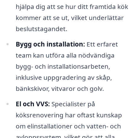
hjälpa dig att se hur ditt framtida kök
kommer att se ut, vilket underlättar
beslutstagandet.
Bygg och installation:
Ett erfaret
team kan utföra alla nödvändiga
bygg- och installationsarbeten,
inklusive uppgradering av skåp,
bänkskivor, vitvaror och golv.
El och VVS:
Specialister på
köksrenovering har oftast kunskap
om elinstallationer och vatten- och
avloppssystem, vilket gör att alla