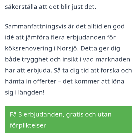
säkerställa att det blir just det.
Sammanfattningsvis är det alltid en god
idé att jämföra flera erbjudanden för
köksrenovering i Norsjö. Detta ger dig
både trygghet och insikt i vad marknaden
har att erbjuda. Så ta dig tid att forska och
hämta in offerter – det kommer att löna
sig i längden!
Få 3 erbjudanden, gratis och utan
förpliktelser