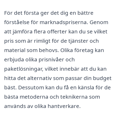
För det första ger det dig en bättre
förståelse för marknadspriserna. Genom
att jämföra flera offerter kan du se vilket
pris som är rimligt för de tjänster och
material som behovs. Olika företag kan
erbjuda olika prisnivåer och
paketlösningar, vilket innebär att du kan
hitta det alternativ som passar din budget
bäst. Dessutom kan du få en känsla för de
bästa metoderna och teknikerna som
används av olika hantverkare.