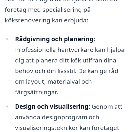
företag med specialisering på
köksrenovering kan erbjuda:
Rådgivning och planering:
Professionella hantverkare kan hjälpa
dig att planera ditt kök utifrån dina
behov och din livsstil. De kan ge råd
om layout, materialval och
färgsättningar.
Design och visualisering:
Genom att
använda designprogram och
visualiseringstekniker kan företaget