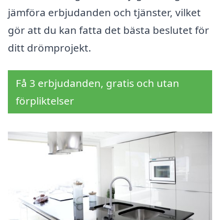
jämföra erbjudanden och tjänster, vilket
gör att du kan fatta det bästa beslutet för
ditt drömprojekt.
Få 3 erbjudanden, gratis och utan
förpliktelser