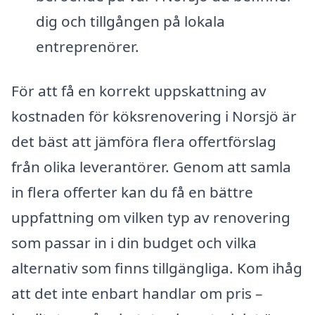
dig och tillgången på lokala
entreprenörer.
För att få en korrekt uppskattning av
kostnaden för köksrenovering i Norsjö är
det bäst att jämföra flera offertförslag
från olika leverantörer. Genom att samla
in flera offerter kan du få en bättre
uppfattning om vilken typ av renovering
som passar in i din budget och vilka
alternativ som finns tillgängliga. Kom ihåg
att det inte enbart handlar om pris –