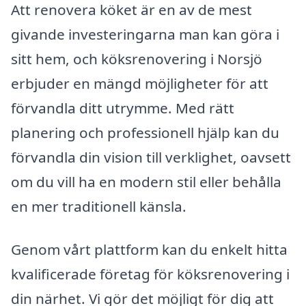
Att renovera köket är en av de mest
givande investeringarna man kan göra i
sitt hem, och köksrenovering i Norsjö
erbjuder en mängd möjligheter för att
förvandla ditt utrymme. Med rätt
planering och professionell hjälp kan du
förvandla din vision till verklighet, oavsett
om du vill ha en modern stil eller behålla
en mer traditionell känsla.
Genom vårt plattform kan du enkelt hitta
kvalificerade företag för köksrenovering i
din närhet. Vi gör det möjligt för dig att