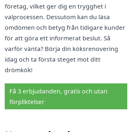
företag, vilket ger dig en trygghet i
valprocessen. Dessutom kan du läsa
omdömen och betyg från tidigare kunder
för att göra ett informerat beslut. Så
varför vänta? Börja din köksrenovering
idag och ta första steget mot ditt
drömkök!
Få 3 erbjudanden, gratis och utan
förpliktelser