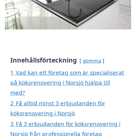
Innehållsförteckning
gömma
1
Vad kan ett företag som är specialiserat
på köksrenovering i Norsjö hjälpa till
med?
2
Få alltid minst 3 erbjudanden för
köksrenovering i Norsjö
3
Få 3 erbjudanden för köksrenovering i
Norsjö från professionella företag