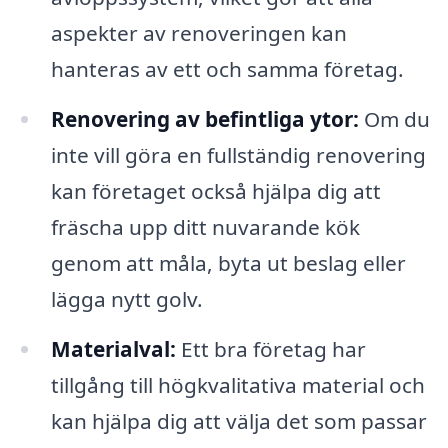
aspekter av renoveringen kan
hanteras av ett och samma företag.
Renovering av befintliga ytor:
Om du
inte vill göra en fullständig renovering
kan företaget också hjälpa dig att
fräscha upp ditt nuvarande kök
genom att måla, byta ut beslag eller
lägga nytt golv.
Materialval:
Ett bra företag har
tillgång till högkvalitativa material och
kan hjälpa dig att välja det som passar