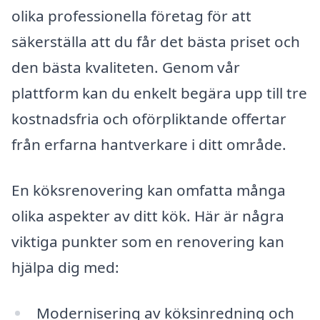
olika professionella företag för att
säkerställa att du får det bästa priset och
den bästa kvaliteten. Genom vår
plattform kan du enkelt begära upp till tre
kostnadsfria och oförpliktande offertar
från erfarna hantverkare i ditt område.
En köksrenovering kan omfatta många
olika aspekter av ditt kök. Här är några
viktiga punkter som en renovering kan
hjälpa dig med:
Modernisering av köksinredning och