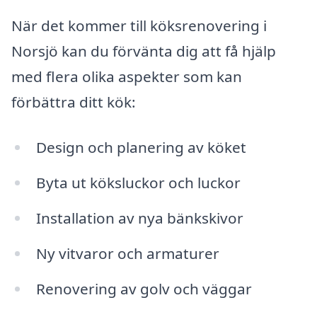
När det kommer till köksrenovering i
Norsjö kan du förvänta dig att få hjälp
med flera olika aspekter som kan
förbättra ditt kök:
Design och planering av köket
Byta ut köksluckor och luckor
Installation av nya bänkskivor
Ny vitvaror och armaturer
Renovering av golv och väggar