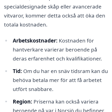
specialdesignade skåp eller avancerade
vitvaror, kommer detta också att öka den
totala kostnaden.
Arbetskostnader:
Kostnaden för
hantverkare varierar beroende på
deras erfarenhet och kvalifikationer.
Tid:
Om du har en snäv tidsram kan du
behöva betala mer för att få arbetet
utfört snabbare.
Region:
Priserna kan också variera
beroende på var i Norsjö du befinner