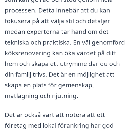
processen. Detta innebär att du kan
fokusera på att välja stil och detaljer
medan experterna tar hand om det
tekniska och praktiska. En väl genomförd
köksrenovering kan öka värdet på ditt
hem och skapa ett utrymme där du och
din familj trivs. Det är en möjlighet att
skapa en plats för gemenskap,
matlagning och njutning.
Det är också värt att notera att ett
företag med lokal förankring har god