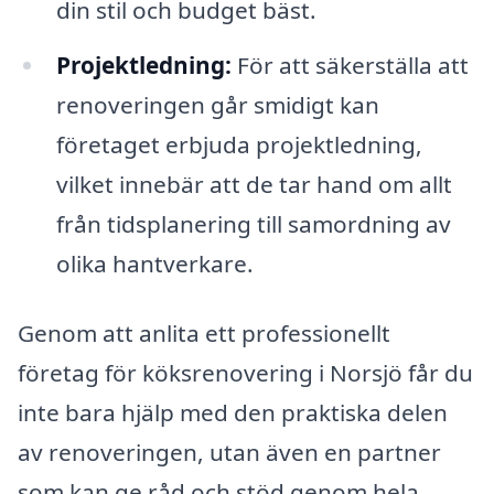
din stil och budget bäst.
Projektledning:
För att säkerställa att
renoveringen går smidigt kan
företaget erbjuda projektledning,
vilket innebär att de tar hand om allt
från tidsplanering till samordning av
olika hantverkare.
Genom att anlita ett professionellt
företag för köksrenovering i Norsjö får du
inte bara hjälp med den praktiska delen
av renoveringen, utan även en partner
som kan ge råd och stöd genom hela