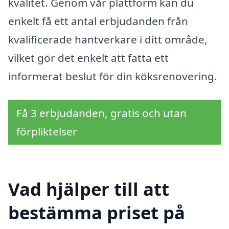
kvalitet. Genom vår plattform kan du
enkelt få ett antal erbjudanden från
kvalificerade hantverkare i ditt område,
vilket gör det enkelt att fatta ett
informerat beslut för din köksrenovering.
Få 3 erbjudanden, gratis och utan
förpliktelser
Vad hjälper till att
bestämma priset på