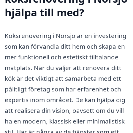
hjälpa till med?
Köksrenovering i Norsjö är en investering
som kan förvandla ditt hem och skapa en
mer funktionell och estetiskt tilltalande
matplats. När du väljer att renovera ditt
kök är det viktigt att samarbeta med ett
pålitligt företag som har erfarenhet och
expertis inom området. De kan hjälpa dig
att realisera din vision, oavsett om du vill
ha en modern, klassisk eller minimalistisk
stil. Här är några av de tjänster som ett