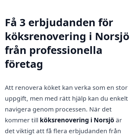
Få 3 erbjudanden för
köksrenovering i Norsjö
från professionella
företag
Att renovera köket kan verka som en stor
uppgift, men med rätt hjälp kan du enkelt
navigera genom processen. När det
kommer till
köksrenovering i Norsjö
är
det viktigt att få flera erbjudanden från