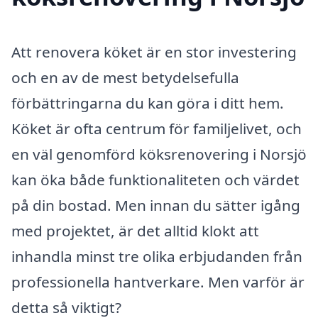
Att renovera köket är en stor investering
och en av de mest betydelsefulla
förbättringarna du kan göra i ditt hem.
Köket är ofta centrum för familjelivet, och
en väl genomförd köksrenovering i Norsjö
kan öka både funktionaliteten och värdet
på din bostad. Men innan du sätter igång
med projektet, är det alltid klokt att
inhandla minst tre olika erbjudanden från
professionella hantverkare. Men varför är
detta så viktigt?