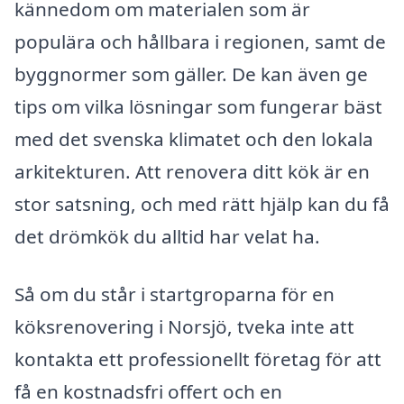
kännedom om materialen som är
populära och hållbara i regionen, samt de
byggnormer som gäller. De kan även ge
tips om vilka lösningar som fungerar bäst
med det svenska klimatet och den lokala
arkitekturen. Att renovera ditt kök är en
stor satsning, och med rätt hjälp kan du få
det drömkök du alltid har velat ha.
Så om du står i startgroparna för en
köksrenovering i Norsjö, tveka inte att
kontakta ett professionellt företag för att
få en kostnadsfri offert och en