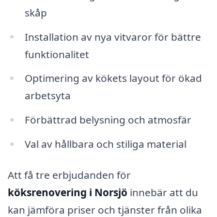
skåp
Installation av nya vitvaror för bättre
funktionalitet
Optimering av kökets layout för ökad
arbetsyta
Förbättrad belysning och atmosfär
Val av hållbara och stiliga material
Att få tre erbjudanden för
köksrenovering i Norsjö
innebär att du
kan jämföra priser och tjänster från olika