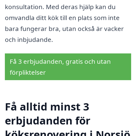
konsultation. Med deras hjälp kan du
omvandla ditt kök till en plats som inte
bara fungerar bra, utan också är vacker
och inbjudande.
Få 3 erbjudanden, gratis och utan
förpliktelser
Få alltid minst 3
erbjudanden för
köksrenovering i Norsjö