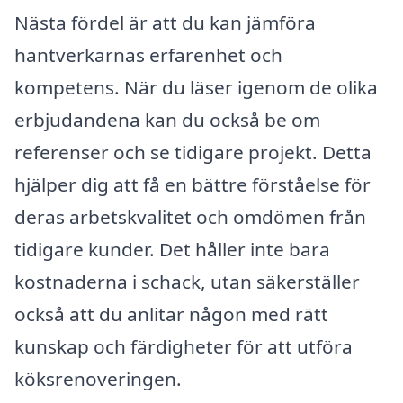
Nästa fördel är att du kan jämföra
hantverkarnas erfarenhet och
kompetens. När du läser igenom de olika
erbjudandena kan du också be om
referenser och se tidigare projekt. Detta
hjälper dig att få en bättre förståelse för
deras arbetskvalitet och omdömen från
tidigare kunder. Det håller inte bara
kostnaderna i schack, utan säkerställer
också att du anlitar någon med rätt
kunskap och färdigheter för att utföra
köksrenoveringen.