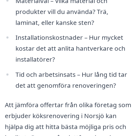
Materialval – Vilka material och
produkter vill du använda? Trä,
laminat, eller kanske sten?
Installationskostnader – Hur mycket
kostar det att anlita hantverkare och
installatörer?
Tid och arbetsinsats – Hur lång tid tar
det att genomföra renoveringen?
Att jämföra offertar från olika företag som
erbjuder köksrenovering i Norsjö kan
hjälpa dig att hitta bästa möjliga pris och