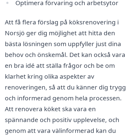
Optimera förvaring och arbetsytor
Att få flera förslag på köksrenovering i
Norsjö ger dig möjlighet att hitta den
bästa lösningen som uppfyller just dina
behov och önskemål. Det kan också vara
en bra idé att ställa frågor och be om
klarhet kring olika aspekter av
renoveringen, så att du känner dig trygg
och informerad genom hela processen.
Att renovera köket ska vara en
spännande och positiv upplevelse, och
genom att vara välinformerad kan du