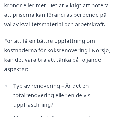
kronor eller mer. Det är viktigt att notera
att priserna kan förändras beroende på
val av kvalitetsmaterial och arbetskraft.
För att få en bättre uppfattning om
kostnaderna för köksrenovering i Norsjö,
kan det vara bra att tänka på följande
aspekter:
Typ av renovering – Är det en
totalrenovering eller en delvis
uppfräschning?