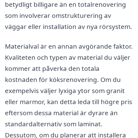
betydligt billigare än en totalrenovering
som involverar omstrukturering av
väggar eller installation av nya rörsystem.
Materialval är en annan avgörande faktor.
Kvaliteten och typen av material du väljer
kommer att påverka den totala
kostnaden för köksrenovering. Om du
exempelvis väljer lyxiga ytor som granit
eller marmor, kan detta leda till högre pris
eftersom dessa material är dyrare än
standardalternativ som laminat.
Dessutom, om du planerar att installera