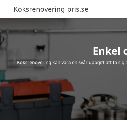
Köksrenovering-pris.se
Enkel 
Köksrenovering kan vara en svår uppgift att ta sig 