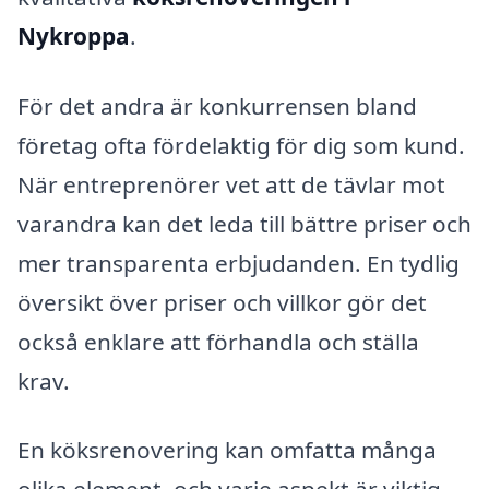
Nykroppa
.
För det andra är konkurrensen bland
företag ofta fördelaktig för dig som kund.
När entreprenörer vet att de tävlar mot
varandra kan det leda till bättre priser och
mer transparenta erbjudanden. En tydlig
översikt över priser och villkor gör det
också enklare att förhandla och ställa
krav.
En köksrenovering kan omfatta många