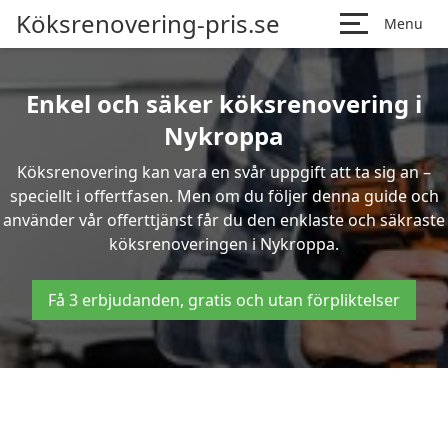
Köksrenovering-pris.se
Menu
Enkel och säker köksrenovering i
Nykroppa
Köksrenovering kan vara en svår uppgift att ta sig an –
speciellt i offertfasen. Men om du följer denna guide och
använder vår offerttjänst får du den enklaste och säkraste
köksrenoveringen i Nykroppa.
Få 3 erbjudanden, gratis och utan förpliktelser