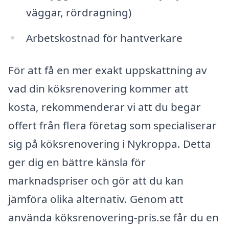
väggar, rördragning)
Arbetskostnad för hantverkare
För att få en mer exakt uppskattning av
vad din köksrenovering kommer att
kosta, rekommenderar vi att du begär
offert från flera företag som specialiserar
sig på köksrenovering i Nykroppa. Detta
ger dig en bättre känsla för
marknadspriser och gör att du kan
jämföra olika alternativ. Genom att
använda köksrenovering-pris.se får du en