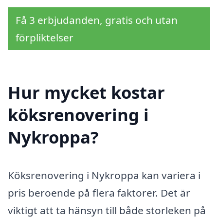
Få 3 erbjudanden, gratis och utan
förpliktelser
Hur mycket kostar
köksrenovering i
Nykroppa?
Köksrenovering i Nykroppa kan variera i
pris beroende på flera faktorer. Det är
viktigt att ta hänsyn till både storleken på