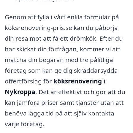
Genom att fylla i vårt enkla formulär på
köksrenovering-pris.se kan du påbörja
din resa mot att få ett drömkök. Efter du
har skickat din förfrågan, kommer vi att
matcha din begäran med tre pålitliga
företag som kan ge dig skräddarsydda
offertförslag för
köksrenovering i
Nykroppa
. Det är effektivt och gör att du
kan jämföra priser samt tjänster utan att
behöva lägga tid på att själv kontakta
varje företag.