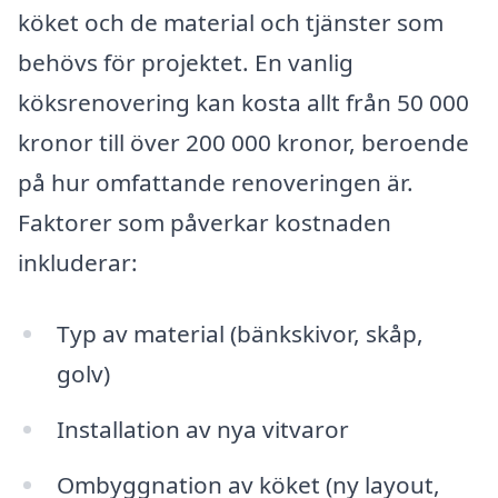
köket och de material och tjänster som
behövs för projektet. En vanlig
köksrenovering kan kosta allt från 50 000
kronor till över 200 000 kronor, beroende
på hur omfattande renoveringen är.
Faktorer som påverkar kostnaden
inkluderar:
Typ av material (bänkskivor, skåp,
golv)
Installation av nya vitvaror
Ombyggnation av köket (ny layout,