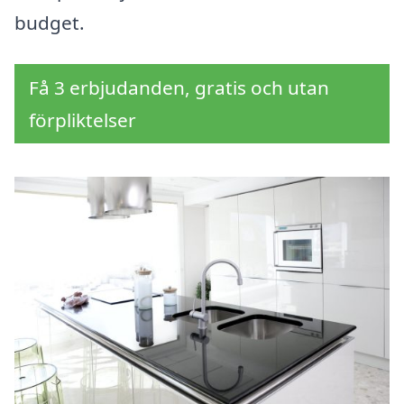
budget.
Få 3 erbjudanden, gratis och utan
förpliktelser