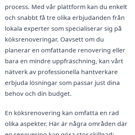
process. Med vår plattform kan du enkelt
och snabbt få tre olika erbjudanden från
lokala experter som specialiserar sig på
köksrenoveringar. Oavsett om du
planerar en omfattande renovering eller
bara en mindre uppfräschning, kan vårt
nätverk av professionella hantverkare
erbjuda lösningar som passar just dina
behov och din budget.
En köksrenovering kan omfatta en rad
olika aspekter. Här är några områden där
en renovering kan göra stor skillnad: