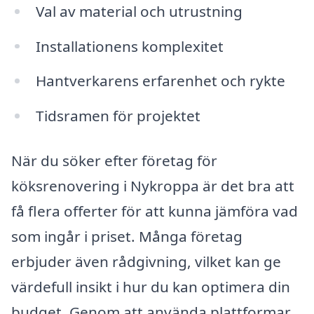
Val av material och utrustning
Installationens komplexitet
Hantverkarens erfarenhet och rykte
Tidsramen för projektet
När du söker efter företag för
köksrenovering i Nykroppa är det bra att
få flera offerter för att kunna jämföra vad
som ingår i priset. Många företag
erbjuder även rådgivning, vilket kan ge
värdefull insikt i hur du kan optimera din
budget. Genom att använda plattformar