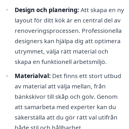
Design och planering:
Att skapa en ny
layout för ditt kök är en central del av
renoveringsprocessen. Professionella
designers kan hjälpa dig att optimera
utrymmet, välja rätt material och
skapa en funktionell arbetsmiljö.
Materialval:
Det finns ett stort utbud
av material att välja mellan, från
bänkskivor till skåp och golv. Genom
att samarbeta med experter kan du
säkerställa att du gör rätt val utifrån
både stil och hållbarhet.