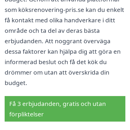
som köksrenovering-pris.se kan du enkelt
få kontakt med olika handverkare i ditt
område och ta del av deras bästa
erbjudanden. Att noggrant överväga
dessa faktorer kan hjälpa dig att göra en
informerad beslut och få det kök du
drömmer om utan att överskrida din
budget.
Få 3 erbjudanden, gratis och utan
förpliktelser