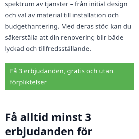
spektrum av tjänster – från initial design
och val av material till installation och
budgethantering. Med deras stöd kan du
säkerställa att din renovering blir både
lyckad och tillfredsställande.
Få 3 erbjudanden, gratis och utan
förpliktelser
Få alltid minst 3
erbjudanden för