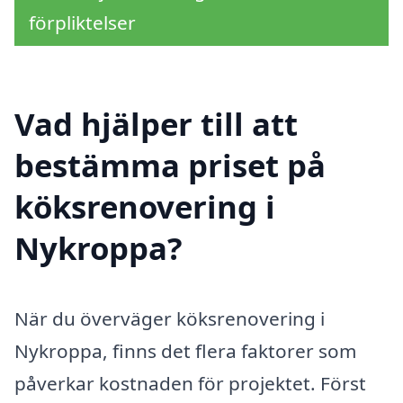
förpliktelser
Vad hjälper till att
bestämma priset på
köksrenovering i
Nykroppa?
När du överväger köksrenovering i
Nykroppa, finns det flera faktorer som
påverkar kostnaden för projektet. Först