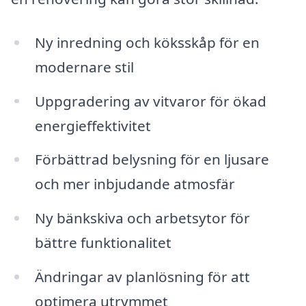
Ny inredning och köksskåp för en
modernare stil
Uppgradering av vitvaror för ökad
energieffektivitet
Förbättrad belysning för en ljusare
och mer inbjudande atmosfär
Ny bänkskiva och arbetsytor för
bättre funktionalitet
Ändringar av planlösning för att
optimera utrymmet