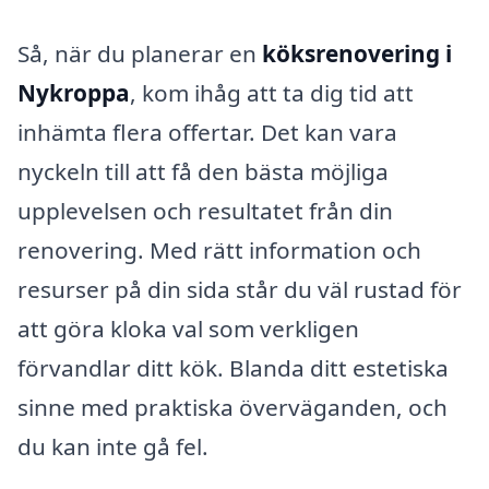
Så, när du planerar en
köksrenovering i
Nykroppa
, kom ihåg att ta dig tid att
inhämta flera offertar. Det kan vara
nyckeln till att få den bästa möjliga
upplevelsen och resultatet från din
renovering. Med rätt information och
resurser på din sida står du väl rustad för
att göra kloka val som verkligen
förvandlar ditt kök. Blanda ditt estetiska
sinne med praktiska överväganden, och
du kan inte gå fel.