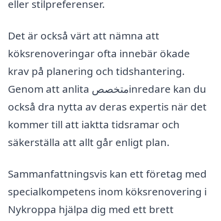
eller stilpreferenser.
Det är också värt att nämna att
köksrenoveringar ofta innebär ökade
krav på planering och tidshantering.
Genom att anlita متخصصinredare kan du
också dra nytta av deras expertis när det
kommer till att iaktta tidsramar och
säkerställa att allt går enligt plan.
Sammanfattningsvis kan ett företag med
specialkompetens inom köksrenovering i
Nykroppa hjälpa dig med ett brett