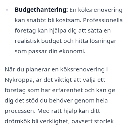
Budgethantering:
En köksrenovering
kan snabbt bli kostsam. Professionella
företag kan hjälpa dig att sätta en
realistisk budget och hitta lösningar
som passar din ekonomi.
När du planerar en köksrenovering i
Nykroppa, är det viktigt att välja ett
företag som har erfarenhet och kan ge
dig det stöd du behöver genom hela
processen. Med rätt hjälp kan ditt
drömkök bli verklighet, oavsett storlek