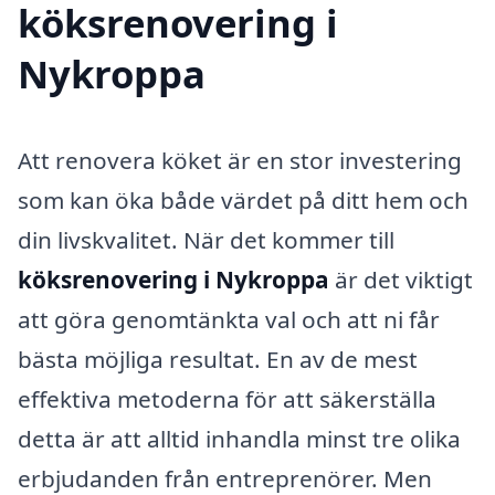
köksrenovering i
Nykroppa
Att renovera köket är en stor investering
som kan öka både värdet på ditt hem och
din livskvalitet. När det kommer till
köksrenovering i Nykroppa
är det viktigt
att göra genomtänkta val och att ni får
bästa möjliga resultat. En av de mest
effektiva metoderna för att säkerställa
detta är att alltid inhandla minst tre olika
erbjudanden från entreprenörer. Men