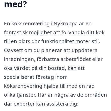
med?
En köksrenovering i Nykroppa är en
fantastisk möjlighet att förvandla ditt kök
till en plats där funktionalitet möter stil.
Oavsett om du planerar att uppdatera
inredningen, förbättra arbetsflödet eller
öka värdet på din bostad, kan ett
specialiserat företag inom
köksrenovering hjälpa till med en rad
olika tjänster. Här är några av de områden
där experter kan assistera dig: