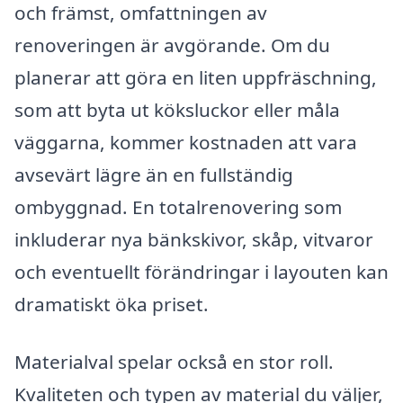
och främst, omfattningen av
renoveringen är avgörande. Om du
planerar att göra en liten uppfräschning,
som att byta ut köksluckor eller måla
väggarna, kommer kostnaden att vara
avsevärt lägre än en fullständig
ombyggnad. En totalrenovering som
inkluderar nya bänkskivor, skåp, vitvaror
och eventuellt förändringar i layouten kan
dramatiskt öka priset.
Materialval spelar också en stor roll.
Kvaliteten och typen av material du väljer,