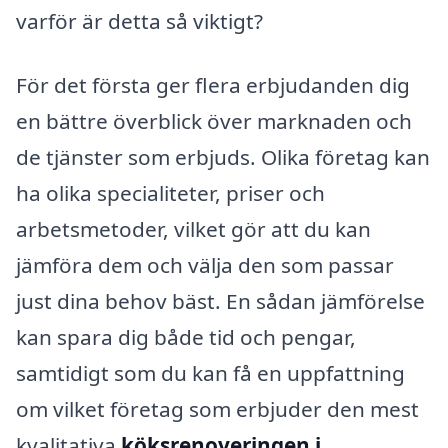
varför är detta så viktigt?
För det första ger flera erbjudanden dig
en bättre överblick över marknaden och
de tjänster som erbjuds. Olika företag kan
ha olika specialiteter, priser och
arbetsmetoder, vilket gör att du kan
jämföra dem och välja den som passar
just dina behov bäst. En sådan jämförelse
kan spara dig både tid och pengar,
samtidigt som du kan få en uppfattning
om vilket företag som erbjuder den mest
kvalitativa
köksrenoveringen i