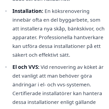
Installation:
En köksrenovering
innebär ofta en del byggarbete, som
att installera nya skåp, bänkskivor, och
apparater. Professionella hantverkare
kan utföra dessa installationer på ett
säkert och effektivt sätt.
El och VVS:
Vid renovering av köket är
det vanligt att man behöver göra
ändringar i el- och vvs-systemen.
Certifierade installatörer kan hantera
dessa installationer enligt gällande