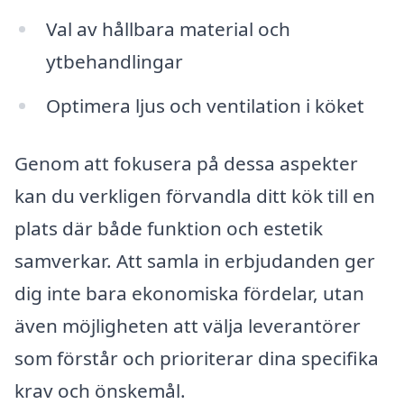
Val av hållbara material och
ytbehandlingar
Optimera ljus och ventilation i köket
Genom att fokusera på dessa aspekter
kan du verkligen förvandla ditt kök till en
plats där både funktion och estetik
samverkar. Att samla in erbjudanden ger
dig inte bara ekonomiska fördelar, utan
även möjligheten att välja leverantörer
som förstår och prioriterar dina specifika
krav och önskemål.