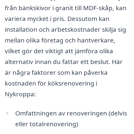
från bänkskivor i granit till MDF-skåp, kan
variera mycket i pris. Dessutom kan
installation och arbetskostnader skilja sig
mellan olika företag och hantverkare,
vilket gör det viktigt att jämföra olika
alternativ innan du fattar ett beslut. Här
är några faktorer som kan påverka
kostnaden för köksrenovering i
Nykroppa:
Omfattningen av renoveringen (delvis
eller totalrenovering)