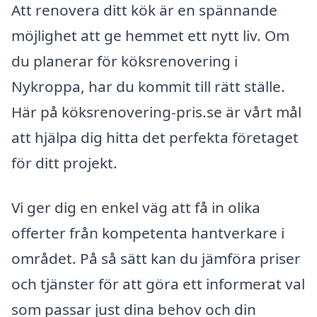
Att renovera ditt kök är en spännande
möjlighet att ge hemmet ett nytt liv. Om
du planerar för köksrenovering i
Nykroppa, har du kommit till rätt ställe.
Här på köksrenovering-pris.se är vårt mål
att hjälpa dig hitta det perfekta företaget
för ditt projekt.
Vi ger dig en enkel väg att få in olika
offerter från kompetenta hantverkare i
området. På så sätt kan du jämföra priser
och tjänster för att göra ett informerat val
som passar just dina behov och din