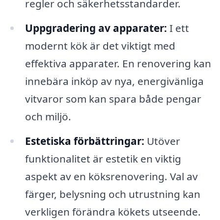
regler och säkerhetsstandarder.
Uppgradering av apparater:
I ett
modernt kök är det viktigt med
effektiva apparater. En renovering kan
innebära inköp av nya, energivänliga
vitvaror som kan spara både pengar
och miljö.
Estetiska förbättringar:
Utöver
funktionalitet är estetik en viktig
aspekt av en köksrenovering. Val av
färger, belysning och utrustning kan
verkligen förändra kökets utseende.