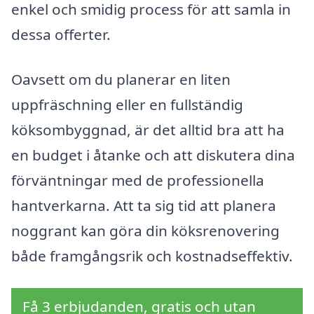
enkel och smidig process för att samla in
dessa offerter.
Oavsett om du planerar en liten
uppfräschning eller en fullständig
köksombyggnad, är det alltid bra att ha
en budget i åtanke och att diskutera dina
förväntningar med de professionella
hantverkarna. Att ta sig tid att planera
noggrant kan göra din köksrenovering
både framgångsrik och kostnadseffektiv.
Få 3 erbjudanden, gratis och utan