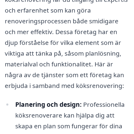
och erfarenhet som kan göra
renoveringsprocessen både smidigare
och mer effektiv. Dessa företag har en
djup förståelse för vilka element som är
viktiga att tänka på, såsom planlösning,
materialval och funktionalitet. Här är
några av de tjänster som ett företag kan
erbjuda i samband med köksrenovering:
Planering och design:
Professionella
köksrenoverare kan hjälpa dig att
skapa en plan som fungerar för dina