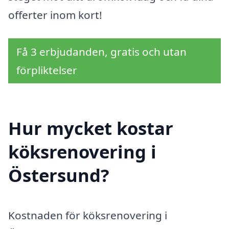
offerter inom kort!
Få 3 erbjudanden, gratis och utan
förpliktelser
Hur mycket kostar
köksrenovering i
Östersund?
Kostnaden för köksrenovering i