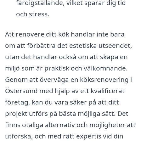
färdigställande, vilket sparar dig tid
och stress.
Att renovere ditt kök handlar inte bara
om att förbättra det estetiska utseendet,
utan det handlar också om att skapa en
miljö som är praktisk och välkomnande.
Genom att överväga en köksrenovering i
Östersund med hjälp av ett kvalificerat
företag, kan du vara säker på att ditt
projekt utförs på bästa möjliga sätt. Det
finns otaliga alternativ och möjligheter att
utforska, och med rätt expertis vid din