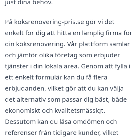
just dina behov.
På köksrenovering-pris.se gör vi det
enkelt för dig att hitta en lämplig firma för
din köksrenovering. Vår plattform samlar
och jämför olika företag som erbjuder
tjänster i din lokala area. Genom att fylla i
ett enkelt formulär kan du få flera
erbjudanden, vilket gör att du kan välja
det alternativ som passar dig bäst, både
ekonomiskt och kvalitetsmässigt.
Dessutom kan du läsa omdömen och
referenser från tidigare kunder, vilket