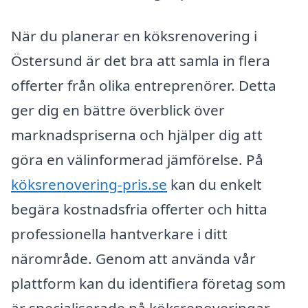
När du planerar en köksrenovering i
Östersund är det bra att samla in flera
offerter från olika entreprenörer. Detta
ger dig en bättre överblick över
marknadspriserna och hjälper dig att
göra en välinformerad jämförelse. På
köksrenovering-pris.se
kan du enkelt
begära kostnadsfria offerter och hitta
professionella hantverkare i ditt
närområde. Genom att använda vår
plattform kan du identifiera företag som
är specialiserade på köksrenoveringar