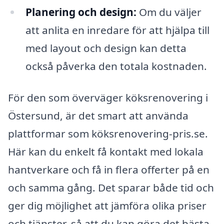
Planering och design:
Om du väljer
att anlita en inredare för att hjälpa till
med layout och design kan detta
också påverka den totala kostnaden.
För den som överväger köksrenovering i
Östersund, är det smart att använda
plattformar som köksrenovering-pris.se.
Här kan du enkelt få kontakt med lokala
hantverkare och få in flera offerter på en
och samma gång. Det sparar både tid och
ger dig möjlighet att jämföra olika priser
och tjänster, så att du kan göra det bästa