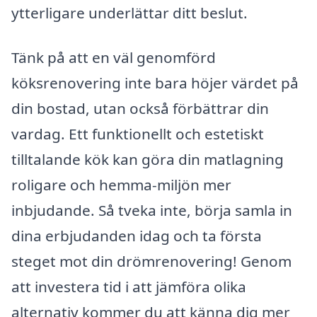
ytterligare underlättar ditt beslut.
Tänk på att en väl genomförd
köksrenovering inte bara höjer värdet på
din bostad, utan också förbättrar din
vardag. Ett funktionellt och estetiskt
tilltalande kök kan göra din matlagning
roligare och hemma-miljön mer
inbjudande. Så tveka inte, börja samla in
dina erbjudanden idag och ta första
steget mot din drömrenovering! Genom
att investera tid i att jämföra olika
alternativ kommer du att känna dig mer