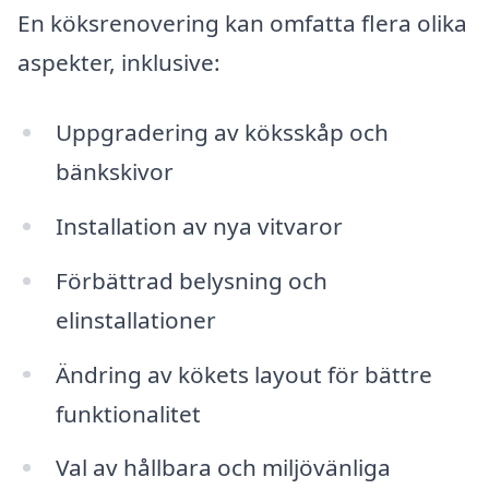
En köksrenovering kan omfatta flera olika
aspekter, inklusive:
Uppgradering av köksskåp och
bänkskivor
Installation av nya vitvaror
Förbättrad belysning och
elinstallationer
Ändring av kökets layout för bättre
funktionalitet
Val av hållbara och miljövänliga