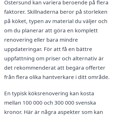
Östersund kan variera beroende på flera
faktorer. Skillnaderna beror på storleken
på köket, typen av material du väljer och
om du planerar att göra en komplett
renovering eller bara mindre
uppdateringar. För att få en bättre
uppfattning om priser och alternativ är
det rekommenderat att begära offerter
från flera olika hantverkare i ditt område.
En typisk köksrenovering kan kosta
mellan 100 000 och 300 000 svenska
kronor. Här är några aspekter som kan