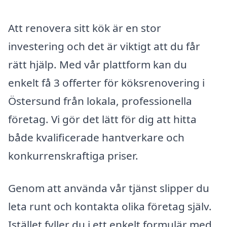
Att renovera sitt kök är en stor
investering och det är viktigt att du får
rätt hjälp. Med vår plattform kan du
enkelt få 3 offerter för köksrenovering i
Östersund från lokala, professionella
företag. Vi gör det lätt för dig att hitta
både kvalificerade hantverkare och
konkurrenskraftiga priser.
Genom att använda vår tjänst slipper du
leta runt och kontakta olika företag själv.
Istället fyller du i ett enkelt formulär med