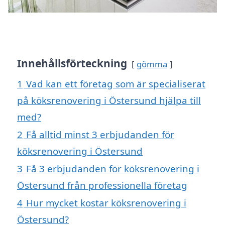
Innehållsförteckning
gömma
1
Vad kan ett företag som är specialiserat
på köksrenovering i Östersund hjälpa till
med?
2
Få alltid minst 3 erbjudanden för
köksrenovering i Östersund
3
Få 3 erbjudanden för köksrenovering i
Östersund från professionella företag
4
Hur mycket kostar köksrenovering i
Östersund?