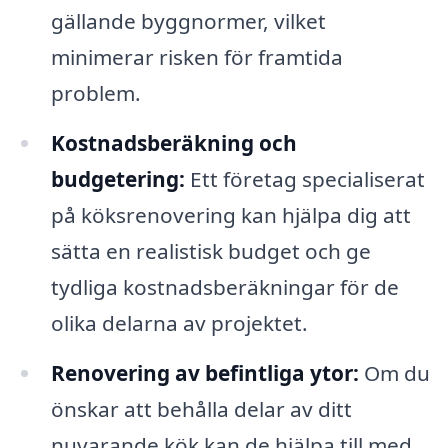
gällande byggnormer, vilket
minimerar risken för framtida
problem.
Kostnadsberäkning och
budgetering:
Ett företag specialiserat
på köksrenovering kan hjälpa dig att
sätta en realistisk budget och ge
tydliga kostnadsberäkningar för de
olika delarna av projektet.
Renovering av befintliga ytor:
Om du
önskar att behålla delar av ditt
nuvarande kök kan de hjälpa till med