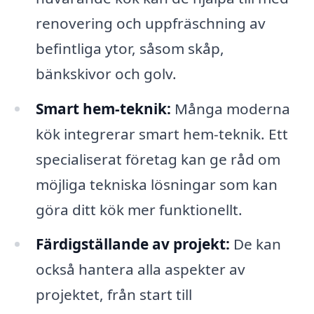
renovering och uppfräschning av
befintliga ytor, såsom skåp,
bänkskivor och golv.
Smart hem-teknik:
Många moderna
kök integrerar smart hem-teknik. Ett
specialiserat företag kan ge råd om
möjliga tekniska lösningar som kan
göra ditt kök mer funktionellt.
Färdigställande av projekt:
De kan
också hantera alla aspekter av
projektet, från start till