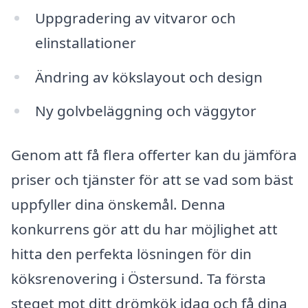
Uppgradering av vitvaror och
elinstallationer
Ändring av kökslayout och design
Ny golvbeläggning och väggytor
Genom att få flera offerter kan du jämföra
priser och tjänster för att se vad som bäst
uppfyller dina önskemål. Denna
konkurrens gör att du har möjlighet att
hitta den perfekta lösningen för din
köksrenovering i Östersund. Ta första
steget mot ditt drömkök idag och få dina