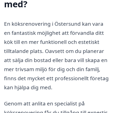
med?
En köksrenovering i Östersund kan vara
en fantastisk möjlighet att förvandla ditt
kök till en mer funktionell och estetiskt
tilltalande plats. Oavsett om du planerar
att sälja din bostad eller bara vill skapa en
mer trivsam miljö för dig och din familj,
finns det mycket ett professionellt företag
kan hjälpa dig med.
Genom att anlita en specialist på
köksrenovering får du tillgång till expertis