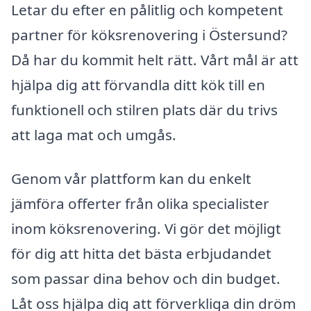
Letar du efter en pålitlig och kompetent
partner för köksrenovering i Östersund?
Då har du kommit helt rätt. Vårt mål är att
hjälpa dig att förvandla ditt kök till en
funktionell och stilren plats där du trivs
att laga mat och umgås.
Genom vår plattform kan du enkelt
jämföra offerter från olika specialister
inom köksrenovering. Vi gör det möjligt
för dig att hitta det bästa erbjudandet
som passar dina behov och din budget.
Låt oss hjälpa dig att förverkliga din dröm