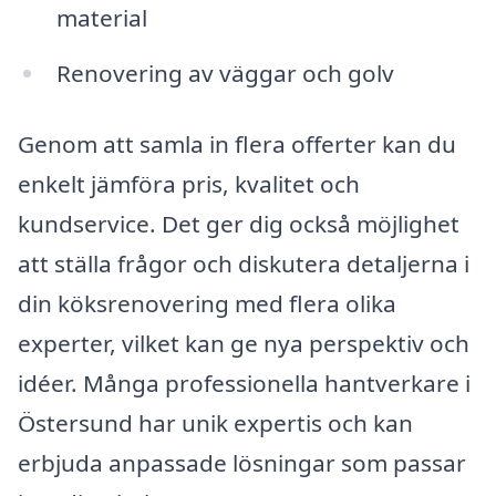
material
Renovering av väggar och golv
Genom att samla in flera offerter kan du
enkelt jämföra pris, kvalitet och
kundservice. Det ger dig också möjlighet
att ställa frågor och diskutera detaljerna i
din köksrenovering med flera olika
experter, vilket kan ge nya perspektiv och
idéer. Många professionella hantverkare i
Östersund har unik expertis och kan
erbjuda anpassade lösningar som passar