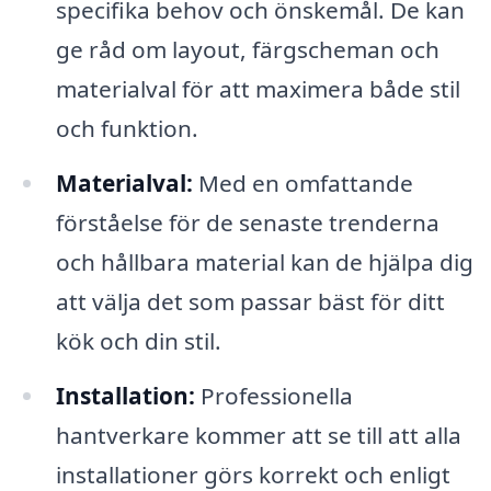
specifika behov och önskemål. De kan
ge råd om layout, färgscheman och
materialval för att maximera både stil
och funktion.
Materialval:
Med en omfattande
förståelse för de senaste trenderna
och hållbara material kan de hjälpa dig
att välja det som passar bäst för ditt
kök och din stil.
Installation:
Professionella
hantverkare kommer att se till att alla
installationer görs korrekt och enligt