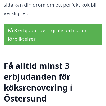
sida kan din dröm om ett perfekt kök bli
verklighet.
Få 3 erbjudanden, gratis och utan
förpliktelser
Få alltid minst 3
erbjudanden för
köksrenovering i
Östersund