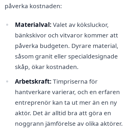
påverka kostnaden:
Materialval:
Valet av köksluckor,
bänkskivor och vitvaror kommer att
påverka budgeten. Dyrare material,
såsom granit eller specialdesignade
skåp, ökar kostnaden.
Arbetskraft:
Timpriserna för
hantverkare varierar, och en erfaren
entreprenör kan ta ut mer än en ny
aktör. Det är alltid bra att göra en
noggrann jämförelse av olika aktörer.