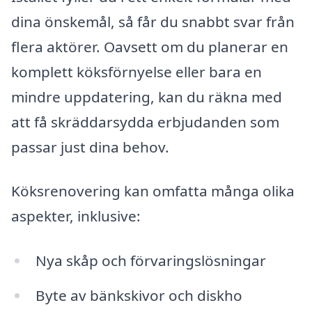
dina önskemål, så får du snabbt svar från
flera aktörer. Oavsett om du planerar en
komplett köksförnyelse eller bara en
mindre uppdatering, kan du räkna med
att få skräddarsydda erbjudanden som
passar just dina behov.
Köksrenovering kan omfatta många olika
aspekter, inklusive:
Nya skåp och förvaringslösningar
Byte av bänkskivor och diskho