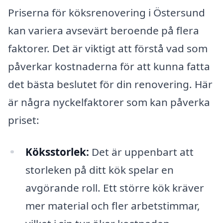
Priserna för köksrenovering i Östersund
kan variera avsevärt beroende på flera
faktorer. Det är viktigt att förstå vad som
påverkar kostnaderna för att kunna fatta
det bästa beslutet för din renovering. Här
är några nyckelfaktorer som kan påverka
priset:
Köksstorlek:
Det är uppenbart att
storleken på ditt kök spelar en
avgörande roll. Ett större kök kräver
mer material och fler arbetstimmar,