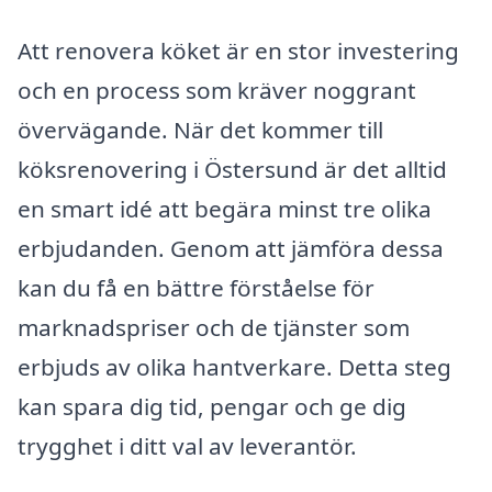
Att renovera köket är en stor investering
och en process som kräver noggrant
övervägande. När det kommer till
köksrenovering i Östersund är det alltid
en smart idé att begära minst tre olika
erbjudanden. Genom att jämföra dessa
kan du få en bättre förståelse för
marknadspriser och de tjänster som
erbjuds av olika hantverkare. Detta steg
kan spara dig tid, pengar och ge dig
trygghet i ditt val av leverantör.