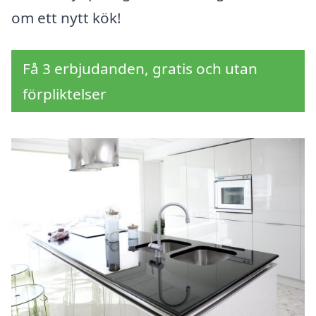
om ett nytt kök!
Få 3 erbjudanden, gratis och utan
förpliktelser