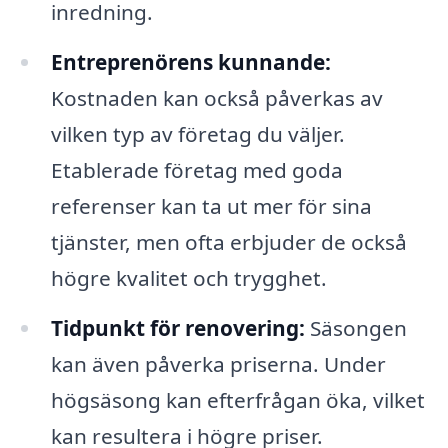
inredning.
Entreprenörens kunnande:
Kostnaden kan också påverkas av
vilken typ av företag du väljer.
Etablerade företag med goda
referenser kan ta ut mer för sina
tjänster, men ofta erbjuder de också
högre kvalitet och trygghet.
Tidpunkt för renovering:
Säsongen
kan även påverka priserna. Under
högsäsong kan efterfrågan öka, vilket
kan resultera i högre priser.