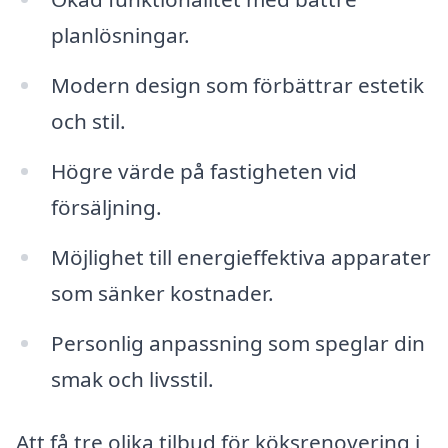
planlösningar.
Modern design som förbättrar estetik
och stil.
Högre värde på fastigheten vid
försäljning.
Möjlighet till energieffektiva apparater
som sänker kostnader.
Personlig anpassning som speglar din
smak och livsstil.
Att få tre olika tilbud för köksrenovering i