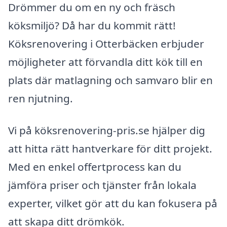
Drömmer du om en ny och fräsch
köksmiljö? Då har du kommit rätt!
Köksrenovering i Otterbäcken erbjuder
möjligheter att förvandla ditt kök till en
plats där matlagning och samvaro blir en
ren njutning.
Vi på köksrenovering-pris.se hjälper dig
att hitta rätt hantverkare för ditt projekt.
Med en enkel offertprocess kan du
jämföra priser och tjänster från lokala
experter, vilket gör att du kan fokusera på
att skapa ditt drömkök.