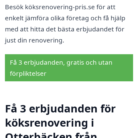
Besök köksrenovering-pris.se för att
enkelt jämföra olika företag och få hjälp
med att hitta det bästa erbjudandet för
just din renovering.
Få 3 erbjudanden, gratis och utan
förpliktelser
Få 3 erbjudanden för
köksrenovering i
Otterbäcken från