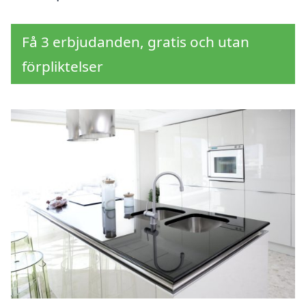
Få 3 erbjudanden, gratis och utan
förpliktelser