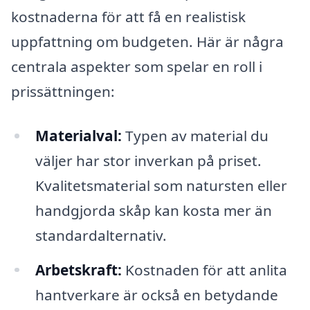
kostnaderna för att få en realistisk
uppfattning om budgeten. Här är några
centrala aspekter som spelar en roll i
prissättningen:
Materialval:
Typen av material du
väljer har stor inverkan på priset.
Kvalitetsmaterial som natursten eller
handgjorda skåp kan kosta mer än
standardalternativ.
Arbetskraft:
Kostnaden för att anlita
hantverkare är också en betydande