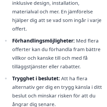
inklusive design, installation,
materialval och mer. En jämförelse
hjälper dig att se vad som ingår i varje
offert.
Förhandlingsmöjligheter:
Med flera
offerter kan du förhandla fram bättre
villkor och kanske till och med få
tilläggstjänster eller rabatter.
Trygghet i beslutet:
Att ha flera
alternativ ger dig en trygg känsla i ditt
beslut och minskar risken för att du
ångrar dig senare.