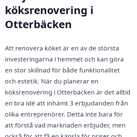
köksrenovering i
Otterbäcken
Att renovera köket är en av de största
investeringarna i hemmet och kan göra
en stor skillnad för både funktionalitet
och estetik. När du planerar en
köksrenovering i Otterbäcken är det alltid
en bra idé att inhämt 3 erbjudanden från
olika entreprenörer. Detta inte bara för
att förstå vad marknaden erbjuder, men
också för att få en känsla för priser och