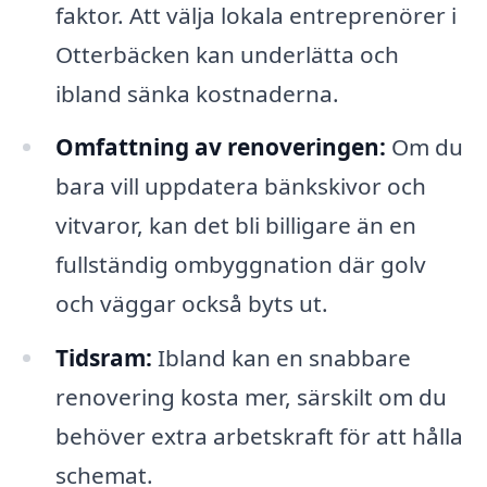
faktor. Att välja lokala entreprenörer i
Otterbäcken kan underlätta och
ibland sänka kostnaderna.
Omfattning av renoveringen:
Om du
bara vill uppdatera bänkskivor och
vitvaror, kan det bli billigare än en
fullständig ombyggnation där golv
och väggar också byts ut.
Tidsram:
Ibland kan en snabbare
renovering kosta mer, särskilt om du
behöver extra arbetskraft för att hålla
schemat.