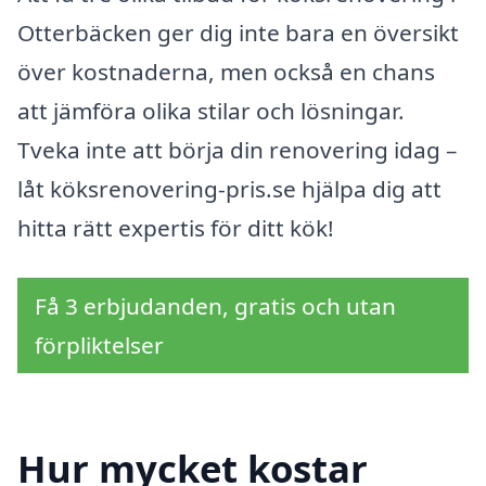
Otterbäcken ger dig inte bara en översikt
över kostnaderna, men också en chans
att jämföra olika stilar och lösningar.
Tveka inte att börja din renovering idag –
låt köksrenovering-pris.se hjälpa dig att
hitta rätt expertis för ditt kök!
Få 3 erbjudanden, gratis och utan
förpliktelser
Hur mycket kostar