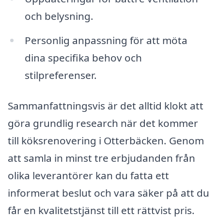
och belysning.
Personlig anpassning för att möta
dina specifika behov och
stilpreferenser.
Sammanfattningsvis är det alltid klokt att
göra grundlig research när det kommer
till köksrenovering i Otterbäcken. Genom
att samla in minst tre erbjudanden från
olika leverantörer kan du fatta ett
informerat beslut och vara säker på att du
får en kvalitetstjänst till ett rättvist pris.