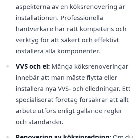
aspekterna av en köksrenovering är
installationen. Professionella
hantverkare har rätt kompetens och
verktyg för att säkert och effektivt
installera alla komponenter.
VVS och el:
Många köksrenoveringar
innebär att man måste flytta eller
installera nya VVS- och elledningar. Ett
specialiserat företag försäkrar att allt
arbete utförs enligt gällande regler
och standarder.
Renovering av köksinredning:
Om du