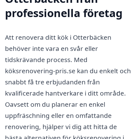
professionella företag
Att renovera ditt kök i Otterbäcken
behöver inte vara en svår eller
tidskrävande process. Med
köksrenovering-pris.se kan du enkelt och
snabbt få tre erbjudanden från
kvalificerade hantverkare i ditt område.
Oavsett om du planerar en enkel
uppfräschning eller en omfattande
renovering, hjälper vi dig att hitta de
bästa alternativen för köksrenovering i