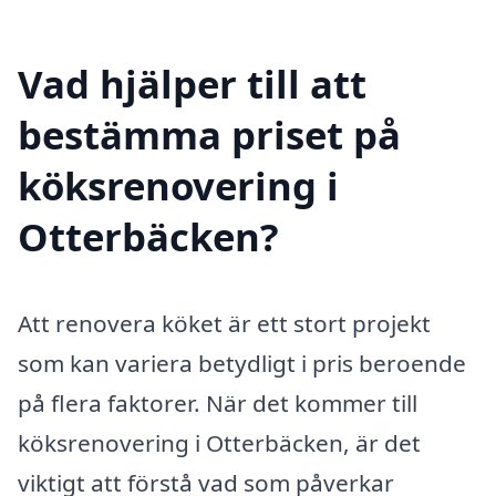
Vad hjälper till att
bestämma priset på
köksrenovering i
Otterbäcken?
Att renovera köket är ett stort projekt
som kan variera betydligt i pris beroende
på flera faktorer. När det kommer till
köksrenovering i Otterbäcken, är det
viktigt att förstå vad som påverkar