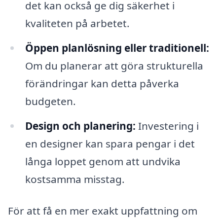
det kan också ge dig säkerhet i
kvaliteten på arbetet.
Öppen planlösning eller traditionell:
Om du planerar att göra strukturella
förändringar kan detta påverka
budgeten.
Design och planering:
Investering i
en designer kan spara pengar i det
långa loppet genom att undvika
kostsamma misstag.
För att få en mer exakt uppfattning om