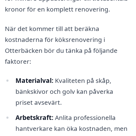
kronor för en komplett renovering.
När det kommer till att beräkna
kostnaderna för köksrenovering i
Otterbäcken bör du tänka på följande
faktorer:
Materialval:
Kvaliteten på skåp,
bänkskivor och golv kan påverka
priset avsevärt.
Arbetskraft:
Anlita professionella
hantverkare kan öka kostnaden, men