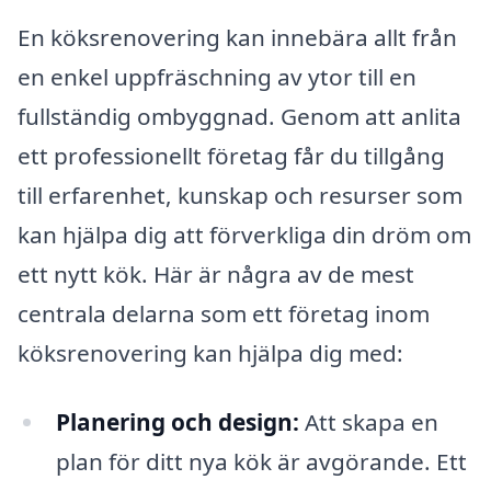
En köksrenovering kan innebära allt från
en enkel uppfräschning av ytor till en
fullständig ombyggnad. Genom att anlita
ett professionellt företag får du tillgång
till erfarenhet, kunskap och resurser som
kan hjälpa dig att förverkliga din dröm om
ett nytt kök. Här är några av de mest
centrala delarna som ett företag inom
köksrenovering kan hjälpa dig med:
Planering och design:
Att skapa en
plan för ditt nya kök är avgörande. Ett