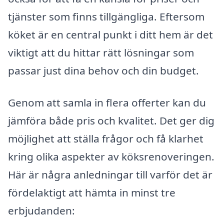
tjänster som finns tillgängliga. Eftersom
köket är en central punkt i ditt hem är det
viktigt att du hittar rätt lösningar som
passar just dina behov och din budget.
Genom att samla in flera offerter kan du
jämföra både pris och kvalitet. Det ger dig
möjlighet att ställa frågor och få klarhet
kring olika aspekter av köksrenoveringen.
Här är några anledningar till varför det är
fördelaktigt att hämta in minst tre
erbjudanden: