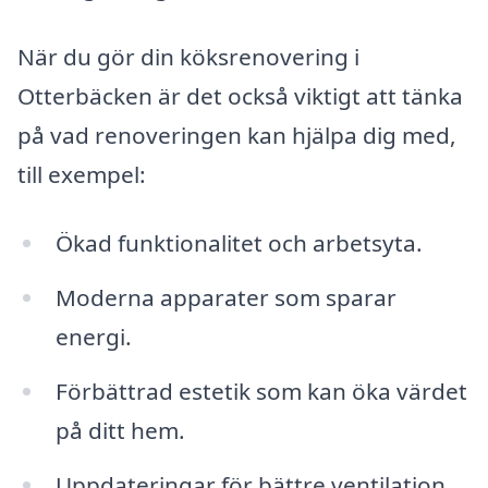
När du gör din köksrenovering i
Otterbäcken är det också viktigt att tänka
på vad renoveringen kan hjälpa dig med,
till exempel:
Ökad funktionalitet och arbetsyta.
Moderna apparater som sparar
energi.
Förbättrad estetik som kan öka värdet
på ditt hem.
Uppdateringar för bättre ventilation