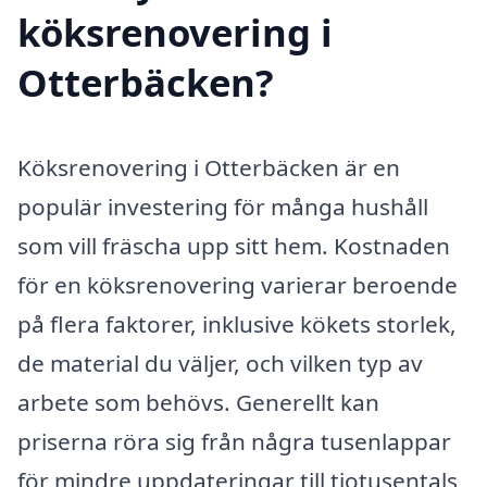
köksrenovering i
Otterbäcken?
Köksrenovering i Otterbäcken är en
populär investering för många hushåll
som vill fräscha upp sitt hem. Kostnaden
för en köksrenovering varierar beroende
på flera faktorer, inklusive kökets storlek,
de material du väljer, och vilken typ av
arbete som behövs. Generellt kan
priserna röra sig från några tusenlappar
för mindre uppdateringar till tiotusentals