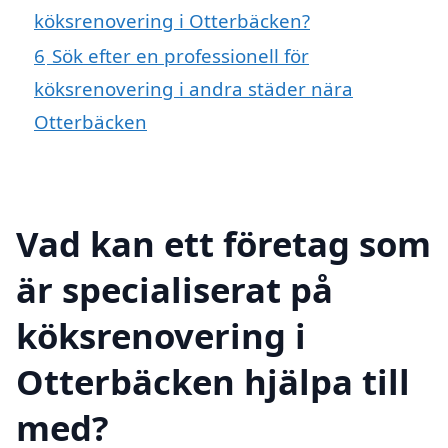
köksrenovering i Otterbäcken?
6
Sök efter en professionell för
köksrenovering i andra städer nära
Otterbäcken
Vad kan ett företag som
är specialiserat på
köksrenovering i
Otterbäcken hjälpa till
med?