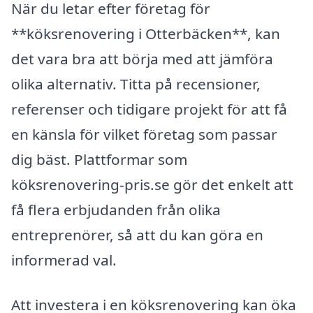
När du letar efter företag för
**köksrenovering i Otterbäcken**, kan
det vara bra att börja med att jämföra
olika alternativ. Titta på recensioner,
referenser och tidigare projekt för att få
en känsla för vilket företag som passar
dig bäst. Plattformar som
köksrenovering-pris.se gör det enkelt att
få flera erbjudanden från olika
entreprenörer, så att du kan göra en
informerad val.
Att investera i en köksrenovering kan öka