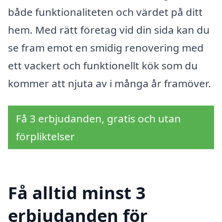
både funktionaliteten och värdet på ditt
hem. Med rätt företag vid din sida kan du
se fram emot en smidig renovering med
ett vackert och funktionellt kök som du
kommer att njuta av i många år framöver.
Få 3 erbjudanden, gratis och utan
förpliktelser
Få alltid minst 3
erbjudanden för