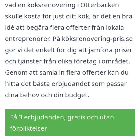
vad en köksrenovering i Otterbäcken
skulle kosta för just ditt kök, är det en bra
idé att begära flera offerter från lokala
entreprenörer. På köksrenovering-pris.se
gör vi det enkelt för dig att jämföra priser
och tjänster från olika företag i området.
Genom att samla in flera offerter kan du
hitta det bästa erbjudandet som passar
dina behov och din budget.
Få 3 erbjudanden, gratis och utan
förpliktelser