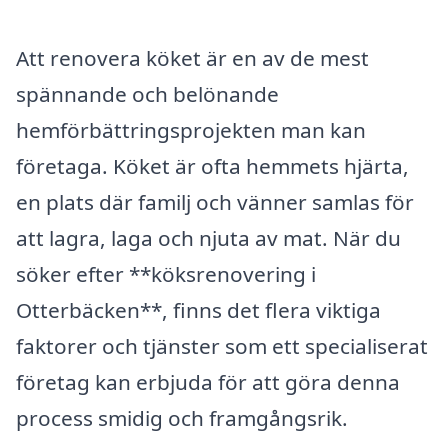
Att renovera köket är en av de mest
spännande och belönande
hemförbättringsprojekten man kan
företaga. Köket är ofta hemmets hjärta,
en plats där familj och vänner samlas för
att lagra, laga och njuta av mat. När du
söker efter **köksrenovering i
Otterbäcken**, finns det flera viktiga
faktorer och tjänster som ett specialiserat
företag kan erbjuda för att göra denna
process smidig och framgångsrik.