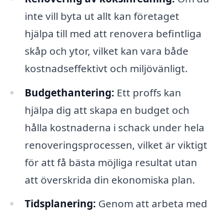
inte vill byta ut allt kan företaget
hjälpa till med att renovera befintliga
skåp och ytor, vilket kan vara både
kostnadseffektivt och miljövänligt.
Budgethantering:
Ett proffs kan
hjälpa dig att skapa en budget och
hålla kostnaderna i schack under hela
renoveringsprocessen, vilket är viktigt
för att få bästa möjliga resultat utan
att överskrida din ekonomiska plan.
Tidsplanering:
Genom att arbeta med