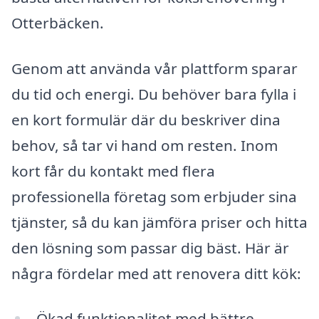
Otterbäcken.
Genom att använda vår plattform sparar
du tid och energi. Du behöver bara fylla i
en kort formulär där du beskriver dina
behov, så tar vi hand om resten. Inom
kort får du kontakt med flera
professionella företag som erbjuder sina
tjänster, så du kan jämföra priser och hitta
den lösning som passar dig bäst. Här är
några fördelar med att renovera ditt kök:
Ökad funktionalitet med bättre