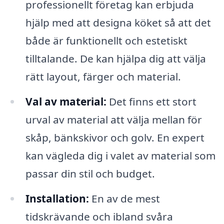
professionellt företag kan erbjuda
hjälp med att designa köket så att det
både är funktionellt och estetiskt
tilltalande. De kan hjälpa dig att välja
rätt layout, färger och material.
Val av material:
Det finns ett stort
urval av material att välja mellan för
skåp, bänkskivor och golv. En expert
kan vägleda dig i valet av material som
passar din stil och budget.
Installation:
En av de mest
tidskrävande och ibland svåra