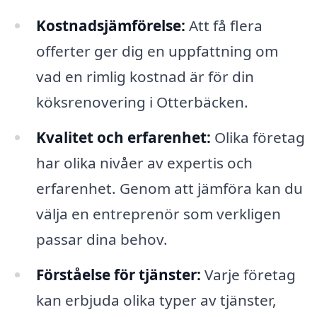
Kostnadsjämförelse:
Att få flera
offerter ger dig en uppfattning om
vad en rimlig kostnad är för din
köksrenovering i Otterbäcken.
Kvalitet och erfarenhet:
Olika företag
har olika nivåer av expertis och
erfarenhet. Genom att jämföra kan du
välja en entreprenör som verkligen
passar dina behov.
Förståelse för tjänster:
Varje företag
kan erbjuda olika typer av tjänster,