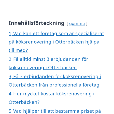
Innehållsförteckning
gömma
1
Vad kan ett företag som är specialiserat
på köksrenovering i Otterbäcken hjälpa
till med?
2
Få alltid minst 3 erbjudanden för
köksrenovering i Otterbäcken
3
Få 3 erbjudanden för köksrenovering i
Otterbäcken från professionella företag
4
Hur mycket kostar köksrenovering i
Otterbäcken?
5
Vad hjälper till att bestämma priset på