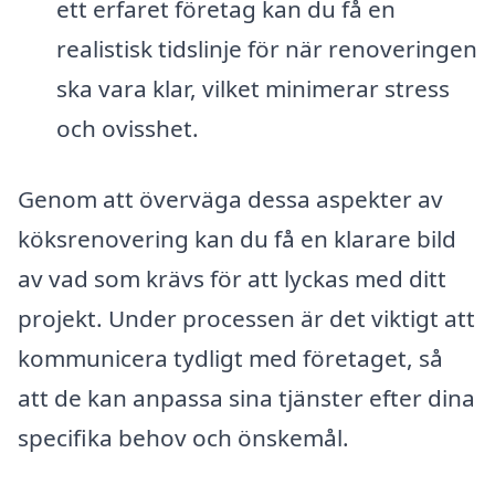
ett erfaret företag kan du få en
realistisk tidslinje för när renoveringen
ska vara klar, vilket minimerar stress
och ovisshet.
Genom att överväga dessa aspekter av
köksrenovering kan du få en klarare bild
av vad som krävs för att lyckas med ditt
projekt. Under processen är det viktigt att
kommunicera tydligt med företaget, så
att de kan anpassa sina tjänster efter dina
specifika behov och önskemål.