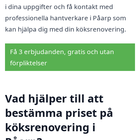
i dina uppgifter och få kontakt med
professionella hantverkare i Påarp som
kan hjälpa dig med din köksrenovering.
Få 3 erbjudanden, gratis och utan
förpliktelser
Vad hjälper till att
bestämma priset på
köksrenovering i