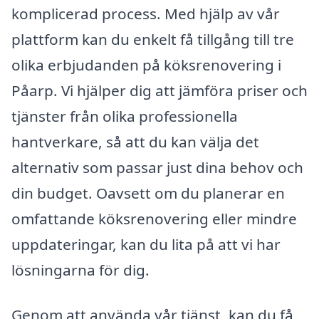
komplicerad process. Med hjälp av vår
plattform kan du enkelt få tillgång till tre
olika erbjudanden på köksrenovering i
Påarp. Vi hjälper dig att jämföra priser och
tjänster från olika professionella
hantverkare, så att du kan välja det
alternativ som passar just dina behov och
din budget. Oavsett om du planerar en
omfattande köksrenovering eller mindre
uppdateringar, kan du lita på att vi har
lösningarna för dig.
Genom att använda vår tjänst, kan du få