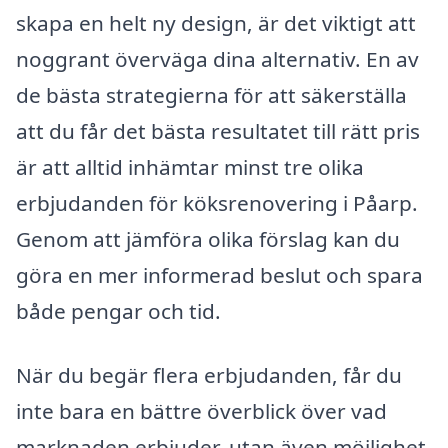
skapa en helt ny design, är det viktigt att
noggrant överväga dina alternativ. En av
de bästa strategierna för att säkerställa
att du får det bästa resultatet till rätt pris
är att alltid inhämtar minst tre olika
erbjudanden för köksrenovering i Påarp.
Genom att jämföra olika förslag kan du
göra en mer informerad beslut och spara
både pengar och tid.
När du begär flera erbjudanden, får du
inte bara en bättre överblick över vad
marknaden erbjuder, utan även möjlighet