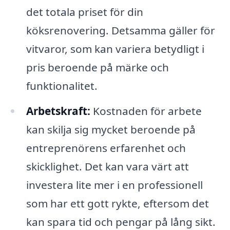
det totala priset för din
köksrenovering. Detsamma gäller för
vitvaror, som kan variera betydligt i
pris beroende på märke och
funktionalitet.
Arbetskraft:
Kostnaden för arbete
kan skilja sig mycket beroende på
entreprenörens erfarenhet och
skicklighet. Det kan vara värt att
investera lite mer i en professionell
som har ett gott rykte, eftersom det
kan spara tid och pengar på lång sikt.