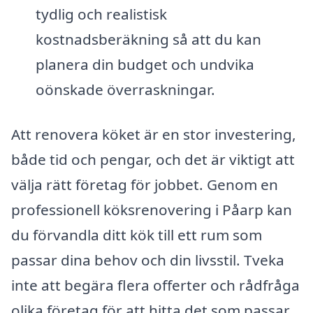
tydlig och realistisk
kostnadsberäkning så att du kan
planera din budget och undvika
oönskade överraskningar.
Att renovera köket är en stor investering,
både tid och pengar, och det är viktigt att
välja rätt företag för jobbet. Genom en
professionell köksrenovering i Påarp kan
du förvandla ditt kök till ett rum som
passar dina behov och din livsstil. Tveka
inte att begära flera offerter och rådfråga
olika företag för att hitta det som passar