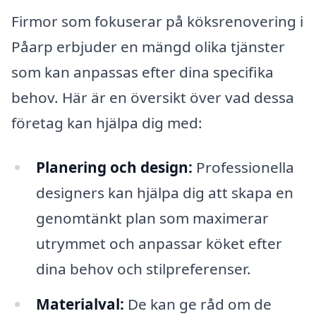
Firmor som fokuserar på köksrenovering i
Påarp erbjuder en mängd olika tjänster
som kan anpassas efter dina specifika
behov. Här är en översikt över vad dessa
företag kan hjälpa dig med:
Planering och design:
Professionella
designers kan hjälpa dig att skapa en
genomtänkt plan som maximerar
utrymmet och anpassar köket efter
dina behov och stilpreferenser.
Materialval:
De kan ge råd om de