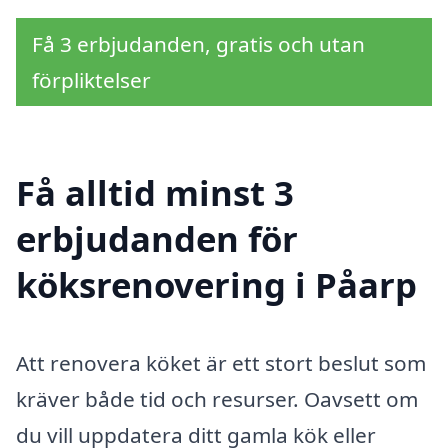
Få 3 erbjudanden, gratis och utan
förpliktelser
Få alltid minst 3
erbjudanden för
köksrenovering i Påarp
Att renovera köket är ett stort beslut som
kräver både tid och resurser. Oavsett om
du vill uppdatera ditt gamla kök eller