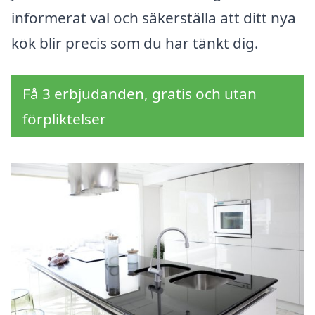
informerat val och säkerställa att ditt nya
kök blir precis som du har tänkt dig.
Få 3 erbjudanden, gratis och utan
förpliktelser