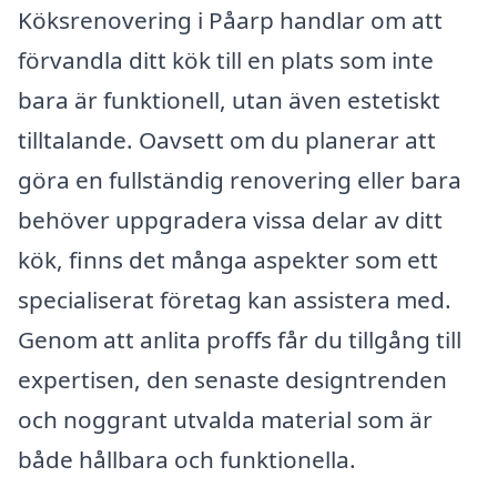
Köksrenovering i Påarp handlar om att
förvandla ditt kök till en plats som inte
bara är funktionell, utan även estetiskt
tilltalande. Oavsett om du planerar att
göra en fullständig renovering eller bara
behöver uppgradera vissa delar av ditt
kök, finns det många aspekter som ett
specialiserat företag kan assistera med.
Genom att anlita proffs får du tillgång till
expertisen, den senaste designtrenden
och noggrant utvalda material som är
både hållbara och funktionella.