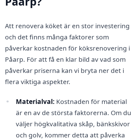
Påarp?
Att renovera köket är en stor investering
och det finns många faktorer som
påverkar kostnaden för köksrenovering i
Påarp. För att få en klar bild av vad som
påverkar priserna kan vi bryta ner det i
flera viktiga aspekter.
Materialval:
Kostnaden för material
är en av de största faktorerna. Om du
väljer högkvalitativa skåp, bänkskivor
och golv, kommer detta att påverka