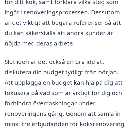
för ditt kök, samt förklara vilka steg som
ingår i renoveringsprocessen. Dessutom
är det viktigt att begära referenser så att
du kan säkerställa att andra kunder är
nöjda med deras arbete.
Slutligen är det också en bra idé att
diskutera din budget tydligt från början.
Att upplägga en budget kan hjälpa dig att
fokusera på vad som är viktigt för dig och
förhindra överraskningar under
renoveringens gång. Genom att samla in
minst tre erbjudanden för köksrenovering