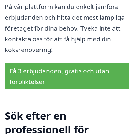
På vår plattform kan du enkelt jämföra
erbjudanden och hitta det mest lämpliga
företaget för dina behov. Tveka inte att
kontakta oss för att få hjälp med din
köksrenovering!
Få 3 erbjudanden, gratis och utan
förpliktelser
Sök efter en
professionell för