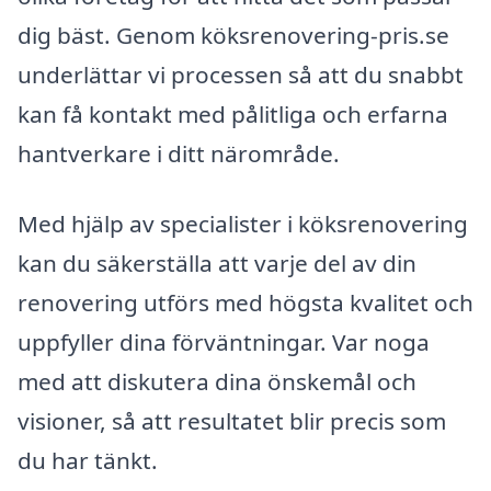
dig bäst. Genom köksrenovering-pris.se
underlättar vi processen så att du snabbt
kan få kontakt med pålitliga och erfarna
hantverkare i ditt närområde.
Med hjälp av specialister i köksrenovering
kan du säkerställa att varje del av din
renovering utförs med högsta kvalitet och
uppfyller dina förväntningar. Var noga
med att diskutera dina önskemål och
visioner, så att resultatet blir precis som
du har tänkt.