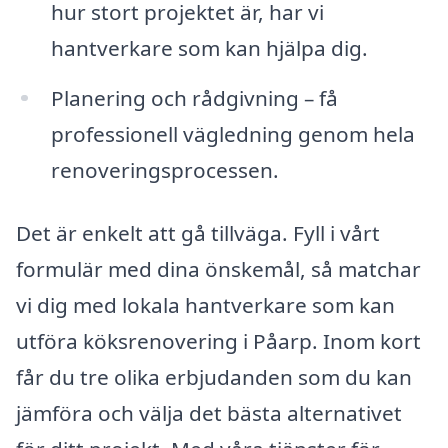
hur stort projektet är, har vi
hantverkare som kan hjälpa dig.
Planering och rådgivning – få
professionell vägledning genom hela
renoveringsprocessen.
Det är enkelt att gå tillväga. Fyll i vårt
formulär med dina önskemål, så matchar
vi dig med lokala hantverkare som kan
utföra köksrenovering i Påarp. Inom kort
får du tre olika erbjudanden som du kan
jämföra och välja det bästa alternativet