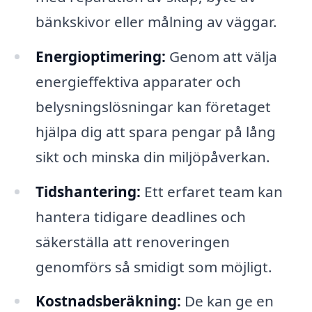
bänkskivor eller målning av väggar.
Energioptimering:
Genom att välja
energieffektiva apparater och
belysningslösningar kan företaget
hjälpa dig att spara pengar på lång
sikt och minska din miljöpåverkan.
Tidshantering:
Ett erfaret team kan
hantera tidigare deadlines och
säkerställa att renoveringen
genomförs så smidigt som möjligt.
Kostnadsberäkning:
De kan ge en