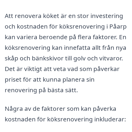
Att renovera köket är en stor investering
och kostnaden för köksrenovering i Påarp
kan variera beroende på flera faktorer. En
köksrenovering kan innefatta allt från nya
skåp och bänkskivor till golv och vitvaror.
Det är viktigt att veta vad som påverkar
priset för att kunna planera sin
renovering på bästa sätt.
Några av de faktorer som kan påverka
kostnaden för köksrenovering inkluderar: