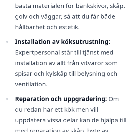
bästa materialen för bänkskivor, skåp,
golv och väggar, så att du får både
hållbarhet och estetik.
Installation av köksutrustning:
Expertpersonal står till tjänst med
installation av allt från vitvaror som
spisar och kylskåp till belysning och
ventilation.
Reparation och uppgradering:
Om
du redan har ett kök men vill
uppdatera vissa delar kan de hjälpa till
med reparation av skåp, byte av