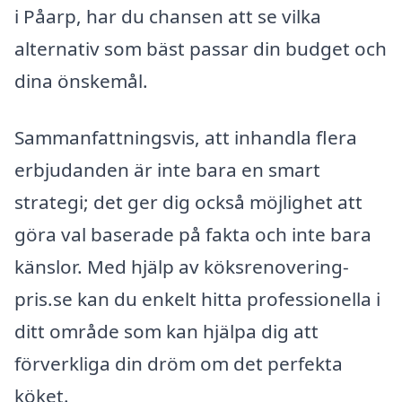
i Påarp, har du chansen att se vilka
alternativ som bäst passar din budget och
dina önskemål.
Sammanfattningsvis, att inhandla flera
erbjudanden är inte bara en smart
strategi; det ger dig också möjlighet att
göra val baserade på fakta och inte bara
känslor. Med hjälp av köksrenovering-
pris.se kan du enkelt hitta professionella i
ditt område som kan hjälpa dig att
förverkliga din dröm om det perfekta
köket.