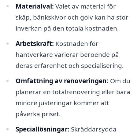
Materialval:
Valet av material för
skåp, bänkskivor och golv kan ha stor
inverkan på den totala kostnaden.
Arbetskraft:
Kostnaden för
hantverkare varierar beroende på
deras erfarenhet och specialisering.
Omfattning av renoveringen:
Om du
planerar en totalrenovering eller bara
mindre justeringar kommer att
påverka priset.
Speciallösningar:
Skräddarsydda