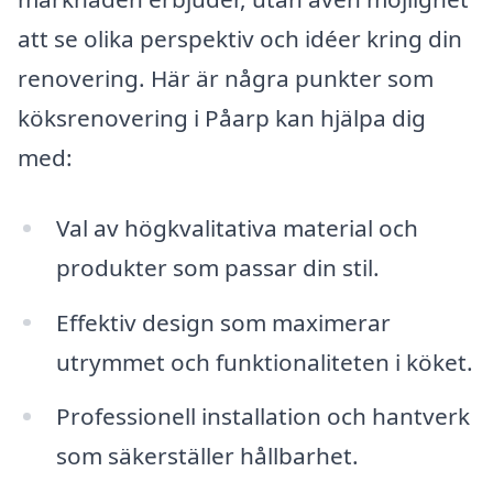
att se olika perspektiv och idéer kring din
renovering. Här är några punkter som
köksrenovering i Påarp kan hjälpa dig
med:
Val av högkvalitativa material och
produkter som passar din stil.
Effektiv design som maximerar
utrymmet och funktionaliteten i köket.
Professionell installation och hantverk
som säkerställer hållbarhet.