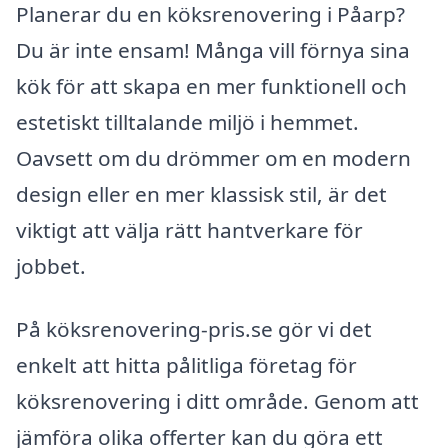
Planerar du en köksrenovering i Påarp?
Du är inte ensam! Många vill förnya sina
kök för att skapa en mer funktionell och
estetiskt tilltalande miljö i hemmet.
Oavsett om du drömmer om en modern
design eller en mer klassisk stil, är det
viktigt att välja rätt hantverkare för
jobbet.
På köksrenovering-pris.se gör vi det
enkelt att hitta pålitliga företag för
köksrenovering i ditt område. Genom att
jämföra olika offerter kan du göra ett