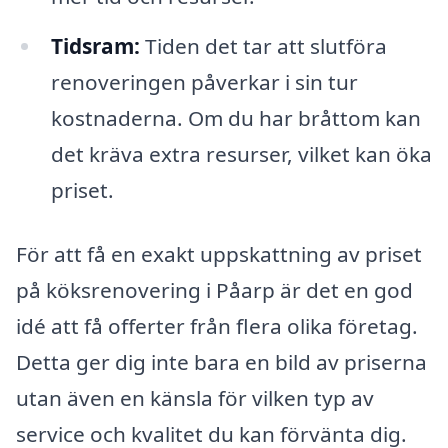
Tidsram:
Tiden det tar att slutföra
renoveringen påverkar i sin tur
kostnaderna. Om du har bråttom kan
det kräva extra resurser, vilket kan öka
priset.
För att få en exakt uppskattning av priset
på köksrenovering i Påarp är det en god
idé att få offerter från flera olika företag.
Detta ger dig inte bara en bild av priserna
utan även en känsla för vilken typ av
service och kvalitet du kan förvänta dig.