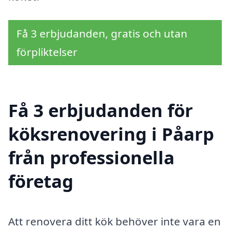
Få 3 erbjudanden, gratis och utan
förpliktelser
Få 3 erbjudanden för
köksrenovering i Påarp
från professionella
företag
Att renovera ditt kök behöver inte vara en