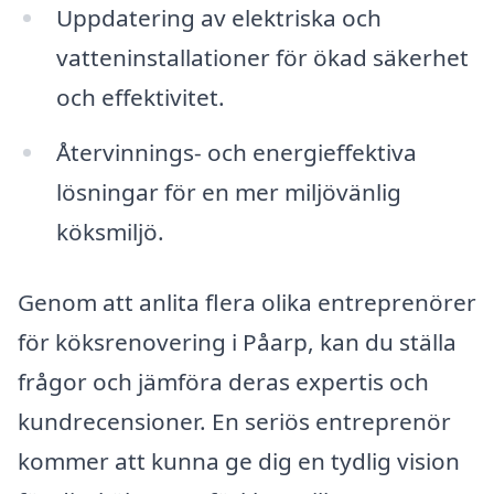
Uppdatering av elektriska och
vatteninstallationer för ökad säkerhet
och effektivitet.
Återvinnings- och energieffektiva
lösningar för en mer miljövänlig
köksmiljö.
Genom att anlita flera olika entreprenörer
för köksrenovering i Påarp, kan du ställa
frågor och jämföra deras expertis och
kundrecensioner. En seriös entreprenör
kommer att kunna ge dig en tydlig vision