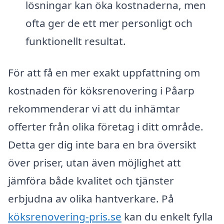
lösningar kan öka kostnaderna, men
ofta ger de ett mer personligt och
funktionellt resultat.
För att få en mer exakt uppfattning om
kostnaden för köksrenovering i Påarp
rekommenderar vi att du inhämtar
offerter från olika företag i ditt område.
Detta ger dig inte bara en bra översikt
över priser, utan även möjlighet att
jämföra både kvalitet och tjänster
erbjudna av olika hantverkare. På
köksrenovering-pris.se
kan du enkelt fylla