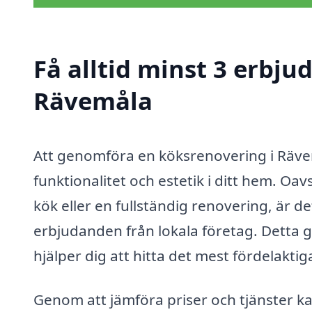
Få alltid minst 3 erbju
Rävemåla
Att genomföra en köksrenovering i Räve
funktionalitet och estetik i ditt hem. Oa
kök eller en fullständig renovering, är de
erbjudanden från lokala företag. Detta 
hjälper dig att hitta det mest fördelaktig
Genom att jämföra priser och tjänster ka