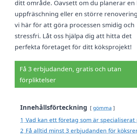
ditt område. Oavsett om du planerar en 
uppfräschning eller en större renovering
vi här för att göra processen smidig och
stressfri. Låt oss hjälpa dig att hitta det
perfekta företaget för ditt köksprojekt!
Få 3 erbjudanden, gratis och utan
förpliktelser
Innehållsförteckning
gömma
1
Vad kan ett företag som är specialiserat
2
Få alltid minst 3 erbjudanden för köksr