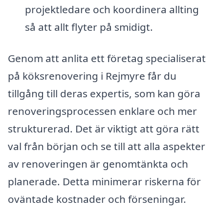
projektledare och koordinera allting
så att allt flyter på smidigt.
Genom att anlita ett företag specialiserat
på köksrenovering i Rejmyre får du
tillgång till deras expertis, som kan göra
renoveringsprocessen enklare och mer
strukturerad. Det är viktigt att göra rätt
val från början och se till att alla aspekter
av renoveringen är genomtänkta och
planerade. Detta minimerar riskerna för
oväntade kostnader och förseningar.