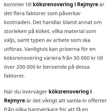
kommer till
köksrenovering i Rejmyre
är
det flera faktorer som påverkar
kostnaden. Det handlar bland annat om
storleken på köket, vilka material som
väljs, samt typen av arbete som ska
utföras. Vanligtvis kan priserna för en
köksrenovering variera från 50 000 kr till
över 200 000 kr beroende på dessa
faktorer.
När du överväger
köksrenovering i
Rejmyre
är det viktigt att samla in offerter
från olika hantverkare för att få en