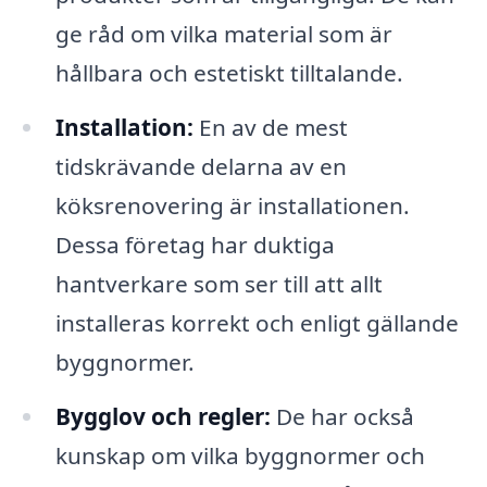
ge råd om vilka material som är
hållbara och estetiskt tilltalande.
Installation:
En av de mest
tidskrävande delarna av en
köksrenovering är installationen.
Dessa företag har duktiga
hantverkare som ser till att allt
installeras korrekt och enligt gällande
byggnormer.
Bygglov och regler:
De har också
kunskap om vilka byggnormer och