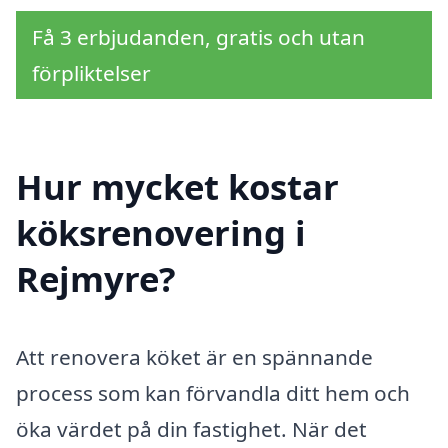
Få 3 erbjudanden, gratis och utan
förpliktelser
Hur mycket kostar
köksrenovering i
Rejmyre?
Att renovera köket är en spännande
process som kan förvandla ditt hem och
öka värdet på din fastighet. När det