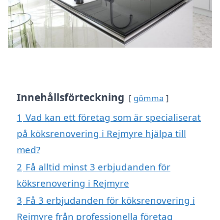
Innehållsförteckning
gömma
1
Vad kan ett företag som är specialiserat
på köksrenovering i Rejmyre hjälpa till
med?
2
Få alltid minst 3 erbjudanden för
köksrenovering i Rejmyre
3
Få 3 erbjudanden för köksrenovering i
Rejmyre från professionella företag