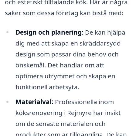
och estetiskt tilltalande kök. Här är några
saker som dessa företag kan bistå med:
Design och planering:
De kan hjälpa
dig med att skapa en skräddarsydd
design som passar dina behov och
önskemål. Det handlar om att
optimera utrymmet och skapa en
funktionell arbetsyta.
Materialval:
Professionella inom
köksrenovering i Rejmyre har insikt
om de senaste materialen och
produkter som är tillgängliga. De kan