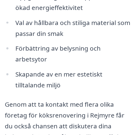
ökad energieffektivitet
Val av hållbara och stiliga material som
passar din smak
Förbättring av belysning och
arbetsytor
Skapande av en mer estetiskt
tilltalande miljö
Genom att ta kontakt med flera olika
företag för köksrenovering i Rejmyre får
du också chansen att diskutera dina