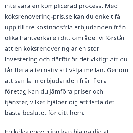
inte vara en komplicerad process. Med
köksrenovering-pris.se kan du enkelt få
upp till tre kostnadsfria erbjudanden från
olika hantverkare i ditt område. Vi förstår
att en köksrenovering är en stor
investering och därför är det viktigt att du
får flera alternativ att välja mellan. Genom
att samla in erbjudanden från flera
företag kan du jämföra priser och
tjänster, vilket hjälper dig att fatta det
bästa beslutet för ditt hem.
En köksrenovering kan hjälpa dig att