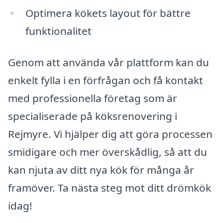
Optimera kökets layout för bättre
funktionalitet
Genom att använda vår plattform kan du
enkelt fylla i en förfrågan och få kontakt
med professionella företag som är
specialiserade på köksrenovering i
Rejmyre. Vi hjälper dig att göra processen
smidigare och mer överskådlig, så att du
kan njuta av ditt nya kök för många år
framöver. Ta nästa steg mot ditt drömkök
idag!