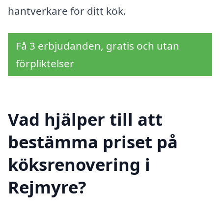
hantverkare för ditt kök.
Få 3 erbjudanden, gratis och utan
förpliktelser
Vad hjälper till att
bestämma priset på
köksrenovering i
Rejmyre?