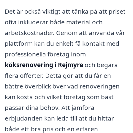
Det är också viktigt att tänka på att priset
ofta inkluderar både material och
arbetskostnader. Genom att använda vår
plattform kan du enkelt få kontakt med
professionella företag inom
köksrenovering i Rejmyre
och begära
flera offerter. Detta gör att du får en
bättre överblick över vad renoveringen
kan kosta och vilket företag som bäst
passar dina behov. Att jämföra
erbjudanden kan leda till att du hittar
både ett bra pris och en erfaren