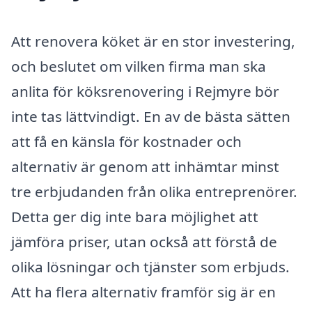
Att renovera köket är en stor investering,
och beslutet om vilken firma man ska
anlita för köksrenovering i Rejmyre bör
inte tas lättvindigt. En av de bästa sätten
att få en känsla för kostnader och
alternativ är genom att inhämtar minst
tre erbjudanden från olika entreprenörer.
Detta ger dig inte bara möjlighet att
jämföra priser, utan också att förstå de
olika lösningar och tjänster som erbjuds.
Att ha flera alternativ framför sig är en