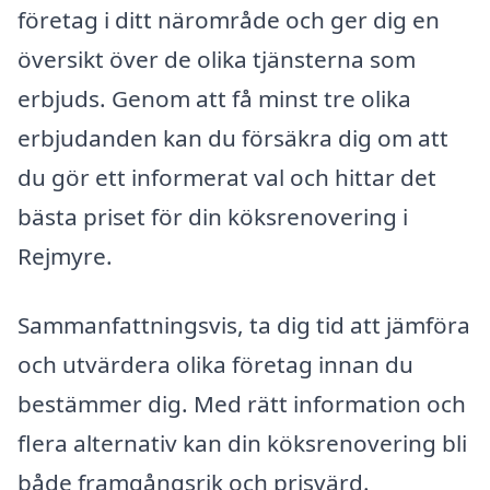
företag i ditt närområde och ger dig en
översikt över de olika tjänsterna som
erbjuds. Genom att få minst tre olika
erbjudanden kan du försäkra dig om att
du gör ett informerat val och hittar det
bästa priset för din köksrenovering i
Rejmyre.
Sammanfattningsvis, ta dig tid att jämföra
och utvärdera olika företag innan du
bestämmer dig. Med rätt information och
flera alternativ kan din köksrenovering bli
både framgångsrik och prisvärd.