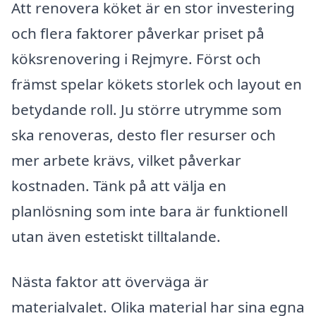
Att renovera köket är en stor investering
och flera faktorer påverkar priset på
köksrenovering i Rejmyre. Först och
främst spelar kökets storlek och layout en
betydande roll. Ju större utrymme som
ska renoveras, desto fler resurser och
mer arbete krävs, vilket påverkar
kostnaden. Tänk på att välja en
planlösning som inte bara är funktionell
utan även estetiskt tilltalande.
Nästa faktor att överväga är
materialvalet. Olika material har sina egna