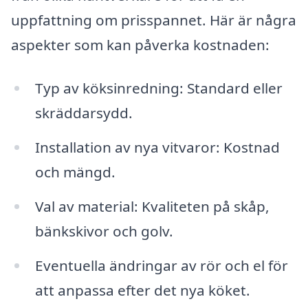
uppfattning om prisspannet. Här är några
aspekter som kan påverka kostnaden:
Typ av köksinredning: Standard eller
skräddarsydd.
Installation av nya vitvaror: Kostnad
och mängd.
Val av material: Kvaliteten på skåp,
bänkskivor och golv.
Eventuella ändringar av rör och el för
att anpassa efter det nya köket.