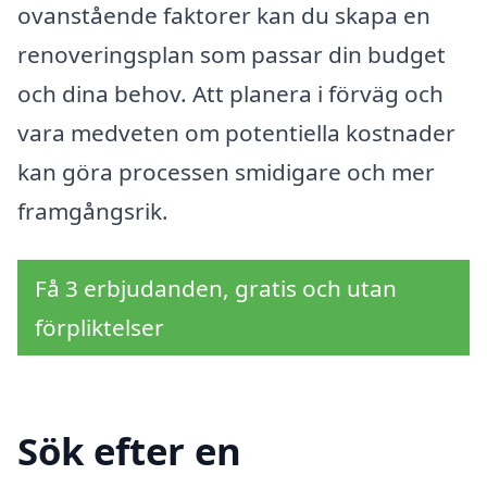
ovanstående faktorer kan du skapa en
renoveringsplan som passar din budget
och dina behov. Att planera i förväg och
vara medveten om potentiella kostnader
kan göra processen smidigare och mer
framgångsrik.
Få 3 erbjudanden, gratis och utan
förpliktelser
Sök efter en