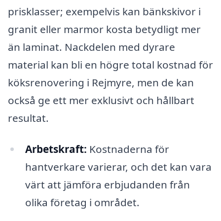
prisklasser; exempelvis kan bänkskivor i
granit eller marmor kosta betydligt mer
än laminat. Nackdelen med dyrare
material kan bli en högre total kostnad för
köksrenovering i Rejmyre, men de kan
också ge ett mer exklusivt och hållbart
resultat.
Arbetskraft:
Kostnaderna för
hantverkare varierar, och det kan vara
värt att jämföra erbjudanden från
olika företag i området.