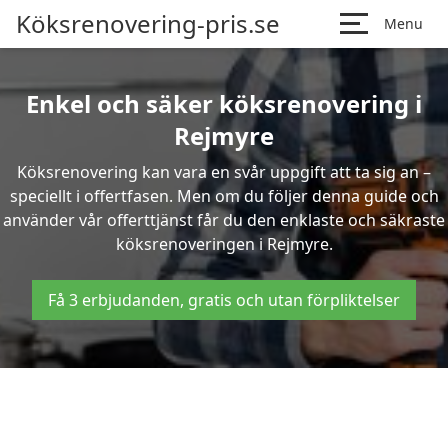
Köksrenovering-pris.se
Menu
Enkel och säker köksrenovering i
Rejmyre
Köksrenovering kan vara en svår uppgift att ta sig an –
speciellt i offertfasen. Men om du följer denna guide och
använder vår offerttjänst får du den enklaste och säkraste
köksrenoveringen i Rejmyre.
Få 3 erbjudanden, gratis och utan förpliktelser