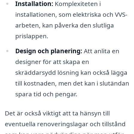
Installation:
Komplexiteten i
installationen, som elektriska och VVS-
arbeten, kan påverka den slutliga
prislappen.
Design och planering:
Att anlita en
designer för att skapa en
skräddarsydd lösning kan också lägga
till kostnaden, men det kan i slutändan
spara tid och pengar.
Det är också viktigt att ta hänsyn till
eventuella renoveringslagar och tillstånd