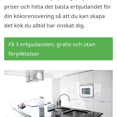
priser och hitta det bästa erbjudandet för
din köksrenovering så att du kan skapa
det kök du alltid har önskat dig.
Få 3 erbjudanden, gratis och utan
förpliktelser