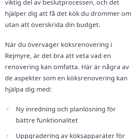
viktig del av beslutprocessen, och det
hjälper dig att få det kök du drömmer om
utan att överskrida din budget.
När du överväger köksrenovering i
Rejmyre, är det bra att veta vad en
renovering kan omfatta. Här är några av
de aspekter som en köksrenovering kan
hjälpa dig med:
Ny inredning och planlösning för
bättre funktionalitet
Uppgradering av köksapparater för