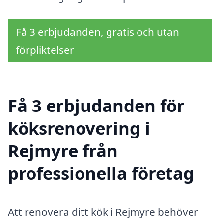
Få 3 erbjudanden, gratis och utan
förpliktelser
Få 3 erbjudanden för
köksrenovering i
Rejmyre från
professionella företag
Att renovera ditt kök i Rejmyre behöver