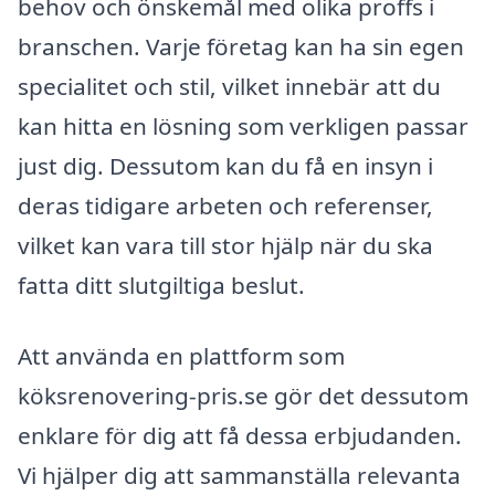
behov och önskemål med olika proffs i
branschen. Varje företag kan ha sin egen
specialitet och stil, vilket innebär att du
kan hitta en lösning som verkligen passar
just dig. Dessutom kan du få en insyn i
deras tidigare arbeten och referenser,
vilket kan vara till stor hjälp när du ska
fatta ditt slutgiltiga beslut.
Att använda en plattform som
köksrenovering-pris.se gör det dessutom
enklare för dig att få dessa erbjudanden.
Vi hjälper dig att sammanställa relevanta