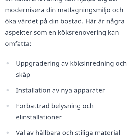
modernisera din matlagningsmiljö och
öka värdet på din bostad. Här är några
aspekter som en köksrenovering kan
omfatta:
Uppgradering av köksinredning och
skåp
Installation av nya apparater
Förbättrad belysning och
elinstallationer
Val av hållbara och stiliga material