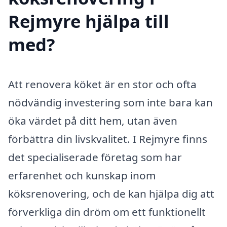
Rejmyre hjälpa till
med?
Att renovera köket är en stor och ofta
nödvändig investering som inte bara kan
öka värdet på ditt hem, utan även
förbättra din livskvalitet. I Rejmyre finns
det specialiserade företag som har
erfarenhet och kunskap inom
köksrenovering, och de kan hjälpa dig att
förverkliga din dröm om ett funktionellt