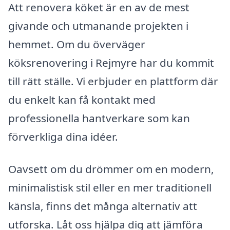
Att renovera köket är en av de mest
givande och utmanande projekten i
hemmet. Om du överväger
köksrenovering i Rejmyre har du kommit
till rätt ställe. Vi erbjuder en plattform där
du enkelt kan få kontakt med
professionella hantverkare som kan
förverkliga dina idéer.
Oavsett om du drömmer om en modern,
minimalistisk stil eller en mer traditionell
känsla, finns det många alternativ att
utforska. Låt oss hjälpa dig att jämföra