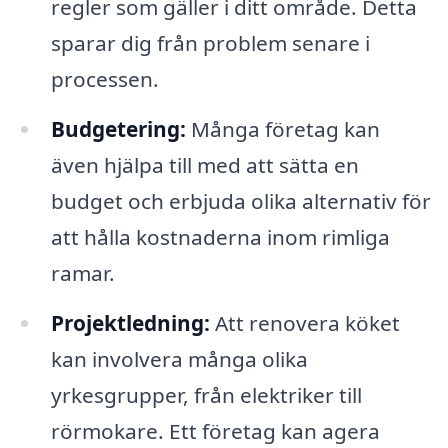
regler som gäller i ditt område. Detta
sparar dig från problem senare i
processen.
Budgetering:
Många företag kan
även hjälpa till med att sätta en
budget och erbjuda olika alternativ för
att hålla kostnaderna inom rimliga
ramar.
Projektledning:
Att renovera köket
kan involvera många olika
yrkesgrupper, från elektriker till
rörmokare. Ett företag kan agera