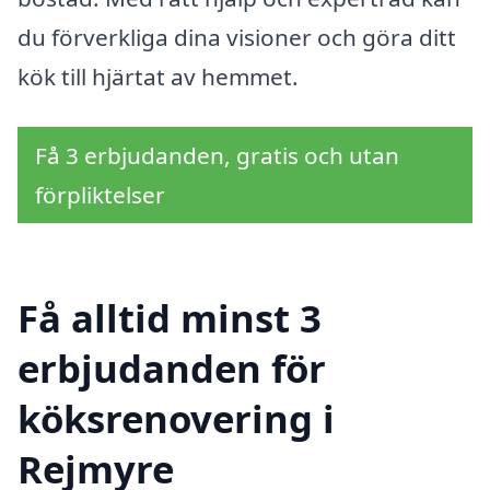
du förverkliga dina visioner och göra ditt
kök till hjärtat av hemmet.
Få 3 erbjudanden, gratis och utan
förpliktelser
Få alltid minst 3
erbjudanden för
köksrenovering i
Rejmyre