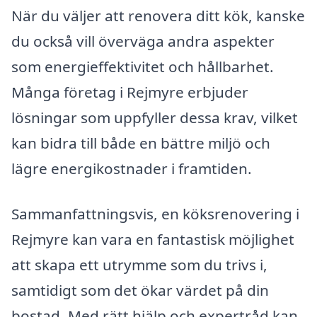
När du väljer att renovera ditt kök, kanske
du också vill överväga andra aspekter
som energieffektivitet och hållbarhet.
Många företag i Rejmyre erbjuder
lösningar som uppfyller dessa krav, vilket
kan bidra till både en bättre miljö och
lägre energikostnader i framtiden.
Sammanfattningsvis, en köksrenovering i
Rejmyre kan vara en fantastisk möjlighet
att skapa ett utrymme som du trivs i,
samtidigt som det ökar värdet på din
bostad. Med rätt hjälp och expertråd kan