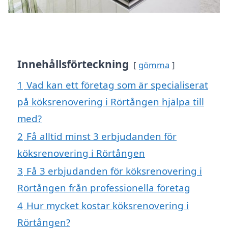
Innehållsförteckning
gömma
1
Vad kan ett företag som är specialiserat
på köksrenovering i Rörtången hjälpa till
med?
2
Få alltid minst 3 erbjudanden för
köksrenovering i Rörtången
3
Få 3 erbjudanden för köksrenovering i
Rörtången från professionella företag
4
Hur mycket kostar köksrenovering i
Rörtången?