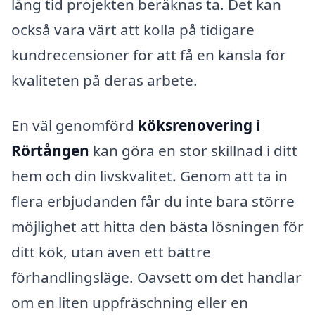
lång tid projekten beräknas ta. Det kan
också vara värt att kolla på tidigare
kundrecensioner för att få en känsla för
kvaliteten på deras arbete.
En väl genomförd
köksrenovering i
Rörtången
kan göra en stor skillnad i ditt
hem och din livskvalitet. Genom att ta in
flera erbjudanden får du inte bara större
möjlighet att hitta den bästa lösningen för
ditt kök, utan även ett bättre
förhandlingsläge. Oavsett om det handlar
om en liten uppfräschning eller en