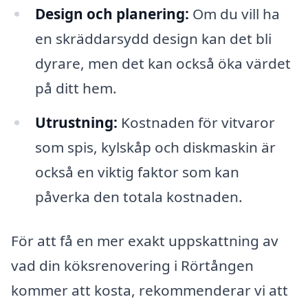
Design och planering:
Om du vill ha
en skräddarsydd design kan det bli
dyrare, men det kan också öka värdet
på ditt hem.
Utrustning:
Kostnaden för vitvaror
som spis, kylskåp och diskmaskin är
också en viktig faktor som kan
påverka den totala kostnaden.
För att få en mer exakt uppskattning av
vad din köksrenovering i Rörtången
kommer att kosta, rekommenderar vi att