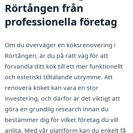
Rörtången från
professionella företag
Om du överväger en köksrenovering i
Rörtången, är du på rätt väg för att
förvandla ditt kök till ett mer funktionellt
och estetiskt tilltalande utrymme. Att
renovera köket kan vara en stor
investering, och därför är det viktigt att
göra en grundlig research innan du
bestämmer dig för vilket företag du vill
anlita. Med vår plattform kan du enkelt få