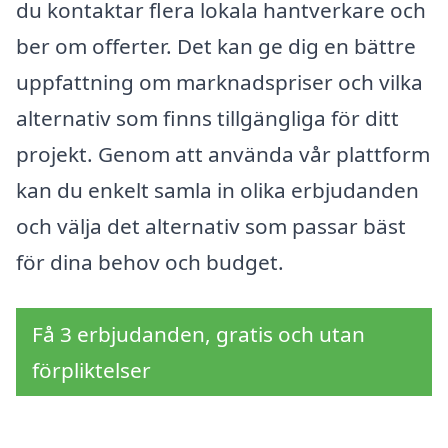
du kontaktar flera lokala hantverkare och
ber om offerter. Det kan ge dig en bättre
uppfattning om marknadspriser och vilka
alternativ som finns tillgängliga för ditt
projekt. Genom att använda vår plattform
kan du enkelt samla in olika erbjudanden
och välja det alternativ som passar bäst
för dina behov och budget.
Få 3 erbjudanden, gratis och utan
förpliktelser