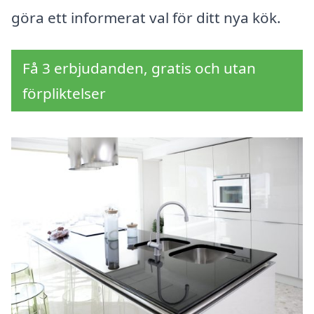
göra ett informerat val för ditt nya kök.
Få 3 erbjudanden, gratis och utan
förpliktelser