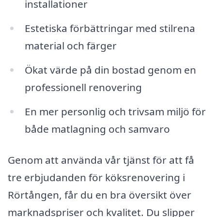
installationer
Estetiska förbättringar med stilrena
material och färger
Ökat värde på din bostad genom en
professionell renovering
En mer personlig och trivsam miljö för
både matlagning och samvaro
Genom att använda vår tjänst för att få
tre erbjudanden för köksrenovering i
Rörtången, får du en bra översikt över
marknadspriser och kvalitet. Du slipper