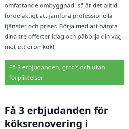
omfattande ombyggnad, så är det alltid
fördelaktigt att jämföra professionella
tjänster och priser. Börja med att hämta
dina tre offerter idag och påbörja din väg
mot ett drömkök!
Få 3 erbjudanden, gratis och utan
förpliktelser
Få 3 erbjudanden för
köksrenovering i