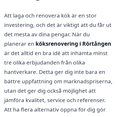
Att laga och renovera kök är en stor
investering, och det är viktigt att du får ut
det mesta av dina pengar. När du
planerar en
köksrenovering i Rörtången
är det alltid en bra idé att inhämta minst
tre olika erbjudanden från olika
hantverkare. Detta ger dig inte bara en
bättre uppfattning om marknadspriserna,
utan det ger dig också möjlighet att
jämföra kvalitet, service och referenser.
Att ha flera alternativ öppna för dig gör