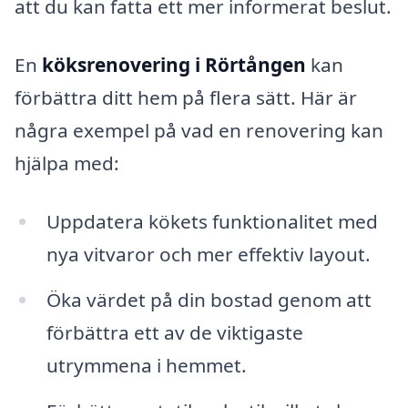
att du kan fatta ett mer informerat beslut.
En
köksrenovering i Rörtången
kan
förbättra ditt hem på flera sätt. Här är
några exempel på vad en renovering kan
hjälpa med:
Uppdatera kökets funktionalitet med
nya vitvaror och mer effektiv layout.
Öka värdet på din bostad genom att
förbättra ett av de viktigaste
utrymmena i hemmet.