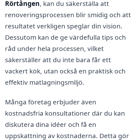
Rörtången
, kan du säkerställa att
renoveringsprocessen blir smidig och att
resultatet verkligen speglar din vision.
Dessutom kan de ge värdefulla tips och
råd under hela processen, vilket
säkerställer att du inte bara får ett
vackert kök, utan också en praktisk och
effektiv matlagningsmiljö.
Många företag erbjuder även
kostnadsfria konsultationer där du kan
diskutera dina idéer och få en
uppskattning av kostnaderna. Detta gör