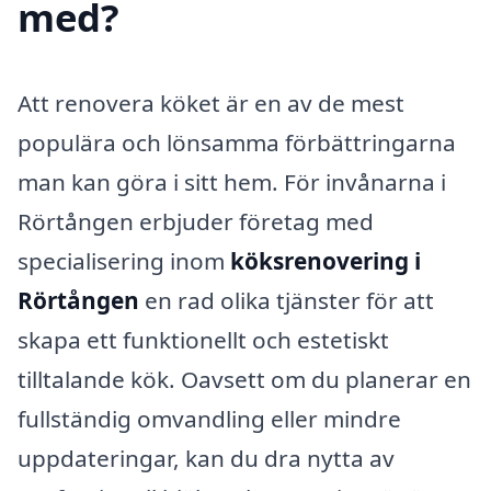
med?
Att renovera köket är en av de mest
populära och lönsamma förbättringarna
man kan göra i sitt hem. För invånarna i
Rörtången erbjuder företag med
specialisering inom
köksrenovering i
Rörtången
en rad olika tjänster för att
skapa ett funktionellt och estetiskt
tilltalande kök. Oavsett om du planerar en
fullständig omvandling eller mindre
uppdateringar, kan du dra nytta av