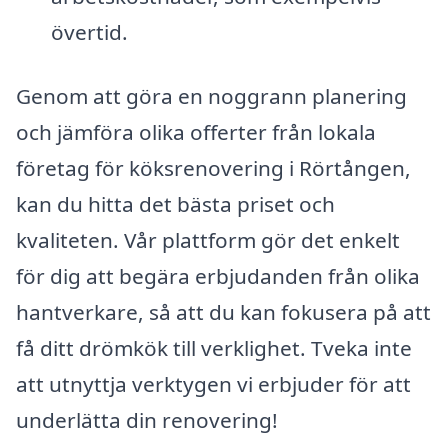
övertid.
Genom att göra en noggrann planering
och jämföra olika offerter från lokala
företag för köksrenovering i Rörtången,
kan du hitta det bästa priset och
kvaliteten. Vår plattform gör det enkelt
för dig att begära erbjudanden från olika
hantverkare, så att du kan fokusera på att
få ditt drömkök till verklighet. Tveka inte
att utnyttja verktygen vi erbjuder för att
underlätta din renovering!