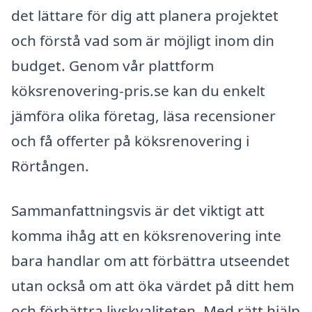
det lättare för dig att planera projektet
och förstå vad som är möjligt inom din
budget. Genom vår plattform
köksrenovering-pris.se kan du enkelt
jämföra olika företag, läsa recensioner
och få offerter på köksrenovering i
Rörtången.
Sammanfattningsvis är det viktigt att
komma ihåg att en köksrenovering inte
bara handlar om att förbättra utseendet
utan också om att öka värdet på ditt hem
och förbättra livskvaliteten. Med rätt hjälp