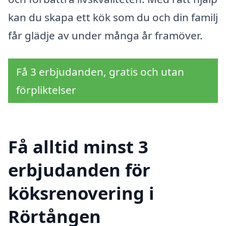
kan du skapa ett kök som du och din familj
får glädje av under många år framöver.
Få 3 erbjudanden, gratis och utan
förpliktelser
Få alltid minst 3
erbjudanden för
köksrenovering i
Rörtången