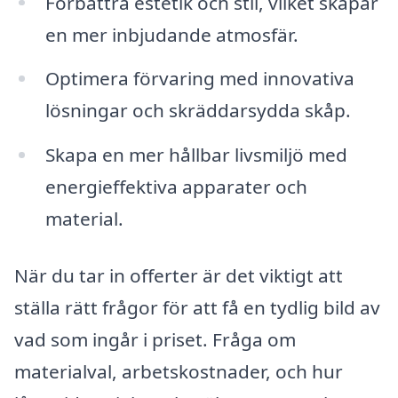
Förbättra estetik och stil, vilket skapar
en mer inbjudande atmosfär.
Optimera förvaring med innovativa
lösningar och skräddarsydda skåp.
Skapa en mer hållbar livsmiljö med
energieffektiva apparater och
material.
När du tar in offerter är det viktigt att
ställa rätt frågor för att få en tydlig bild av
vad som ingår i priset. Fråga om
materialval, arbetskostnader, och hur