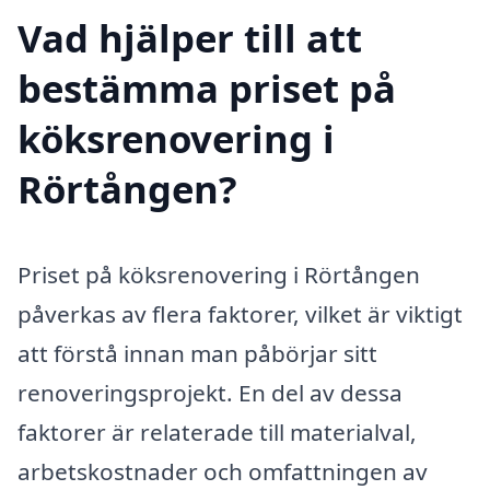
Vad hjälper till att
bestämma priset på
köksrenovering i
Rörtången?
Priset på köksrenovering i Rörtången
påverkas av flera faktorer, vilket är viktigt
att förstå innan man påbörjar sitt
renoveringsprojekt. En del av dessa
faktorer är relaterade till materialval,
arbetskostnader och omfattningen av