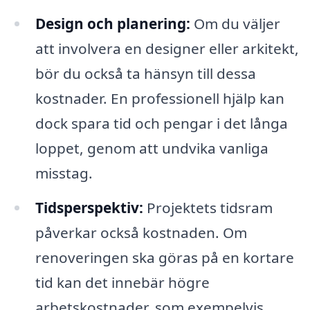
Design och planering:
Om du väljer
att involvera en designer eller arkitekt,
bör du också ta hänsyn till dessa
kostnader. En professionell hjälp kan
dock spara tid och pengar i det långa
loppet, genom att undvika vanliga
misstag.
Tidsperspektiv:
Projektets tidsram
påverkar också kostnaden. Om
renoveringen ska göras på en kortare
tid kan det innebär högre
arbetskostnader, som exempelvis