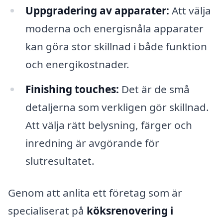
Uppgradering av apparater:
Att välja
moderna och energisnåla apparater
kan göra stor skillnad i både funktion
och energikostnader.
Finishing touches:
Det är de små
detaljerna som verkligen gör skillnad.
Att välja rätt belysning, färger och
inredning är avgörande för
slutresultatet.
Genom att anlita ett företag som är
specialiserat på
köksrenovering i