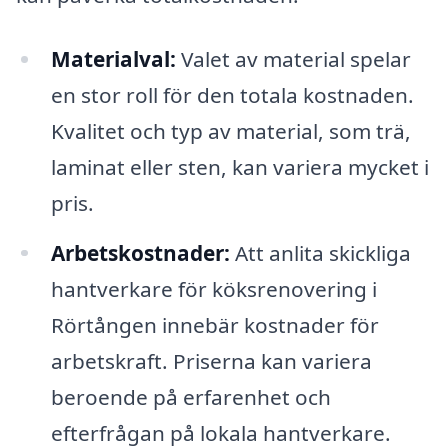
Materialval:
Valet av material spelar
en stor roll för den totala kostnaden.
Kvalitet och typ av material, som trä,
laminat eller sten, kan variera mycket i
pris.
Arbetskostnader:
Att anlita skickliga
hantverkare för köksrenovering i
Rörtången innebär kostnader för
arbetskraft. Priserna kan variera
beroende på erfarenhet och
efterfrågan på lokala hantverkare.