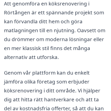
Att genomföra en köksrenovering i
Rörtången är ett spännande projekt som
kan förvandla ditt hem och göra
matlagningen till en njutning. Oavsett om
du drömmer om moderna lösningar eller
en mer klassisk stil finns det många
alternativ att utforska.
Genom vår plattform kan du enkelt
jämföra olika företag som erbjuder
köksrenovering i ditt område. Vi hjälper
dig att hitta rätt hantverkare och att ta
del av kostnadsfria offerter, så att du kan