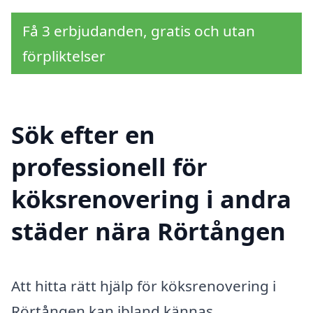
Få 3 erbjudanden, gratis och utan
förpliktelser
Sök efter en
professionell för
köksrenovering i andra
städer nära Rörtången
Att hitta rätt hjälp för köksrenovering i
Rörtången kan ibland kännas