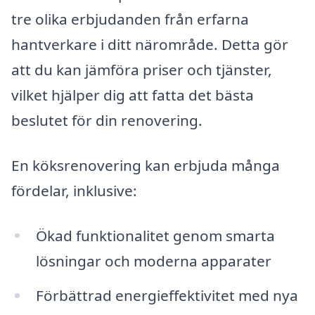
tre olika erbjudanden från erfarna
hantverkare i ditt närområde. Detta gör
att du kan jämföra priser och tjänster,
vilket hjälper dig att fatta det bästa
beslutet för din renovering.
En köksrenovering kan erbjuda många
fördelar, inklusive:
Ökad funktionalitet genom smarta
lösningar och moderna apparater
Förbättrad energieffektivitet med nya