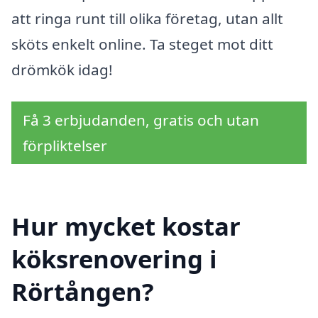
att ringa runt till olika företag, utan allt
sköts enkelt online. Ta steget mot ditt
drömkök idag!
Få 3 erbjudanden, gratis och utan
förpliktelser
Hur mycket kostar
köksrenovering i
Rörtången?