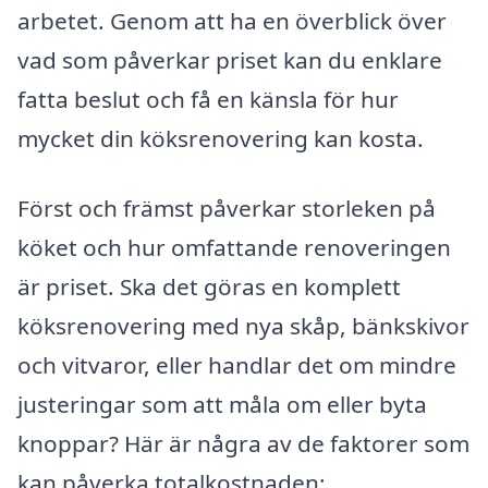
arbetet. Genom att ha en överblick över
vad som påverkar priset kan du enklare
fatta beslut och få en känsla för hur
mycket din köksrenovering kan kosta.
Först och främst påverkar storleken på
köket och hur omfattande renoveringen
är priset. Ska det göras en komplett
köksrenovering med nya skåp, bänkskivor
och vitvaror, eller handlar det om mindre
justeringar som att måla om eller byta
knoppar? Här är några av de faktorer som
kan påverka totalkostnaden: