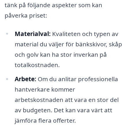
tänk på följande aspekter som kan
påverka priset:
Materialval:
Kvaliteten och typen av
material du väljer för bänkskivor, skåp
och golv kan ha stor inverkan på
totalkostnaden.
Arbete:
Om du anlitar professionella
hantverkare kommer
arbetskostnaden att vara en stor del
av budgeten. Det kan vara värt att
jämföra flera offerter.