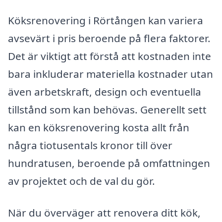
Köksrenovering i Rörtången kan variera
avsevärt i pris beroende på flera faktorer.
Det är viktigt att förstå att kostnaden inte
bara inkluderar materiella kostnader utan
även arbetskraft, design och eventuella
tillstånd som kan behövas. Generellt sett
kan en köksrenovering kosta allt från
några tiotusentals kronor till över
hundratusen, beroende på omfattningen
av projektet och de val du gör.
När du överväger att renovera ditt kök,