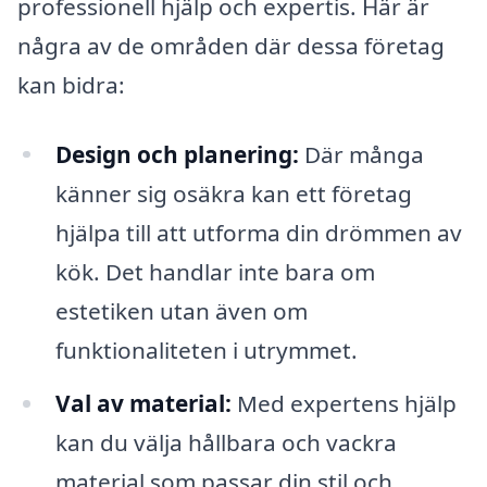
professionell hjälp och expertis. Här är
några av de områden där dessa företag
kan bidra:
Design och planering:
Där många
känner sig osäkra kan ett företag
hjälpa till att utforma din drömmen av
kök. Det handlar inte bara om
estetiken utan även om
funktionaliteten i utrymmet.
Val av material:
Med expertens hjälp
kan du välja hållbara och vackra
material som passar din stil och