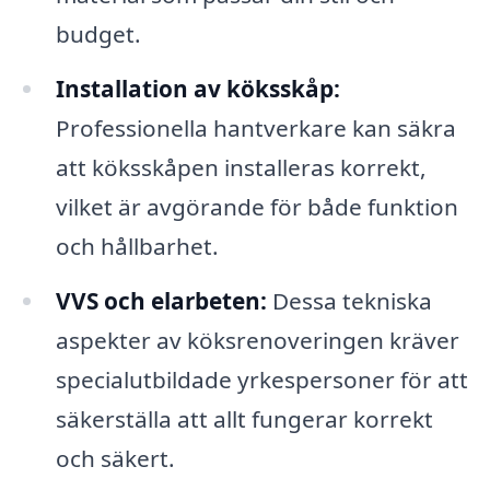
budget.
Installation av köksskåp:
Professionella hantverkare kan säkra
att köksskåpen installeras korrekt,
vilket är avgörande för både funktion
och hållbarhet.
VVS och elarbeten:
Dessa tekniska
aspekter av köksrenoveringen kräver
specialutbildade yrkespersoner för att
säkerställa att allt fungerar korrekt
och säkert.