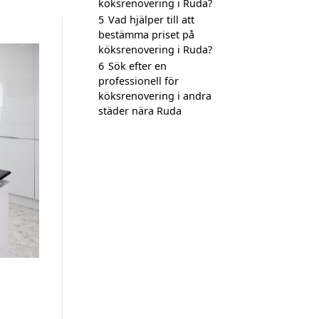
köksrenovering i Ruda?
5
Vad hjälper till att
bestämma priset på
köksrenovering i Ruda?
6
Sök efter en
professionell för
köksrenovering i andra
städer nära Ruda