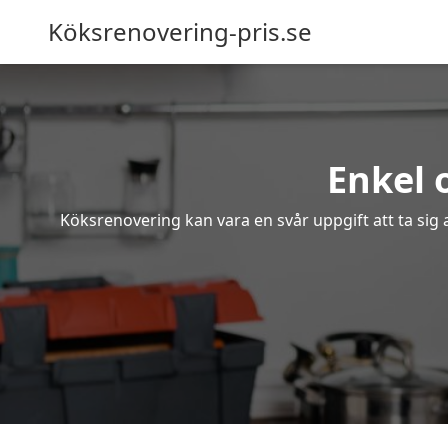
Köksrenovering-pris.se
Enkel 
Köksrenovering kan vara en svår uppgift att ta sig 