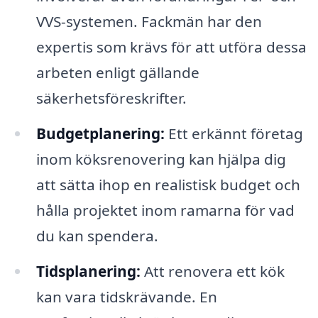
VVS-systemen. Fackmän har den
expertis som krävs för att utföra dessa
arbeten enligt gällande
säkerhetsföreskrifter.
Budgetplanering:
Ett erkännt företag
inom köksrenovering kan hjälpa dig
att sätta ihop en realistisk budget och
hålla projektet inom ramarna för vad
du kan spendera.
Tidsplanering:
Att renovera ett kök
kan vara tidskrävande. En