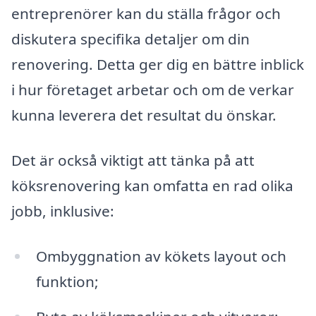
entreprenörer kan du ställa frågor och
diskutera specifika detaljer om din
renovering. Detta ger dig en bättre inblick
i hur företaget arbetar och om de verkar
kunna leverera det resultat du önskar.
Det är också viktigt att tänka på att
köksrenovering kan omfatta en rad olika
jobb, inklusive:
Ombyggnation av kökets layout och
funktion;