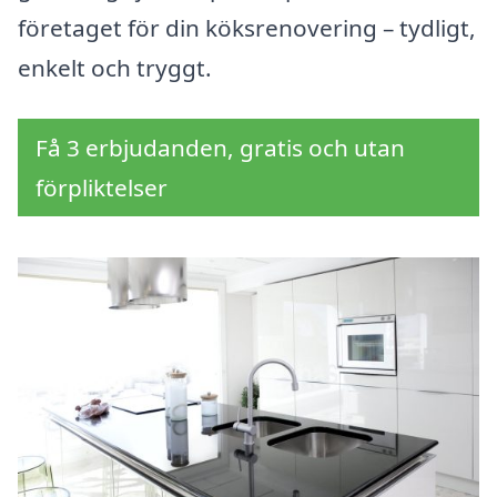
företaget för din köksrenovering – tydligt,
enkelt och tryggt.
Få 3 erbjudanden, gratis och utan
förpliktelser