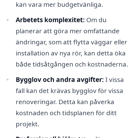
kan vara mer budgetvänliga.
Arbetets komplexitet:
Om du
planerar att göra mer omfattande
ändringar, som att flytta väggar eller
installation av nya rör, kan detta öka
både tidsåtgången och kostnaderna.
Bygglov och andra avgifter:
I vissa
fall kan det krävas bygglov för vissa
renoveringar. Detta kan påverka
kostnaden och tidsplanen för ditt
projekt.