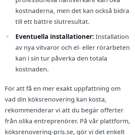
kostnaderna, men det kan också bidra
till ett bättre slutresultat.
Eventuella installationer:
Installation
av nya vitvaror och el- eller rörarbeten
kan i sin tur påverka den totala
kostnaden.
För att få en mer exakt uppfattning om
vad din köksrenovering kan kosta,
rekommenderar vi att du begär offerter
från olika entreprenörer. På vår plattform,
köksrenovering-pris.se, gör vi det enkelt