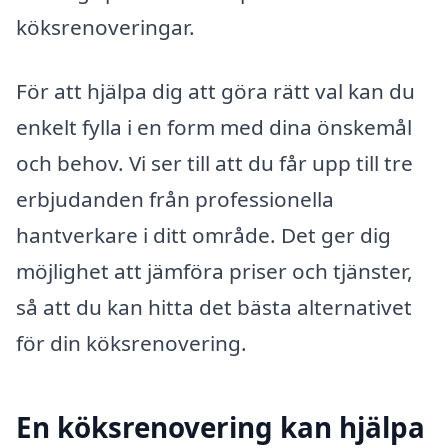
köksrenoveringar.
För att hjälpa dig att göra rätt val kan du
enkelt fylla i en form med dina önskemål
och behov. Vi ser till att du får upp till tre
erbjudanden från professionella
hantverkare i ditt område. Det ger dig
möjlighet att jämföra priser och tjänster,
så att du kan hitta det bästa alternativet
för din köksrenovering.
En köksrenovering kan hjälpa