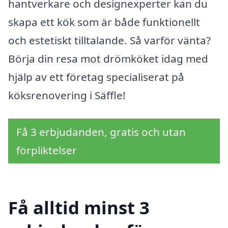
hantverkare och designexperter kan du
skapa ett kök som är både funktionellt
och estetiskt tilltalande. Så varför vänta?
Börja din resa mot drömköket idag med
hjälp av ett företag specialiserat på
köksrenovering i Säffle!
Få 3 erbjudanden, gratis och utan
förpliktelser
Få alltid minst 3