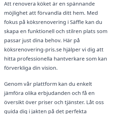
Att renovera köket är en spännande
möjlighet att förvandla ditt hem. Med
fokus på köksrenovering i Säffle kan du
skapa en funktionell och stilren plats som
passar just dina behov. Här på
köksrenovering-pris.se hjälper vi dig att
hitta professionella hantverkare som kan
förverkliga din vision.
Genom vår plattform kan du enkelt
jämföra olika erbjudanden och få en
översikt över priser och tjänster. Låt oss
guida dig i jakten på det perfekta