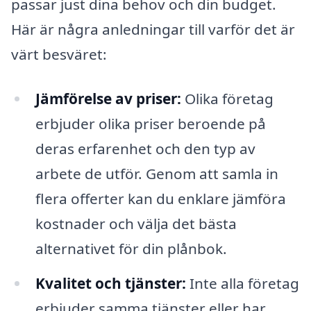
passar just dina behov och din budget.
Här är några anledningar till varför det är
värt besväret:
Jämförelse av priser:
Olika företag
erbjuder olika priser beroende på
deras erfarenhet och den typ av
arbete de utför. Genom att samla in
flera offerter kan du enklare jämföra
kostnader och välja det bästa
alternativet för din plånbok.
Kvalitet och tjänster:
Inte alla företag
erbjuder samma tjänster eller har