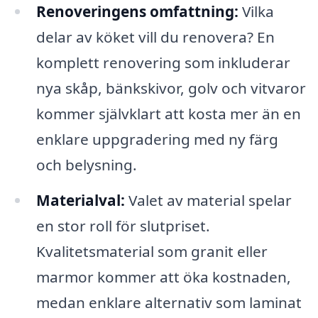
Renoveringens omfattning:
Vilka
delar av köket vill du renovera? En
komplett renovering som inkluderar
nya skåp, bänkskivor, golv och vitvaror
kommer självklart att kosta mer än en
enklare uppgradering med ny färg
och belysning.
Materialval:
Valet av material spelar
en stor roll för slutpriset.
Kvalitetsmaterial som granit eller
marmor kommer att öka kostnaden,
medan enklare alternativ som laminat