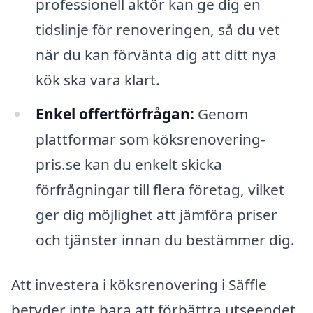
professionell aktör kan ge dig en
tidslinje för renoveringen, så du vet
när du kan förvänta dig att ditt nya
kök ska vara klart.
Enkel offertförfrågan:
Genom
plattformar som köksrenovering-
pris.se kan du enkelt skicka
förfrågningar till flera företag, vilket
ger dig möjlighet att jämföra priser
och tjänster innan du bestämmer dig.
Att investera i köksrenovering i Säffle
betyder inte bara att förbättra utseendet