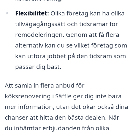
Flexibilitet:
Olika företag kan ha olika
tillvägagångssätt och tidsramar för
remodeleringen. Genom att få flera
alternativ kan du se vilket företag som
kan utföra jobbet på den tidsram som
passar dig bäst.
Att samla in flera anbud för
köksrenovering i Säffle ger dig inte bara
mer information, utan det ökar också dina
chanser att hitta den bästa dealen. När
du inhämtar erbjudanden från olika