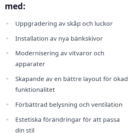
med:
Uppgradering av skåp och luckor
Installation av nya bänkskivor
Modernisering av vitvaror och
apparater
Skapande av en bättre layout för ökad
funktionalitet
Förbättrad belysning och ventilation
Estetiska förändringar för att passa
din stil