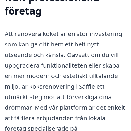
företag
Att renovera köket är en stor investering
som kan ge ditt hem ett helt nytt
utseende och känsla. Oavsett om du vill
uppgradera funktionaliteten eller skapa
en mer modern och estetiskt tilltalande
miljö, är köksrenovering i Säffle ett
utmärkt steg mot att förverkliga dina
drömmar. Med vår plattform är det enkelt
att få flera erbjudanden från lokala
företag specialiserade på