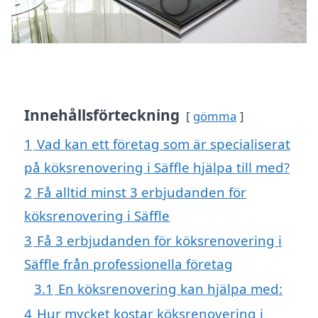
Innehållsförteckning
gömma
1
Vad kan ett företag som är specialiserat
på köksrenovering i Säffle hjälpa till med?
2
Få alltid minst 3 erbjudanden för
köksrenovering i Säffle
3
Få 3 erbjudanden för köksrenovering i
Säffle från professionella företag
3.1
En köksrenovering kan hjälpa med:
4
Hur mycket kostar köksrenovering i