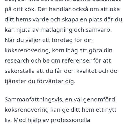
på ditt kök. Det handlar också om att öka
ditt hems värde och skapa en plats där du
kan njuta av matlagning och samvaro.
När du väljer ett företag för din
köksrenovering, kom ihåg att göra din
research och be om referenser för att
säkerställa att du får den kvalitet och de
tjänster du förväntar dig.
Sammanfattningsvis, en väl genomförd
köksrenovering kan ge ditt hem ett nytt
liv. Med hjälp av professionella