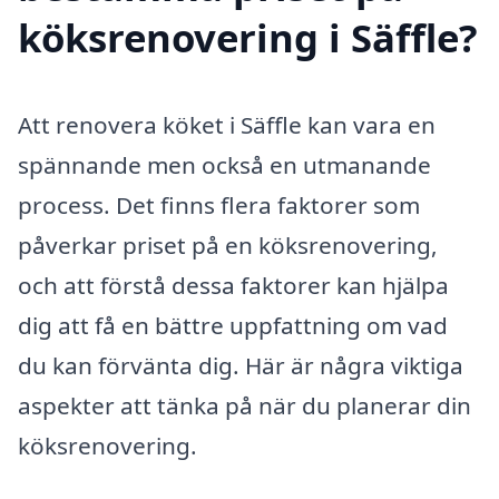
köksrenovering i Säffle?
Att renovera köket i Säffle kan vara en
spännande men också en utmanande
process. Det finns flera faktorer som
påverkar priset på en köksrenovering,
och att förstå dessa faktorer kan hjälpa
dig att få en bättre uppfattning om vad
du kan förvänta dig. Här är några viktiga
aspekter att tänka på när du planerar din
köksrenovering.