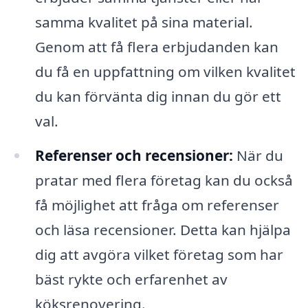
samma kvalitet på sina material.
Genom att få flera erbjudanden kan
du få en uppfattning om vilken kvalitet
du kan förvänta dig innan du gör ett
val.
Referenser och recensioner:
När du
pratar med flera företag kan du också
få möjlighet att fråga om referenser
och läsa recensioner. Detta kan hjälpa
dig att avgöra vilket företag som har
bäst rykte och erfarenhet av
köksrenovering.