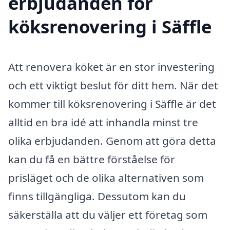
erbjudanden för
köksrenovering i Säffle
Att renovera köket är en stor investering
och ett viktigt beslut för ditt hem. När det
kommer till köksrenovering i Säffle är det
alltid en bra idé att inhandla minst tre
olika erbjudanden. Genom att göra detta
kan du få en bättre förståelse för
prisläget och de olika alternativen som
finns tillgängliga. Dessutom kan du
säkerställa att du väljer ett företag som