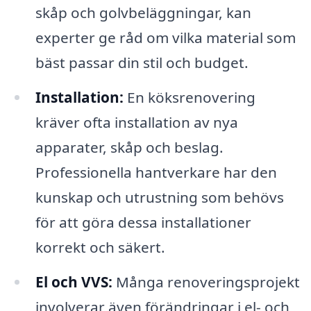
skåp och golvbeläggningar, kan
experter ge råd om vilka material som
bäst passar din stil och budget.
Installation:
En köksrenovering
kräver ofta installation av nya
apparater, skåp och beslag.
Professionella hantverkare har den
kunskap och utrustning som behövs
för att göra dessa installationer
korrekt och säkert.
El och VVS:
Många renoveringsprojekt
involverar även förändringar i el- och