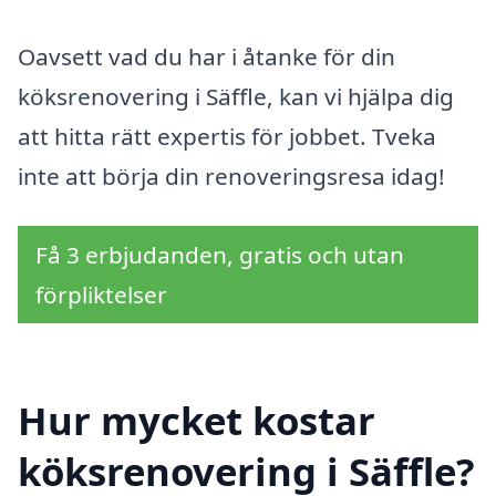
Oavsett vad du har i åtanke för din
köksrenovering i Säffle, kan vi hjälpa dig
att hitta rätt expertis för jobbet. Tveka
inte att börja din renoveringsresa idag!
Få 3 erbjudanden, gratis och utan
förpliktelser
Hur mycket kostar
köksrenovering i Säffle?