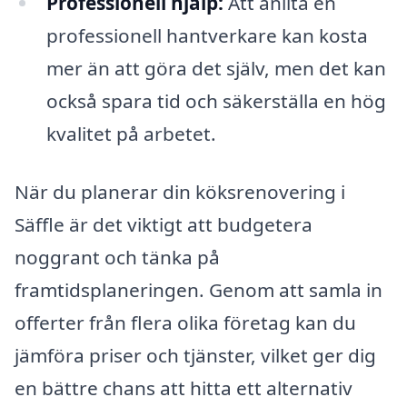
Professionell hjälp:
Att anlita en
professionell hantverkare kan kosta
mer än att göra det själv, men det kan
också spara tid och säkerställa en hög
kvalitet på arbetet.
När du planerar din köksrenovering i
Säffle är det viktigt att budgetera
noggrant och tänka på
framtidsplaneringen. Genom att samla in
offerter från flera olika företag kan du
jämföra priser och tjänster, vilket ger dig
en bättre chans att hitta ett alternativ