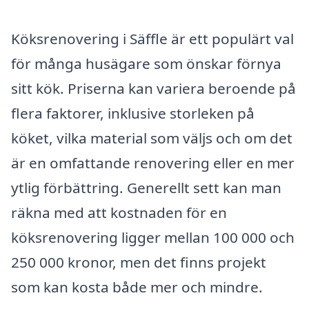
Köksrenovering i Säffle är ett populärt val
för många husägare som önskar förnya
sitt kök. Priserna kan variera beroende på
flera faktorer, inklusive storleken på
köket, vilka material som väljs och om det
är en omfattande renovering eller en mer
ytlig förbättring. Generellt sett kan man
räkna med att kostnaden för en
köksrenovering ligger mellan 100 000 och
250 000 kronor, men det finns projekt
som kan kosta både mer och mindre.