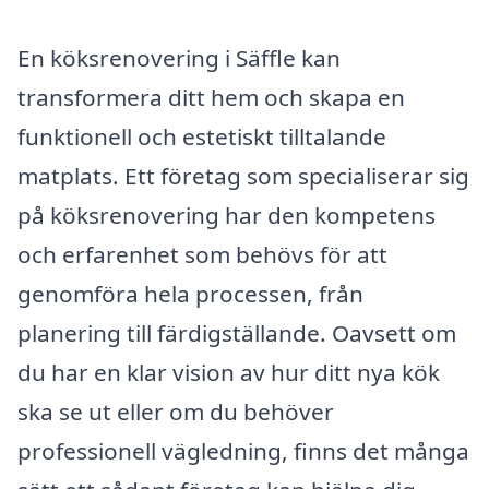
En köksrenovering i Säffle kan
transformera ditt hem och skapa en
funktionell och estetiskt tilltalande
matplats. Ett företag som specialiserar sig
på köksrenovering har den kompetens
och erfarenhet som behövs för att
genomföra hela processen, från
planering till färdigställande. Oavsett om
du har en klar vision av hur ditt nya kök
ska se ut eller om du behöver
professionell vägledning, finns det många