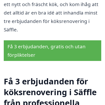
ett nytt och fräscht kök, och kom ihåg att
det alltid är en bra idé att inhandla minst
tre erbjudanden för köksrenovering i
Säffle.
Få 3 erbjudanden, gratis och utan
förpliktelser
Få 3 erbjudanden för
köksrenovering i Säffle
från professionella