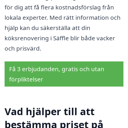
för dig att få flera kostnadsförslag från
lokala experter. Med rätt information och
hjälp kan du säkerställa att din
köksrenovering i Säffle blir både vacker
och prisvärd.
Få 3 erbjudanden, gratis och utan
förpliktelser
Vad hjälper till att
bestämma priset på