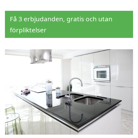
Få 3 erbjudanden, gratis och utan
förpliktelser