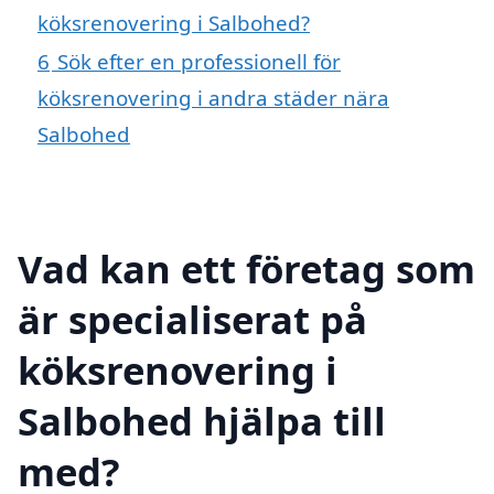
köksrenovering i Salbohed?
6
Sök efter en professionell för
köksrenovering i andra städer nära
Salbohed
Vad kan ett företag som
är specialiserat på
köksrenovering i
Salbohed hjälpa till
med?