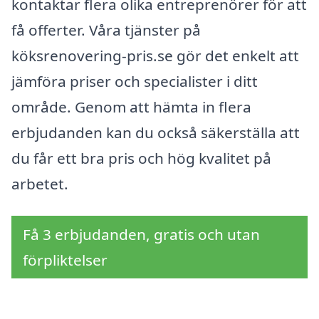
kontaktar flera olika entreprenörer för att
få offerter. Våra tjänster på
köksrenovering-pris.se gör det enkelt att
jämföra priser och specialister i ditt
område. Genom att hämta in flera
erbjudanden kan du också säkerställa att
du får ett bra pris och hög kvalitet på
arbetet.
Få 3 erbjudanden, gratis och utan
förpliktelser