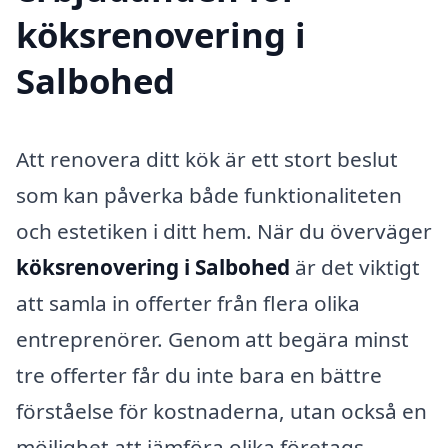
köksrenovering i
Salbohed
Att renovera ditt kök är ett stort beslut
som kan påverka både funktionaliteten
och estetiken i ditt hem. När du överväger
köksrenovering i Salbohed
är det viktigt
att samla in offerter från flera olika
entreprenörer. Genom att begära minst
tre offerter får du inte bara en bättre
förståelse för kostnaderna, utan också en
möjlighet att jämföra olika företags