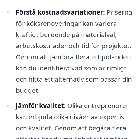
Förstå kostnadsvariationer:
Priserna
för köksrenoveringar kan variera
kraftigt beroende på materialval,
arbetskostnader och tid för projektet.
Genom att jämföra flera erbjudanden
kan du identifiera vad som är rimligt
och hitta ett alternativ som passar din
budget.
Jämför kvalitet:
Olika entreprenörer
kan erbjuda olika nivåer av expertis
och kvalitet. Genom att begära flera