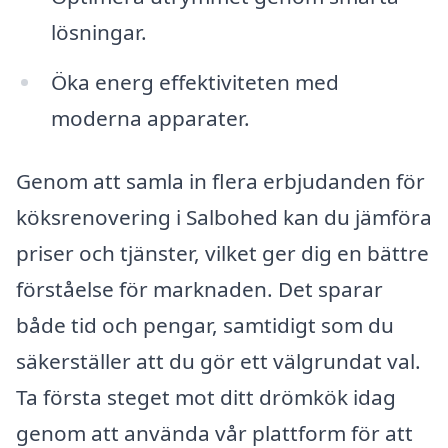
lösningar.
Öka energ effektiviteten med
moderna apparater.
Genom att samla in flera erbjudanden för
köksrenovering i Salbohed kan du jämföra
priser och tjänster, vilket ger dig en bättre
förståelse för marknaden. Det sparar
både tid och pengar, samtidigt som du
säkerställer att du gör ett välgrundat val.
Ta första steget mot ditt drömkök idag
genom att använda vår plattform för att