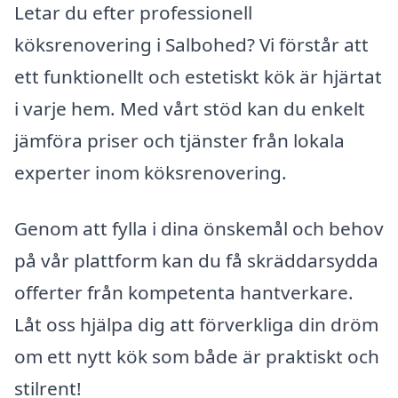
Letar du efter professionell
köksrenovering i Salbohed? Vi förstår att
ett funktionellt och estetiskt kök är hjärtat
i varje hem. Med vårt stöd kan du enkelt
jämföra priser och tjänster från lokala
experter inom köksrenovering.
Genom att fylla i dina önskemål och behov
på vår plattform kan du få skräddarsydda
offerter från kompetenta hantverkare.
Låt oss hjälpa dig att förverkliga din dröm
om ett nytt kök som både är praktiskt och
stilrent!