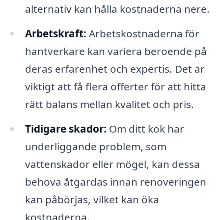
alternativ kan hålla kostnaderna nere.
Arbetskraft:
Arbetskostnaderna för
hantverkare kan variera beroende på
deras erfarenhet och expertis. Det är
viktigt att få flera offerter för att hitta
rätt balans mellan kvalitet och pris.
Tidigare skador:
Om ditt kök har
underliggande problem, som
vattenskador eller mögel, kan dessa
behöva åtgärdas innan renoveringen
kan påbörjas, vilket kan öka
kostnaderna.