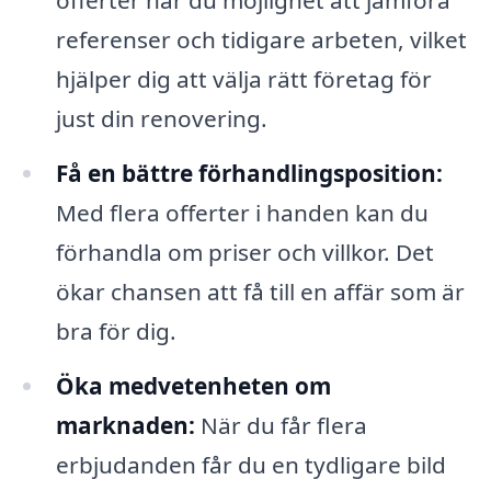
offerter har du möjlighet att jämföra
referenser och tidigare arbeten, vilket
hjälper dig att välja rätt företag för
just din renovering.
Få en bättre förhandlingsposition:
Med flera offerter i handen kan du
förhandla om priser och villkor. Det
ökar chansen att få till en affär som är
bra för dig.
Öka medvetenheten om
marknaden:
När du får flera
erbjudanden får du en tydligare bild