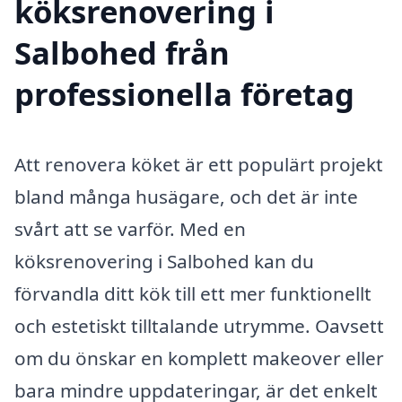
köksrenovering i
Salbohed från
professionella företag
Att renovera köket är ett populärt projekt
bland många husägare, och det är inte
svårt att se varför. Med en
köksrenovering i Salbohed kan du
förvandla ditt kök till ett mer funktionellt
och estetiskt tilltalande utrymme. Oavsett
om du önskar en komplett makeover eller
bara mindre uppdateringar, är det enkelt