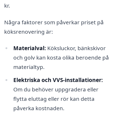
kr.
Några faktorer som påverkar priset på
köksrenovering är:
Materialval:
Köksluckor, bänkskivor
och golv kan kosta olika beroende på
materialtyp.
Elektriska och VVS-installationer:
Om du behöver uppgradera eller
flytta eluttag eller rör kan detta
påverka kostnaden.