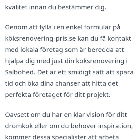
kvalitet innan du bestämmer dig.
Genom att fylla i en enkel formulär på
köksrenovering-pris.se kan du få kontakt
med lokala företag som är beredda att
hjälpa dig med just din köksrenovering i
Salbohed. Det är ett smidigt sätt att spara
tid och öka dina chanser att hitta det
perfekta företaget för ditt projekt.
Oavsett om du har en klar vision för ditt
drömkök eller om du behöver inspiration,
kommer dessa specialister att arbeta