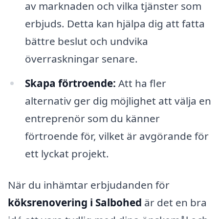
av marknaden och vilka tjänster som
erbjuds. Detta kan hjälpa dig att fatta
bättre beslut och undvika
överraskningar senare.
Skapa förtroende:
Att ha fler
alternativ ger dig möjlighet att välja en
entreprenör som du känner
förtroende för, vilket är avgörande för
ett lyckat projekt.
När du inhämtar erbjudanden för
köksrenovering i Salbohed
är det en bra