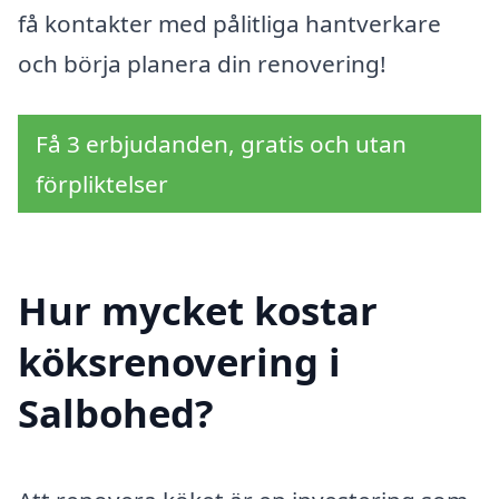
få kontakter med pålitliga hantverkare
och börja planera din renovering!
Få 3 erbjudanden, gratis och utan
förpliktelser
Hur mycket kostar
köksrenovering i
Salbohed?