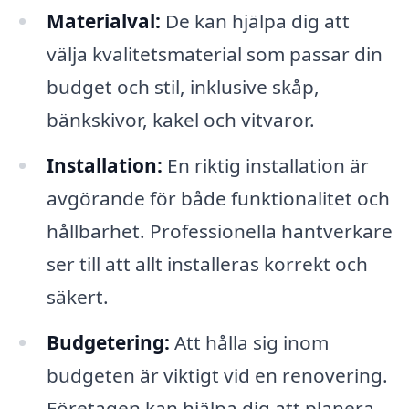
Materialval:
De kan hjälpa dig att
välja kvalitetsmaterial som passar din
budget och stil, inklusive skåp,
bänkskivor, kakel och vitvaror.
Installation:
En riktig installation är
avgörande för både funktionalitet och
hållbarhet. Professionella hantverkare
ser till att allt installeras korrekt och
säkert.
Budgetering:
Att hålla sig inom
budgeten är viktigt vid en renovering.
Företagen kan hjälpa dig att planera