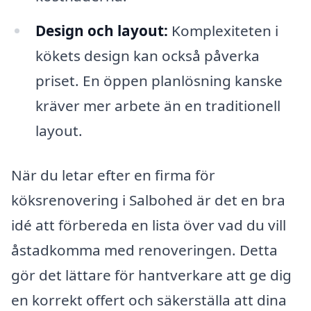
Design och layout:
Komplexiteten i
kökets design kan också påverka
priset. En öppen planlösning kanske
kräver mer arbete än en traditionell
layout.
När du letar efter en firma för
köksrenovering i Salbohed är det en bra
idé att förbereda en lista över vad du vill
åstadkomma med renoveringen. Detta
gör det lättare för hantverkare att ge dig
en korrekt offert och säkerställa att dina