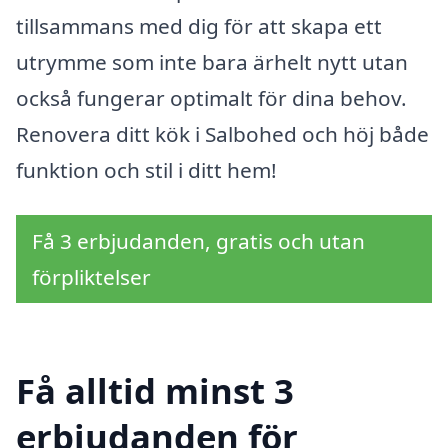
tillsammans med dig för att skapa ett
utrymme som inte bara ärhelt nytt utan
också fungerar optimalt för dina behov.
Renovera ditt kök i Salbohed och höj både
funktion och stil i ditt hem!
Få 3 erbjudanden, gratis och utan
förpliktelser
Få alltid minst 3
erbjudanden för