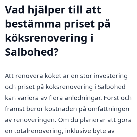
Vad hjälper till att
bestämma priset på
köksrenovering i
Salbohed?
Att renovera köket är en stor investering
och priset på köksrenovering i Salbohed
kan variera av flera anledningar. Först och
främst beror kostnaden på omfattningen
av renoveringen. Om du planerar att göra
en totalrenovering, inklusive byte av