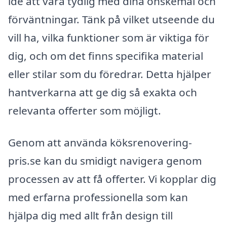
idé att vara tydlig med dina önskemål och
förväntningar. Tänk på vilket utseende du
vill ha, vilka funktioner som är viktiga för
dig, och om det finns specifika material
eller stilar som du föredrar. Detta hjälper
hantverkarna att ge dig så exakta och
relevanta offerter som möjligt.
Genom att använda köksrenovering-
pris.se kan du smidigt navigera genom
processen av att få offerter. Vi kopplar dig
med erfarna professionella som kan
hjälpa dig med allt från design till