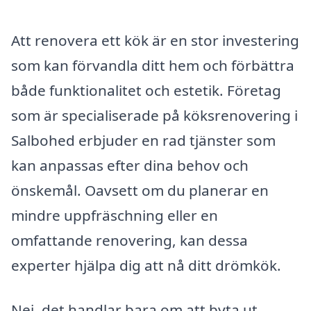
Att renovera ett kök är en stor investering
som kan förvandla ditt hem och förbättra
både funktionalitet och estetik. Företag
som är specialiserade på köksrenovering i
Salbohed erbjuder en rad tjänster som
kan anpassas efter dina behov och
önskemål. Oavsett om du planerar en
mindre uppfräschning eller en
omfattande renovering, kan dessa
experter hjälpa dig att nå ditt drömkök.
Nej, det handlar bara om att byta ut