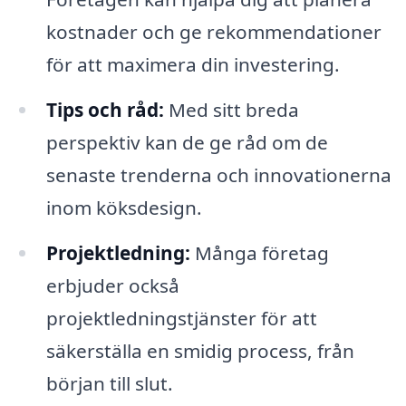
kostnader och ge rekommendationer
för att maximera din investering.
Tips och råd:
Med sitt breda
perspektiv kan de ge råd om de
senaste trenderna och innovationerna
inom köksdesign.
Projektledning:
Många företag
erbjuder också
projektledningstjänster för att
säkerställa en smidig process, från
början till slut.