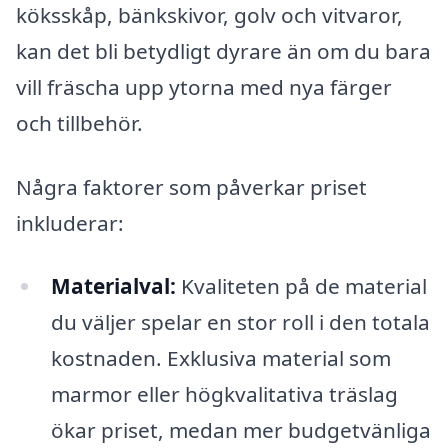
köksskåp, bänkskivor, golv och vitvaror,
kan det bli betydligt dyrare än om du bara
vill fräscha upp ytorna med nya färger
och tillbehör.
Några faktorer som påverkar priset
inkluderar:
Materialval:
Kvaliteten på de material
du väljer spelar en stor roll i den totala
kostnaden. Exklusiva material som
marmor eller högkvalitativa träslag
ökar priset, medan mer budgetvänliga