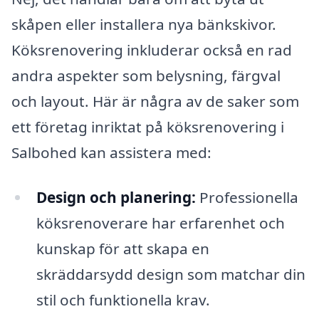
skåpen eller installera nya bänkskivor.
Köksrenovering inkluderar också en rad
andra aspekter som belysning, färgval
och layout. Här är några av de saker som
ett företag inriktat på köksrenovering i
Salbohed kan assistera med:
Design och planering:
Professionella
köksrenoverare har erfarenhet och
kunskap för att skapa en
skräddarsydd design som matchar din
stil och funktionella krav.