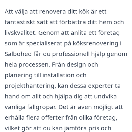
Att välja att renovera ditt kök är ett
fantastiskt sätt att förbättra ditt hem och
livskvalitet. Genom att anlita ett företag
som är specialiserat på köksrenovering i
Salbohed får du professionell hjälp genom
hela processen. Från design och
planering till installation och
projekthantering, kan dessa experter ta
hand om allt och hjälpa dig att undvika
vanliga fallgropar. Det är även möjligt att
erhålla flera offerter från olika företag,
vilket gör att du kan jämföra pris och