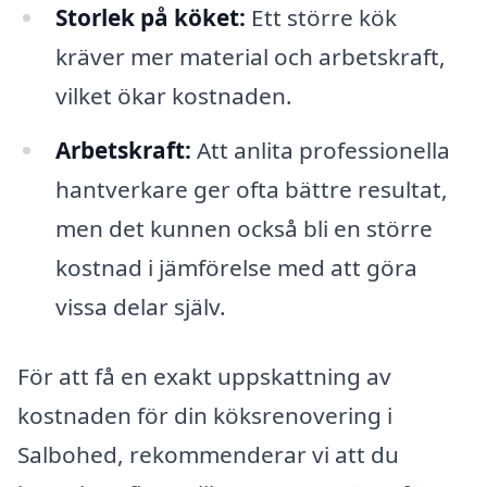
Storlek på köket:
Ett större kök
kräver mer material och arbetskraft,
vilket ökar kostnaden.
Arbetskraft:
Att anlita professionella
hantverkare ger ofta bättre resultat,
men det kunnen också bli en större
kostnad i jämförelse med att göra
vissa delar själv.
För att få en exakt uppskattning av
kostnaden för din köksrenovering i
Salbohed, rekommenderar vi att du