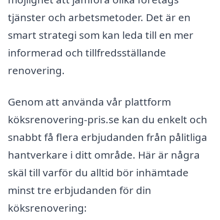
tjänster och arbetsmetoder. Det är en
smart strategi som kan leda till en mer
informerad och tillfredsställande
renovering.
Genom att använda vår plattform
köksrenovering-pris.se kan du enkelt och
snabbt få flera erbjudanden från pålitliga
hantverkare i ditt område. Här är några
skäl till varför du alltid bör inhämtade
minst tre erbjudanden för din
köksrenovering: