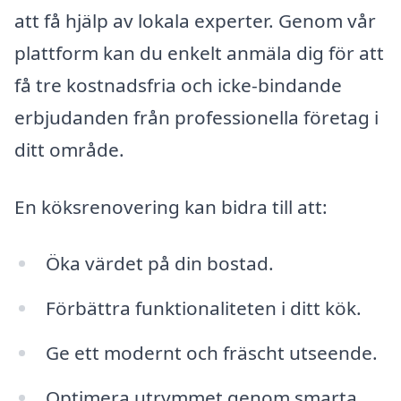
att få hjälp av lokala experter. Genom vår
plattform kan du enkelt anmäla dig för att
få tre kostnadsfria och icke-bindande
erbjudanden från professionella företag i
ditt område.
En köksrenovering kan bidra till att:
Öka värdet på din bostad.
Förbättra funktionaliteten i ditt kök.
Ge ett modernt och fräscht utseende.
Optimera utrymmet genom smarta