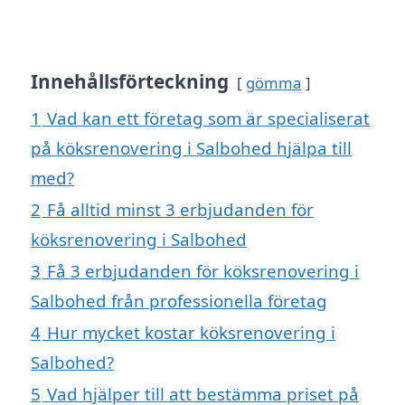
Innehållsförteckning
gömma
1
Vad kan ett företag som är specialiserat
på köksrenovering i Salbohed hjälpa till
med?
2
Få alltid minst 3 erbjudanden för
köksrenovering i Salbohed
3
Få 3 erbjudanden för köksrenovering i
Salbohed från professionella företag
4
Hur mycket kostar köksrenovering i
Salbohed?
5
Vad hjälper till att bestämma priset på