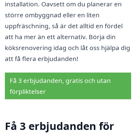
installation. Oavsett om du planerar en
större ombyggnad eller en liten
uppfräschning, så är det alltid en fördel
att ha mer än ett alternativ. Börja din
köksrenovering idag och låt oss hjälpa dig
att få flera erbjudanden!
Få 3 erbjudanden, gratis och utan
förpliktelser
Få 3 erbjudanden för