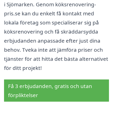
i Sjömarken. Genom köksrenovering-
pris.se kan du enkelt få kontakt med
lokala företag som specialiserar sig på
köksrenovering och få skräddarsydda
erbjudanden anpassade efter just dina
behov. Tveka inte att jämföra priser och
tjänster för att hitta det bästa alternativet
för ditt projekt!
Få 3 erbjudanden, gratis och utan
förpliktelser