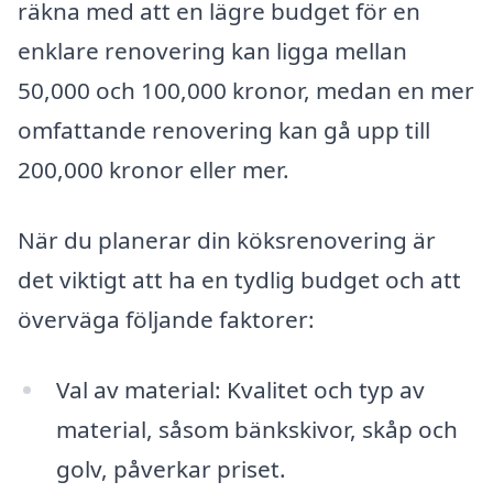
räkna med att en lägre budget för en
enklare renovering kan ligga mellan
50,000 och 100,000 kronor, medan en mer
omfattande renovering kan gå upp till
200,000 kronor eller mer.
När du planerar din köksrenovering är
det viktigt att ha en tydlig budget och att
överväga följande faktorer:
Val av material: Kvalitet och typ av
material, såsom bänkskivor, skåp och
golv, påverkar priset.