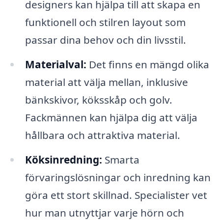
designers kan hjälpa till att skapa en
funktionell och stilren layout som
passar dina behov och din livsstil.
Materialval:
Det finns en mängd olika
material att välja mellan, inklusive
bänkskivor, köksskåp och golv.
Fackmännen kan hjälpa dig att välja
hållbara och attraktiva material.
Köksinredning:
Smarta
förvaringslösningar och inredning kan
göra ett stort skillnad. Specialister vet
hur man utnyttjar varje hörn och