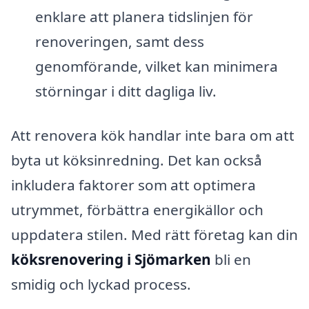
enklare att planera tidslinjen för
renoveringen, samt dess
genomförande, vilket kan minimera
störningar i ditt dagliga liv.
Att renovera kök handlar inte bara om att
byta ut köksinredning. Det kan också
inkludera faktorer som att optimera
utrymmet, förbättra energikällor och
uppdatera stilen. Med rätt företag kan din
köksrenovering i Sjömarken
bli en
smidig och lyckad process.