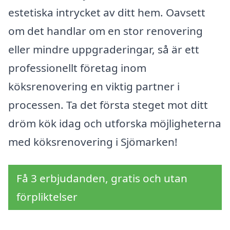
estetiska intrycket av ditt hem. Oavsett
om det handlar om en stor renovering
eller mindre uppgraderingar, så är ett
professionellt företag inom
köksrenovering en viktig partner i
processen. Ta det första steget mot ditt
dröm kök idag och utforska möjligheterna
med köksrenovering i Sjömarken!
Få 3 erbjudanden, gratis och utan
förpliktelser