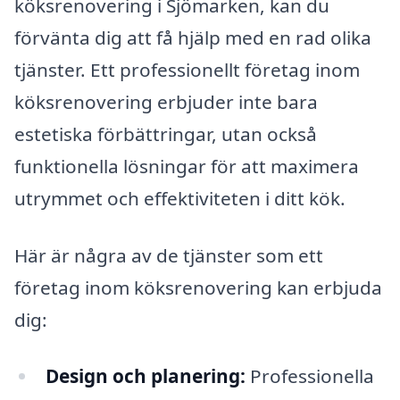
köksrenovering i Sjömarken, kan du
förvänta dig att få hjälp med en rad olika
tjänster. Ett professionellt företag inom
köksrenovering erbjuder inte bara
estetiska förbättringar, utan också
funktionella lösningar för att maximera
utrymmet och effektiviteten i ditt kök.
Här är några av de tjänster som ett
företag inom köksrenovering kan erbjuda
dig:
Design och planering:
Professionella