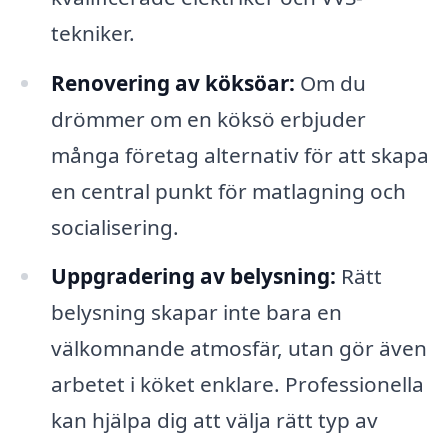
tekniker.
Renovering av köksöar:
Om du
drömmer om en köksö erbjuder
många företag alternativ för att skapa
en central punkt för matlagning och
socialisering.
Uppgradering av belysning:
Rätt
belysning skapar inte bara en
välkomnande atmosfär, utan gör även
arbetet i köket enklare. Professionella
kan hjälpa dig att välja rätt typ av