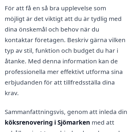
För att få en så bra upplevelse som
möjligt är det viktigt att du är tydlig med
dina önskemål och behov när du
kontaktar företagen. Beskriv gärna vilken
typ av stil, funktion och budget du har i
åtanke. Med denna information kan de
professionella mer effektivt utforma sina
erbjudanden för att tillfredsställa dina
krav.
Sammanfattningsvis, genom att inleda din
köksrenovering i Sjömarken
med att