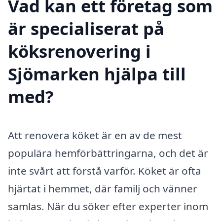
Vad kan ett företag som
är specialiserat på
köksrenovering i
Sjömarken hjälpa till
med?
Att renovera köket är en av de mest
populära hemförbättringarna, och det är
inte svårt att förstå varför. Köket är ofta
hjärtat i hemmet, där familj och vänner
samlas. När du söker efter experter inom