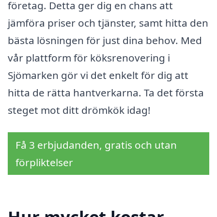
företag. Detta ger dig en chans att
jämföra priser och tjänster, samt hitta den
bästa lösningen för just dina behov. Med
vår plattform för köksrenovering i
Sjömarken gör vi det enkelt för dig att
hitta de rätta hantverkarna. Ta det första
steget mot ditt drömkök idag!
Få 3 erbjudanden, gratis och utan
förpliktelser
Hur mycket kostar