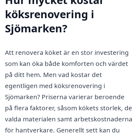
köksrenovering i
Sjömarken?
Att renovera köket är en stor investering
som kan öka både komforten och värdet
på ditt hem. Men vad kostar det
egentligen med köksrenovering i
Sjömarken? Priserna varierar beroende
på flera faktorer, såsom kökets storlek, de
valda materialen samt arbetskostnaderna
för hantverkare. Generellt sett kan du