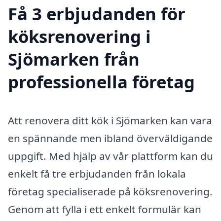
Få 3 erbjudanden för
köksrenovering i
Sjömarken från
professionella företag
Att renovera ditt kök i Sjömarken kan vara
en spännande men ibland överväldigande
uppgift. Med hjälp av vår plattform kan du
enkelt få tre erbjudanden från lokala
företag specialiserade på köksrenovering.
Genom att fylla i ett enkelt formulär kan