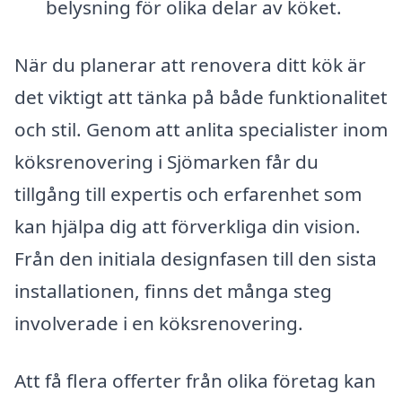
belysning för olika delar av köket.
När du planerar att renovera ditt kök är
det viktigt att tänka på både funktionalitet
och stil. Genom att anlita specialister inom
köksrenovering i Sjömarken får du
tillgång till expertis och erfarenhet som
kan hjälpa dig att förverkliga din vision.
Från den initiala designfasen till den sista
installationen, finns det många steg
involverade i en köksrenovering.
Att få flera offerter från olika företag kan