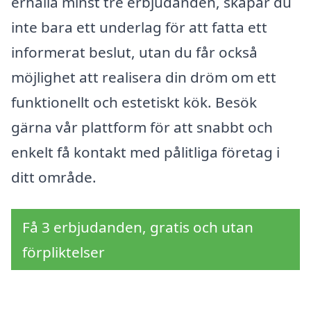
erhålla minst tre erbjudanden, skapar du
inte bara ett underlag för att fatta ett
informerat beslut, utan du får också
möjlighet att realisera din dröm om ett
funktionellt och estetiskt kök. Besök
gärna vår plattform för att snabbt och
enkelt få kontakt med pålitliga företag i
ditt område.
Få 3 erbjudanden, gratis och utan
förpliktelser