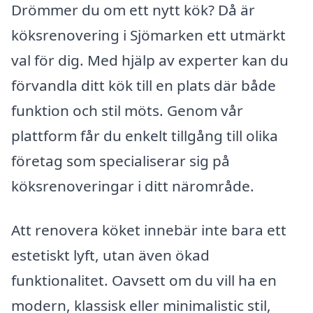
Drömmer du om ett nytt kök? Då är
köksrenovering i Sjömarken ett utmärkt
val för dig. Med hjälp av experter kan du
förvandla ditt kök till en plats där både
funktion och stil möts. Genom vår
plattform får du enkelt tillgång till olika
företag som specialiserar sig på
köksrenoveringar i ditt närområde.
Att renovera köket innebär inte bara ett
estetiskt lyft, utan även ökad
funktionalitet. Oavsett om du vill ha en
modern, klassisk eller minimalistic stil,