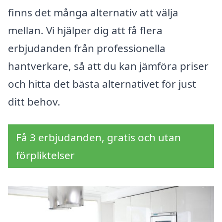
finns det många alternativ att välja
mellan. Vi hjälper dig att få flera
erbjudanden från professionella
hantverkare, så att du kan jämföra priser
och hitta det bästa alternativet för just
ditt behov.
Få 3 erbjudanden, gratis och utan
förpliktelser