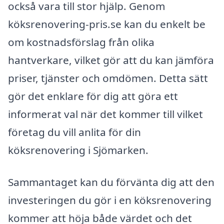
också vara till stor hjälp. Genom
köksrenovering-pris.se kan du enkelt be
om kostnadsförslag från olika
hantverkare, vilket gör att du kan jämföra
priser, tjänster och omdömen. Detta sätt
gör det enklare för dig att göra ett
informerat val när det kommer till vilket
företag du vill anlita för din
köksrenovering i Sjömarken.
Sammantaget kan du förvänta dig att den
investeringen du gör i en köksrenovering
kommer att höja både värdet och det