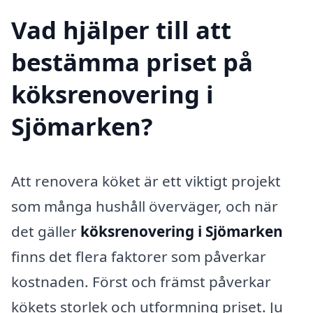
Vad hjälper till att
bestämma priset på
köksrenovering i
Sjömarken?
Att renovera köket är ett viktigt projekt
som många hushåll överväger, och när
det gäller
köksrenovering i Sjömarken
finns det flera faktorer som påverkar
kostnaden. Först och främst påverkar
kökets storlek och utformning priset. Ju