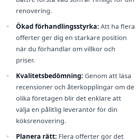
renovering.
Ökad förhandlingsstyrka:
Att ha flera
offerter ger dig en starkare position
när du förhandlar om villkor och
priser.
Kvalitetsbedömning:
Genom att läsa
recensioner och återkopplingar om de
olika företagen blir det enklare att
välja en pålitlig leverantör för din
köksrenovering.
Planera rätt:
Flera offerter gör det