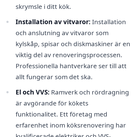
skrymsle i ditt kök.
Installation av vitvaror:
Installation
och anslutning av vitvaror som
kylskåp, spisar och diskmaskiner är en
viktig del av renoveringsprocessen.
Professionella hantverkare ser till att
allt fungerar som det ska.
El och VVS:
Ramverk och rördragning
är avgörande för kökets
funktionalitet. Ett företag med
erfarenhet inom köksrenovering har
kvalificerade elektriker och VVS-