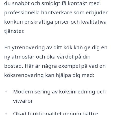
du snabbt och smidigt få kontakt med
professionella hantverkare som erbjuder
konkurrenskraftiga priser och kvalitativa
tjänster.
En ytrenovering av ditt kök kan ge dig en
ny atmosfär och öka värdet på din
bostad. Här är några exempel på vad en
köksrenovering kan hjälpa dig med:
Modernisering av köksinredning och
vitvaror
Ökad funktionalitet genom bättre