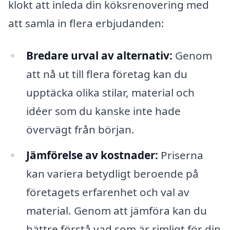
klokt att inleda din köksrenovering med
att samla in flera erbjudanden:
Bredare urval av alternativ:
Genom
att nå ut till flera företag kan du
upptäcka olika stilar, material och
idéer som du kanske inte hade
övervägt från början.
Jämförelse av kostnader:
Priserna
kan variera betydligt beroende på
företagets erfarenhet och val av
material. Genom att jämföra kan du
bättre förstå vad som är rimligt för din