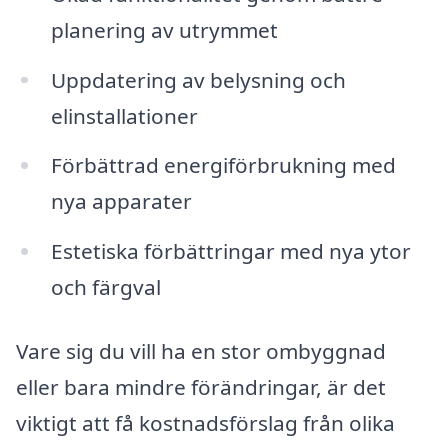
planering av utrymmet
Uppdatering av belysning och
elinstallationer
Förbättrad energiförbrukning med
nya apparater
Estetiska förbättringar med nya ytor
och färgval
Vare sig du vill ha en stor ombyggnad
eller bara mindre förändringar, är det
viktigt att få kostnadsförslag från olika