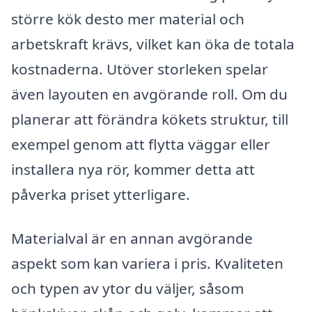
större kök desto mer material och
arbetskraft krävs, vilket kan öka de totala
kostnaderna. Utöver storleken spelar
även layouten en avgörande roll. Om du
planerar att förändra kökets struktur, till
exempel genom att flytta väggar eller
installera nya rör, kommer detta att
påverka priset ytterligare.
Materialval är en annan avgörande
aspekt som kan variera i pris. Kvaliteten
och typen av ytor du väljer, såsom