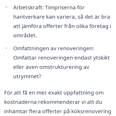
Arbetskraft: Timpriserna för
hantverkare kan variera, så det är bra
att jämföra offerter från olika företag i
området.
Omfattningen av renoveringen:
Omfattar renoveringen endast ytskikt
eller även omstrukturering av
utrymmet?
För att få en mer exakt uppfattning om
kostnaderna rekommenderar vi att du
inhämtar flera offerter på köksrenovering