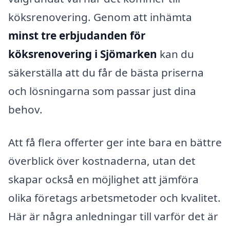
köksrenovering. Genom att inhämta
minst tre erbjudanden för
köksrenovering i Sjömarken
kan du
säkerställa att du får de bästa priserna
och lösningarna som passar just dina
behov.
Att få flera offerter ger inte bara en bättre
överblick över kostnaderna, utan det
skapar också en möjlighet att jämföra
olika företags arbetsmetoder och kvalitet.
Här är några anledningar till varför det är