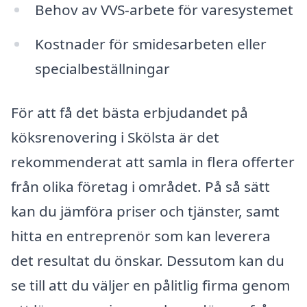
Behov av VVS-arbete för varesystemet
Kostnader för smidesarbeten eller
specialbeställningar
För att få det bästa erbjudandet på
köksrenovering i Skölsta är det
rekommenderat att samla in flera offerter
från olika företag i området. På så sätt
kan du jämföra priser och tjänster, samt
hitta en entreprenör som kan leverera
det resultat du önskar. Dessutom kan du
se till att du väljer en pålitlig firma genom