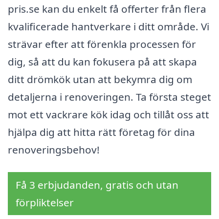
pris.se kan du enkelt få offerter från flera
kvalificerade hantverkare i ditt område. Vi
strävar efter att förenkla processen för
dig, så att du kan fokusera på att skapa
ditt drömkök utan att bekymra dig om
detaljerna i renoveringen. Ta första steget
mot ett vackrare kök idag och tillåt oss att
hjälpa dig att hitta rätt företag för dina
renoveringsbehov!
Få 3 erbjudanden, gratis och utan
förpliktelser