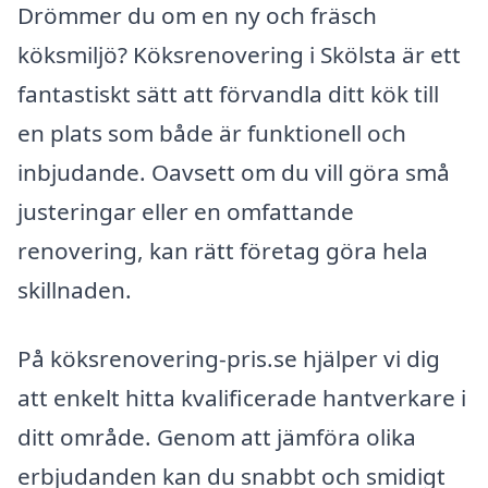
Drömmer du om en ny och fräsch
köksmiljö? Köksrenovering i Skölsta är ett
fantastiskt sätt att förvandla ditt kök till
en plats som både är funktionell och
inbjudande. Oavsett om du vill göra små
justeringar eller en omfattande
renovering, kan rätt företag göra hela
skillnaden.
På köksrenovering-pris.se hjälper vi dig
att enkelt hitta kvalificerade hantverkare i
ditt område. Genom att jämföra olika
erbjudanden kan du snabbt och smidigt