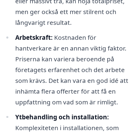
eller massivt trä, kan höja totalpriset,
men ger också ett mer stilrent och
långvarigt resultat.
Arbetskraft:
Kostnaden för
hantverkare är en annan viktig faktor.
Priserna kan variera beroende på
företagets erfarenhet och det arbete
som krävs. Det kan vara en god idé att
inhämta flera offerter för att få en
uppfattning om vad som är rimligt.
Ytbehandling och installation:
Komplexiteten i installationen, som