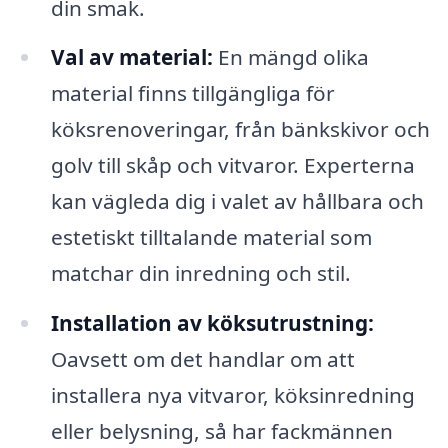
din smak.
Val av material:
En mängd olika
material finns tillgängliga för
köksrenoveringar, från bänkskivor och
golv till skåp och vitvaror. Experterna
kan vägleda dig i valet av hållbara och
estetiskt tilltalande material som
matchar din inredning och stil.
Installation av köksutrustning:
Oavsett om det handlar om att
installera nya vitvaror, köksinredning
eller belysning, så har fackmännen