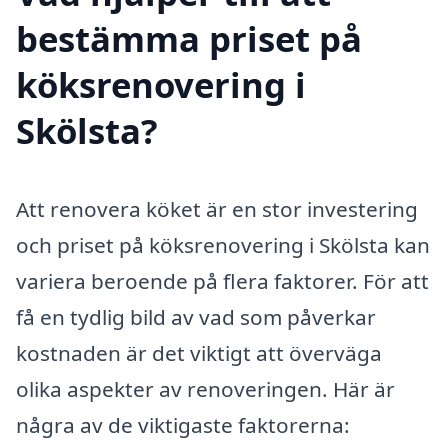
bestämma priset på
köksrenovering i
Skölsta?
Att renovera köket är en stor investering
och priset på köksrenovering i Skölsta kan
variera beroende på flera faktorer. För att
få en tydlig bild av vad som påverkar
kostnaden är det viktigt att överväga
olika aspekter av renoveringen. Här är
några av de viktigaste faktorerna: