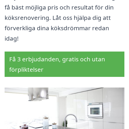
få bäst möjliga pris och resultat för din
köksrenovering. Låt oss hjälpa dig att
förverkliga dina köksdrömmar redan
idag!
Få 3 erbjudanden, gratis och utan
förpliktelser