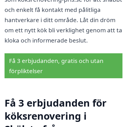
och enkelt få kontakt med pålitliga
hantverkare i ditt område. Låt din dröm
om ett nytt kök bli verklighet genom att ta
kloka och informerade beslut.
Få 3 erbjudanden, gratis och utan
förpliktelser
Få 3 erbjudanden för
köksrenovering i