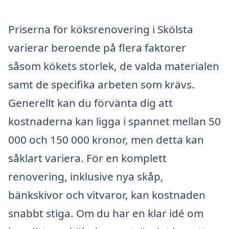
Priserna för köksrenovering i Skölsta
varierar beroende på flera faktorer
såsom kökets storlek, de valda materialen
samt de specifika arbeten som krävs.
Generellt kan du förvänta dig att
kostnaderna kan ligga i spannet mellan 50
000 och 150 000 kronor, men detta kan
såklart variera. För en komplett
renovering, inklusive nya skåp,
bänkskivor och vitvaror, kan kostnaden
snabbt stiga. Om du har en klar idé om