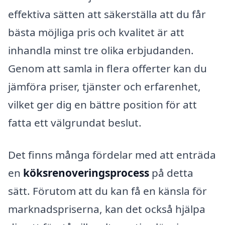
effektiva sätten att säkerställa att du får
bästa möjliga pris och kvalitet är att
inhandla minst tre olika erbjudanden.
Genom att samla in flera offerter kan du
jämföra priser, tjänster och erfarenhet,
vilket ger dig en bättre position för att
fatta ett välgrundat beslut.
Det finns många fördelar med att enträda
en
köksrenoveringsprocess
på detta
sätt. Förutom att du kan få en känsla för
marknadspriserna, kan det också hjälpa