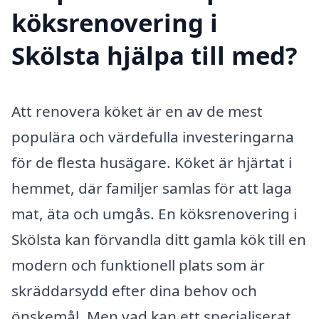
köksrenovering i
Skölsta hjälpa till med?
Att renovera köket är en av de mest
populära och värdefulla investeringarna
för de flesta husägare. Köket är hjärtat i
hemmet, där familjer samlas för att laga
mat, äta och umgås. En köksrenovering i
Skölsta kan förvandla ditt gamla kök till en
modern och funktionell plats som är
skräddarsydd efter dina behov och
önskemål. Men vad kan ett specialiserat