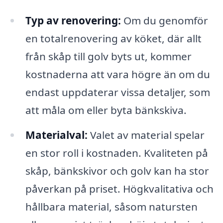
Typ av renovering:
Om du genomför
en totalrenovering av köket, där allt
från skåp till golv byts ut, kommer
kostnaderna att vara högre än om du
endast uppdaterar vissa detaljer, som
att måla om eller byta bänkskiva.
Materialval:
Valet av material spelar
en stor roll i kostnaden. Kvaliteten på
skåp, bänkskivor och golv kan ha stor
påverkan på priset. Högkvalitativa och
hållbara material, såsom natursten