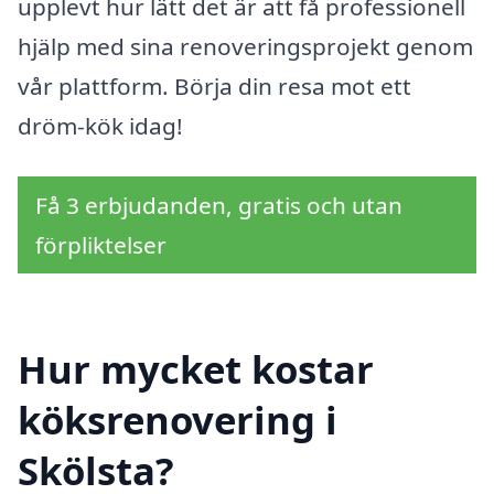
upplevt hur lätt det är att få professionell
hjälp med sina renoveringsprojekt genom
vår plattform. Börja din resa mot ett
dröm-kök idag!
Få 3 erbjudanden, gratis och utan
förpliktelser
Hur mycket kostar
köksrenovering i
Skölsta?