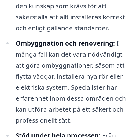
den kunskap som krävs för att
säkerställa att allt installeras korrekt
och enligt gällande standarder.
Ombyggnation och renovering:
I
många fall kan det vara nödvändigt
att göra ombyggnationer, såsom att
flytta väggar, installera nya rör eller
elektriska system. Specialister har
erfarenhet inom dessa områden och
kan utföra arbetet på ett säkert och
professionellt sätt.
Stöd under hela processen:
Från