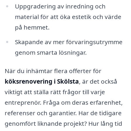
Uppgradering av inredning och
material för att öka estetik och värde
på hemmet.
Skapande av mer förvaringsutrymme
genom smarta lösningar.
När du inhämtar flera offerter för
köksrenovering i Skölsta
, är det också
viktigt att ställa rätt frågor till varje
entreprenör. Fråga om deras erfarenhet,
referenser och garantier. Har de tidigare
genomfört liknande projekt? Hur lång tid