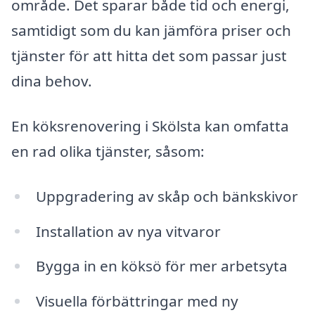
område. Det sparar både tid och energi,
samtidigt som du kan jämföra priser och
tjänster för att hitta det som passar just
dina behov.
En köksrenovering i Skölsta kan omfatta
en rad olika tjänster, såsom:
Uppgradering av skåp och bänkskivor
Installation av nya vitvaror
Bygga in en köksö för mer arbetsyta
Visuella förbättringar med ny