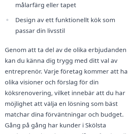
målarfärg eller tapet
Design av ett funktionellt kök som
passar din livsstil
Genom att ta del av de olika erbjudanden
kan du känna dig trygg med ditt val av
entreprenör. Varje företag kommer att ha
olika visioner och förslag för din
köksrenovering, vilket innebär att du har
möjlighet att välja en lösning som bäst
matchar dina förväntningar och budget.
Gång på gång har kunder i Skölsta