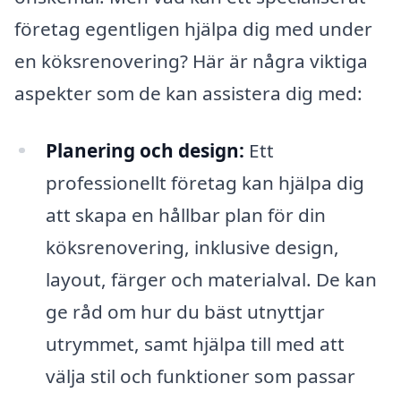
företag egentligen hjälpa dig med under
en köksrenovering? Här är några viktiga
aspekter som de kan assistera dig med:
Planering och design:
Ett
professionellt företag kan hjälpa dig
att skapa en hållbar plan för din
köksrenovering, inklusive design,
layout, färger och materialval. De kan
ge råd om hur du bäst utnyttjar
utrymmet, samt hjälpa till med att
välja stil och funktioner som passar