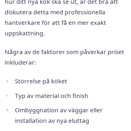
hur ditt nya kök ska se ut, är det bra att
diskutera detta med professionella
hantverkare för att få en mer exakt
uppskattning.
Några av de faktorer som påverkar priset
inkluderar:
Störrelse på köket
Typ av material och finish
Ombyggnation av väggar eller
installation av nya eluttag