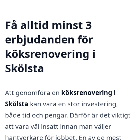
Få alltid minst 3
erbjudanden för
köksrenovering i
Skölsta
Att genomföra en
köksrenovering i
Skölsta
kan vara en stor investering,
både tid och pengar. Därför är det viktigt
att vara väl insatt innan man väljer
hantverkare för jobbet. En av de mest