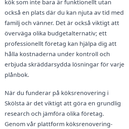
kök som inte bara är funktionellt utan
också en plats där du kan njuta av tid med
familj och vänner. Det är också viktigt att
överväga olika budgetalternativ; ett
professionellt företag kan hjälpa dig att
hålla kostnaderna under kontroll och
erbjuda skräddarsydda lösningar för varje
plånbok.
När du funderar på köksrenovering i
Skölsta är det viktigt att göra en grundlig
research och jämföra olika företag.
Genom vår plattform köksrenovering-