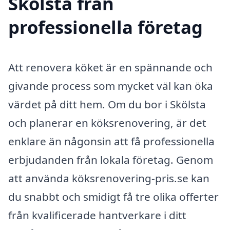
Skölsta från
professionella företag
Att renovera köket är en spännande och
givande process som mycket väl kan öka
värdet på ditt hem. Om du bor i Skölsta
och planerar en köksrenovering, är det
enklare än någonsin att få professionella
erbjudanden från lokala företag. Genom
att använda köksrenovering-pris.se kan
du snabbt och smidigt få tre olika offerter
från kvalificerade hantverkare i ditt