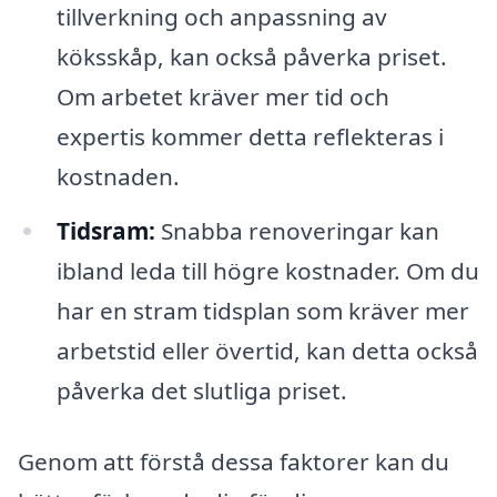
tillverkning och anpassning av
köksskåp, kan också påverka priset.
Om arbetet kräver mer tid och
expertis kommer detta reflekteras i
kostnaden.
Tidsram:
Snabba renoveringar kan
ibland leda till högre kostnader. Om du
har en stram tidsplan som kräver mer
arbetstid eller övertid, kan detta också
påverka det slutliga priset.
Genom att förstå dessa faktorer kan du