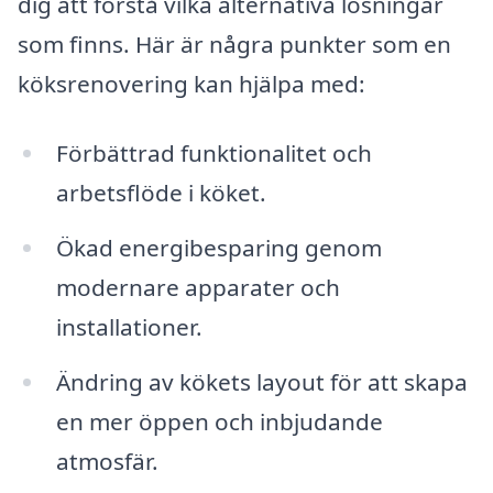
dig att förstå vilka alternativa lösningar
som finns. Här är några punkter som en
köksrenovering kan hjälpa med:
Förbättrad funktionalitet och
arbetsflöde i köket.
Ökad energibesparing genom
modernare apparater och
installationer.
Ändring av kökets layout för att skapa
en mer öppen och inbjudande
atmosfär.