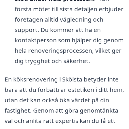
första mötet till sista detaljen erbjuder
företagen alltid vägledning och
support. Du kommer att ha en
kontaktperson som hjälper dig genom
hela renoveringsprocessen, vilket ger
dig trygghet och säkerhet.
En köksrenovering i Skölsta betyder inte
bara att du förbättrar estetiken i ditt hem,
utan det kan också öka värdet på din
fastighet. Genom att göra genomtänkta
val och anlita rätt expertis kan du få ett