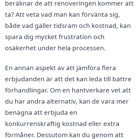
beräknar de att renoveringen kommer att
ta? Att veta vad man kan förvänta sig,
både vad gäller tidsram och kostnad, kan
spara dig mycket frustration och
osäkerhet under hela processen.
En annan aspekt av att jämföra flera
erbjudanden är att det kan leda till bättre
förhandlingar. Om en hantverkare vet att
du har andra alternativ, kan de vara mer
benägna att erbjuda en
konkurrenskraftig kostnad eller extra
förmåner. Dessutom kan du genom att